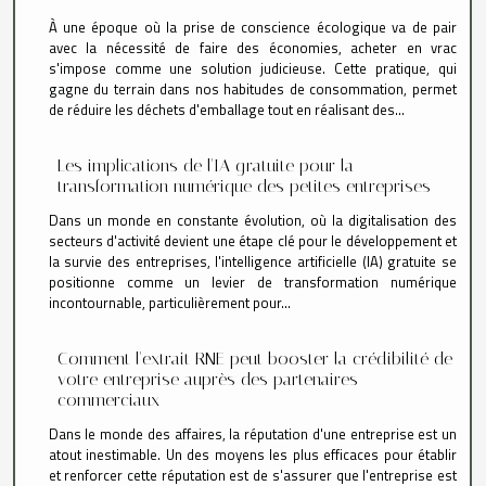
À une époque où la prise de conscience écologique va de pair
avec la nécessité de faire des économies, acheter en vrac
s'impose comme une solution judicieuse. Cette pratique, qui
gagne du terrain dans nos habitudes de consommation, permet
de réduire les déchets d'emballage tout en réalisant des...
Les implications de l'IA gratuite pour la
transformation numérique des petites entreprises
Dans un monde en constante évolution, où la digitalisation des
secteurs d'activité devient une étape clé pour le développement et
la survie des entreprises, l'intelligence artificielle (IA) gratuite se
positionne comme un levier de transformation numérique
incontournable, particulièrement pour...
Comment l'extrait RNE peut booster la crédibilité de
votre entreprise auprès des partenaires
commerciaux
Dans le monde des affaires, la réputation d'une entreprise est un
atout inestimable. Un des moyens les plus efficaces pour établir
et renforcer cette réputation est de s'assurer que l'entreprise est