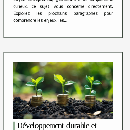
curieux, ce sujet vous concerne directement.
Explorez les prochains paragraphes pour
comprendre les enjeux, les...
Développement durable et