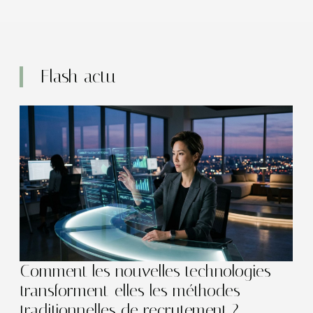
Flash actu
Comment les nouvelles technologies
transforment-elles les méthodes
traditionnelles de recrutement ?