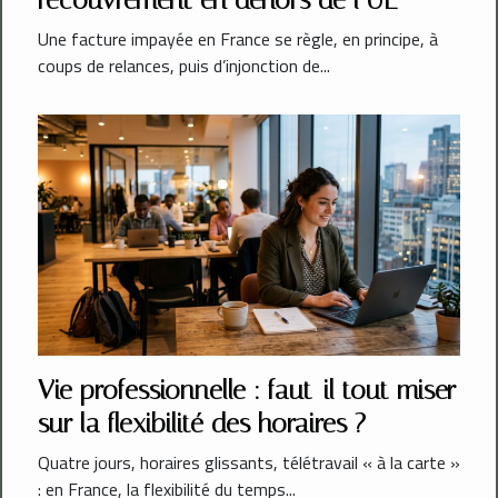
recouvrement en dehors de l’UE
Une facture impayée en France se règle, en principe, à
coups de relances, puis d’injonction de...
Vie professionnelle : faut-il tout miser
sur la flexibilité des horaires ?
Quatre jours, horaires glissants, télétravail « à la carte »
: en France, la flexibilité du temps...