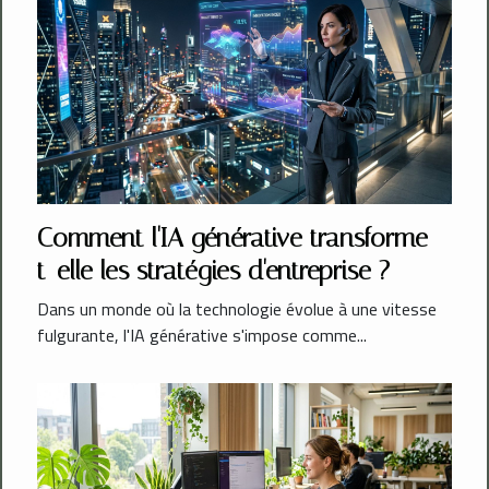
Comment l'IA générative transforme-
t-elle les stratégies d'entreprise ?
Dans un monde où la technologie évolue à une vitesse
fulgurante, l'IA générative s'impose comme...