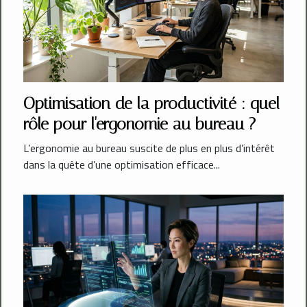
Optimisation de la productivité : quel
rôle pour l'ergonomie au bureau ?
L’ergonomie au bureau suscite de plus en plus d’intérêt
dans la quête d’une optimisation efficace...