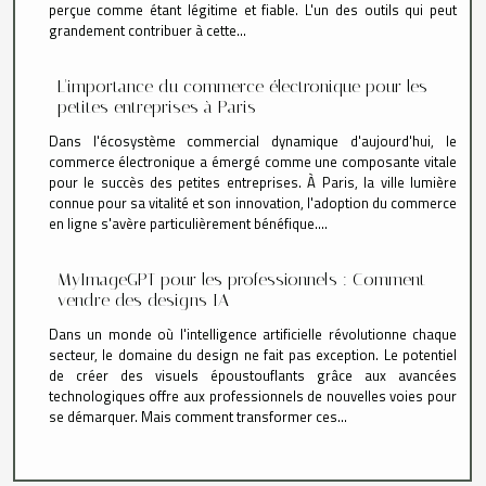
perçue comme étant légitime et fiable. L'un des outils qui peut
grandement contribuer à cette...
L'importance du commerce électronique pour les
petites entreprises à Paris
Dans l'écosystème commercial dynamique d'aujourd'hui, le
commerce électronique a émergé comme une composante vitale
pour le succès des petites entreprises. À Paris, la ville lumière
connue pour sa vitalité et son innovation, l'adoption du commerce
en ligne s'avère particulièrement bénéfique....
MyImageGPT pour les professionnels : Comment
vendre des designs IA
Dans un monde où l'intelligence artificielle révolutionne chaque
secteur, le domaine du design ne fait pas exception. Le potentiel
de créer des visuels époustouflants grâce aux avancées
technologiques offre aux professionnels de nouvelles voies pour
se démarquer. Mais comment transformer ces...