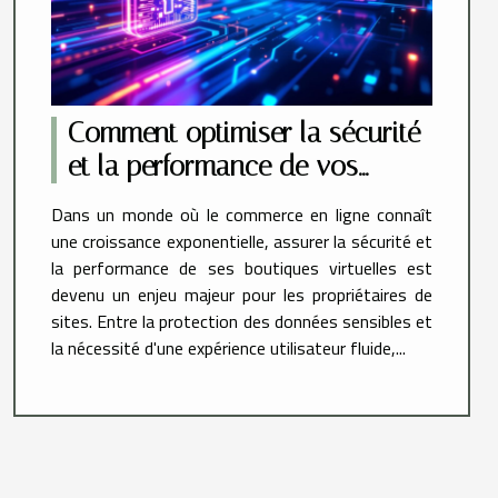
Comment optimiser la sécurité
et la performance de vos
boutiques en ligne
Dans un monde où le commerce en ligne connaît
une croissance exponentielle, assurer la sécurité et
la performance de ses boutiques virtuelles est
devenu un enjeu majeur pour les propriétaires de
sites. Entre la protection des données sensibles et
la nécessité d'une expérience utilisateur fluide,...