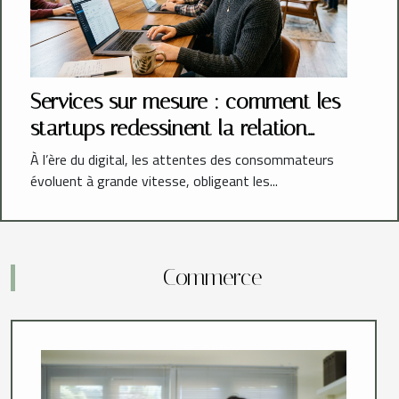
Services sur mesure : comment les
startups redessinent la relation
client
À l’ère du digital, les attentes des consommateurs
évoluent à grande vitesse, obligeant les...
Commerce