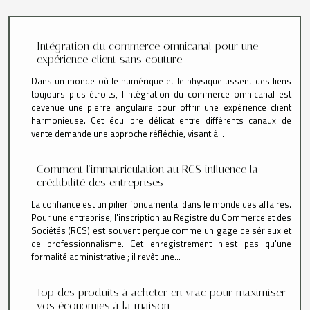
Intégration du commerce omnicanal pour une
expérience client sans couture
Dans un monde où le numérique et le physique tissent des liens
toujours plus étroits, l'intégration du commerce omnicanal est
devenue une pierre angulaire pour offrir une expérience client
harmonieuse. Cet équilibre délicat entre différents canaux de
vente demande une approche réfléchie, visant à...
Comment l'immatriculation au RCS influence la
crédibilité des entreprises
La confiance est un pilier fondamental dans le monde des affaires.
Pour une entreprise, l'inscription au Registre du Commerce et des
Sociétés (RCS) est souvent perçue comme un gage de sérieux et
de professionnalisme. Cet enregistrement n'est pas qu'une
formalité administrative ; il revêt une...
Top des produits à acheter en vrac pour maximiser
vos économies à la maison