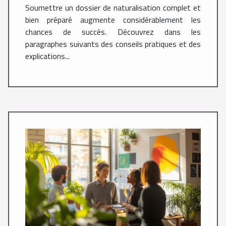
Soumettre un dossier de naturalisation complet et
bien préparé augmente considérablement les
chances de succès. Découvrez dans les
paragraphes suivants des conseils pratiques et des
explications...