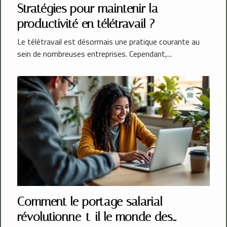
Stratégies pour maintenir la
productivité en télétravail ?
Le télétravail est désormais une pratique courante au
sein de nombreuses entreprises. Cependant,...
Comment le portage salarial
révolutionne-t-il le monde des