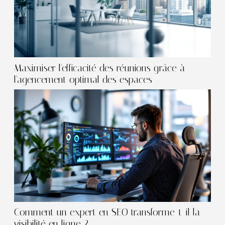
Maximiser l'efficacité des réunions grâce à
l'agencement optimal des espaces
Comment un expert en SEO transforme-t-il la
visibilité en ligne ?