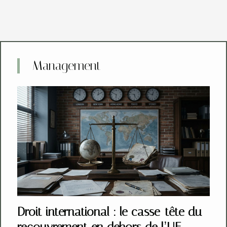
Management
Droit international : le casse-tête du