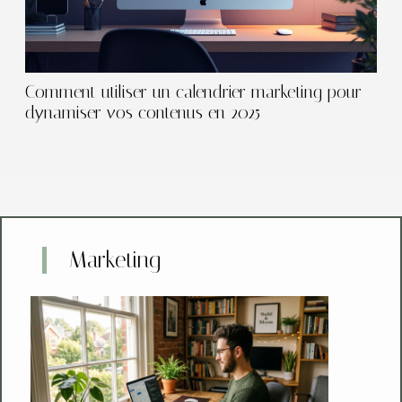
Comment utiliser un calendrier marketing pour
dynamiser vos contenus en 2025
Marketing