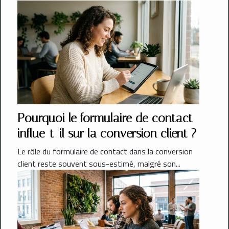
Pourquoi le formulaire de contact
influe-t-il sur la conversion client ?
Le rôle du formulaire de contact dans la conversion
client reste souvent sous-estimé, malgré son...