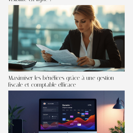
Maximiser les bénéfices grâce à une gestion
fiscale et comptable efficace