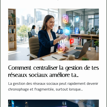
Comment centraliser la gestion de tes
réseaux sociaux améliore ta
productivité ?
La gestion des réseaux sociaux peut rapidement devenir
chronophage et fragmentée, surtout lorsque...