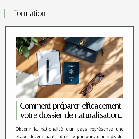
Formation
Comment préparer efficacement
votre dossier de naturalisation
?
Obtenir la nationalité d’un pays représente une
étape déterminante dans le parcours d’un individu.