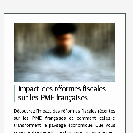
Impact des réformes fiscales
sur les PME françaises
Découvrez l'impact des réformes fiscales récentes
sur les PME françaises et comment celles-ci
transforment le paysage économique. Que vous
soyez entrepreneur, gestionnaire ou simplement