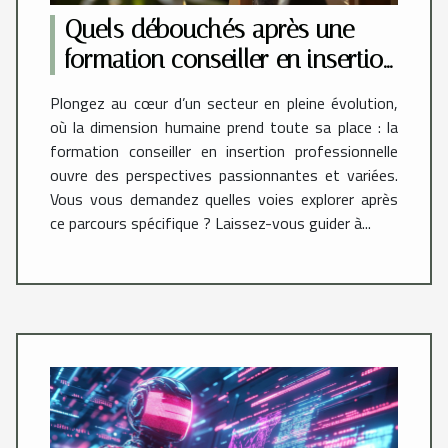
Quels débouchés après une
formation conseiller en insertion
professionnelle ?
Plongez au cœur d’un secteur en pleine évolution,
où la dimension humaine prend toute sa place : la
formation conseiller en insertion professionnelle
ouvre des perspectives passionnantes et variées.
Vous vous demandez quelles voies explorer après
ce parcours spécifique ? Laissez-vous guider à...