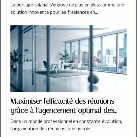
freelances ?
Le portage salarial s'impose de plus en plus comme une
solution innovante pour les freelances en...
Maximiser l'efficacité des réunions
grâce à l'agencement optimal des
espaces
Dans un monde professionnel en constante évolution,
l’organisation des réunions joue un rôle...