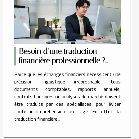
Besoin d’une traduction
financière professionnelle ?
Contactez Sinaï Trad !
Parce que les échanges financiers nécessitent une
précision linguistique irréprochable, tous
documents comptables, rapports annuels,
contrats bancaires ou analyses de marché doivent
être traduits par des spécialistes, pour éviter
toute incompréhension ou litige. En effet, la
traduction financière...