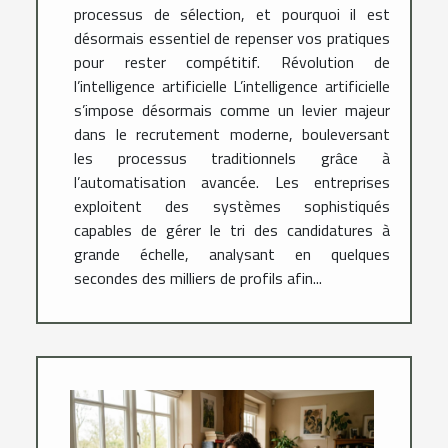
processus de sélection, et pourquoi il est
désormais essentiel de repenser vos pratiques
pour rester compétitif. Révolution de
l’intelligence artificielle L’intelligence artificielle
s’impose désormais comme un levier majeur
dans le recrutement moderne, bouleversant
les processus traditionnels grâce à
l’automatisation avancée. Les entreprises
exploitent des systèmes sophistiqués
capables de gérer le tri des candidatures à
grande échelle, analysant en quelques
secondes des milliers de profils afin...