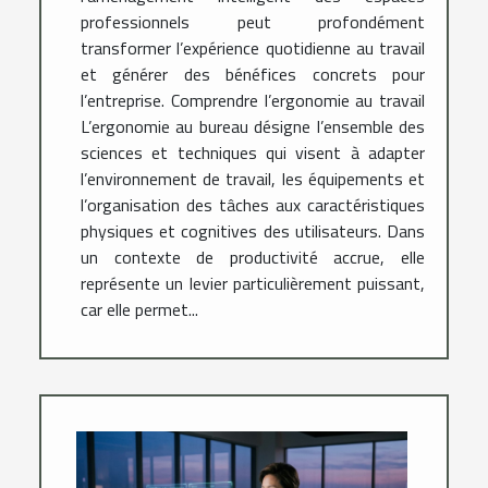
professionnels peut profondément
transformer l’expérience quotidienne au travail
et générer des bénéfices concrets pour
l’entreprise. Comprendre l’ergonomie au travail
L’ergonomie au bureau désigne l’ensemble des
sciences et techniques qui visent à adapter
l’environnement de travail, les équipements et
l’organisation des tâches aux caractéristiques
physiques et cognitives des utilisateurs. Dans
un contexte de productivité accrue, elle
représente un levier particulièrement puissant,
car elle permet...