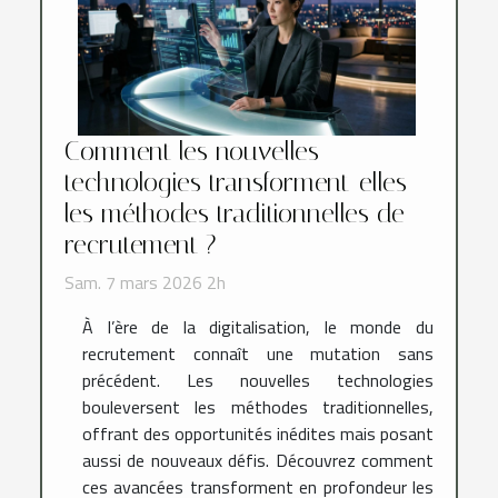
Comment les nouvelles
technologies transforment-elles
les méthodes traditionnelles de
recrutement ?
Sam. 7 mars 2026 2h
À l’ère de la digitalisation, le monde du
recrutement connaît une mutation sans
précédent. Les nouvelles technologies
bouleversent les méthodes traditionnelles,
offrant des opportunités inédites mais posant
aussi de nouveaux défis. Découvrez comment
ces avancées transforment en profondeur les