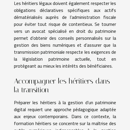
Les héritiers légaux doivent également respecter les
obligations déclaratives spécifiques aux actifs
dématérialisés auprès de l’administration fiscale
pour éviter tout risque de contentieux. Se tourner
vers un avocat spécialisé en droit du patrimoine
permet d’obtenir des conseils personnalisés sur la
gestion des biens numériques et d’assurer que la
transmission patrimoniale respecte les exigences de
la législation patrimoine actuelle, tout en
protégeant au mieux les intérêts des bénéficiaires.
Accompagner les héritiers dans
la transition
Préparer les héritiers à la gestion d’un patrimoine
digital requiert une approche pédagogique adaptée
aux enjeux contemporains. Dans ce contexte, la
formation héritiers se concentre sur la maîtrise des