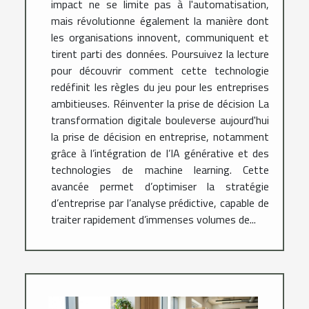
impact ne se limite pas à l'automatisation,
mais révolutionne également la manière dont
les organisations innovent, communiquent et
tirent parti des données. Poursuivez la lecture
pour découvrir comment cette technologie
redéfinit les règles du jeu pour les entreprises
ambitieuses. Réinventer la prise de décision La
transformation digitale bouleverse aujourd'hui
la prise de décision en entreprise, notamment
grâce à l’intégration de l’IA générative et des
technologies de machine learning. Cette
avancée permet d’optimiser la stratégie
d’entreprise par l’analyse prédictive, capable de
traiter rapidement d’immenses volumes de...