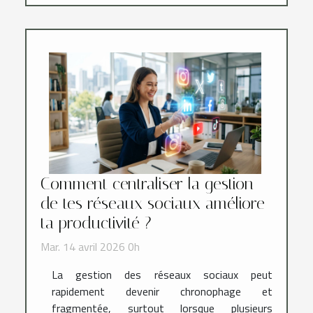
Comment centraliser la gestion
de tes réseaux sociaux améliore
ta productivité ?
Mar. 14 avril 2026 0h
La gestion des réseaux sociaux peut
rapidement devenir chronophage et
fragmentée, surtout lorsque plusieurs