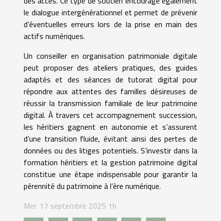
des accès. Ce type de soutien encourage également
le dialogue intergénérationnel et permet de prévenir
d’éventuelles erreurs lors de la prise en main des
actifs numériques.
Un conseiller en organisation patrimoniale digitale
peut proposer des ateliers pratiques, des guides
adaptés et des séances de tutorat digital pour
répondre aux attentes des familles désireuses de
réussir la transmission familiale de leur patrimoine
digital. À travers cet accompagnement succession,
les héritiers gagnent en autonomie et s’assurent
d’une transition fluide, évitant ainsi des pertes de
données ou des litiges potentiels. S’investir dans la
formation héritiers et la gestion patrimoine digital
constitue une étape indispensable pour garantir la
pérennité du patrimoine à l’ère numérique.
Mer. 17 septembre 2025 1h