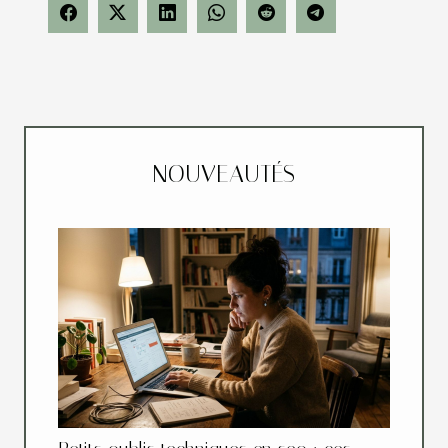
NOUVEAUTÉS