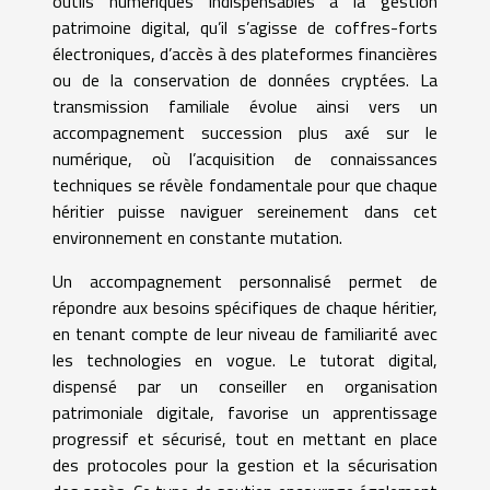
outils numériques indispensables à la gestion
patrimoine digital, qu’il s’agisse de coffres-forts
électroniques, d’accès à des plateformes financières
ou de la conservation de données cryptées. La
transmission familiale évolue ainsi vers un
accompagnement succession plus axé sur le
numérique, où l’acquisition de connaissances
techniques se révèle fondamentale pour que chaque
héritier puisse naviguer sereinement dans cet
environnement en constante mutation.
Un accompagnement personnalisé permet de
répondre aux besoins spécifiques de chaque héritier,
en tenant compte de leur niveau de familiarité avec
les technologies en vogue. Le tutorat digital,
dispensé par un conseiller en organisation
patrimoniale digitale, favorise un apprentissage
progressif et sécurisé, tout en mettant en place
des protocoles pour la gestion et la sécurisation