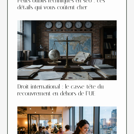
Petits oublis techniques en seo : ces
détails qui vous coûtent cher
Droit international : le casse-tête du
recouvrement en dehors de l’UE