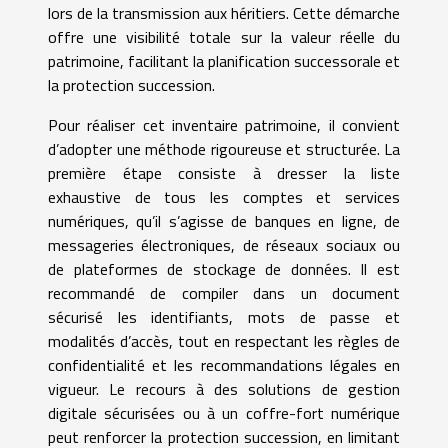
lors de la transmission aux héritiers. Cette démarche
offre une visibilité totale sur la valeur réelle du
patrimoine, facilitant la planification successorale et
la protection succession.
Pour réaliser cet inventaire patrimoine, il convient
d’adopter une méthode rigoureuse et structurée. La
première étape consiste à dresser la liste
exhaustive de tous les comptes et services
numériques, qu’il s’agisse de banques en ligne, de
messageries électroniques, de réseaux sociaux ou
de plateformes de stockage de données. Il est
recommandé de compiler dans un document
sécurisé les identifiants, mots de passe et
modalités d’accès, tout en respectant les règles de
confidentialité et les recommandations légales en
vigueur. Le recours à des solutions de gestion
digitale sécurisées ou à un coffre-fort numérique
peut renforcer la protection succession, en limitant