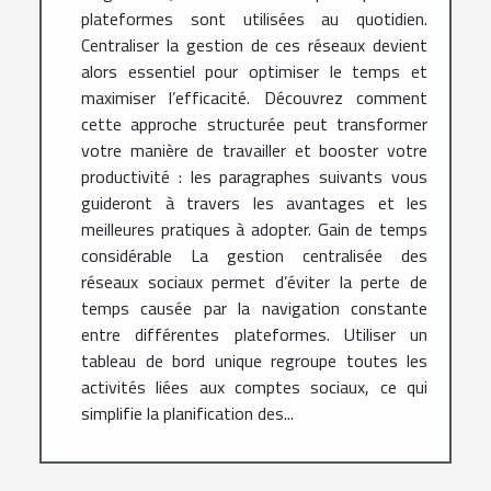
plateformes sont utilisées au quotidien.
Centraliser la gestion de ces réseaux devient
alors essentiel pour optimiser le temps et
maximiser l’efficacité. Découvrez comment
cette approche structurée peut transformer
votre manière de travailler et booster votre
productivité : les paragraphes suivants vous
guideront à travers les avantages et les
meilleures pratiques à adopter. Gain de temps
considérable La gestion centralisée des
réseaux sociaux permet d’éviter la perte de
temps causée par la navigation constante
entre différentes plateformes. Utiliser un
tableau de bord unique regroupe toutes les
activités liées aux comptes sociaux, ce qui
simplifie la planification des...