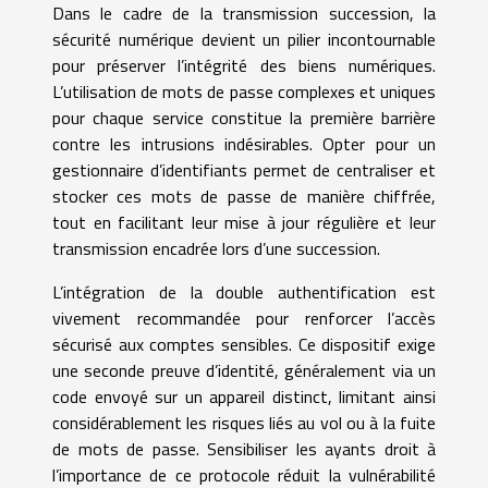
Dans le cadre de la transmission succession, la
sécurité numérique devient un pilier incontournable
pour préserver l’intégrité des biens numériques.
L’utilisation de mots de passe complexes et uniques
pour chaque service constitue la première barrière
contre les intrusions indésirables. Opter pour un
gestionnaire d’identifiants permet de centraliser et
stocker ces mots de passe de manière chiffrée,
tout en facilitant leur mise à jour régulière et leur
transmission encadrée lors d’une succession.
L’intégration de la double authentification est
vivement recommandée pour renforcer l’accès
sécurisé aux comptes sensibles. Ce dispositif exige
une seconde preuve d’identité, généralement via un
code envoyé sur un appareil distinct, limitant ainsi
considérablement les risques liés au vol ou à la fuite
de mots de passe. Sensibiliser les ayants droit à
l’importance de ce protocole réduit la vulnérabilité