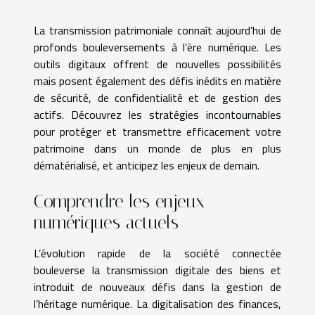
La transmission patrimoniale connaît aujourd’hui de
profonds bouleversements à l’ère numérique. Les
outils digitaux offrent de nouvelles possibilités
mais posent également des défis inédits en matière
de sécurité, de confidentialité et de gestion des
actifs. Découvrez les stratégies incontournables
pour protéger et transmettre efficacement votre
patrimoine dans un monde de plus en plus
dématérialisé, et anticipez les enjeux de demain.
Comprendre les enjeux
numériques actuels
L’évolution rapide de la société connectée
bouleverse la transmission digitale des biens et
introduit de nouveaux défis dans la gestion de
l’héritage numérique. La digitalisation des finances,