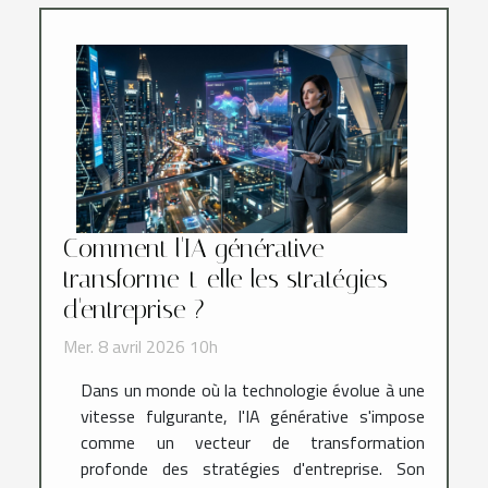
Comment l'IA générative
transforme-t-elle les stratégies
d'entreprise ?
Mer. 8 avril 2026 10h
Dans un monde où la technologie évolue à une
vitesse fulgurante, l'IA générative s'impose
comme un vecteur de transformation
profonde des stratégies d'entreprise. Son