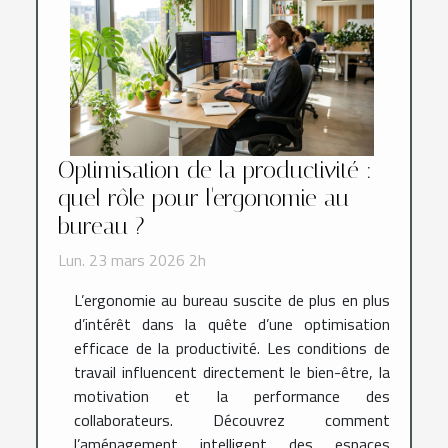
Optimisation de la productivité :
quel rôle pour l'ergonomie au
bureau ?
Lun. 23 mars 2026 2h
L’ergonomie au bureau suscite de plus en plus
d’intérêt dans la quête d’une optimisation
efficace de la productivité. Les conditions de
travail influencent directement le bien-être, la
motivation et la performance des
collaborateurs. Découvrez comment
l’aménagement intelligent des espaces