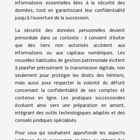
informations essentielles liées à la sécurité des
données, tout en garantissant leur confidentialité
jusqu’à l’ouverture de la succession.
La sécurité des données personnelles devient
primordiale dans ce contexte : il convient d’éviter
que des tiers non autorisés accèdent aux
informations ou aux capitaux numériques. Les
nouvelles habitudes de gestion patrimoniale incitent
à planifier précisément la transmission digitale, non
seulement pour protéger les droits des héritiers,
mais aussi pour respecter la volonté du défunt
concernant la confidentialité de ses comptes et
contenus en ligne. Les pratiques successorales
évoluent ainsi vers une préparation en amont,
intégrant des outils technologiques adaptés et des
conseils juridiques spécialisés.
Pour ceux qui souhaitent approfondir les aspects
juridiques de la succession en ligne ou obtenir des