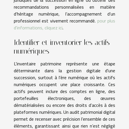
recommandations personnalisées en matière
d’héritage numérique, l’accompagnement d’un
professionnel est vivement recommandé.
pour plus
d'informations, cliquez ici
.
Identifier et inventorier les actifs
numériques
L'inventaire patrimoine représente une étape
déterminante dans la gestion digitale d'une
succession, surtout à l'ère numérique où les actifs
numériques occupent une place croissante. Ces
actifs peuvent inclure des comptes en ligne, des
portefeuilles électroniques, des œuvres
dématérialisées ou encore des droits d’accès à des
plateformes numériques. Un audit patrimonial digital
permet de recenser avec précision l’ensemble de ces
éléments, garantissant ainsi que rien n’est négligé