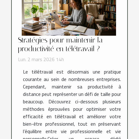
Stratégies pour maintenir la
productivité en télétravail ?
Lun. 2 mars 2026 14h
Le télétravail est désormais une pratique
courante au sein de nombreuses entreprises.
Cependant, maintenir sa productivité à
distance peut représenter un défi de taille pour
beaucoup. Découvrez ci-dessous plusieurs
méthodes éprouvées pour optimiser votre
efficacité en télétravail et améliorer votre
bien-être professionnel, tout en préservant
l’équilibre entre vie professionnelle et vie
personnelle.Créer un espace dédié