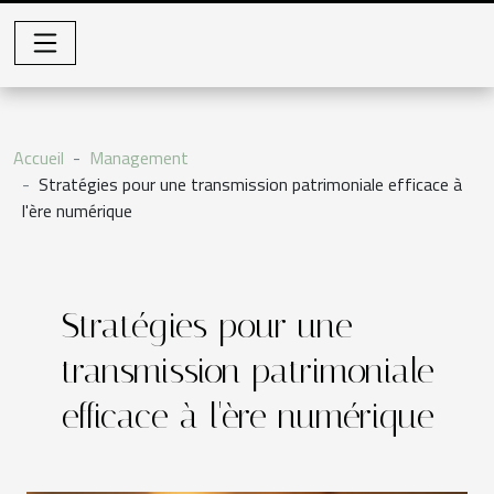
Accueil
Management
Stratégies pour une transmission patrimoniale efficace à
l'ère numérique
Stratégies pour une
transmission patrimoniale
efficace à l'ère numérique