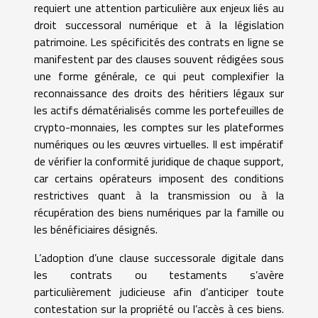
requiert une attention particulière aux enjeux liés au
droit successoral numérique et à la législation
patrimoine. Les spécificités des contrats en ligne se
manifestent par des clauses souvent rédigées sous
une forme générale, ce qui peut complexifier la
reconnaissance des droits des héritiers légaux sur
les actifs dématérialisés comme les portefeuilles de
crypto-monnaies, les comptes sur les plateformes
numériques ou les œuvres virtuelles. Il est impératif
de vérifier la conformité juridique de chaque support,
car certains opérateurs imposent des conditions
restrictives quant à la transmission ou à la
récupération des biens numériques par la famille ou
les bénéficiaires désignés.
L’adoption d’une clause successorale digitale dans
les contrats ou testaments s’avère
particulièrement judicieuse afin d’anticiper toute
contestation sur la propriété ou l’accès à ces biens.