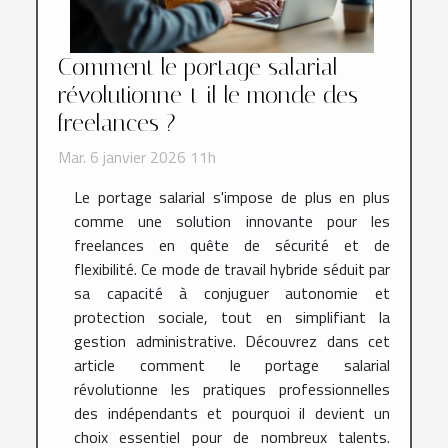
Comment le portage salarial
révolutionne-t-il le monde des
freelances ?
Mar. 6 janvier 2026 11h
Le portage salarial s'impose de plus en plus
comme une solution innovante pour les
freelances en quête de sécurité et de
flexibilité. Ce mode de travail hybride séduit par
sa capacité à conjuguer autonomie et
protection sociale, tout en simplifiant la
gestion administrative. Découvrez dans cet
article comment le portage salarial
révolutionne les pratiques professionnelles
des indépendants et pourquoi il devient un
choix essentiel pour de nombreux talents.