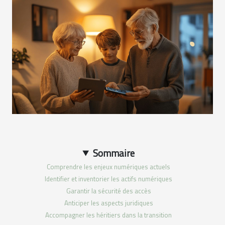
Sommaire
Comprendre les enjeux numériques actuels
Identifier et inventorier les actifs numériques
Garantir la sécurité des accès
Anticiper les aspects juridiques
Accompagner les héritiers dans la transition