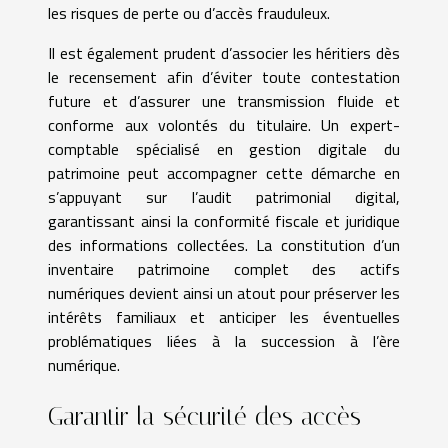
les risques de perte ou d’accès frauduleux.
Il est également prudent d’associer les héritiers dès
le recensement afin d’éviter toute contestation
future et d’assurer une transmission fluide et
conforme aux volontés du titulaire. Un expert-
comptable spécialisé en gestion digitale du
patrimoine peut accompagner cette démarche en
s’appuyant sur l’audit patrimonial digital,
garantissant ainsi la conformité fiscale et juridique
des informations collectées. La constitution d’un
inventaire patrimoine complet des actifs
numériques devient ainsi un atout pour préserver les
intérêts familiaux et anticiper les éventuelles
problématiques liées à la succession à l’ère
numérique.
Garantir la sécurité des accès