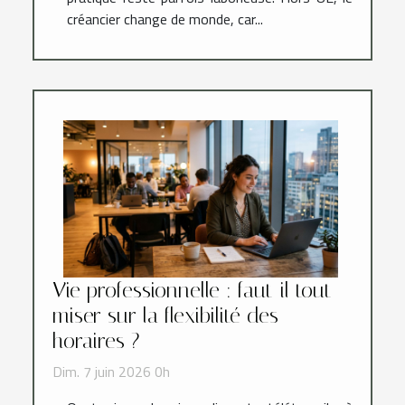
créancier change de monde, car...
Vie professionnelle : faut-il tout
miser sur la flexibilité des
horaires ?
Dim. 7 juin 2026 0h