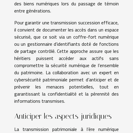
des biens numériques lors du passage de témoin
entre générations.
Pour garantir une transmission succession efficace,
il convient de documenter les accès dans un espace
sécurisé, que ce soit via un coffre-fort numérique
ou un gestionnaire d’identifiants doté de fonctions
de partage contrôlé. Cette approche assure que les
héritiers puissent accéder aux actifs sans
compromettre la sécurité numérique de l’ensemble
du patrimoine. La collaboration avec un expert en
cybersécurité patrimoniale permet d’anticiper et de
prévenir les menaces potentielles, tout en
garantissant la confidentialité et la pérennité des
informations transmises.
Anticiper les aspects juridiques
La transmission patrimoniale à l’ère numérique