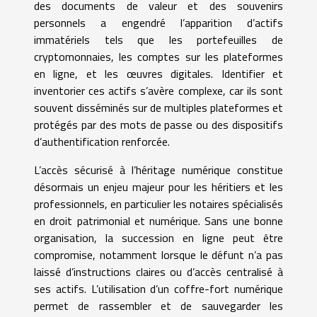
des documents de valeur et des souvenirs
personnels a engendré l’apparition d’actifs
immatériels tels que les portefeuilles de
cryptomonnaies, les comptes sur les plateformes
en ligne, et les œuvres digitales. Identifier et
inventorier ces actifs s’avère complexe, car ils sont
souvent disséminés sur de multiples plateformes et
protégés par des mots de passe ou des dispositifs
d’authentification renforcée.
L’accès sécurisé à l’héritage numérique constitue
désormais un enjeu majeur pour les héritiers et les
professionnels, en particulier les notaires spécialisés
en droit patrimonial et numérique. Sans une bonne
organisation, la succession en ligne peut être
compromise, notamment lorsque le défunt n’a pas
laissé d’instructions claires ou d’accès centralisé à
ses actifs. L’utilisation d’un coffre-fort numérique
permet de rassembler et de sauvegarder les