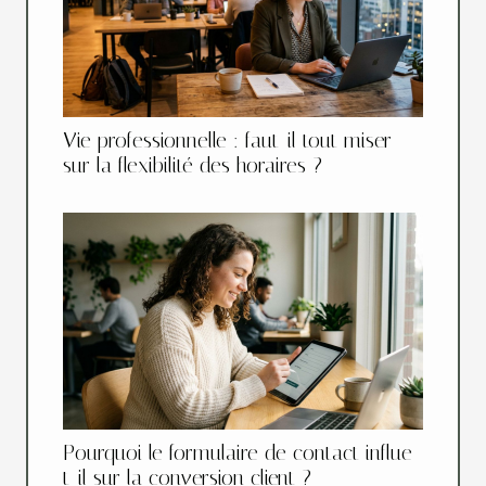
Vie professionnelle : faut-il tout miser
sur la flexibilité des horaires ?
Pourquoi le formulaire de contact influe-
t-il sur la conversion client ?