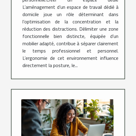
L’aménagement d’un espace de travail dédié à
domicile joue un rôle déterminant dans
l’optimisation de la concentration et la
réduction des distractions. Délimiter une zone
fonctionnelle bien distincte, équipée d’un
mobilier adapté, contribue à séparer clairement
le temps professionnel et personnel.
L’ergonomie de cet environnement influence
directement la posture, le...