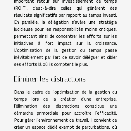
important retour sur investissement de temps
(ROIT), c'est-à-dire celles qui génèrent des
résultats significatifs par rapport au temps investi.
En parallèle, la délégation s'avère une stratégie
judicieuse pour les responsabilités moins critiques,
permettant ainsi de concentrer les efforts sur les
initiatives à fort impact sur la croissance.
L'optimisation de la gestion du temps passe
inévitablement par l'art de savoir déléguer et cibler
ses efforts là où ils comptent le plus.
Éliminer les distractions
Dans le cadre de l'optimisation de la gestion du
temps lors de la création d'une entreprise,
l'élimination des distractions constitue une
démarche primordiale pour accroître l'efficacité.
Pour gérer l'environnement de travail, il convient de
créer un espace dédié exempt de perturbations, où