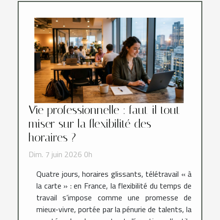
Vie professionnelle : faut-il tout
miser sur la flexibilité des
horaires ?
Dim. 7 juin 2026 0h
Quatre jours, horaires glissants, télétravail « à
la carte » : en France, la flexibilité du temps de
travail s’impose comme une promesse de
mieux-vivre, portée par la pénurie de talents, la