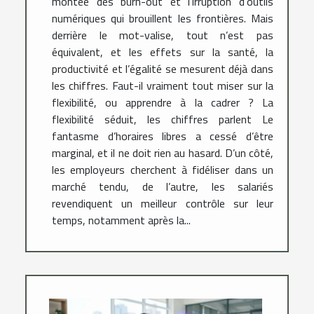
montée des burn-out et l’irruption d’outils
numériques qui brouillent les frontières. Mais
derrière le mot-valise, tout n’est pas
équivalent, et les effets sur la santé, la
productivité et l’égalité se mesurent déjà dans
les chiffres. Faut-il vraiment tout miser sur la
flexibilité, ou apprendre à la cadrer ? La
flexibilité séduit, les chiffres parlent Le
fantasme d’horaires libres a cessé d’être
marginal, et il ne doit rien au hasard. D’un côté,
les employeurs cherchent à fidéliser dans un
marché tendu, de l’autre, les salariés
revendiquent un meilleur contrôle sur leur
temps, notamment après la...