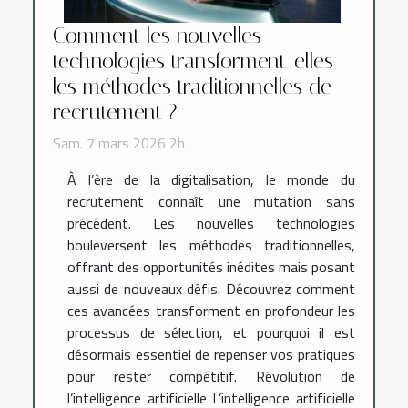
Comment les nouvelles
technologies transforment-elles
les méthodes traditionnelles de
recrutement ?
Sam. 7 mars 2026 2h
À l’ère de la digitalisation, le monde du
recrutement connaît une mutation sans
précédent. Les nouvelles technologies
bouleversent les méthodes traditionnelles,
offrant des opportunités inédites mais posant
aussi de nouveaux défis. Découvrez comment
ces avancées transforment en profondeur les
processus de sélection, et pourquoi il est
désormais essentiel de repenser vos pratiques
pour rester compétitif. Révolution de
l’intelligence artificielle L’intelligence artificielle