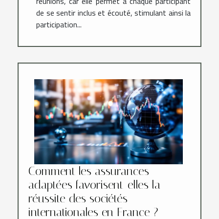
réunions, car elle permet à chaque participant
de se sentir inclus et écouté, stimulant ainsi la
participation...
Comment les assurances
adaptées favorisent-elles la
réussite des sociétés
internationales en France ?