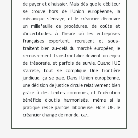
de payer et d’huissier. Mais dès que le débiteur
se trouve hors de l’Union européenne, la
mécanique s’enraye, et le créancier découvre
un millefeuille de procédures, de coûts et
d’incertitudes. À l’heure où les entreprises
françaises exportent, recrutent et sous-
traitent bien au-delà du marché européen, le
recouvrement transfrontalier devient un enjeu
de trésorerie, et parfois de survie. Quand l’UE
s’arrête, tout se complique Une frontière
juridique, ça se paie. Dans l’Union européenne,
une décision de justice circule relativement bien
grâce à des textes communs, et l’exécution
bénéficie d’outils harmonisés, même si la
pratique reste parfois laborieuse. Hors UE, le
créancier change de monde, car...