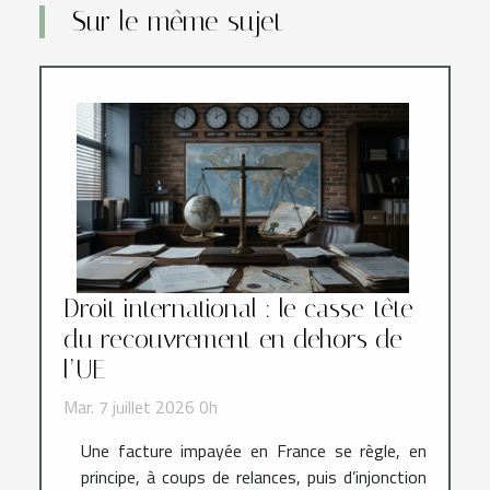
Sur le même sujet
Droit international : le casse-tête
du recouvrement en dehors de
l’UE
Mar. 7 juillet 2026 0h
Une facture impayée en France se règle, en
principe, à coups de relances, puis d’injonction