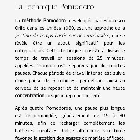
La technique Pomodoro
La
méthode Pomodoro
, développée par Francesco
Cirillo dans les années 1980, est une approche de la
gestion du temps basée sur des intervalles
, qui se
révèle être un atout significatif pour les
entrepreneurs. Cette technique consiste à diviser le
temps de travail en sessions de 25 minutes,
appelées "Pomodoros", séparées par de courtes
pauses. Chaque période de travail intense est suivie
d'une pause de 5 minutes, permettant ainsi au
cerveau de se reposer et de maintenir une haute
concentration
lorsqu'on reprend l'activité.
Après quatre Pomodoros, une pause plus longue
est recommandée, généralement de 15 à 30
minutes, afin de recharger complètement les
batteries mentales. Cette alternance structurée
favorise la
gestion des pauses
de manière efficace,