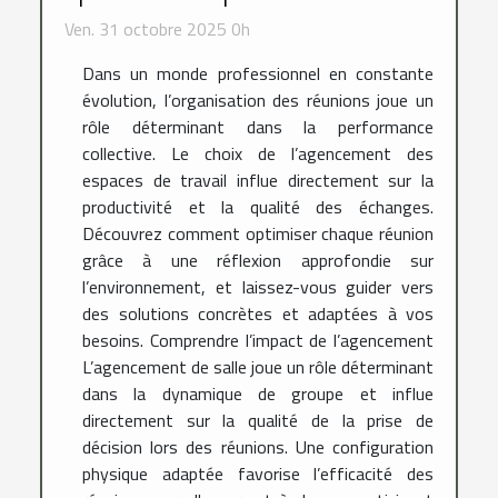
Ven. 31 octobre 2025 0h
Dans un monde professionnel en constante
évolution, l’organisation des réunions joue un
rôle déterminant dans la performance
collective. Le choix de l’agencement des
espaces de travail influe directement sur la
productivité et la qualité des échanges.
Découvrez comment optimiser chaque réunion
grâce à une réflexion approfondie sur
l’environnement, et laissez-vous guider vers
des solutions concrètes et adaptées à vos
besoins. Comprendre l’impact de l’agencement
L’agencement de salle joue un rôle déterminant
dans la dynamique de groupe et influe
directement sur la qualité de la prise de
décision lors des réunions. Une configuration
physique adaptée favorise l’efficacité des