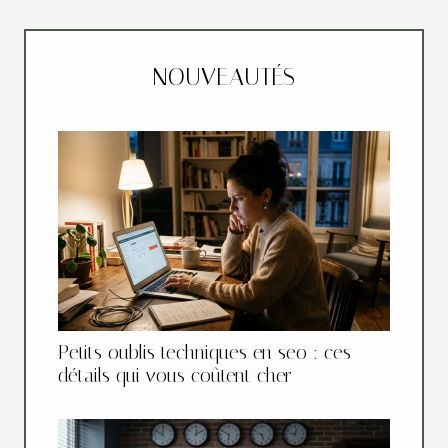
NOUVEAUTÉS
Petits oublis techniques en seo : ces
détails qui vous coûtent cher