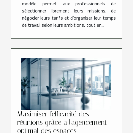
modèle permet aux professionnels de
sélectionner librement leurs missions, de
négocier leurs tarifs et d’organiser leur temps
de travail selon leurs ambitions, tout en...
Maximiser l'efficacité des
réunions grâce à l'agencement
optimal des espaces