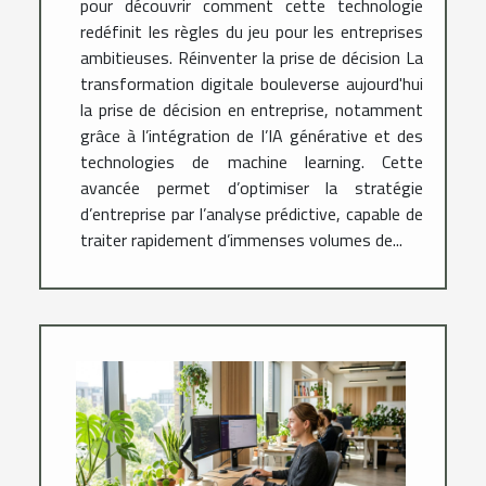
pour découvrir comment cette technologie
redéfinit les règles du jeu pour les entreprises
ambitieuses. Réinventer la prise de décision La
transformation digitale bouleverse aujourd'hui
la prise de décision en entreprise, notamment
grâce à l’intégration de l’IA générative et des
technologies de machine learning. Cette
avancée permet d’optimiser la stratégie
d’entreprise par l’analyse prédictive, capable de
traiter rapidement d’immenses volumes de...