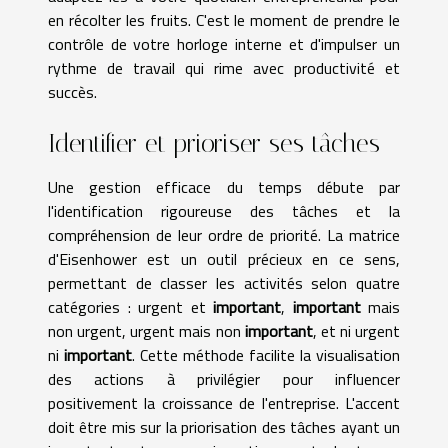
en récolter les fruits. C'est le moment de prendre le
contrôle de votre horloge interne et d'impulser un
rythme de travail qui rime avec productivité et
succès.
Identifier et prioriser ses tâches
Une gestion efficace du temps débute par
l'identification rigoureuse des tâches et la
compréhension de leur ordre de priorité. La matrice
d'Eisenhower est un outil précieux en ce sens,
permettant de classer les activités selon quatre
catégories : urgent et
important
,
important
mais
non urgent, urgent mais non
important
, et ni urgent
ni
important
. Cette méthode facilite la visualisation
des actions à privilégier pour influencer
positivement la croissance de l'entreprise. L'accent
doit être mis sur la priorisation des tâches ayant un