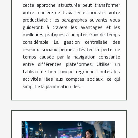
cette approche structurée peut transformer
votre manière de travailler et booster votre
productivité : les paragraphes suivants vous
guideront à travers les avantages et les
meilleures pratiques à adopter. Gain de temps
considérable La gestion centralisée des
réseaux sociaux permet d’éviter la perte de
temps causée par la navigation constante
entre différentes plateformes. Utiliser un
tableau de bord unique regroupe toutes les
activités liées aux comptes sociaux, ce qui
simplifie la planification des...