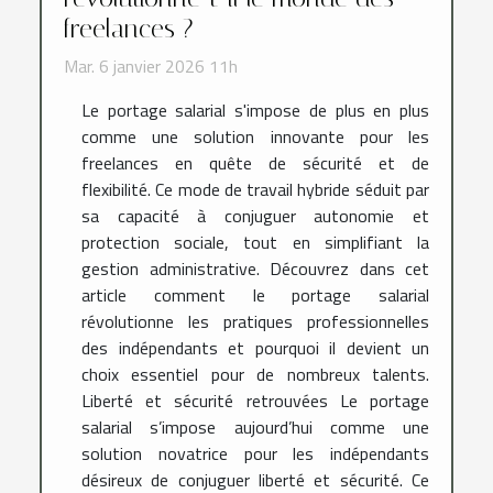
freelances ?
Mar. 6 janvier 2026 11h
Le portage salarial s'impose de plus en plus
comme une solution innovante pour les
freelances en quête de sécurité et de
flexibilité. Ce mode de travail hybride séduit par
sa capacité à conjuguer autonomie et
protection sociale, tout en simplifiant la
gestion administrative. Découvrez dans cet
article comment le portage salarial
révolutionne les pratiques professionnelles
des indépendants et pourquoi il devient un
choix essentiel pour de nombreux talents.
Liberté et sécurité retrouvées Le portage
salarial s’impose aujourd’hui comme une
solution novatrice pour les indépendants
désireux de conjuguer liberté et sécurité. Ce