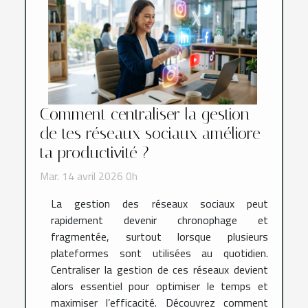
Comment centraliser la gestion
de tes réseaux sociaux améliore
ta productivité ?
Mar. 14 avril 2026 0h
La gestion des réseaux sociaux peut
rapidement devenir chronophage et
fragmentée, surtout lorsque plusieurs
plateformes sont utilisées au quotidien.
Centraliser la gestion de ces réseaux devient
alors essentiel pour optimiser le temps et
maximiser l’efficacité. Découvrez comment