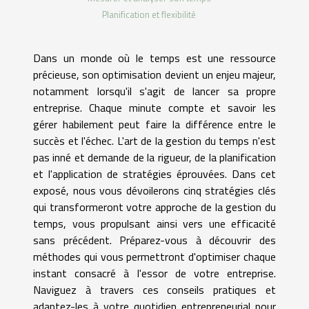
Planification et flexibilité
Dans un monde où le temps est une ressource
précieuse, son optimisation devient un enjeu majeur,
notamment lorsqu'il s'agit de lancer sa propre
entreprise. Chaque minute compte et savoir les
gérer habilement peut faire la différence entre le
succès et l'échec. L'art de la gestion du temps n'est
pas inné et demande de la rigueur, de la planification
et l'application de stratégies éprouvées. Dans cet
exposé, nous vous dévoilerons cinq stratégies clés
qui transformeront votre approche de la gestion du
temps, vous propulsant ainsi vers une efficacité
sans précédent. Préparez-vous à découvrir des
méthodes qui vous permettront d'optimiser chaque
instant consacré à l'essor de votre entreprise.
Naviguez à travers ces conseils pratiques et
adaptez-les à votre quotidien entrepreneurial pour