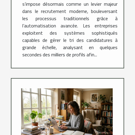
s’impose désormais comme un levier majeur
dans le recrutement moderne, bouleversant
les processus traditionnels grâce à
l’automatisation avancée. Les entreprises
exploitent des systèmes sophistiqués
capables de gérer le tri des candidatures à
grande échelle, analysant en quelques
secondes des milliers de profils afin...