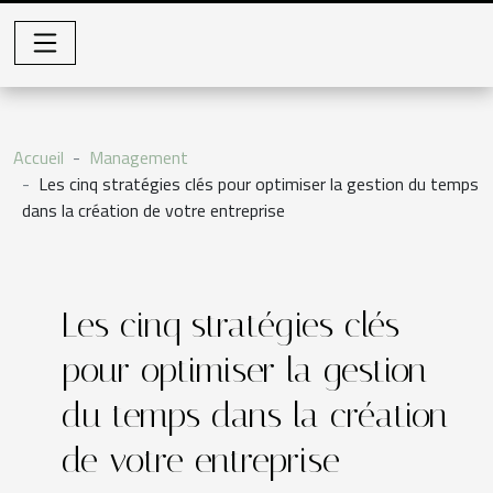
Accueil
Management
Les cinq stratégies clés pour optimiser la gestion du temps
dans la création de votre entreprise
Les cinq stratégies clés
pour optimiser la gestion
du temps dans la création
de votre entreprise