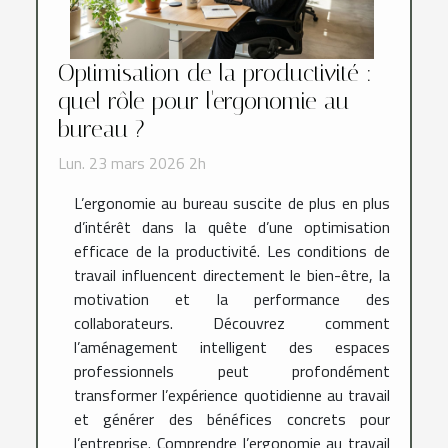
Optimisation de la productivité :
quel rôle pour l'ergonomie au
bureau ?
Lun. 23 mars 2026 2h
L’ergonomie au bureau suscite de plus en plus
d’intérêt dans la quête d’une optimisation
efficace de la productivité. Les conditions de
travail influencent directement le bien-être, la
motivation et la performance des
collaborateurs. Découvrez comment
l’aménagement intelligent des espaces
professionnels peut profondément
transformer l’expérience quotidienne au travail
et générer des bénéfices concrets pour
l’entreprise. Comprendre l’ergonomie au travail