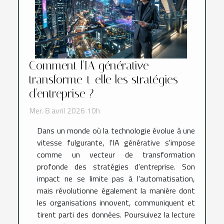
Comment l'IA générative
transforme-t-elle les stratégies
d'entreprise ?
Mer. 8 avril 2026 10h
Dans un monde où la technologie évolue à une
vitesse fulgurante, l'IA générative s'impose
comme un vecteur de transformation
profonde des stratégies d'entreprise. Son
impact ne se limite pas à l'automatisation,
mais révolutionne également la manière dont
les organisations innovent, communiquent et
tirent parti des données. Poursuivez la lecture