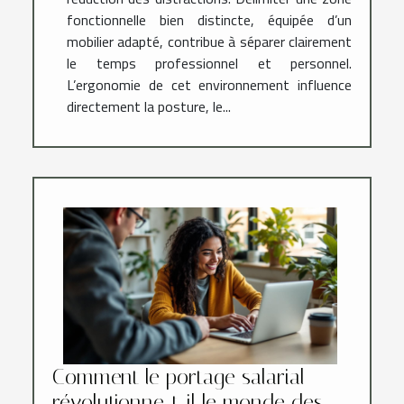
fonctionnelle bien distincte, équipée d’un
mobilier adapté, contribue à séparer clairement
le temps professionnel et personnel.
L’ergonomie de cet environnement influence
directement la posture, le...
Comment le portage salarial
révolutionne-t-il le monde des