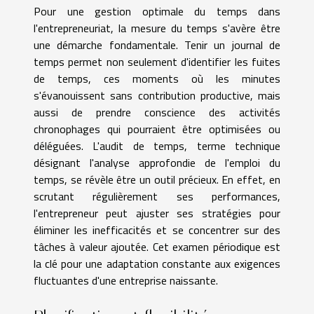
Pour une gestion optimale du temps dans
l'entrepreneuriat, la mesure du temps s'avère être
une démarche fondamentale. Tenir un journal de
temps permet non seulement d'identifier les fuites
de temps, ces moments où les minutes
s'évanouissent sans contribution productive, mais
aussi de prendre conscience des activités
chronophages qui pourraient être optimisées ou
déléguées. L'audit de temps, terme technique
désignant l'analyse approfondie de l'emploi du
temps, se révèle être un outil précieux. En effet, en
scrutant régulièrement ses performances,
l'entrepreneur peut ajuster ses stratégies pour
éliminer les inefficacités et se concentrer sur des
tâches à valeur ajoutée. Cet examen périodique est
la clé pour une adaptation constante aux exigences
fluctuantes d'une entreprise naissante.