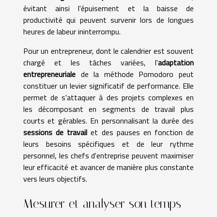
évitant ainsi l'épuisement et la baisse de
productivité qui peuvent survenir lors de longues
heures de labeur ininterrompu.
Pour un entrepreneur, dont le calendrier est souvent
chargé et les tâches variées, l'
adaptation
entrepreneuriale
de la méthode Pomodoro peut
constituer un levier significatif de performance. Elle
permet de s'attaquer à des projets complexes en
les décomposant en segments de travail plus
courts et gérables. En personnalisant la durée des
sessions de travail
et des pauses en fonction de
leurs besoins spécifiques et de leur rythme
personnel, les chefs d'entreprise peuvent maximiser
leur efficacité et avancer de manière plus constante
vers leurs objectifs.
Mesurer et analyser son temps