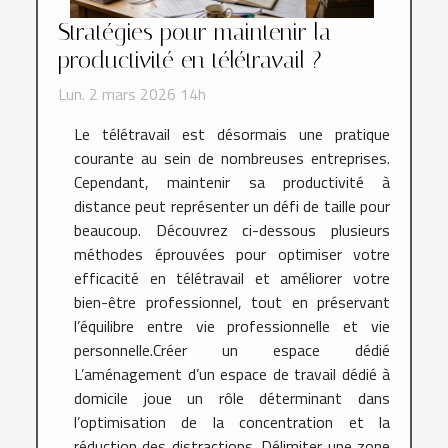
Stratégies pour maintenir la
productivité en télétravail ?
Lun. 2 mars 2026 14h
Le télétravail est désormais une pratique
courante au sein de nombreuses entreprises.
Cependant, maintenir sa productivité à
distance peut représenter un défi de taille pour
beaucoup. Découvrez ci-dessous plusieurs
méthodes éprouvées pour optimiser votre
efficacité en télétravail et améliorer votre
bien-être professionnel, tout en préservant
l’équilibre entre vie professionnelle et vie
personnelle.Créer un espace dédié
L’aménagement d’un espace de travail dédié à
domicile joue un rôle déterminant dans
l’optimisation de la concentration et la
réduction des distractions. Délimiter une zone