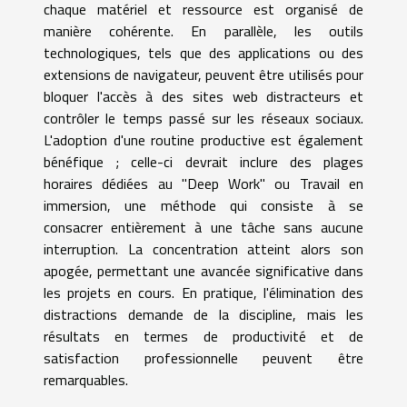
chaque matériel et ressource est organisé de
manière cohérente. En parallèle, les outils
technologiques, tels que des applications ou des
extensions de navigateur, peuvent être utilisés pour
bloquer l'accès à des sites web distracteurs et
contrôler le temps passé sur les réseaux sociaux.
L'adoption d'une routine productive est également
bénéfique ; celle-ci devrait inclure des plages
horaires dédiées au "Deep Work" ou Travail en
immersion, une méthode qui consiste à se
consacrer entièrement à une tâche sans aucune
interruption. La concentration atteint alors son
apogée, permettant une avancée significative dans
les projets en cours. En pratique, l'élimination des
distractions demande de la discipline, mais les
résultats en termes de productivité et de
satisfaction professionnelle peuvent être
remarquables.