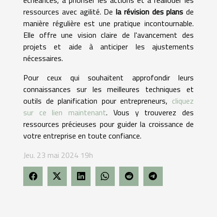
ressources avec agilité. De
la révision des plans
de
manière régulière est une pratique incontournable.
Elle offre une vision claire de l'avancement des
projets et aide à anticiper les ajustements
nécessaires.
Pour ceux qui souhaitent approfondir leurs
connaissances sur les meilleures techniques et
outils de planification pour entrepreneurs,
cliquez
sur ce lien maintenant
. Vous y trouverez des
ressources précieuses pour guider la croissance de
votre entreprise en toute confiance.
Jeu. 23 mai 2024 19h