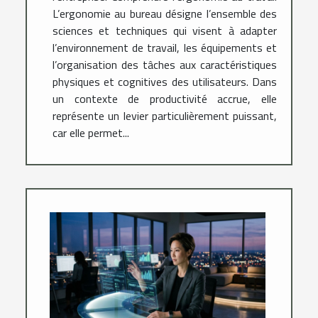
L’ergonomie au bureau désigne l’ensemble des
sciences et techniques qui visent à adapter
l’environnement de travail, les équipements et
l’organisation des tâches aux caractéristiques
physiques et cognitives des utilisateurs. Dans
un contexte de productivité accrue, elle
représente un levier particulièrement puissant,
car elle permet...