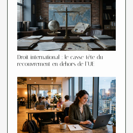
Droit international : le casse-tête du
recouvrement en dehors de l’UE