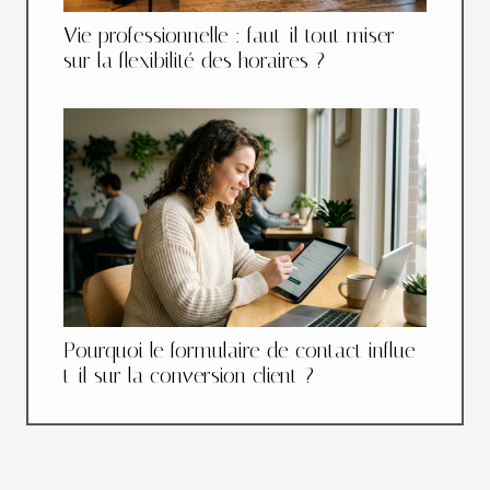
Vie professionnelle : faut-il tout miser
sur la flexibilité des horaires ?
Pourquoi le formulaire de contact influe-
t-il sur la conversion client ?