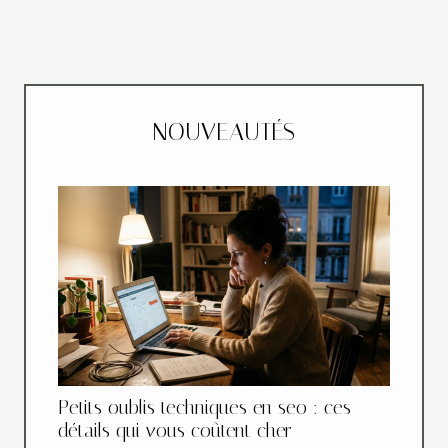
NOUVEAUTÉS
Petits oublis techniques en seo : ces
détails qui vous coûtent cher