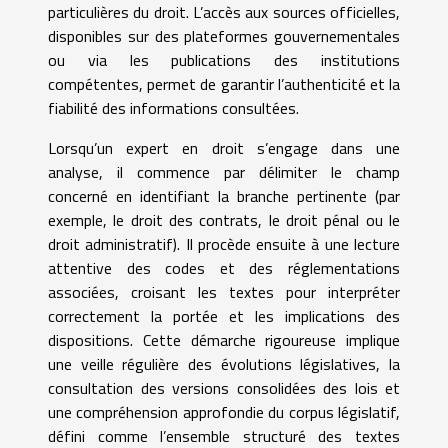
particulières du droit. L’accès aux sources officielles,
disponibles sur des plateformes gouvernementales
ou via les publications des institutions
compétentes, permet de garantir l’authenticité et la
fiabilité des informations consultées.
Lorsqu’un expert en droit s’engage dans une
analyse, il commence par délimiter le champ
concerné en identifiant la branche pertinente (par
exemple, le droit des contrats, le droit pénal ou le
droit administratif). Il procède ensuite à une lecture
attentive des codes et des réglementations
associées, croisant les textes pour interpréter
correctement la portée et les implications des
dispositions. Cette démarche rigoureuse implique
une veille régulière des évolutions législatives, la
consultation des versions consolidées des lois et
une compréhension approfondie du corpus législatif,
défini comme l’ensemble structuré des textes