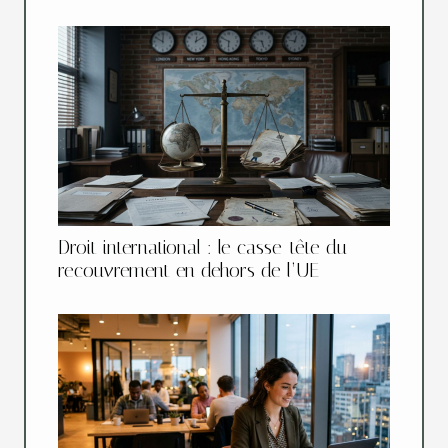
Droit international : le casse-tête du
recouvrement en dehors de l’UE