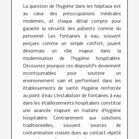
La question de l’hygiène dans les hôpitaux est
au cœur des préoccupations médicales
modernes, et chaque détail compte pour
garantir la sécurité des patients comme du
personnel. Les fontaines à eau, souvent
perçues comme un simple confort, jouent
désormais un rôle majeur dans la
modernisation de l’hygiène hospitalière.
Découvrez pourquoi ces dispositifs deviennent
incontournables pour soutenir un
environnement sain et performant dans les
établissements de santé. Hygiène renforcée
au point d’eau L’installation de fontaines à eau
dans les établissements hospitaliers constitue
une avancée majeure en matière d’hygiène
hospitalière. Contrairement aux solutions
traditionnelles, souvent sources de
contamination croisée dues au contact répété