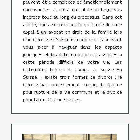
peuvent être complexes et émotionnellement
éprouvantes, et il est crucial de protéger vos
intérêts tout au long du processus. Dans cet
article, nous examinerons l'importance de faire
appel à un avocat en droit de la famille lors
d'un divorce en Suisse et comment ils peuvent
vous aider à naviguer dans les aspects
juridiques et les défis émotionnels associés à
cette période difficile de votre vie. Les
différentes formes de divorce en Suisse En
Suisse, il existe trois formes de divorce : le
divorce par consentement mutuel, le divorce
pour rupture de la vie commune et le divorce
pour faute. Chacune de ces...