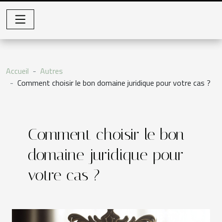
Accueil
Autres
Comment choisir le bon domaine juridique pour votre cas ?
Comment choisir le bon
domaine juridique pour
votre cas ?