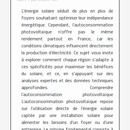
L'énergie solaire séduit de plus en plus de
foyers souhaitant optimiser leur indépendance
énergétique. Cependant, l’autoconsommation
photovoltaïque n’offre pas le même
rendement partout en France, car les
conditions climatiques influencent directement
la production d’électricité. Ce sujet vous invite
à explorer comment chaque région s’adapte à
ces spécificités pour maximiser les bénéfices
du solaire, et ce, en s'appuyant sur des
analyses expertes et des données techniques
approfondies. Comprendre
l’autoconsommation photovoltaïque
L’autoconsommation photovoltaïque repose
sur l’utilisation directe de l’énergie solaire
captée par une installation solaire pour
alimenter les besoins d’un foyer ou d’une
entreprise. Le principe fondamental consiste à