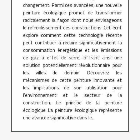
changement. Parmi ces avancées, une nouvelle
peinture écologique promet de transformer
radicalement la façon dont nous envisageons
le refroidissement des constructions. Cet écrit
explore comment cette technologie récente
peut contribuer à réduire significativement la
consommation énergétique et les émissions
de gaz à effet de serre, offrant ainsi une
solution potentiellement révolutionnaire pour
les villes de demain. Découvrez les
mécanismes de cette peinture innovante et
les implications de son utilisation pour
l'environnement et le secteur de la
construction. Le principe de la peinture
écologique La peinture écologique représente
une avancée significative dans le...