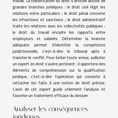
travail. La classification du droit s’articule autour de
grandes branches juridiques : le droit civil régit les
relations entre particuliers ; le droit pénal concerne
les infractions et sanctions ; le droit administratif
traite les relations avec les collectivités publiques ;
le droit du travail encadre les rapports entre
employeurs et salariés. Déterminer la branche
adéquate permet d’identifier la compétence
juridictionnelle, c’est-à-dire le tribunal apte à
trancher le conflit. Pour éviter toute erreur, solliciter
un expert en droit s’avère pertinent : il apportera des
éléments de compréhension sur la qualification
juridique, c’est-à-dire l’opération qui consiste à
rattacher les faits à une notion de droit précise.
L’avis de cet expert guide utilement l’analyse et
favorise un traitement efficace du dossier.
Analyser les conséquences
juridiques