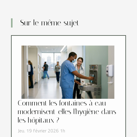
Sur le même sujet
Comment les fontaines à eau
modernisent-elles l'hygiène dans
les hôpitaux ?
Jeu. 19 février 2026 1h