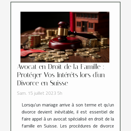
Avocat en Droit de la Famille :
Protéger Vos Intérêts lors d'un
Divorce en Suisse
Sam. 15 juillet 2023 5h
Lorsqu'un mariage arrive à son terme et qu'un
divorce devient inévitable, il est essentiel de
faire appel à un avocat spécialisé en droit de la
famille en Suisse. Les procédures de divorce