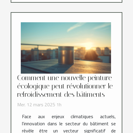
Comment une nouvelle peinture
écologique peut révolutionner le
refroidissement des bâtiments
Mer. 12 mars 2025 1h
Face aux enjeux climatiques actuels,
l'innovation dans le secteur du bâtiment se
révèle être un vecteur significatif de