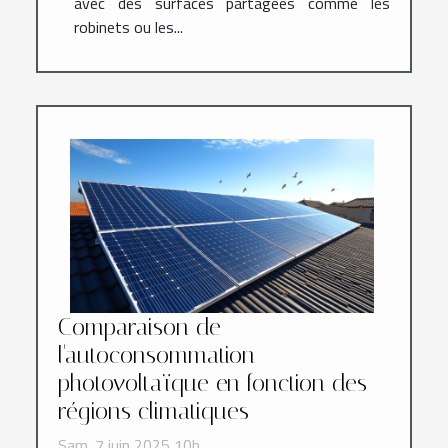
avec des surfaces partagées comme les
robinets ou les...
Comparaison de
l'autoconsommation
photovoltaïque en fonction des
régions climatiques
Sam. 7 juin 2025 10h