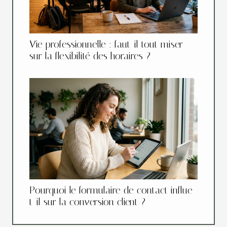
Vie professionnelle : faut-il tout miser
sur la flexibilité des horaires ?
Pourquoi le formulaire de contact influe-
t-il sur la conversion client ?