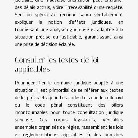
des délais accrus, voire l’irrecevabilité d’une requête.
Seul un spécialiste reconnu saura véritablement
expliquer la notion d’effets juridiques, en
fournissant une analyse rigoureuse et adaptée à la
situation précise du justiciable, garantissant ainsi
une prise de décision éclairée.
Consulter les textes de loi
applicables
Pour identifier le domaine juridique adapté à une
situation, il est primordial de se référer aux textes
de loi précis et à jour. Les codes tels que le code civil
ou le code pénal constituent des piliers
incontournables pour toute consultation juridique
sérieuse. Ces corpus législatifs, véritables
ensembles organisés de règles, rassemblent les lois
et réglementations applicables à des branches