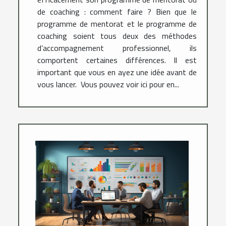
de coaching : comment faire ? Bien que le
programme de mentorat et le programme de
coaching soient tous deux des méthodes
d’accompagnement professionnel, ils
comportent certaines différences. Il est
important que vous en ayez une idée avant de
vous lancer. Vous pouvez voir ici pour en...