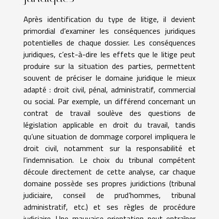
Après identification du type de litige, il devient
primordial d’examiner les conséquences juridiques
potentielles de chaque dossier. Les conséquences
juridiques, c’est-à-dire les effets que le litige peut
produire sur la situation des parties, permettent
souvent de préciser le domaine juridique le mieux
adapté : droit civil, pénal, administratif, commercial
ou social. Par exemple, un différend concernant un
contrat de travail soulève des questions de
législation applicable en droit du travail, tandis
qu’une situation de dommage corporel impliquera le
droit civil, notamment sur la responsabilité et
l’indemnisation. Le choix du tribunal compétent
découle directement de cette analyse, car chaque
domaine possède ses propres juridictions (tribunal
judiciaire, conseil de prud’hommes, tribunal
administratif, etc.) et ses règles de procédure
judiciaire. Une mauvaise orientation peut entraîner