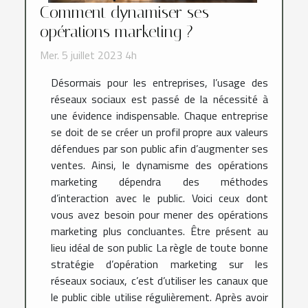
Comment dynamiser ses
opérations marketing ?
Mer. 5 juillet 2023 4h
Désormais pour les entreprises, l’usage des
réseaux sociaux est passé de la nécessité à
une évidence indispensable. Chaque entreprise
se doit de se créer un profil propre aux valeurs
défendues par son public afin d’augmenter ses
ventes. Ainsi, le dynamisme des opérations
marketing dépendra des méthodes
d’interaction avec le public. Voici ceux dont
vous avez besoin pour mener des opérations
marketing plus concluantes. Être présent au
lieu idéal de son public La règle de toute bonne
stratégie d’opération marketing sur les
réseaux sociaux, c’est d’utiliser les canaux que
le public cible utilise régulièrement. Après avoir