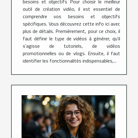
besoins et objectifs Pour choisir le meilleur
outil de création vidéo, il est essentiel de
comprendre vos besoins et objectifs
spécifiques. Vous découvrez cette info ici avec
plus de détails. Premièrement, pour ce choix, il
faut définir le type de vidéos à générer, qu'il
s'agisse de tutoriels, de vidéos
promotionnelles ou de vlogs. Ensuite, il faut
identifier les fonctionnalités indispensables,...