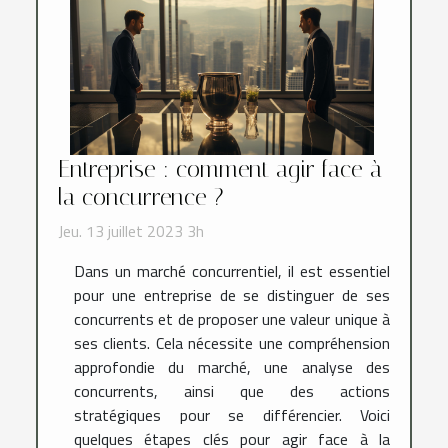
Entreprise : comment agir face à
la concurrence ?
Jeu. 13 juillet 2023 3h
Dans un marché concurrentiel, il est essentiel
pour une entreprise de se distinguer de ses
concurrents et de proposer une valeur unique à
ses clients. Cela nécessite une compréhension
approfondie du marché, une analyse des
concurrents, ainsi que des actions
stratégiques pour se différencier. Voici
quelques étapes clés pour agir face à la