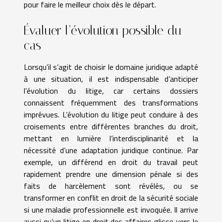
pour faire le meilleur choix dès le départ.
Évaluer l’évolution possible du
cas
Lorsqu’il s’agit de choisir le domaine juridique adapté
à une situation, il est indispensable d’anticiper
l’évolution du litige, car certains dossiers
connaissent fréquemment des transformations
imprévues. L’évolution du litige peut conduire à des
croisements entre différentes branches du droit,
mettant en lumière l’interdisciplinarité et la
nécessité d’une adaptation juridique continue. Par
exemple, un différend en droit du travail peut
rapidement prendre une dimension pénale si des
faits de harcèlement sont révélés, ou se
transformer en conflit en droit de la sécurité sociale
si une maladie professionnelle est invoquée. Il arrive
aussi qu’un litige en droit des affaires glisse vers le