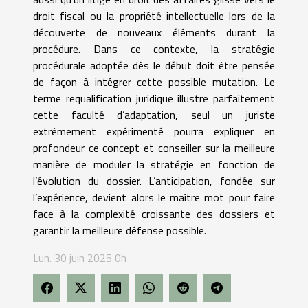
droit fiscal ou la propriété intellectuelle lors de la
découverte de nouveaux éléments durant la
procédure. Dans ce contexte, la stratégie
procédurale adoptée dès le début doit être pensée
de façon à intégrer cette possible mutation. Le
terme requalification juridique illustre parfaitement
cette faculté d’adaptation, seul un juriste
extrêmement expérimenté pourra expliquer en
profondeur ce concept et conseiller sur la meilleure
manière de moduler la stratégie en fonction de
l’évolution du dossier. L’anticipation, fondée sur
l’expérience, devient alors le maître mot pour faire
face à la complexité croissante des dossiers et
garantir la meilleure défense possible.
Lun. 30 juin 2025 0h