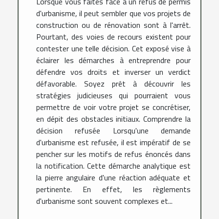
Lorsque vous faites face à un refus de permis
d'urbanisme, il peut sembler que vos projets de
construction ou de rénovation sont à l'arrêt.
Pourtant, des voies de recours existent pour
contester une telle décision. Cet exposé vise à
éclairer les démarches à entreprendre pour
défendre vos droits et inverser un verdict
défavorable. Soyez prêt à découvrir les
stratégies judicieuses qui pourraient vous
permettre de voir votre projet se concrétiser,
en dépit des obstacles initiaux. Comprendre la
décision refusée Lorsqu'une demande
d'urbanisme est refusée, il est impératif de se
pencher sur les motifs de refus énoncés dans
la notification. Cette démarche analytique est
la pierre angulaire d'une réaction adéquate et
pertinente. En effet, les règlements
d'urbanisme sont souvent complexes et...