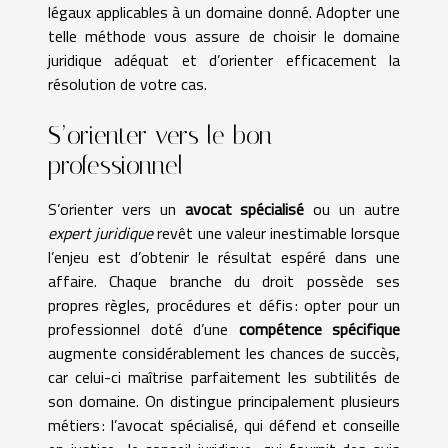
légaux applicables à un domaine donné. Adopter une
telle méthode vous assure de choisir le domaine
juridique adéquat et d’orienter efficacement la
résolution de votre cas.
S’orienter vers le bon
professionnel
S’orienter vers un
avocat spécialisé
ou un autre
expert juridique
revêt une valeur inestimable lorsque
l’enjeu est d’obtenir le résultat espéré dans une
affaire. Chaque branche du droit possède ses
propres règles, procédures et défis : opter pour un
professionnel doté d’une
compétence spécifique
augmente considérablement les chances de succès,
car celui-ci maîtrise parfaitement les subtilités de
son domaine. On distingue principalement plusieurs
métiers : l’avocat spécialisé, qui défend et conseille