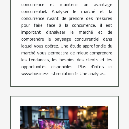
concurrence et maintenir un avantage
concurrentiel. Analyser le marché et la
concurrence Avant de prendre des mesures
pour faire face à la concurrence, il est
important d'analyser le marché et de
comprendre le paysage concurrentiel dans
lequel vous opérez. Une étude approfondie du
marché vous permettra de mieux comprendre
les tendances, les besoins des clients et les
opportunités disponibles. Plus d'infos ici
www.business-stimulation.fr. Une analyse...