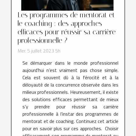
Les programmes de mentorat et
le coaching : des approches
efficaces pour réussir sa carrière
professionnelle ?
Mer. 5 juillet 2023 5h
Se démarquer dans le monde professionnel
aujourd’hui n’est vraiment pas chose simple.
Cela est souvent dû à la férocité et à la
déloyauté de la concurrence observée dans les
milieux professionnels. Heureusement, il existe
des solutions efficaces permettant de mieux
s’y prendre pour réussir sa carrière
professionnelle à l’instar des programmes de
mentorat et de coaching. Continuez cet article
pour en savoir plus sur ces approches. Choisir
efficacement son programme de mentorat ou