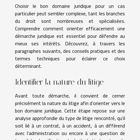
Choisir le bon domaine juridique pour un cas
particulier peut sembler complexe, tant les branches
du droit sont nombreuses et spécialisées.
Comprendre comment orienter efficacement une
démarche juridique est essentiel pour défendre au
mieux ses intérêts. Découvrez, à travers les
paragraphes suivants, des conseils pratiques et des
termes techniques pour éclairer ce choix
déterminant.
Identifier la nature du litige
Avant toute démarche, il convient de cerner
précisément la nature du litige afin d’orienter vers le
bon domaine juridique. Cette étape repose sur une
analyse approfondie du type de litige rencontré, qu’il
soit lié à un contrat, à un accident, à un différend
avec l’administration ou encore à une question de