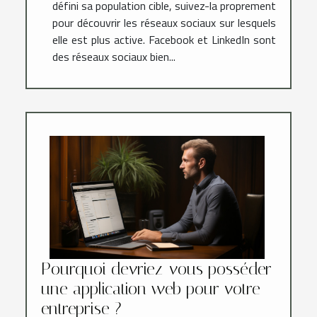
défini sa population cible, suivez-la proprement
pour découvrir les réseaux sociaux sur lesquels
elle est plus active. Facebook et LinkedIn sont
des réseaux sociaux bien...
Pourquoi devriez-vous posséder
une application web pour votre
entreprise ?