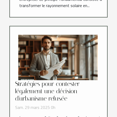
transformer le rayonnement solaire en...
Stratégies pour contester
légalement une décision
d'urbanisme refusée
Sam. 29 mars 2025 0h