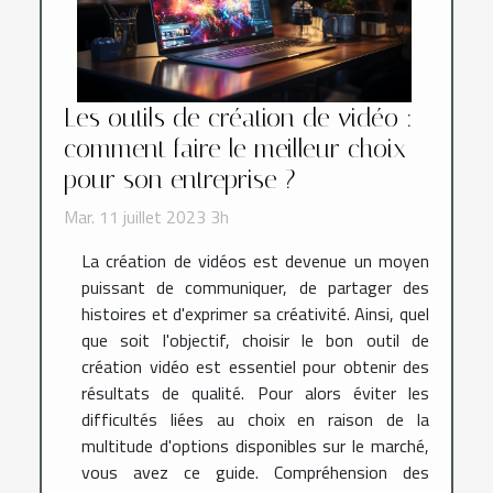
Les outils de création de vidéo :
comment faire le meilleur choix
pour son entreprise ?
Mar. 11 juillet 2023 3h
La création de vidéos est devenue un moyen
puissant de communiquer, de partager des
histoires et d'exprimer sa créativité. Ainsi, quel
que soit l'objectif, choisir le bon outil de
création vidéo est essentiel pour obtenir des
résultats de qualité. Pour alors éviter les
difficultés liées au choix en raison de la
multitude d'options disponibles sur le marché,
vous avez ce guide. Compréhension des