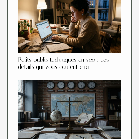
Petits oublis techniques en seo : ces
détails qui vous coûtent cher