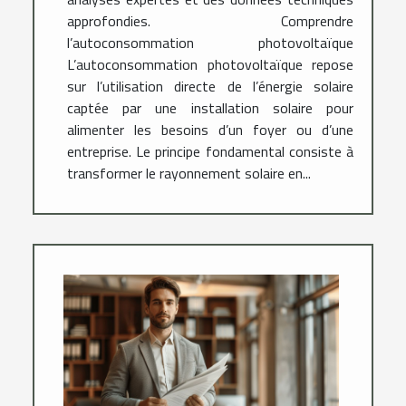
approfondies. Comprendre
l’autoconsommation photovoltaïque
L’autoconsommation photovoltaïque repose
sur l’utilisation directe de l’énergie solaire
captée par une installation solaire pour
alimenter les besoins d’un foyer ou d’une
entreprise. Le principe fondamental consiste à
transformer le rayonnement solaire en...