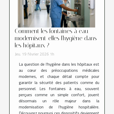
Comment les fontaines à eau
modernisent-elles l'hygiène dans
les hôpitaux ?
Jeu. 19 février 2026 1h
La question de l’hygiène dans les hôpitaux est
au cœur des préoccupations médicales
modernes, et chaque détail compte pour
garantir la sécurité des patients comme du
personnel. Les fontaines à eau, souvent
perçues comme un simple confort, jouent
désormais un rôle majeur dans la
modernisation de l’hygiène hospitalière.
Découvrez pourquoi ces dispositifs deviennent