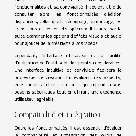
fonctionnalités et sa convivialité. Il devient utile de
consulter alors les fonctionnalités d'édition
disponibles, telles que le découpage, le montage, les
transitions et les effets spéciaux. Il faudra par la
suite examiner les options d'effets visuels et audio
pour ajouter de la créativité à vos vidéos.
Cependant, l'interface utilisateur et la facilité
d'utilisation de l'outil sont des points considérables.
Une interface intuitive et conviviale facilitera le
processus de création. En évaluant ces aspects,
vous pourrez choisir un outil qui répond à vos
besoins spécifiques tout en offrant une expérience
utilisateur agréable.
Compatibilité et intégration
Outre les fonctionnalités, il est essentiel d'évaluer
la compatibilité et l'intégration des outils de