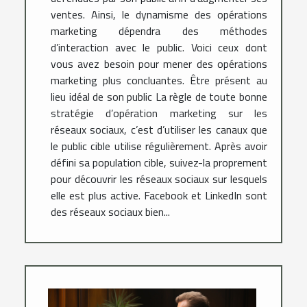
ventes. Ainsi, le dynamisme des opérations
marketing dépendra des méthodes
d’interaction avec le public. Voici ceux dont
vous avez besoin pour mener des opérations
marketing plus concluantes. Être présent au
lieu idéal de son public La règle de toute bonne
stratégie d’opération marketing sur les
réseaux sociaux, c’est d’utiliser les canaux que
le public cible utilise régulièrement. Après avoir
défini sa population cible, suivez-la proprement
pour découvrir les réseaux sociaux sur lesquels
elle est plus active. Facebook et LinkedIn sont
des réseaux sociaux bien...