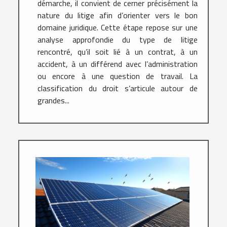
démarche, il convient de cerner précisément la
nature du litige afin d’orienter vers le bon
domaine juridique. Cette étape repose sur une
analyse approfondie du type de litige
rencontré, qu’il soit lié à un contrat, à un
accident, à un différend avec l’administration
ou encore à une question de travail. La
classification du droit s’articule autour de
grandes...