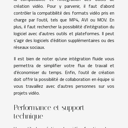
création vidéo. Pour y parvenir, il faut d'abord
contrôler la compatibilité des formats vidéo pris en
charge par l'outil, tels que MP4, AVI ou MOV. En
plus, il faut rechercher la possibilité d'intégration du
logiciel avec d'autres outils et plateformes. Il peut
s'agir des logiciels d'édition supplémentaires ou des
réseaux sociaux.
Il est bien de noter qu'une intégration fluide vous
permettra de simplifier votre flux de travail et
d'économiser du temps. Enfin, l'outil de création
doit offrir la possibilité de collaboration en équipe si
vous travaillez avec d'autres personnes sur vos
projets vidéo.
Performance et support
technique