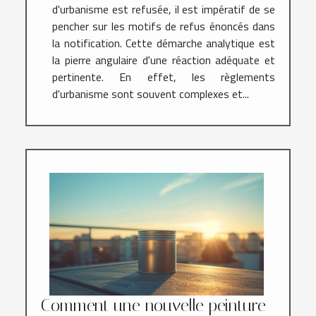
d'urbanisme est refusée, il est impératif de se
pencher sur les motifs de refus énoncés dans
la notification. Cette démarche analytique est
la pierre angulaire d'une réaction adéquate et
pertinente. En effet, les règlements
d'urbanisme sont souvent complexes et...
Comment une nouvelle peinture