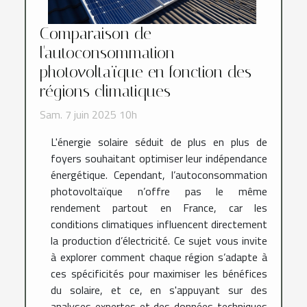
Comparaison de
l'autoconsommation
photovoltaïque en fonction des
régions climatiques
Sam. 7 juin 2025 10h
L'énergie solaire séduit de plus en plus de
foyers souhaitant optimiser leur indépendance
énergétique. Cependant, l’autoconsommation
photovoltaïque n’offre pas le même
rendement partout en France, car les
conditions climatiques influencent directement
la production d’électricité. Ce sujet vous invite
à explorer comment chaque région s’adapte à
ces spécificités pour maximiser les bénéfices
du solaire, et ce, en s'appuyant sur des
analyses expertes et des données techniques