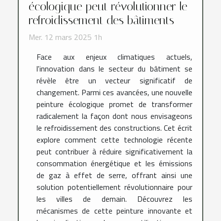
écologique peut révolutionner le
refroidissement des bâtiments
Mer. 12 mars 2025 1h
Face aux enjeux climatiques actuels,
l'innovation dans le secteur du bâtiment se
révèle être un vecteur significatif de
changement. Parmi ces avancées, une nouvelle
peinture écologique promet de transformer
radicalement la façon dont nous envisageons
le refroidissement des constructions. Cet écrit
explore comment cette technologie récente
peut contribuer à réduire significativement la
consommation énergétique et les émissions
de gaz à effet de serre, offrant ainsi une
solution potentiellement révolutionnaire pour
les villes de demain. Découvrez les
mécanismes de cette peinture innovante et