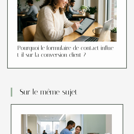
Pourquoi le formulaire de contact influe-
t-il sur la conversion client ?
Sur le même sujet