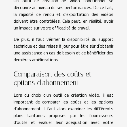
Un outil de création de vidéo fonctionnel se
découvre au niveau de ses performances. De ce fait,
la rapidité de rendu et d'exportation des vidéos
doivent être contrôlées. Cela peut, en réalité, avoir
un impact sur votre efficacité de travail.
De plus, il faut vérifier la disponibilité du support
technique et des mises à jour pour être sûr d'obtenir
une assistance en cas de besoin et de bénéficier des
dernières améliorations.
Comparaison des coûts et
options d'abonnement
Lors du choix d'un outil de création vidéo, il est
important de comparer les coûts et les options
d'abonnement. Il faut alors examiner les différents
plans tarifaires proposés par les fournisseurs
d'outils et évaluer leur adéquation avec votre