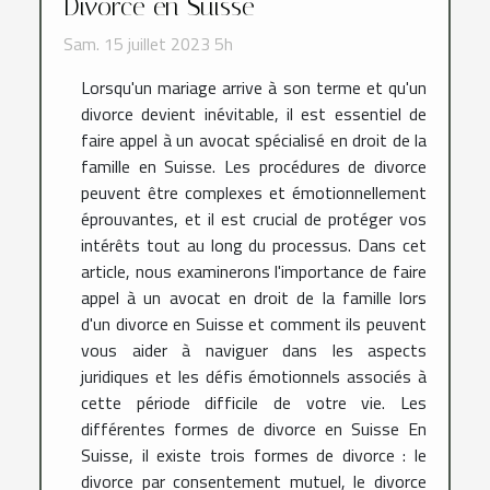
Divorce en Suisse
Sam. 15 juillet 2023 5h
Lorsqu'un mariage arrive à son terme et qu'un
divorce devient inévitable, il est essentiel de
faire appel à un avocat spécialisé en droit de la
famille en Suisse. Les procédures de divorce
peuvent être complexes et émotionnellement
éprouvantes, et il est crucial de protéger vos
intérêts tout au long du processus. Dans cet
article, nous examinerons l'importance de faire
appel à un avocat en droit de la famille lors
d'un divorce en Suisse et comment ils peuvent
vous aider à naviguer dans les aspects
juridiques et les défis émotionnels associés à
cette période difficile de votre vie. Les
différentes formes de divorce en Suisse En
Suisse, il existe trois formes de divorce : le
divorce par consentement mutuel, le divorce