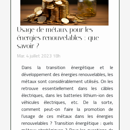
Usage de métaux pour les
énergies renouvelables : que
savoir ?
Mar. 4 juillet 2023 18h
Dans la transition énergétique et le
développement des énergies renouvelables, les
métaux sont considérablement utilisés. On les
retrouve essentiellement dans les câbles
électriques, dans les batteries lithium-ion des
véhicules électriques, etc. De la sorte,
comment peut-on faire la promotion de
l’usage de ces métaux dans les énergies
renouvelables ? Transition énergétique : quels