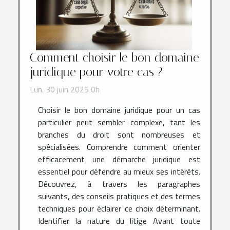
Comment choisir le bon domaine
juridique pour votre cas ?
Lun. 30 juin 2025 0h
Choisir le bon domaine juridique pour un cas
particulier peut sembler complexe, tant les
branches du droit sont nombreuses et
spécialisées. Comprendre comment orienter
efficacement une démarche juridique est
essentiel pour défendre au mieux ses intérêts.
Découvrez, à travers les paragraphes
suivants, des conseils pratiques et des termes
techniques pour éclairer ce choix déterminant.
Identifier la nature du litige Avant toute