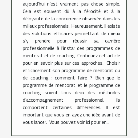
aujourd’hui n’est vraiment pas chose simple.
Cela est souvent dû à la férocité et à la
déloyauté de la concurrence observée dans les
milieux professionnels. Heureusement, il existe
des solutions efficaces permettant de mieux
s’y prendre pour réussir sa carrière
professionnelle à l’instar des programmes de
mentorat et de coaching. Continuez cet article
pour en savoir plus sur ces approches. Choisir
efficacement son programme de mentorat ou
de coaching : comment faire ? Bien que le
programme de mentorat et le programme de
coaching soient tous deux des méthodes
d’accompagnement professionnel, ils
comportent certaines différences. Il est
important que vous en ayez une idée avant de
vous lancer. Vous pouvez voir ici pour en...