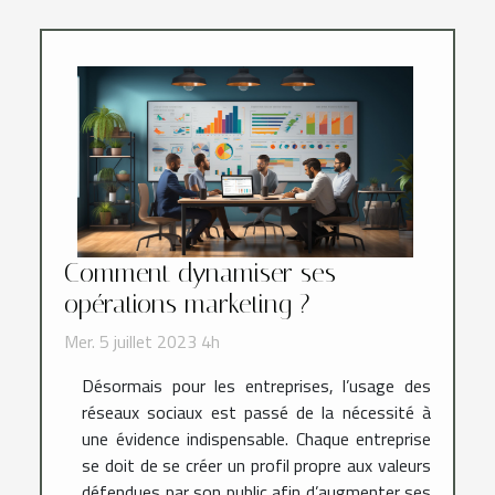
Comment dynamiser ses
opérations marketing ?
Mer. 5 juillet 2023 4h
Désormais pour les entreprises, l’usage des
réseaux sociaux est passé de la nécessité à
une évidence indispensable. Chaque entreprise
se doit de se créer un profil propre aux valeurs
défendues par son public afin d’augmenter ses