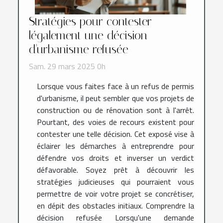
Stratégies pour contester
légalement une décision
d'urbanisme refusée
Sam. 29 mars 2025 0h
Lorsque vous faites face à un refus de permis
d'urbanisme, il peut sembler que vos projets de
construction ou de rénovation sont à l'arrêt.
Pourtant, des voies de recours existent pour
contester une telle décision. Cet exposé vise à
éclairer les démarches à entreprendre pour
défendre vos droits et inverser un verdict
défavorable. Soyez prêt à découvrir les
stratégies judicieuses qui pourraient vous
permettre de voir votre projet se concrétiser,
en dépit des obstacles initiaux. Comprendre la
décision refusée Lorsqu'une demande