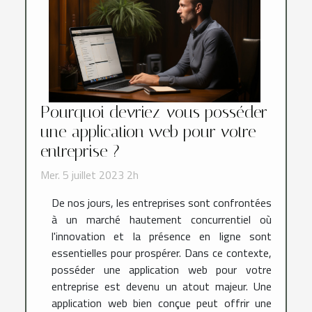
Pourquoi devriez-vous posséder
une application web pour votre
entreprise ?
Mer. 5 juillet 2023 2h
De nos jours, les entreprises sont confrontées
à un marché hautement concurrentiel où
l'innovation et la présence en ligne sont
essentielles pour prospérer. Dans ce contexte,
posséder une application web pour votre
entreprise est devenu un atout majeur. Une
application web bien conçue peut offrir une