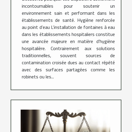
incontournables pour soutenir un
environnement sain et performant dans les
établissements de santé. Hygiène renforcée
au point d’eau L’installation de fontaines à eau
dans les établissements hospitaliers constitue
une avancée majeure en matière d’hygiène
hospitalière. Contrairement aux solutions
traditionnelles, souvent sources de
contamination croisée dues au contact répété
avec des surfaces partagées comme les
robinets ou les...