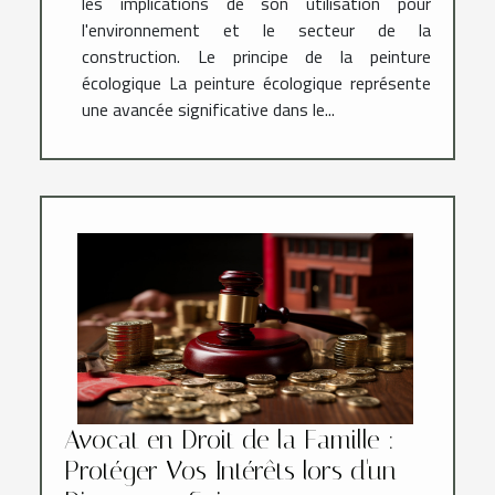
les implications de son utilisation pour
l'environnement et le secteur de la
construction. Le principe de la peinture
écologique La peinture écologique représente
une avancée significative dans le...
Avocat en Droit de la Famille :
Protéger Vos Intérêts lors d'un