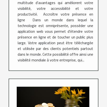
multitude d'avantages qui améliorent votre
visibilité, votre accessibilité et votre
productivité. Accroître votre présence en
ligne Dans un monde dans lequel la
technologie est omniprésente, posséder une
application web vous permet d'étendre votre
présence en ligne et de toucher un public plus
large. Votre application peut être téléchargée
et utilisée par des clients potentiels partout
dans le monde. Cette possibilité offre ainsi une
visibilité mondiale à votre entreprise, qui...