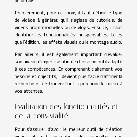
de détails.
Premièrement, pour ce choix, il faut définir le type
de vidéos à générer, qu'il s'agisse de tutoriels, de
vidéos promotionnelles ou de vlogs. Ensuite, il faut
identifier les fonctionnalités indispensables, telles
que l'édition, les effets visuels ou le montage audio.
Par ailleurs, il est également important d'évaluer
son niveau d'expertise afin de choisir un outil adapté
à ces compétences. En comprenant clairement vos
besoins et objectifs, il devient plus facile d'affiner la
recherche et de trouver l'outil qui répond le mieux à
vos attentes.
Évaluation des fonctionnalités et
de la convivialité
Pour s'assurer d'avoir le meilleur outil de création
vidéo, il est essentiel de consulter ses