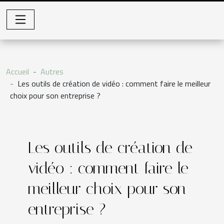
Accueil
Autres
Les outils de création de vidéo : comment faire le meilleur
choix pour son entreprise ?
Les outils de création de
vidéo : comment faire le
meilleur choix pour son
entreprise ?