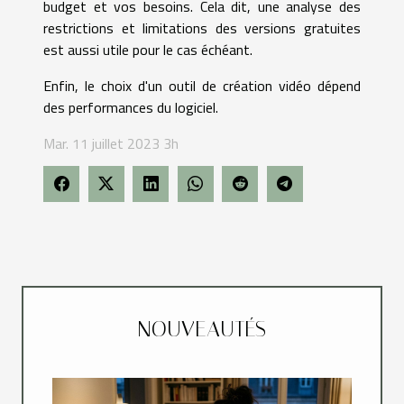
budget et vos besoins. Cela dit, une analyse des
restrictions et limitations des versions gratuites
est aussi utile pour le cas échéant.
Enfin, le choix d'un outil de création vidéo dépend
des performances du logiciel.
Mar. 11 juillet 2023 3h
NOUVEAUTÉS