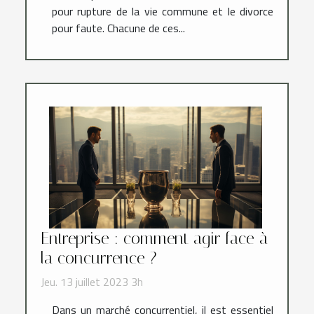
pour rupture de la vie commune et le divorce
pour faute. Chacune de ces...
Entreprise : comment agir face à
la concurrence ?
Jeu. 13 juillet 2023 3h
Dans un marché concurrentiel, il est essentiel