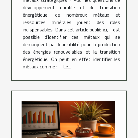
métaux stratégiques ? Pour les questions de
développement durable et de transition
énergétique, de nombreux métaux et
ressources minérales jouent des rôles
indispensables. Dans cet article publié ici, il est
possible d’identifier ces métaux qui se
démarquent par leur utilité pour la production
des énergies renouvelables et la transition
énergétique. On peut en effet identifier les
métaux comme : - Le...