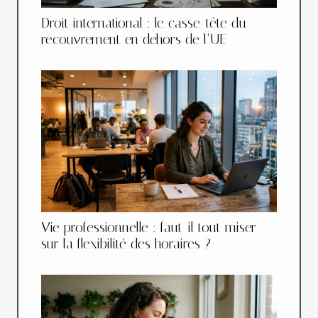
Droit international : le casse-tête du
recouvrement en dehors de l’UE
Vie professionnelle : faut-il tout miser
sur la flexibilité des horaires ?