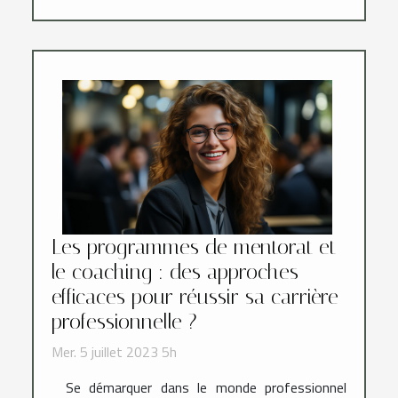
Les programmes de mentorat et
le coaching : des approches
efficaces pour réussir sa carrière
professionnelle ?
Mer. 5 juillet 2023 5h
Se démarquer dans le monde professionnel