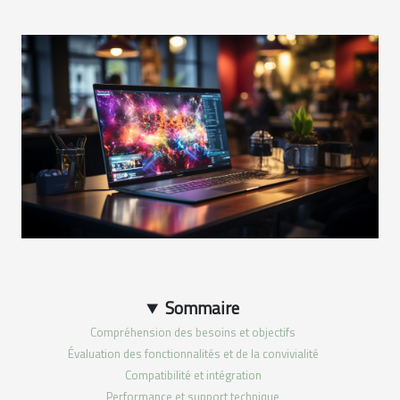
Sommaire
Compréhension des besoins et objectifs
Évaluation des fonctionnalités et de la convivialité
Compatibilité et intégration
Performance et support technique