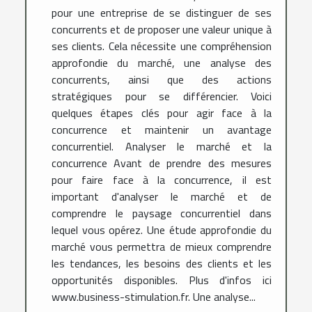
pour une entreprise de se distinguer de ses
concurrents et de proposer une valeur unique à
ses clients. Cela nécessite une compréhension
approfondie du marché, une analyse des
concurrents, ainsi que des actions
stratégiques pour se différencier. Voici
quelques étapes clés pour agir face à la
concurrence et maintenir un avantage
concurrentiel. Analyser le marché et la
concurrence Avant de prendre des mesures
pour faire face à la concurrence, il est
important d'analyser le marché et de
comprendre le paysage concurrentiel dans
lequel vous opérez. Une étude approfondie du
marché vous permettra de mieux comprendre
les tendances, les besoins des clients et les
opportunités disponibles. Plus d'infos ici
www.business-stimulation.fr. Une analyse...