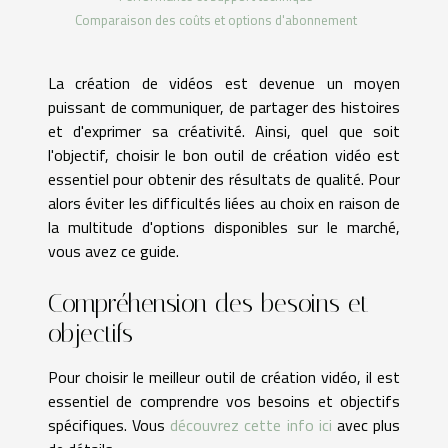
Comparaison des coûts et options d'abonnement
La création de vidéos est devenue un moyen
puissant de communiquer, de partager des histoires
et d'exprimer sa créativité. Ainsi, quel que soit
l'objectif, choisir le bon outil de création vidéo est
essentiel pour obtenir des résultats de qualité. Pour
alors éviter les difficultés liées au choix en raison de
la multitude d'options disponibles sur le marché,
vous avez ce guide.
Compréhension des besoins et
objectifs
Pour choisir le meilleur outil de création vidéo, il est
essentiel de comprendre vos besoins et objectifs
spécifiques. Vous
découvrez cette info ici
avec plus