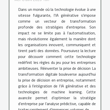
Dans un monde où la technologie évolue à une
vitesse fulgurante, l'IA générative s'impose
comme un vecteur de transformation
profonde des stratégies d'entreprise. Son
impact ne se limite pas à l'automatisation,
mais révolutionne également la manière dont
les organisations innovent, communiquent et
tirent parti des données. Poursuivez la lecture
pour découvrir comment cette technologie
redéfinit les règles du jeu pour les entreprises
ambitieuses. Réinventer la prise de décision La
transformation digitale bouleverse aujourd'hui
la prise de décision en entreprise, notamment
grâce à l’intégration de l’IA générative et des
technologies de machine learning. Cette
avancée permet d’optimiser la stratégie
d’entreprise par l’analyse prédictive, capable de
traiter rapidement d’immenses volumes de...