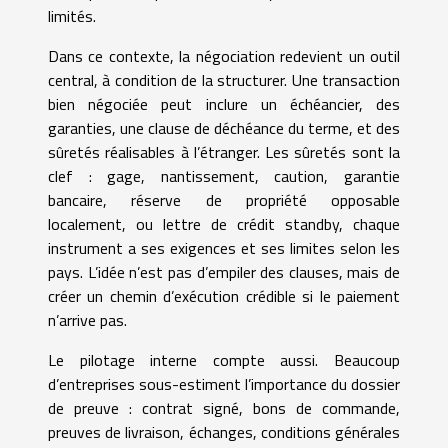
limités.
Dans ce contexte, la négociation redevient un outil
central, à condition de la structurer. Une transaction
bien négociée peut inclure un échéancier, des
garanties, une clause de déchéance du terme, et des
sûretés réalisables à l’étranger. Les sûretés sont la
clef : gage, nantissement, caution, garantie
bancaire, réserve de propriété opposable
localement, ou lettre de crédit standby, chaque
instrument a ses exigences et ses limites selon les
pays. L’idée n’est pas d’empiler des clauses, mais de
créer un chemin d’exécution crédible si le paiement
n’arrive pas.
Le pilotage interne compte aussi. Beaucoup
d’entreprises sous-estiment l’importance du dossier
de preuve : contrat signé, bons de commande,
preuves de livraison, échanges, conditions générales