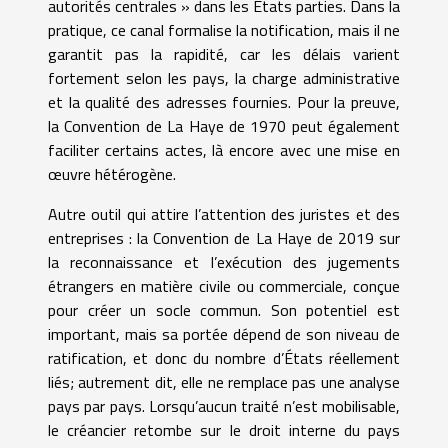
autorités centrales » dans les États parties. Dans la
pratique, ce canal formalise la notification, mais il ne
garantit pas la rapidité, car les délais varient
fortement selon les pays, la charge administrative
et la qualité des adresses fournies. Pour la preuve,
la Convention de La Haye de 1970 peut également
faciliter certains actes, là encore avec une mise en
œuvre hétérogène.
Autre outil qui attire l’attention des juristes et des
entreprises : la Convention de La Haye de 2019 sur
la reconnaissance et l’exécution des jugements
étrangers en matière civile ou commerciale, conçue
pour créer un socle commun. Son potentiel est
important, mais sa portée dépend de son niveau de
ratification, et donc du nombre d’États réellement
liés; autrement dit, elle ne remplace pas une analyse
pays par pays. Lorsqu’aucun traité n’est mobilisable,
le créancier retombe sur le droit interne du pays