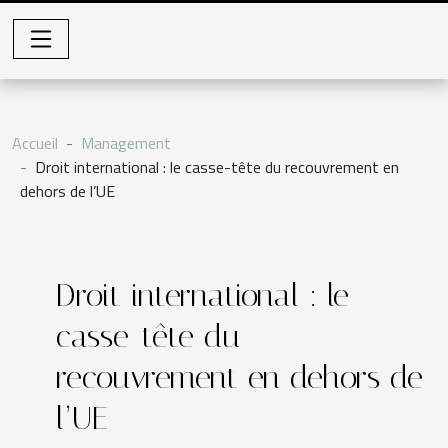
Accueil
Management
Droit international : le casse-tête du recouvrement en
dehors de l’UE
Droit international : le
casse-tête du
recouvrement en dehors de
l’UE