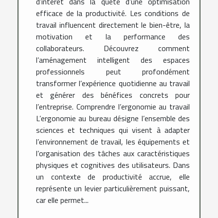
d’intérêt dans la quête d’une optimisation
efficace de la productivité. Les conditions de
travail influencent directement le bien-être, la
motivation et la performance des
collaborateurs. Découvrez comment
l’aménagement intelligent des espaces
professionnels peut profondément
transformer l’expérience quotidienne au travail
et générer des bénéfices concrets pour
l’entreprise. Comprendre l’ergonomie au travail
L’ergonomie au bureau désigne l’ensemble des
sciences et techniques qui visent à adapter
l’environnement de travail, les équipements et
l’organisation des tâches aux caractéristiques
physiques et cognitives des utilisateurs. Dans
un contexte de productivité accrue, elle
représente un levier particulièrement puissant,
car elle permet...