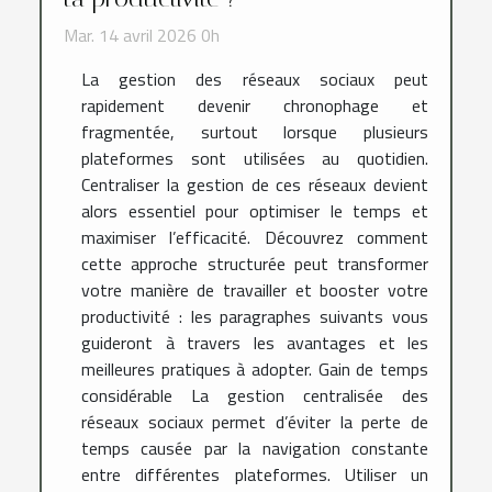
Mar. 14 avril 2026 0h
La gestion des réseaux sociaux peut
rapidement devenir chronophage et
fragmentée, surtout lorsque plusieurs
plateformes sont utilisées au quotidien.
Centraliser la gestion de ces réseaux devient
alors essentiel pour optimiser le temps et
maximiser l’efficacité. Découvrez comment
cette approche structurée peut transformer
votre manière de travailler et booster votre
productivité : les paragraphes suivants vous
guideront à travers les avantages et les
meilleures pratiques à adopter. Gain de temps
considérable La gestion centralisée des
réseaux sociaux permet d’éviter la perte de
temps causée par la navigation constante
entre différentes plateformes. Utiliser un