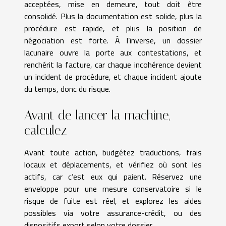
acceptées, mise en demeure, tout doit être
consolidé. Plus la documentation est solide, plus la
procédure est rapide, et plus la position de
négociation est forte. À l’inverse, un dossier
lacunaire ouvre la porte aux contestations, et
renchérit la facture, car chaque incohérence devient
un incident de procédure, et chaque incident ajoute
du temps, donc du risque.
Avant de lancer la machine,
calculez
Avant toute action, budgétez traductions, frais
locaux et déplacements, et vérifiez où sont les
actifs, car c’est eux qui paient. Réservez une
enveloppe pour une mesure conservatoire si le
risque de fuite est réel, et explorez les aides
possibles via votre assurance-crédit, ou des
dispositifs export selon votre dossier.