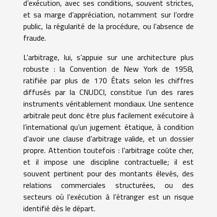
d’exécution, avec ses conditions, souvent strictes,
et sa marge d’appréciation, notamment sur l’ordre
public, la régularité de la procédure, ou l’absence de
fraude.
L’arbitrage, lui, s’appuie sur une architecture plus
robuste : la Convention de New York de 1958,
ratifiée par plus de 170 États selon les chiffres
diffusés par la CNUDCI, constitue l’un des rares
instruments véritablement mondiaux. Une sentence
arbitrale peut donc être plus facilement exécutoire à
l’international qu’un jugement étatique, à condition
d’avoir une clause d’arbitrage valide, et un dossier
propre. Attention toutefois : l’arbitrage coûte cher,
et il impose une discipline contractuelle; il est
souvent pertinent pour des montants élevés, des
relations commerciales structurées, ou des
secteurs où l’exécution à l’étranger est un risque
identifié dès le départ.