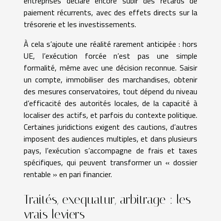
entreprises déclare encore subir des retards de
paiement récurrents, avec des effets directs sur la
trésorerie et les investissements.
À cela s’ajoute une réalité rarement anticipée : hors
UE, l’exécution forcée n’est pas une simple
formalité, même avec une décision reconnue. Saisir
un compte, immobiliser des marchandises, obtenir
des mesures conservatoires, tout dépend du niveau
d’efficacité des autorités locales, de la capacité à
localiser des actifs, et parfois du contexte politique.
Certaines juridictions exigent des cautions, d’autres
imposent des audiences multiples, et dans plusieurs
pays, l’exécution s’accompagne de frais et taxes
spécifiques, qui peuvent transformer un « dossier
rentable » en pari financier.
Traités, exequatur, arbitrage : les
vrais leviers