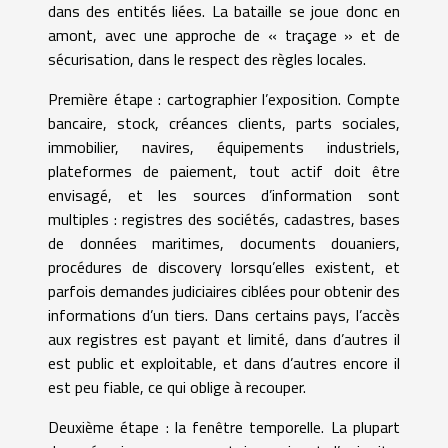
dans des entités liées. La bataille se joue donc en
amont, avec une approche de « traçage » et de
sécurisation, dans le respect des règles locales.
Première étape : cartographier l’exposition. Compte
bancaire, stock, créances clients, parts sociales,
immobilier, navires, équipements industriels,
plateformes de paiement, tout actif doit être
envisagé, et les sources d’information sont
multiples : registres des sociétés, cadastres, bases
de données maritimes, documents douaniers,
procédures de discovery lorsqu’elles existent, et
parfois demandes judiciaires ciblées pour obtenir des
informations d’un tiers. Dans certains pays, l’accès
aux registres est payant et limité, dans d’autres il
est public et exploitable, et dans d’autres encore il
est peu fiable, ce qui oblige à recouper.
Deuxième étape : la fenêtre temporelle. La plupart