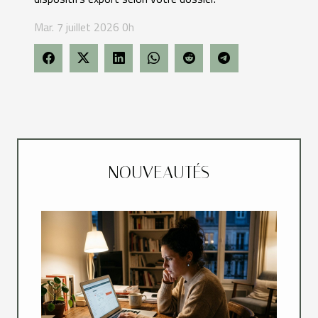
Mar. 7 juillet 2026 0h
NOUVEAUTÉS