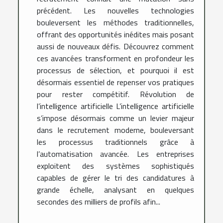
précédent. Les nouvelles technologies
bouleversent les méthodes traditionnelles,
offrant des opportunités inédites mais posant
aussi de nouveaux défis. Découvrez comment
ces avancées transforment en profondeur les
processus de sélection, et pourquoi il est
désormais essentiel de repenser vos pratiques
pour rester compétitif. Révolution de
l’intelligence artificielle L’intelligence artificielle
s’impose désormais comme un levier majeur
dans le recrutement moderne, bouleversant
les processus traditionnels grâce à
l’automatisation avancée. Les entreprises
exploitent des systèmes sophistiqués
capables de gérer le tri des candidatures à
grande échelle, analysant en quelques
secondes des milliers de profils afin...