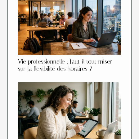
Vie professionnelle : faut-il tout miser
sur la flexibilité des horaires ?