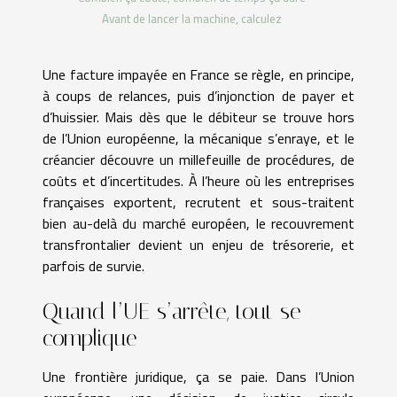
Avant de lancer la machine, calculez
Une facture impayée en France se règle, en principe,
à coups de relances, puis d’injonction de payer et
d’huissier. Mais dès que le débiteur se trouve hors
de l’Union européenne, la mécanique s’enraye, et le
créancier découvre un millefeuille de procédures, de
coûts et d’incertitudes. À l’heure où les entreprises
françaises exportent, recrutent et sous-traitent
bien au-delà du marché européen, le recouvrement
transfrontalier devient un enjeu de trésorerie, et
parfois de survie.
Quand l’UE s’arrête, tout se
complique
Une frontière juridique, ça se paie. Dans l’Union