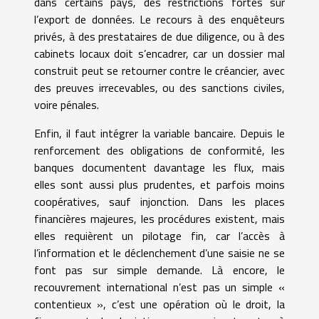
dans certains pays, des restrictions fortes sur
l’export de données. Le recours à des enquêteurs
privés, à des prestataires de due diligence, ou à des
cabinets locaux doit s’encadrer, car un dossier mal
construit peut se retourner contre le créancier, avec
des preuves irrecevables, ou des sanctions civiles,
voire pénales.
Enfin, il faut intégrer la variable bancaire. Depuis le
renforcement des obligations de conformité, les
banques documentent davantage les flux, mais
elles sont aussi plus prudentes, et parfois moins
coopératives, sauf injonction. Dans les places
financières majeures, les procédures existent, mais
elles requièrent un pilotage fin, car l’accès à
l’information et le déclenchement d’une saisie ne se
font pas sur simple demande. Là encore, le
recouvrement international n’est pas un simple «
contentieux », c’est une opération où le droit, la