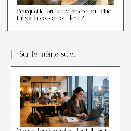
Pourquoi le formulaire de contact influe-
t-il sur la conversion client ?
Sur le même sujet