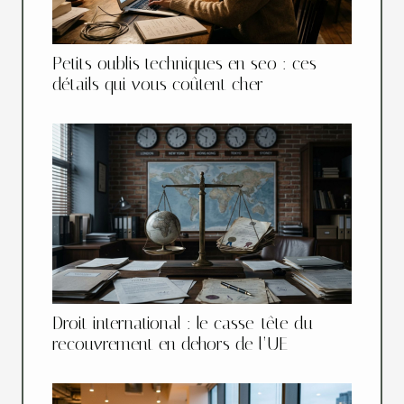
Petits oublis techniques en seo : ces
détails qui vous coûtent cher
Droit international : le casse-tête du
recouvrement en dehors de l’UE