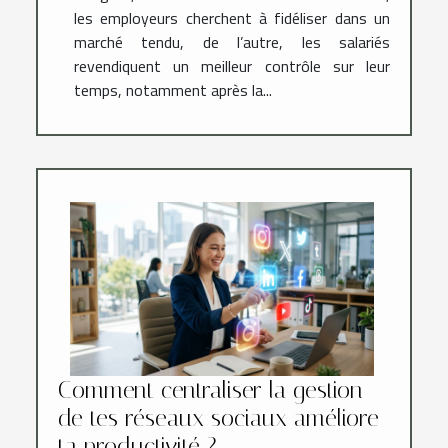
les employeurs cherchent à fidéliser dans un
marché tendu, de l’autre, les salariés
revendiquent un meilleur contrôle sur leur
temps, notamment après la...
Comment centraliser la gestion
de tes réseaux sociaux améliore
ta productivité ?