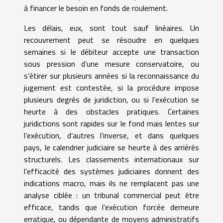
à financer le besoin en fonds de roulement.
Les délais, eux, sont tout sauf linéaires. Un
recouvrement peut se résoudre en quelques
semaines si le débiteur accepte une transaction
sous pression d’une mesure conservatoire, ou
s’étirer sur plusieurs années si la reconnaissance du
jugement est contestée, si la procédure impose
plusieurs degrés de juridiction, ou si l’exécution se
heurte à des obstacles pratiques. Certaines
juridictions sont rapides sur le fond mais lentes sur
l’exécution, d’autres l’inverse, et dans quelques
pays, le calendrier judiciaire se heurte à des arriérés
structurels. Les classements internationaux sur
l’efficacité des systèmes judiciaires donnent des
indications macro, mais ils ne remplacent pas une
analyse ciblée : un tribunal commercial peut être
efficace, tandis que l’exécution forcée demeure
erratique, ou dépendante de moyens administratifs