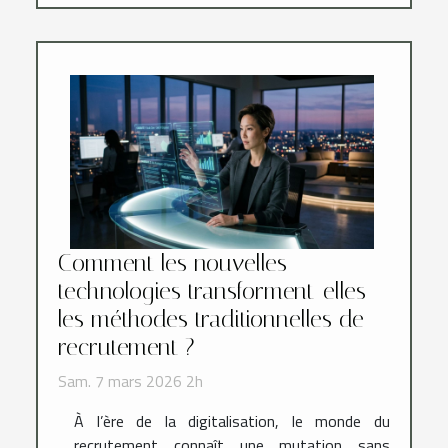
Comment les nouvelles
technologies transforment-elles
les méthodes traditionnelles de
recrutement ?
Sam. 7 mars 2026 2h
À l’ère de la digitalisation, le monde du
recrutement connaît une mutation sans