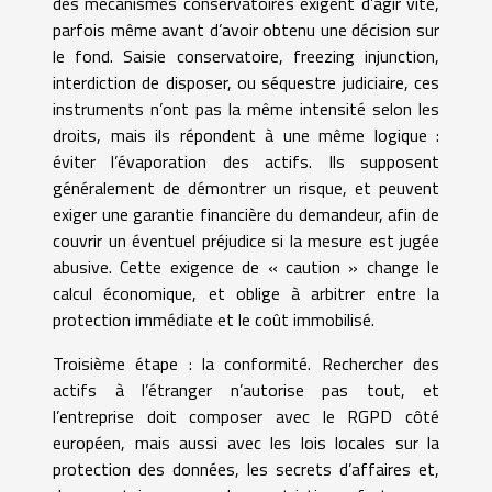
des mécanismes conservatoires exigent d’agir vite,
parfois même avant d’avoir obtenu une décision sur
le fond. Saisie conservatoire, freezing injunction,
interdiction de disposer, ou séquestre judiciaire, ces
instruments n’ont pas la même intensité selon les
droits, mais ils répondent à une même logique :
éviter l’évaporation des actifs. Ils supposent
généralement de démontrer un risque, et peuvent
exiger une garantie financière du demandeur, afin de
couvrir un éventuel préjudice si la mesure est jugée
abusive. Cette exigence de « caution » change le
calcul économique, et oblige à arbitrer entre la
protection immédiate et le coût immobilisé.
Troisième étape : la conformité. Rechercher des
actifs à l’étranger n’autorise pas tout, et
l’entreprise doit composer avec le RGPD côté
européen, mais aussi avec les lois locales sur la
protection des données, les secrets d’affaires et,