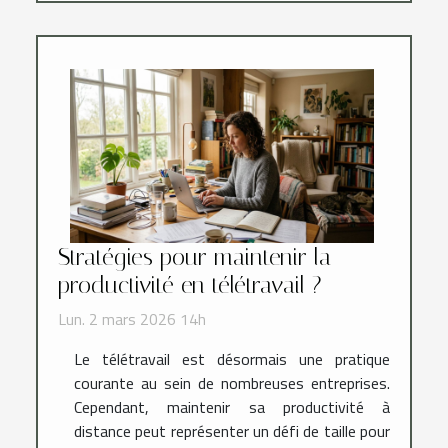
Stratégies pour maintenir la
productivité en télétravail ?
Lun. 2 mars 2026 14h
Le télétravail est désormais une pratique
courante au sein de nombreuses entreprises.
Cependant, maintenir sa productivité à
distance peut représenter un défi de taille pour