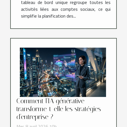
tableau de bord unique regroupe toutes les
activités liées aux comptes sociaux, ce qui
simplifie la planification des...
Comment l'IA générative
transforme-t-elle les stratégies
d'entreprise ?
Mer. 8 avril 2026 10h