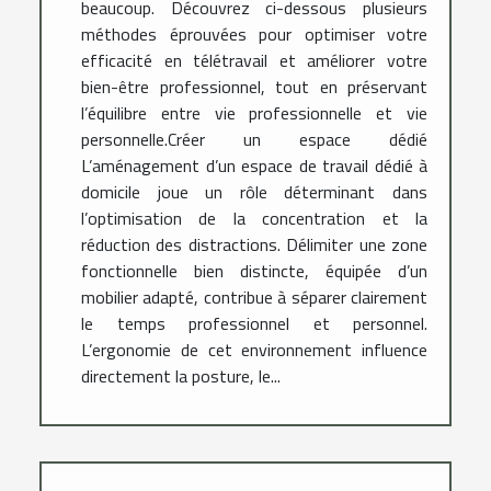
beaucoup. Découvrez ci-dessous plusieurs
méthodes éprouvées pour optimiser votre
efficacité en télétravail et améliorer votre
bien-être professionnel, tout en préservant
l’équilibre entre vie professionnelle et vie
personnelle.Créer un espace dédié
L’aménagement d’un espace de travail dédié à
domicile joue un rôle déterminant dans
l’optimisation de la concentration et la
réduction des distractions. Délimiter une zone
fonctionnelle bien distincte, équipée d’un
mobilier adapté, contribue à séparer clairement
le temps professionnel et personnel.
L’ergonomie de cet environnement influence
directement la posture, le...