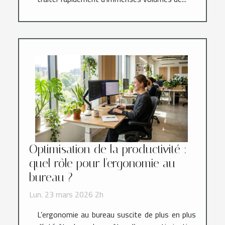
Optimisation de la productivité :
quel rôle pour l'ergonomie au
bureau ?
Lun. 23 mars 2026 2h
L’ergonomie au bureau suscite de plus en plus