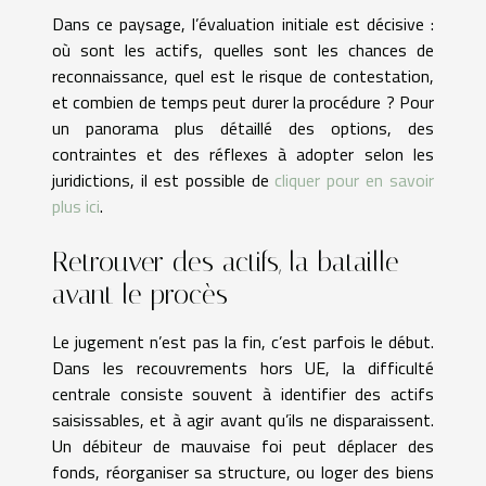
Dans ce paysage, l’évaluation initiale est décisive :
où sont les actifs, quelles sont les chances de
reconnaissance, quel est le risque de contestation,
et combien de temps peut durer la procédure ? Pour
un panorama plus détaillé des options, des
contraintes et des réflexes à adopter selon les
juridictions, il est possible de
cliquer pour en savoir
plus ici
.
Retrouver des actifs, la bataille
avant le procès
Le jugement n’est pas la fin, c’est parfois le début.
Dans les recouvrements hors UE, la difficulté
centrale consiste souvent à identifier des actifs
saisissables, et à agir avant qu’ils ne disparaissent.
Un débiteur de mauvaise foi peut déplacer des
fonds, réorganiser sa structure, ou loger des biens