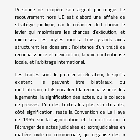
Personne ne récupère son argent par magie. Le
recouvrement hors UE est d’abord une affaire de
stratégie juridique, car le créancier doit choisir le
levier qui maximisera les chances d’exécution, et
minimisera les angles morts. Trois grands axes
structurent les dossiers : l’existence d’un traité de
reconnaissance et d’exécution, la voie contentieuse
locale, et l’arbitrage international.
Les traités sont le premier accélérateur, lorsqu’ils
existent. Ils peuvent être bilatéraux, ou
multilatéraux, et ils encadrent la reconnaissance des
jugements, la signification des actes, ou la collecte
de preuves. L’un des textes les plus structurants,
côté signification, reste la Convention de La Haye
de 1965 sur la signification et la notification à
l’étranger des actes judiciaires et extrajudiciaires en
matière civile ou commerciale, qui organise des «