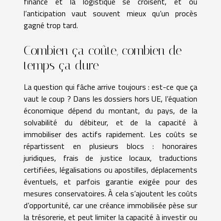
finance et la logistique se croisent, et où
l’anticipation vaut souvent mieux qu’un procès
gagné trop tard.
Combien ça coûte, combien de
temps ça dure
La question qui fâche arrive toujours : est-ce que ça
vaut le coup ? Dans les dossiers hors UE, l’équation
économique dépend du montant, du pays, de la
solvabilité du débiteur, et de la capacité à
immobiliser des actifs rapidement. Les coûts se
répartissent en plusieurs blocs : honoraires
juridiques, frais de justice locaux, traductions
certifiées, légalisations ou apostilles, déplacements
éventuels, et parfois garantie exigée pour des
mesures conservatoires. À cela s’ajoutent les coûts
d’opportunité, car une créance immobilisée pèse sur
la trésorerie, et peut limiter la capacité à investir ou