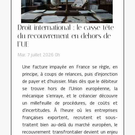
Droit international : le casse-tête
du recouvrement en dehors de
l’UE
Mar. 7 juillet 2026 0h
Une facture impayée en France se règle, en
principe, à coups de relances, puis d’injonction
de payer et d’huissier. Mais dès que le débiteur
se trouve hors de l’Union européenne, la
mécanique s’enraye, et le créancier découvre
un millefeuille de procédures, de coûts et
d’incertitudes. À l’heure où les entreprises
françaises exportent, recrutent et sous-
traitent bien au-delà du marché européen, le
recouvrement transfrontalier devient un enjeu