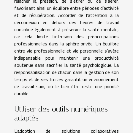
relâcher la pression, de s’étirer ou de s’aérer,
favorisant ainsi un équilibre entre périodes d’activité
et de récupération. Accorder de l’attention à la
déconnexion en dehors des heures de travail
contribue également à préserver la santé mentale,
car cela limite l’intrusion des préoccupations
professionnelles dans la sphère privée. Un équilibre
entre vie professionnelle et vie personnelle s’avère
indispensable pour maintenir une productivité
soutenue sans sacrifier la santé psychologique. La
responsabilisation de chacun dans la gestion de son
temps et de ses limites garantit un environnement
de travail sain, où le bien-être reste une priorité
durable.
Utiliser des outils numériques
adaptés
L’adoption de solutions collaboratives