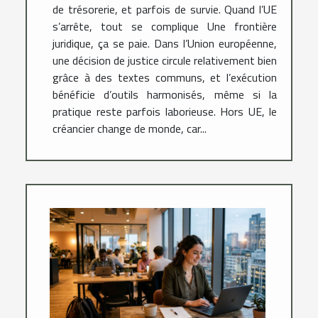
de trésorerie, et parfois de survie. Quand l’UE
s’arrête, tout se complique Une frontière
juridique, ça se paie. Dans l’Union européenne,
une décision de justice circule relativement bien
grâce à des textes communs, et l’exécution
bénéficie d’outils harmonisés, même si la
pratique reste parfois laborieuse. Hors UE, le
créancier change de monde, car...