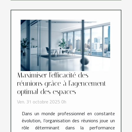
Maximiser l'efficacité des
réunions grâce à l'agencement
optimal des espaces
Ven. 31 octobre 2025 0h
Dans un monde professionnel en constante
évolution, l’organisation des réunions joue un
rôle déterminant dans la performance