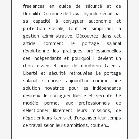
freelances en quête de sécurité et de
flexibilité. Ce mode de travail hybride séduit par
sa capacité à conjuguer autonomie et
protection sociale, tout en simplifiant la
gestion administrative. Découvrez dans cet
article comment le portage salarial
révolutionne les pratiques professionnelles
des indépendants et pourquoi il devient un
choix essentiel pour de nombreux talents.
Liberté et sécurité retrouvées Le portage
salarial s’impose aujourd’hui comme une
solution novatrice pour les indépendants
désireux de conjuguer liberté et sécurité. Ce
modèle permet aux professionnels de
sélectionner librement leurs missions, de
négocier leurs tarifs et d’organiser leur temps
de travail selon leurs ambitions, tout en...