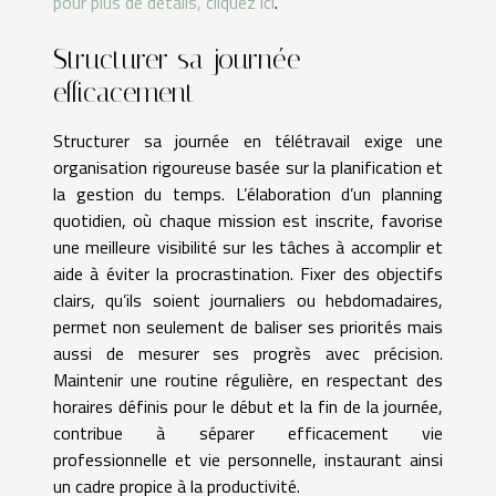
pour plus de détails, cliquez ici
.
Structurer sa journée
efficacement
Structurer sa journée en télétravail exige une
organisation rigoureuse basée sur la planification et
la gestion du temps. L’élaboration d’un planning
quotidien, où chaque mission est inscrite, favorise
une meilleure visibilité sur les tâches à accomplir et
aide à éviter la procrastination. Fixer des objectifs
clairs, qu’ils soient journaliers ou hebdomadaires,
permet non seulement de baliser ses priorités mais
aussi de mesurer ses progrès avec précision.
Maintenir une routine régulière, en respectant des
horaires définis pour le début et la fin de la journée,
contribue à séparer efficacement vie
professionnelle et vie personnelle, instaurant ainsi
un cadre propice à la productivité.