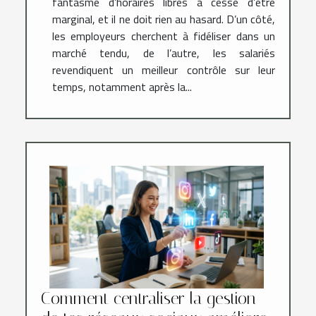
fantasme d’horaires libres a cessé d’être
marginal, et il ne doit rien au hasard. D’un côté,
les employeurs cherchent à fidéliser dans un
marché tendu, de l’autre, les salariés
revendiquent un meilleur contrôle sur leur
temps, notamment après la...
Comment centraliser la gestion