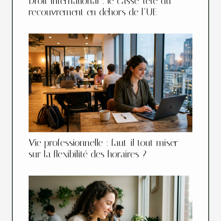
Droit international : le casse-tête du
recouvrement en dehors de l’UE
Vie professionnelle : faut-il tout miser
sur la flexibilité des horaires ?