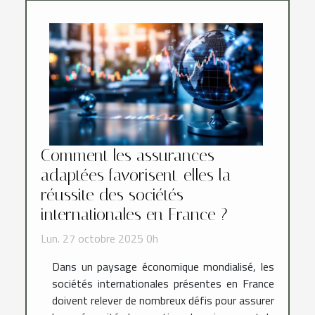
Comment les assurances
adaptées favorisent-elles la
réussite des sociétés
internationales en France ?
Lun. 27 octobre 2025 0h
Dans un paysage économique mondialisé, les
sociétés internationales présentes en France
doivent relever de nombreux défis pour assurer