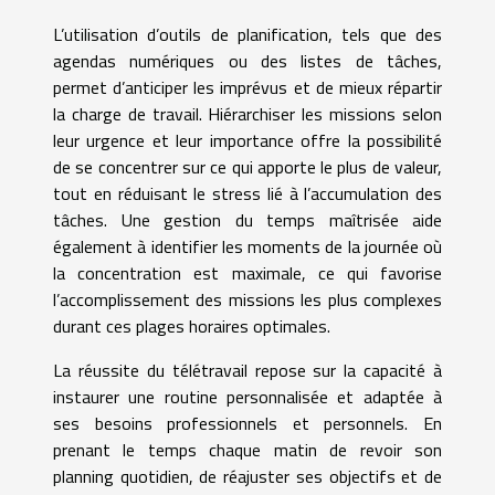
L’utilisation d’outils de planification, tels que des
agendas numériques ou des listes de tâches,
permet d’anticiper les imprévus et de mieux répartir
la charge de travail. Hiérarchiser les missions selon
leur urgence et leur importance offre la possibilité
de se concentrer sur ce qui apporte le plus de valeur,
tout en réduisant le stress lié à l’accumulation des
tâches. Une gestion du temps maîtrisée aide
également à identifier les moments de la journée où
la concentration est maximale, ce qui favorise
l’accomplissement des missions les plus complexes
durant ces plages horaires optimales.
La réussite du télétravail repose sur la capacité à
instaurer une routine personnalisée et adaptée à
ses besoins professionnels et personnels. En
prenant le temps chaque matin de revoir son
planning quotidien, de réajuster ses objectifs et de