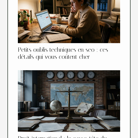
Petits oublis techniques en seo : ces
détails qui vous coûtent cher