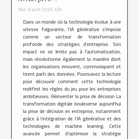
Mer. 8 avril 2026 10h
Dans un monde où la technologie évolue à une
vitesse fulgurante, l'IA générative s'impose
comme un vecteur de transformation
profonde des stratégies d'entreprise. Son
impact ne se limite pas à l'automatisation,
mais révolutionne également la manière dont
les organisations innovent, communiquent et
tirent parti des données. Poursuivez la lecture
pour découvrir comment cette technologie
redéfinit les règles du jeu pour les entreprises
ambitieuses. Réinventer la prise de décision La
transformation digitale bouleverse aujourd'hui
la prise de décision en entreprise, notamment
grâce à l’intégration de l’IA générative et des
technologies de machine learning. Cette
avancée permet d’optimiser la stratégie