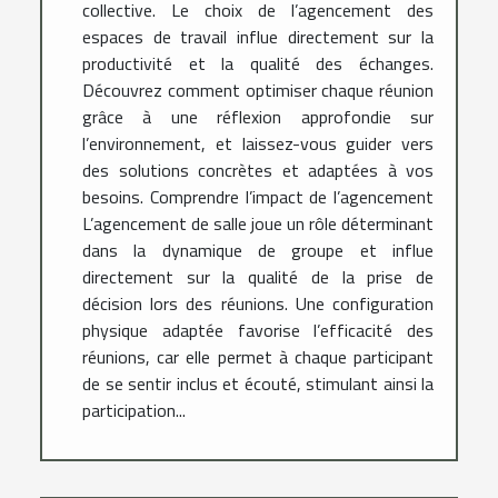
collective. Le choix de l’agencement des
espaces de travail influe directement sur la
productivité et la qualité des échanges.
Découvrez comment optimiser chaque réunion
grâce à une réflexion approfondie sur
l’environnement, et laissez-vous guider vers
des solutions concrètes et adaptées à vos
besoins. Comprendre l’impact de l’agencement
L’agencement de salle joue un rôle déterminant
dans la dynamique de groupe et influe
directement sur la qualité de la prise de
décision lors des réunions. Une configuration
physique adaptée favorise l’efficacité des
réunions, car elle permet à chaque participant
de se sentir inclus et écouté, stimulant ainsi la
participation...