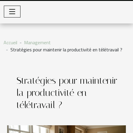
Accueil
Management
Stratégies pour maintenir la productivité en télétravail ?
Stratégies pour maintenir
la productivité en
télétravail ?