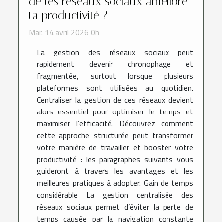
de tes réseaux sociaux améliore
ta productivité ?
Mar. 14 avril 2026 0h
La gestion des réseaux sociaux peut
rapidement devenir chronophage et
fragmentée, surtout lorsque plusieurs
plateformes sont utilisées au quotidien.
Centraliser la gestion de ces réseaux devient
alors essentiel pour optimiser le temps et
maximiser l’efficacité. Découvrez comment
cette approche structurée peut transformer
votre manière de travailler et booster votre
productivité : les paragraphes suivants vous
guideront à travers les avantages et les
meilleures pratiques à adopter. Gain de temps
considérable La gestion centralisée des
réseaux sociaux permet d’éviter la perte de
temps causée par la navigation constante