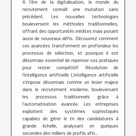
À l’ère de la digitalisation, le monde du
recrutement connaît une mutation sans
précédent. Les nouvelles technologies
bouleversent les méthodes traditionnelles,
offrant des opportunités inédites mais posant
aussi de nouveaux défis. Découvrez comment
ces avancées transforment en profondeur les
processus de sélection, et pourquoi il est
désormais essentiel de repenser vos pratiques
pour rester compétitif. Révolution de
l’intelligence artificielle L’intelligence artificielle
s’impose désormais comme un levier majeur
dans le recrutement moderne, bouleversant
les processus traditionnels grâce à
l’automatisation avancée. Les entreprises
exploitent des systèmes sophistiqués
capables de gérer le tri des candidatures à
grande échelle, analysant en quelques
secondes des milliers de profils afin...