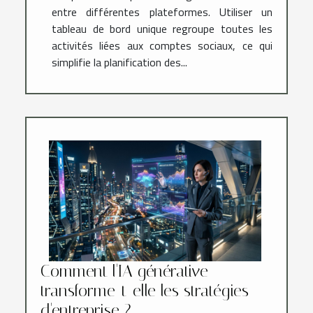
entre différentes plateformes. Utiliser un
tableau de bord unique regroupe toutes les
activités liées aux comptes sociaux, ce qui
simplifie la planification des...
Comment l'IA générative
transforme-t-elle les stratégies
d'entreprise ?