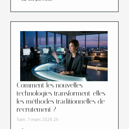
Comment les nouvelles
technologies transforment-elles
les méthodes traditionnelles de
recrutement ?
Sam. 7 mars 2026 2h