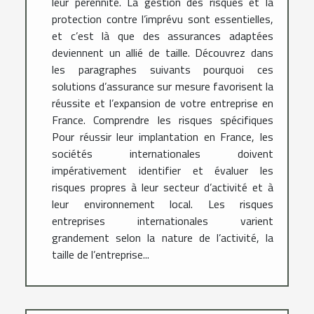
leur pérennité. La gestion des risques et la
protection contre l’imprévu sont essentielles,
et c’est là que des assurances adaptées
deviennent un allié de taille. Découvrez dans
les paragraphes suivants pourquoi ces
solutions d’assurance sur mesure favorisent la
réussite et l’expansion de votre entreprise en
France. Comprendre les risques spécifiques
Pour réussir leur implantation en France, les
sociétés internationales doivent
impérativement identifier et évaluer les
risques propres à leur secteur d’activité et à
leur environnement local. Les risques
entreprises internationales varient
grandement selon la nature de l’activité, la
taille de l’entreprise...