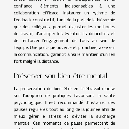
confiance, éléments indispensables à une
collaboration efficace. Instaurer un rythme de
feedback constructif, tant de la part de la hiérarchie
que des collègues, permet d’ajuster les méthodes
de travail, d’anticiper les éventuelles difficultés et
de renforcer l’engagement de tous au sein de
l’équipe. Une politique ouverte et proactive, axée sur
la communication, garantit ainsi le maintien d’un lien
fort malgré la distance.
Préserver son bien-être mental
La préservation du bien-être en télétravail repose
sur l’adoption de pratiques favorisant la santé
psychologique. Il est recommandé d’instaurer des
pauses régulières tout au long de la journée afin de
mieux gérer le stress et d’éviter la surcharge
mentale. Ces moments de pause permettent de