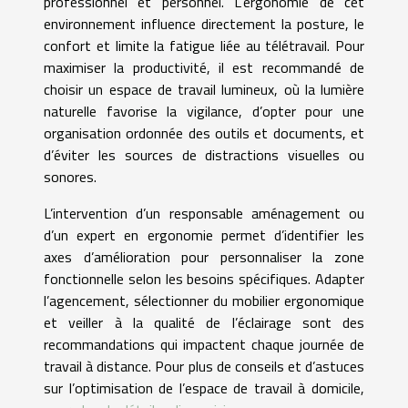
professionnel et personnel. L’ergonomie de cet
environnement influence directement la posture, le
confort et limite la fatigue liée au télétravail. Pour
maximiser la productivité, il est recommandé de
choisir un espace de travail lumineux, où la lumière
naturelle favorise la vigilance, d’opter pour une
organisation ordonnée des outils et documents, et
d’éviter les sources de distractions visuelles ou
sonores.
L’intervention d’un responsable aménagement ou
d’un expert en ergonomie permet d’identifier les
axes d’amélioration pour personnaliser la zone
fonctionnelle selon les besoins spécifiques. Adapter
l’agencement, sélectionner du mobilier ergonomique
et veiller à la qualité de l’éclairage sont des
recommandations qui impactent chaque journée de
travail à distance. Pour plus de conseils et d’astuces
sur l’optimisation de l’espace de travail à domicile,