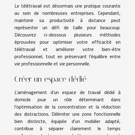
Le télétravail est désormais une pratique courante
au sein de nombreuses entreprises. Cependant,
maintenir sa productivité à distance peut
représenter un défi de taille pour beaucoup.
Découvrez ci-dessous plusieurs méthodes
éprouvées pour optimiser votre efficacité en
télétravail et améliorer votre bien-être
professionnel, tout en préservant l’équilibre entre
vie professionnelle et vie personnelle.
Créer un espace dédié
L’aménagement d’un espace de travail dédié à
domicile joue un rôle déterminant dans
l’optimisation de la concentration et la réduction
des distractions. Délimiter une zone fonctionnelle
bien distincte, équipée d’un mobilier adapté,
contribue à séparer clairement le temps