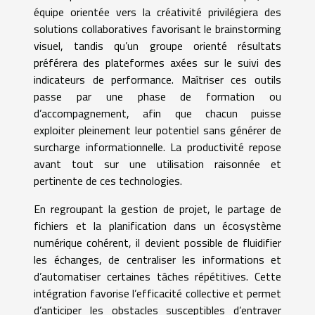
équipe orientée vers la créativité privilégiera des
solutions collaboratives favorisant le brainstorming
visuel, tandis qu’un groupe orienté résultats
préférera des plateformes axées sur le suivi des
indicateurs de performance. Maîtriser ces outils
passe par une phase de formation ou
d’accompagnement, afin que chacun puisse
exploiter pleinement leur potentiel sans générer de
surcharge informationnelle. La productivité repose
avant tout sur une utilisation raisonnée et
pertinente de ces technologies.
En regroupant la gestion de projet, le partage de
fichiers et la planification dans un écosystème
numérique cohérent, il devient possible de fluidifier
les échanges, de centraliser les informations et
d’automatiser certaines tâches répétitives. Cette
intégration favorise l’efficacité collective et permet
d’anticiper les obstacles susceptibles d’entraver