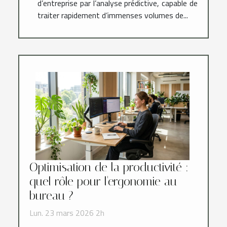
d’entreprise par l’analyse prédictive, capable de
traiter rapidement d’immenses volumes de...
Optimisation de la productivité :
quel rôle pour l'ergonomie au
bureau ?
Lun. 23 mars 2026 2h