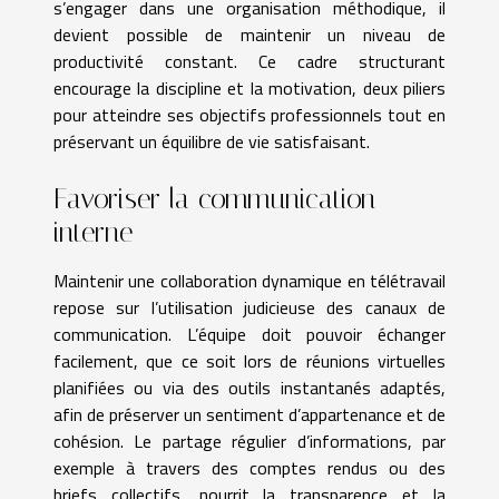
s’engager dans une organisation méthodique, il
devient possible de maintenir un niveau de
productivité constant. Ce cadre structurant
encourage la discipline et la motivation, deux piliers
pour atteindre ses objectifs professionnels tout en
préservant un équilibre de vie satisfaisant.
Favoriser la communication
interne
Maintenir une collaboration dynamique en télétravail
repose sur l’utilisation judicieuse des canaux de
communication. L’équipe doit pouvoir échanger
facilement, que ce soit lors de réunions virtuelles
planifiées ou via des outils instantanés adaptés,
afin de préserver un sentiment d’appartenance et de
cohésion. Le partage régulier d’informations, par
exemple à travers des comptes rendus ou des
briefs collectifs, nourrit la transparence et la