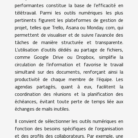
performantes constitue la base de l’efficacité en
télétravail. Parmi les outils numériques les plus
pertinents figurent les plateformes de gestion de
projet, telles que Trello, Asana ou Monday. com, qui
permettent de visualiser et de suivre l’avancée des
tâches de manière structurée et transparente.
L’utilisation d’outils dédiés au partage de fichiers,
comme Google Drive ou Dropbox, simplifie la
circulation de l’information et favorise le travail
simultané sur des documents, renforçant ainsi la
productivité de chaque membre de l’équipe. Les
agendas partagés, quant à eux, facilitent la
coordination des réunions et la planification des
échéances, évitant toute perte de temps liée aux
échanges de mails inutiles.
Il convient de sélectionner les outils numériques en
fonction des besoins spécifiques de l’organisation
et des profils des collaborateurs. Par exemple, une