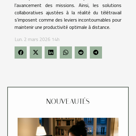
l’avancement des missions. Ainsi, les solutions
collaboratives ajustées à la réalité du télétravail
s’imposent comme des leviers incontournables pour
maintenir une productivité optimale à distance.
Lun. 2 mars 2026 14h
NOUVEAUTÉS