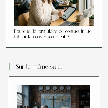
Pourquoi le formulaire de contact influe-
t-il sur la conversion client ?
Sur le même sujet