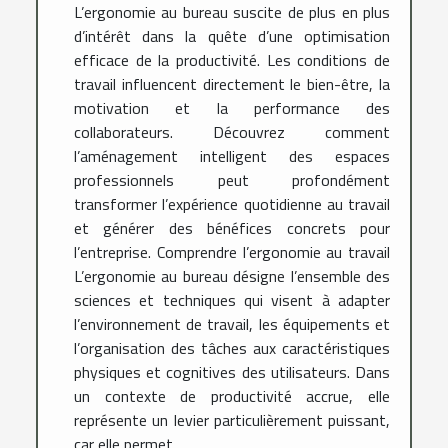
L’ergonomie au bureau suscite de plus en plus
d’intérêt dans la quête d’une optimisation
efficace de la productivité. Les conditions de
travail influencent directement le bien-être, la
motivation et la performance des
collaborateurs. Découvrez comment
l’aménagement intelligent des espaces
professionnels peut profondément
transformer l’expérience quotidienne au travail
et générer des bénéfices concrets pour
l’entreprise. Comprendre l’ergonomie au travail
L’ergonomie au bureau désigne l’ensemble des
sciences et techniques qui visent à adapter
l’environnement de travail, les équipements et
l’organisation des tâches aux caractéristiques
physiques et cognitives des utilisateurs. Dans
un contexte de productivité accrue, elle
représente un levier particulièrement puissant,
car elle permet...