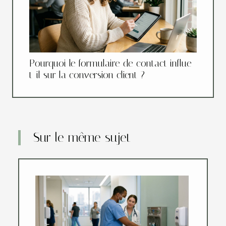
Pourquoi le formulaire de contact influe-
t-il sur la conversion client ?
Sur le même sujet