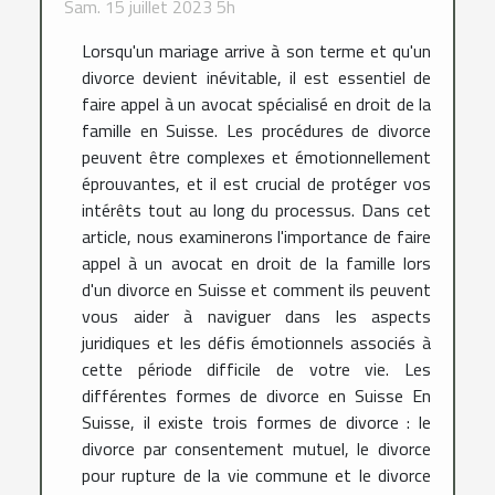
Sam. 15 juillet 2023 5h
Lorsqu'un mariage arrive à son terme et qu'un
divorce devient inévitable, il est essentiel de
faire appel à un avocat spécialisé en droit de la
famille en Suisse. Les procédures de divorce
peuvent être complexes et émotionnellement
éprouvantes, et il est crucial de protéger vos
intérêts tout au long du processus. Dans cet
article, nous examinerons l'importance de faire
appel à un avocat en droit de la famille lors
d'un divorce en Suisse et comment ils peuvent
vous aider à naviguer dans les aspects
juridiques et les défis émotionnels associés à
cette période difficile de votre vie. Les
différentes formes de divorce en Suisse En
Suisse, il existe trois formes de divorce : le
divorce par consentement mutuel, le divorce
pour rupture de la vie commune et le divorce