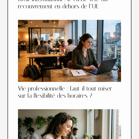
recouvrement en dehors de l’UE
Vie professionnelle : faut-il tout miser
sur la flexibilité des horaires ?