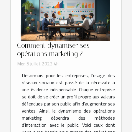
Comment dynamiser ses
opérations marketing ?
Mer. 5 juillet 2023 4h
Désormais pour les entreprises, l’usage des
réseaux sociaux est passé de la nécessité à
une évidence indispensable. Chaque entreprise
se doit de se créer un profil propre aux valeurs
défendues par son public afin d’augmenter ses
ventes. Ainsi, le dynamisme des opérations
marketing dépendra des méthodes
d’interaction avec le public. Voici ceux dont