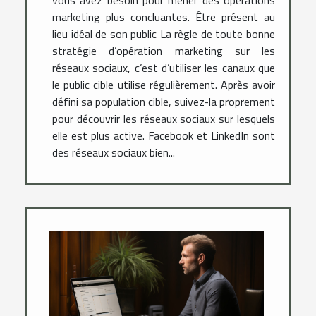
vous avez besoin pour mener des opérations
marketing plus concluantes. Être présent au
lieu idéal de son public La règle de toute bonne
stratégie d’opération marketing sur les
réseaux sociaux, c’est d’utiliser les canaux que
le public cible utilise régulièrement. Après avoir
défini sa population cible, suivez-la proprement
pour découvrir les réseaux sociaux sur lesquels
elle est plus active. Facebook et LinkedIn sont
des réseaux sociaux bien...