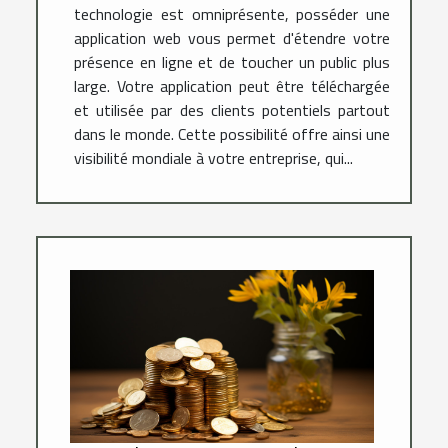
technologie est omniprésente, posséder une
application web vous permet d'étendre votre
présence en ligne et de toucher un public plus
large. Votre application peut être téléchargée
et utilisée par des clients potentiels partout
dans le monde. Cette possibilité offre ainsi une
visibilité mondiale à votre entreprise, qui...