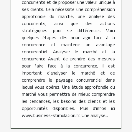
concurrents et de proposer une valeur unique à
ses clients. Cela nécessite une compréhension
approfondie du marché, une analyse des
concurrents, ainsi que des actions
stratégiques pour se différencier. Voici
quelques étapes clés pour agir face à la
concurrence et maintenir un avantage
concurrentiel. Analyser le marché et la
concurrence Avant de prendre des mesures
pour faire face à la concurrence, il est
important d'analyser le marché et de
comprendre le paysage concurrentiel dans
lequel vous opérez. Une étude approfondie du
marché vous permettra de mieux comprendre
les tendances, les besoins des clients et les
opportunités disponibles. Plus d'infos ici
www.business-stimulation.fr. Une analyse...