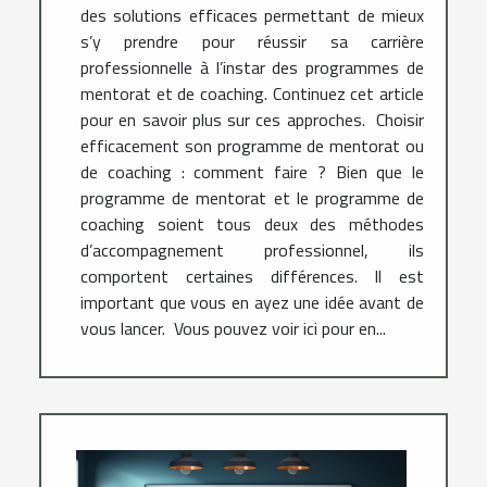
des solutions efficaces permettant de mieux
s’y prendre pour réussir sa carrière
professionnelle à l’instar des programmes de
mentorat et de coaching. Continuez cet article
pour en savoir plus sur ces approches. Choisir
efficacement son programme de mentorat ou
de coaching : comment faire ? Bien que le
programme de mentorat et le programme de
coaching soient tous deux des méthodes
d’accompagnement professionnel, ils
comportent certaines différences. Il est
important que vous en ayez une idée avant de
vous lancer. Vous pouvez voir ici pour en...