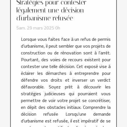
Stratégies pour contester
légalement une décision
d'urbanisme refusée
Sam. 29 mars 2025 0h
Lorsque vous faites face à un refus de permis
d'urbanisme, il peut sembler que vos projets de
construction ou de rénovation sont à l'arrêt.
Pourtant, des voies de recours existent pour
contester une telle décision. Cet exposé vise à
éclairer les démarches à entreprendre pour
défendre vos droits et inverser un verdict
défavorable. Soyez prêt à découvrir les
stratégies judicieuses qui pourraient vous
permettre de voir votre projet se concrétiser,
en dépit des obstacles initiaux. Comprendre la
décision refusée Lorsqu'une demande
d'urbanisme est refusée, il est impératif de se