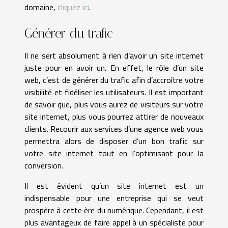
domaine,
cliquez ici
.
Générer du trafic
Il ne sert absolument à rien d’avoir un site internet
juste pour en avoir un. En effet, le rôle d’un site
web, c’est de générer du trafic afin d’accroître votre
visibilité et fidéliser les utilisateurs. Il est important
de savoir que, plus vous aurez de visiteurs sur votre
site internet, plus vous pourrez attirer de nouveaux
clients. Recourir aux services d’une agence web vous
permettra alors de disposer d’un bon trafic sur
votre site internet tout en l’optimisant pour la
conversion.
Il est évident qu’un site internet est un
indispensable pour une entreprise qui se veut
prospère à cette ère du numérique. Cependant, il est
plus avantageux de faire appel à un spécialiste pour