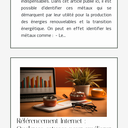
indispensables. Dans cet article publié ici, il est
possible d’identifier ces métaux qui se
démarquent par leur utilité pour la production
des énergies renouvelables et la transition
énergétique. On peut en effet identifier les
métaux comme : - Le...
Référencement Internet :