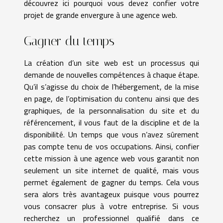
découvrez ici pourquoi vous devez confier votre
projet de grande envergure à une agence web.
Gagner du temps
La création d’un site web est un processus qui
demande de nouvelles compétences à chaque étape.
Qu’il s’agisse du choix de l’hébergement, de la mise
en page, de l’optimisation du contenu ainsi que des
graphiques, de la personnalisation du site et du
référencement, il vous faut de la discipline et de la
disponibilité. Un temps que vous n’avez sûrement
pas compte tenu de vos occupations. Ainsi, confier
cette mission à une agence web vous garantit non
seulement un site internet de qualité, mais vous
permet également de gagner du temps. Cela vous
sera alors très avantageux puisque vous pourrez
vous consacrer plus à votre entreprise. Si vous
recherchez un professionnel qualifié dans ce