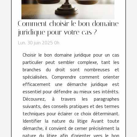
Comment choisir le bon domaine
juridique pour votre cas ?
Lun. 30 juin 2025 0h
Choisir le bon domaine juridique pour un cas
particulier peut sembler complexe, tant les
branches du droit sont nombreuses et
spécialisées. Comprendre comment orienter
efficacement une démarche juridique est
essentiel pour défendre au mieux ses intérêts.
Découvrez, à travers les paragraphes
suivants, des conseils pratiques et des termes
techniques pour éclairer ce choix déterminant.
Identifier la nature du litige Avant toute
démarche, il convient de cerner précisément la
nature du litige afin d’orienter vers le bon