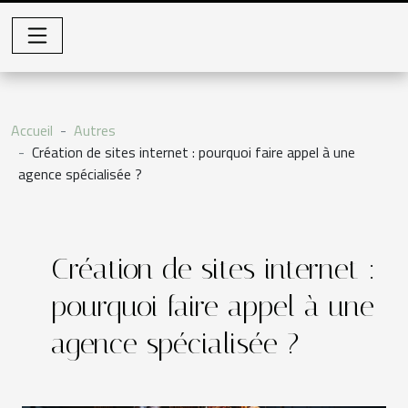
Accueil
Autres
Création de sites internet : pourquoi faire appel à une
agence spécialisée ?
Création de sites internet :
pourquoi faire appel à une
agence spécialisée ?