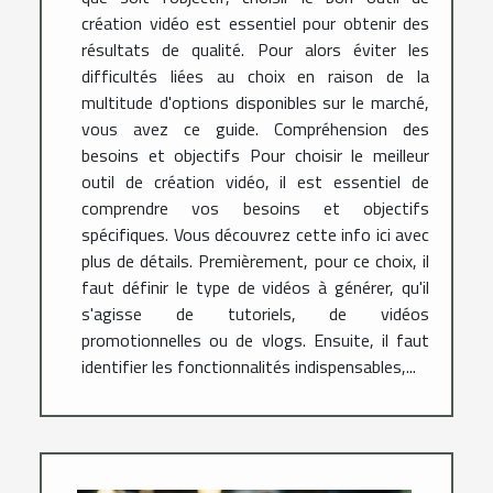
création vidéo est essentiel pour obtenir des
résultats de qualité. Pour alors éviter les
difficultés liées au choix en raison de la
multitude d'options disponibles sur le marché,
vous avez ce guide. Compréhension des
besoins et objectifs Pour choisir le meilleur
outil de création vidéo, il est essentiel de
comprendre vos besoins et objectifs
spécifiques. Vous découvrez cette info ici avec
plus de détails. Premièrement, pour ce choix, il
faut définir le type de vidéos à générer, qu'il
s'agisse de tutoriels, de vidéos
promotionnelles ou de vlogs. Ensuite, il faut
identifier les fonctionnalités indispensables,...