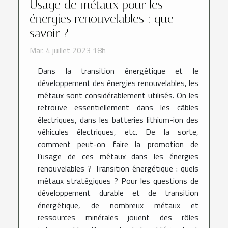
Usage de métaux pour les
énergies renouvelables : que
savoir ?
Mar. 4 juillet 2023 18h
Dans la transition énergétique et le
développement des énergies renouvelables, les
métaux sont considérablement utilisés. On les
retrouve essentiellement dans les câbles
électriques, dans les batteries lithium-ion des
véhicules électriques, etc. De la sorte,
comment peut-on faire la promotion de
l’usage de ces métaux dans les énergies
renouvelables ? Transition énergétique : quels
métaux stratégiques ? Pour les questions de
développement durable et de transition
énergétique, de nombreux métaux et
ressources minérales jouent des rôles