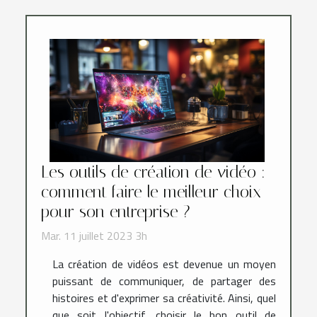
Les outils de création de vidéo :
comment faire le meilleur choix
pour son entreprise ?
Mar. 11 juillet 2023 3h
La création de vidéos est devenue un moyen
puissant de communiquer, de partager des
histoires et d'exprimer sa créativité. Ainsi, quel
que soit l'objectif, choisir le bon outil de