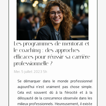
Les programmes de mentorat et
le coaching : des approches
efficaces pour réussir sa carrière
professionnelle ?
Mer. 5 juillet 2023 5h
Se démarquer dans le monde professionnel
aujourd’hui n’est vraiment pas chose simple.
Cela est souvent dû à la férocité et à la
déloyauté de la concurrence observée dans les
milieux professionnels. Heureusement, il existe