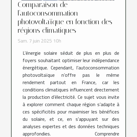
Comparaison de
l'autoconsommation
photovoltaïque en fonction des
régions climatiques
Sam. 7 juin 2025 10h
L'énergie solaire séduit de plus en plus de
foyers souhaitant optimiser leur indépendance
énergétique. Cependant, l’autoconsommation
photovoltaïque n’offre pas le même
rendement partout en France, car les
conditions climatiques influencent directement
la production d’électricité. Ce sujet vous invite
à explorer comment chaque région s’adapte à
ces spécificités pour maximiser les bénéfices
du solaire, et ce, en s'appuyant sur des
analyses expertes et des données techniques
approfondies. Comprendre