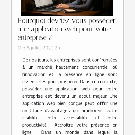
Pourquoi devriez-vous posséder
une application web pour votre
entreprise ?
Mer. 5 juillet 2023 2h
De nos jours, les entreprises sont confrontées
à un marché hautement concurrentiel où
l'innovation et la présence en ligne sont
essentielles pour prospérer. Dans ce contexte,
posséder une application web pour votre
entreprise est devenu un atout majeur. Une
application web bien conçue peut offrir une
multitude d'avantages qui améliorent votre
visibilité, votre accessibilité et votre
productivité. Accroître votre présence en
ligne Dans un monde dans lequel la