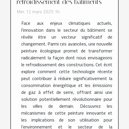
refroidissement des bâtiments
Mer. 12 mars 2025 1h
Face aux enjeux climatiques actuels,
l'innovation dans le secteur du bâtiment se
révèle être un vecteur significatif de
changement. Parmi ces avancées, une nouvelle
peinture écologique promet de transformer
radicalement la façon dont nous envisageons
le refroidissement des constructions. Cet écrit
explore comment cette technologie récente
peut contribuer à réduire significativement la
consommation énergétique et les émissions
de gaz à effet de serre, offrant ainsi une
solution potentiellement révolutionnaire pour
les villes de demain. Découvrez les
mécanismes de cette peinture innovante et
les implications de son utilisation pour
l'environnement et le secteur de la