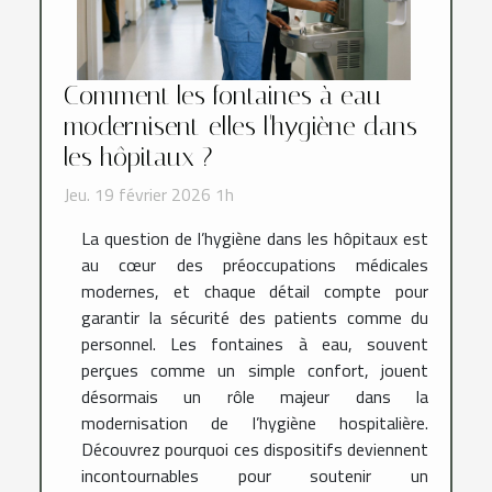
Comment les fontaines à eau
modernisent-elles l'hygiène dans
les hôpitaux ?
Jeu. 19 février 2026 1h
La question de l’hygiène dans les hôpitaux est
au cœur des préoccupations médicales
modernes, et chaque détail compte pour
garantir la sécurité des patients comme du
personnel. Les fontaines à eau, souvent
perçues comme un simple confort, jouent
désormais un rôle majeur dans la
modernisation de l’hygiène hospitalière.
Découvrez pourquoi ces dispositifs deviennent
incontournables pour soutenir un