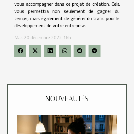
vous accompagner dans ce projet de création. Cela
vous permettra non seulement de gagner du
temps, mais également de générer du trafic pour le
développement de votre entreprise.
Mar. 20 décembre 2022 16h
NOUVEAUTÉS