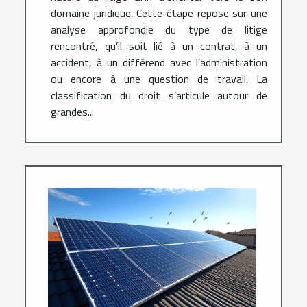
domaine juridique. Cette étape repose sur une
analyse approfondie du type de litige
rencontré, qu’il soit lié à un contrat, à un
accident, à un différend avec l’administration
ou encore à une question de travail. La
classification du droit s’articule autour de
grandes...