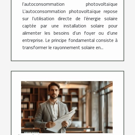
l’autoconsommation photovoltaïque
L’autoconsommation photovoltaïque repose
sur l’utilisation directe de l’énergie solaire
captée par une installation solaire pour
alimenter les besoins d’un foyer ou d’une
entreprise. Le principe fondamental consiste à
transformer le rayonnement solaire en...