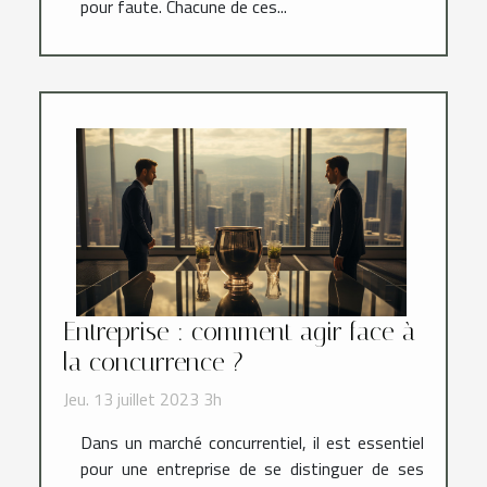
pour faute. Chacune de ces...
Entreprise : comment agir face à
la concurrence ?
Jeu. 13 juillet 2023 3h
Dans un marché concurrentiel, il est essentiel
pour une entreprise de se distinguer de ses