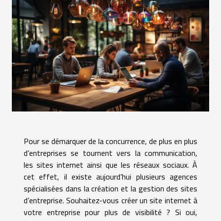
Pour se démarquer de la concurrence, de plus en plus
d’entreprises se tournent vers la communication,
les sites internet ainsi que les réseaux sociaux. À
cet effet, il existe aujourd’hui plusieurs agences
spécialisées dans la création et la gestion des sites
d’entreprise. Souhaitez-vous créer un site internet à
votre entreprise pour plus de visibilité ? Si oui,