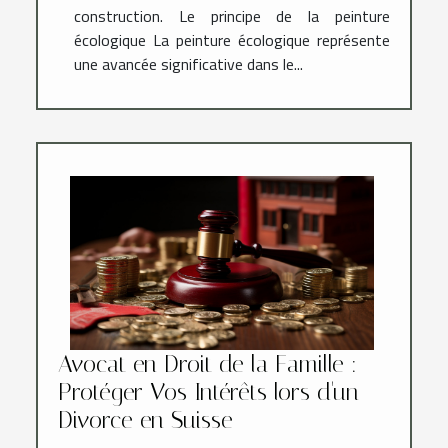
construction. Le principe de la peinture
écologique La peinture écologique représente
une avancée significative dans le...
Avocat en Droit de la Famille :
Protéger Vos Intérêts lors d'un
Divorce en Suisse