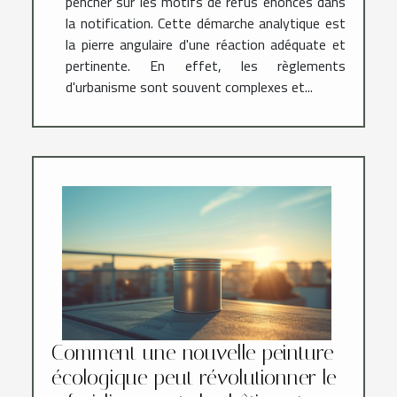
pencher sur les motifs de refus énoncés dans
la notification. Cette démarche analytique est
la pierre angulaire d'une réaction adéquate et
pertinente. En effet, les règlements
d'urbanisme sont souvent complexes et...
Comment une nouvelle peinture
écologique peut révolutionner le