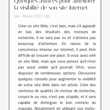
Quelques astuces pour améliorer
la visibilité de son site Internet
Ven. 30 juin 2023 16h
Créer un site Web, c’est bien, mais s’il apparaît
en bas des résultats des moteurs de
recherche, il ne sera pas vu et n’attirera pas
beaucoup d’attention. En raison de la
concurrence intense sur Internet, il peut être
difficile de trouver une place. Si vous avez créé
un site Web, mais que vous pensez qu’il n’est
pas aussi visible qu’il pourrait l’être, vous
disposez de nombreuses options. Découvrez
quelques conseils pour augmenter la visibilité
de votre site Web dans cet article. Créer des
contenus de qualités Un moteur de recherche,
croyez-le ou non, n’est pas stupide, et il sera
capable de distinguer le bon contenu du
mauvais. Notamment en utilisant vos mots-