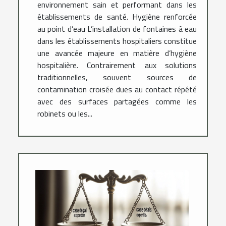
environnement sain et performant dans les
établissements de santé. Hygiène renforcée
au point d’eau L’installation de fontaines à eau
dans les établissements hospitaliers constitue
une avancée majeure en matière d’hygiène
hospitalière. Contrairement aux solutions
traditionnelles, souvent sources de
contamination croisée dues au contact répété
avec des surfaces partagées comme les
robinets ou les...