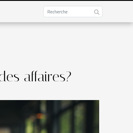
es affaires?