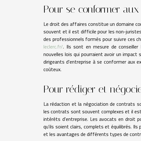
Pour se conformer aux 
Le droit des affaires constitue un domaine co
souvent et il est difficile pour les non-jurist
des professionnels formés pour suivre ces ch
leclerc.fr/
. Ils sont en mesure de conseiller 
nouvelles lois qui pourraient avoir un impact 
dirigeants d'entreprise à se conformer aux ex
coûteux.
Pour rédiger et négoci
La rédaction et la négociation de contrats s
les contrats sont souvent complexes et il est 
intérêts d'entreprise. Les avocats en droit p
qu'ils soient clairs, complets et équilibrés. Il
et les avantages de différents types de contr