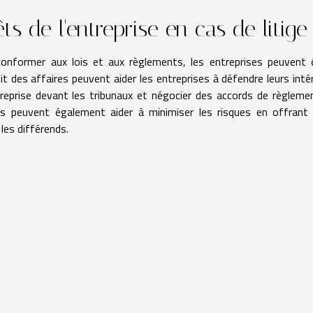
ts de l'entreprise en cas de litige
onformer aux lois et aux règlements, les entreprises peuvent 
it des affaires peuvent aider les entreprises à défendre leurs inté
ntreprise devant les tribunaux et négocier des accords de règleme
res peuvent également aider à minimiser les risques en offrant
 les différends.