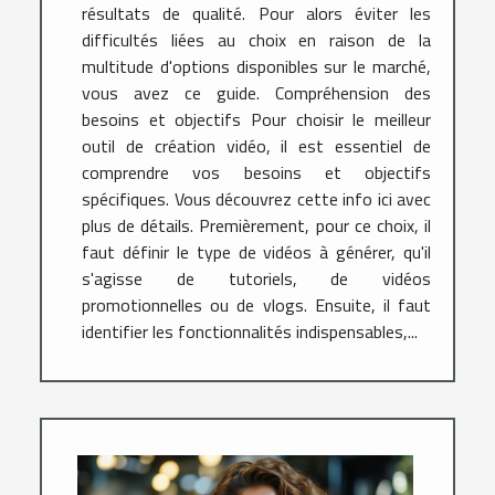
résultats de qualité. Pour alors éviter les
difficultés liées au choix en raison de la
multitude d'options disponibles sur le marché,
vous avez ce guide. Compréhension des
besoins et objectifs Pour choisir le meilleur
outil de création vidéo, il est essentiel de
comprendre vos besoins et objectifs
spécifiques. Vous découvrez cette info ici avec
plus de détails. Premièrement, pour ce choix, il
faut définir le type de vidéos à générer, qu'il
s'agisse de tutoriels, de vidéos
promotionnelles ou de vlogs. Ensuite, il faut
identifier les fonctionnalités indispensables,...