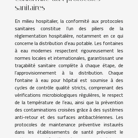
sanitaires
En milieu hospitalier, la conformité aux protocoles
sanitaires constitue l’un des piliers de la
réglementation hospitalière, notamment en ce qui
concerne la distribution d’eau potable. Les fontaines
à eau modernes respectent rigoureusement les
normes locales et internationales, garantissant une
traçabilité sanitaire complète à chaque étape, de
l’approvisionnement à la distribution. Chaque
fontaine à eau pour hôpital est soumise à des
cycles de contrôle qualité stricts, comprenant des
vérifications microbiologiques régulières, le respect
de la température de l’eau, ainsi que la prévention
des contaminations croisées grâce à des systèmes
anti-retour et des surfaces antibactériennes. Les
protocoles de maintenance préventive instaurés
dans les établissements de santé prévoient le