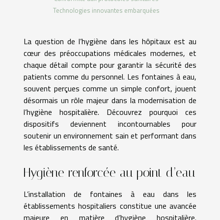
Technologies innovantes embarquées
La question de l’hygiène dans les hôpitaux est au
cœur des préoccupations médicales modernes, et
chaque détail compte pour garantir la sécurité des
patients comme du personnel. Les fontaines à eau,
souvent perçues comme un simple confort, jouent
désormais un rôle majeur dans la modernisation de
l’hygiène hospitalière. Découvrez pourquoi ces
dispositifs deviennent incontournables pour
soutenir un environnement sain et performant dans
les établissements de santé.
Hygiène renforcée au point d’eau
L’installation de fontaines à eau dans les
établissements hospitaliers constitue une avancée
majeure en matière d’hygiène hospitalière.