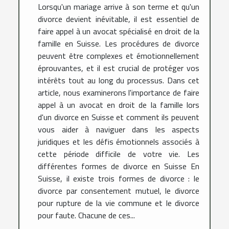
Lorsqu'un mariage arrive à son terme et qu'un
divorce devient inévitable, il est essentiel de
faire appel à un avocat spécialisé en droit de la
famille en Suisse. Les procédures de divorce
peuvent être complexes et émotionnellement
éprouvantes, et il est crucial de protéger vos
intérêts tout au long du processus. Dans cet
article, nous examinerons l'importance de faire
appel à un avocat en droit de la famille lors
d'un divorce en Suisse et comment ils peuvent
vous aider à naviguer dans les aspects
juridiques et les défis émotionnels associés à
cette période difficile de votre vie. Les
différentes formes de divorce en Suisse En
Suisse, il existe trois formes de divorce : le
divorce par consentement mutuel, le divorce
pour rupture de la vie commune et le divorce
pour faute. Chacune de ces...