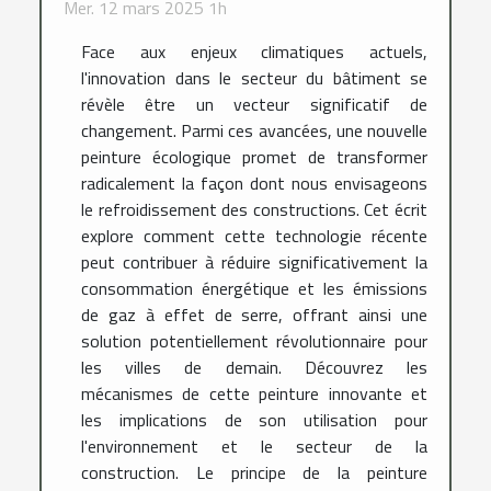
Mer. 12 mars 2025 1h
Face aux enjeux climatiques actuels,
l'innovation dans le secteur du bâtiment se
révèle être un vecteur significatif de
changement. Parmi ces avancées, une nouvelle
peinture écologique promet de transformer
radicalement la façon dont nous envisageons
le refroidissement des constructions. Cet écrit
explore comment cette technologie récente
peut contribuer à réduire significativement la
consommation énergétique et les émissions
de gaz à effet de serre, offrant ainsi une
solution potentiellement révolutionnaire pour
les villes de demain. Découvrez les
mécanismes de cette peinture innovante et
les implications de son utilisation pour
l'environnement et le secteur de la
construction. Le principe de la peinture