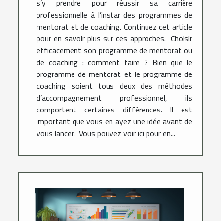
s’y prendre pour réussir sa carrière
professionnelle à l’instar des programmes de
mentorat et de coaching. Continuez cet article
pour en savoir plus sur ces approches. Choisir
efficacement son programme de mentorat ou
de coaching : comment faire ? Bien que le
programme de mentorat et le programme de
coaching soient tous deux des méthodes
d’accompagnement professionnel, ils
comportent certaines différences. Il est
important que vous en ayez une idée avant de
vous lancer. Vous pouvez voir ici pour en...