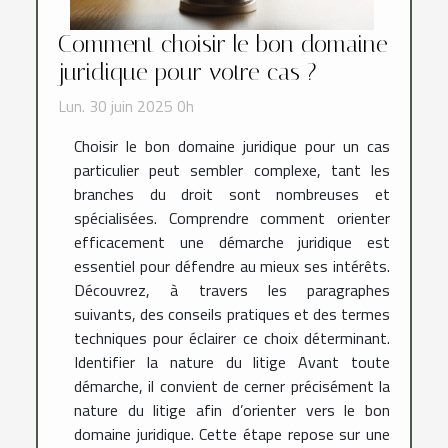
Comment choisir le bon domaine
juridique pour votre cas ?
Lun. 30 juin 2025 0h
Choisir le bon domaine juridique pour un cas
particulier peut sembler complexe, tant les
branches du droit sont nombreuses et
spécialisées. Comprendre comment orienter
efficacement une démarche juridique est
essentiel pour défendre au mieux ses intérêts.
Découvrez, à travers les paragraphes
suivants, des conseils pratiques et des termes
techniques pour éclairer ce choix déterminant.
Identifier la nature du litige Avant toute
démarche, il convient de cerner précisément la
nature du litige afin d’orienter vers le bon
domaine juridique. Cette étape repose sur une