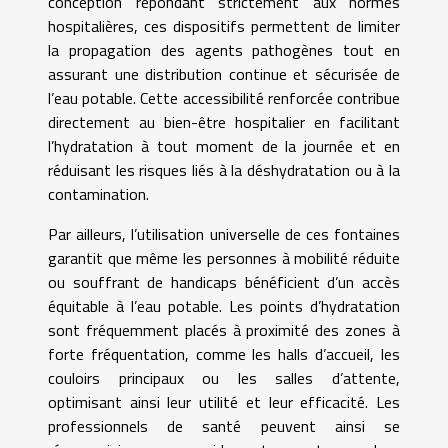
conception répondant strictement aux normes
hospitalières, ces dispositifs permettent de limiter
la propagation des agents pathogènes tout en
assurant une distribution continue et sécurisée de
l’eau potable. Cette accessibilité renforcée contribue
directement au bien-être hospitalier en facilitant
l’hydratation à tout moment de la journée et en
réduisant les risques liés à la déshydratation ou à la
contamination.
Par ailleurs, l’utilisation universelle de ces fontaines
garantit que même les personnes à mobilité réduite
ou souffrant de handicaps bénéficient d’un accès
équitable à l’eau potable. Les points d’hydratation
sont fréquemment placés à proximité des zones à
forte fréquentation, comme les halls d’accueil, les
couloirs principaux ou les salles d’attente,
optimisant ainsi leur utilité et leur efficacité. Les
professionnels de santé peuvent ainsi se