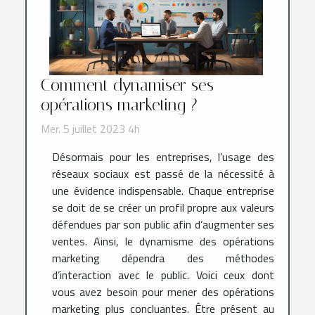
Comment dynamiser ses
opérations marketing ?
Mer. 5 juillet 2023 4h
Désormais pour les entreprises, l’usage des
réseaux sociaux est passé de la nécessité à
une évidence indispensable. Chaque entreprise
se doit de se créer un profil propre aux valeurs
défendues par son public afin d’augmenter ses
ventes. Ainsi, le dynamisme des opérations
marketing dépendra des méthodes
d’interaction avec le public. Voici ceux dont
vous avez besoin pour mener des opérations
marketing plus concluantes. Être présent au