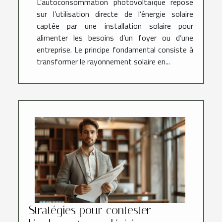
L’autoconsommation photovoltaïque repose
sur l’utilisation directe de l’énergie solaire
captée par une installation solaire pour
alimenter les besoins d’un foyer ou d’une
entreprise. Le principe fondamental consiste à
transformer le rayonnement solaire en...
Stratégies pour contester