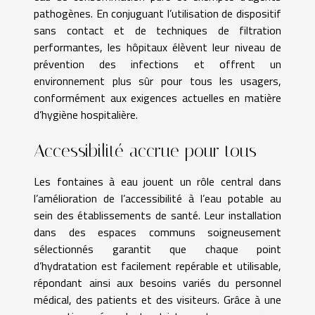
pathogènes. En conjuguant l’utilisation de dispositif
sans contact et de techniques de filtration
performantes, les hôpitaux élèvent leur niveau de
prévention des infections et offrent un
environnement plus sûr pour tous les usagers,
conformément aux exigences actuelles en matière
d’hygiène hospitalière.
Accessibilité accrue pour tous
Les fontaines à eau jouent un rôle central dans
l’amélioration de l’accessibilité à l’eau potable au
sein des établissements de santé. Leur installation
dans des espaces communs soigneusement
sélectionnés garantit que chaque point
d’hydratation est facilement repérable et utilisable,
répondant ainsi aux besoins variés du personnel
médical, des patients et des visiteurs. Grâce à une