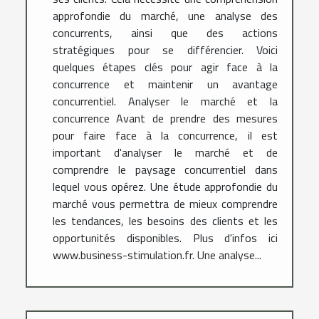
approfondie du marché, une analyse des
concurrents, ainsi que des actions
stratégiques pour se différencier. Voici
quelques étapes clés pour agir face à la
concurrence et maintenir un avantage
concurrentiel. Analyser le marché et la
concurrence Avant de prendre des mesures
pour faire face à la concurrence, il est
important d'analyser le marché et de
comprendre le paysage concurrentiel dans
lequel vous opérez. Une étude approfondie du
marché vous permettra de mieux comprendre
les tendances, les besoins des clients et les
opportunités disponibles. Plus d'infos ici
www.business-stimulation.fr. Une analyse...