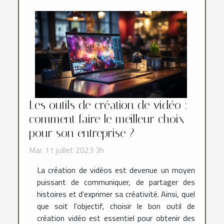
Les outils de création de vidéo :
comment faire le meilleur choix
pour son entreprise ?
Mar. 11 juillet 2023 3h
La création de vidéos est devenue un moyen
puissant de communiquer, de partager des
histoires et d'exprimer sa créativité. Ainsi, quel
que soit l'objectif, choisir le bon outil de
création vidéo est essentiel pour obtenir des