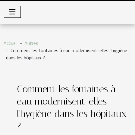
Accueil
Autres
Comment les fontaines à eau modernisent-elles l'hygiène
dans les hôpitaux ?
Comment les fontaines à
eau modernisent-elles
l'hygiène dans les hôpitaux
?