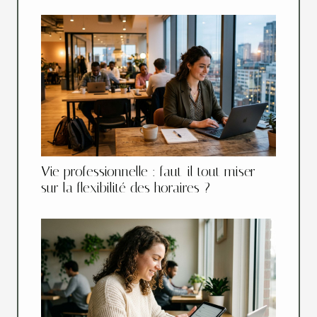
Vie professionnelle : faut-il tout miser
sur la flexibilité des horaires ?