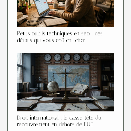
Petits oublis techniques en seo : ces
détails qui vous coûtent cher
Droit international : le casse-tête du
recouvrement en dehors de l’UE