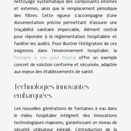
nettoyage systématique des composants internes
et externes, ainsi que le remplacement périodique
des filtres. Cette rigueur s’accompagne d’une
documentation précise permettant d’assurer une
traçabilité sanitaire impeccable, élément central
pour répondre à la réglementation hospitalière et
faciliter les audits. Pour illustrer l’intégration de ces
exigences dans l’environnement hospitalier, la
fontaine à eau pour hôpital
offre un exemple
concret de solution conforme et sécurisée, adaptée
aux enjeux des établissements de santé.
Technologies innovantes
embarquées
Les nouvelles générations de fontaines à eau dans
le milieu hospitalier intègrent des innovations
technologiques majeures, garantissant un niveau de
sécurité utilisateur inégalé. L’introduction de la