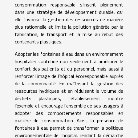
consommation responsable s’inscrit pleinement
dans une stratégie de développement durable, car
elle favorise la gestion des ressources de manière
plus rationnelle et limite la pollution générée par la
fabrication, le transport et la mise au rebut des
contenants plastiques.
Adopter les fontaines à eau dans un environnement
hospitalier contribue non seulement à améliorer le
confort des patients et du personnel, mais aussi à
renforcer l’image de l’hôpital écoresponsable auprès
de la communauté. En maîtrisant la gestion des
ressources hydriques et en réduisant le volume de
déchets plastiques, l’établissement montre
l’exemple et encourage l’ensemble de ses usagers à
adopter des comportements responsables en
matière de consommation. Ainsi, la présence de
fontaines à eau permet de transformer la politique
environnementale de l’hôpital, rendant la démarche