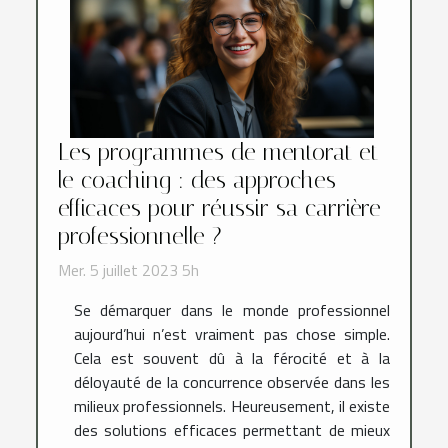
Les programmes de mentorat et
le coaching : des approches
efficaces pour réussir sa carrière
professionnelle ?
Mer. 5 juillet 2023 5h
Se démarquer dans le monde professionnel
aujourd’hui n’est vraiment pas chose simple.
Cela est souvent dû à la férocité et à la
déloyauté de la concurrence observée dans les
milieux professionnels. Heureusement, il existe
des solutions efficaces permettant de mieux