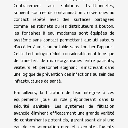
Contrairement aux solutions traditionnelles,
souvent sources de contamination croisée dues au
contact répété avec des surfaces partagées
comme les robinets ou les distributeurs à bouton,
les fontaines à eau modernes sont équipées de
système sans contact permettant aux utilisateurs
d’accéder à une eau potable sans toucher l’appareil.
Cette technologie réduit considérablement le risque
de transfert de micro-organismes entre patients,
visiteurs et personnel soignant, s’inscrivant dans
une logique de prévention des infections au sein des
infrastructures de santé.
Par ailleurs, la filtration de l’eau intégrée à ces
équipements joue un rôle prépondérant dans la
sécurité sanitaire. Les systèmes de filtration
avancée éliminent efficacement une grande variété
de contaminants potentiels, garantissant ainsi une
eau de consommation pure et exempte d’agents