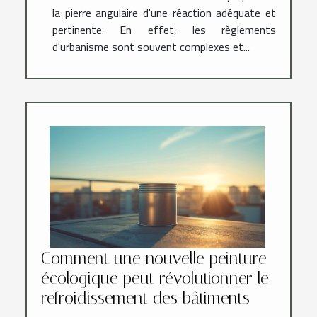
la pierre angulaire d'une réaction adéquate et
pertinente. En effet, les règlements
d'urbanisme sont souvent complexes et...
Comment une nouvelle peinture
écologique peut révolutionner le
refroidissement des bâtiments