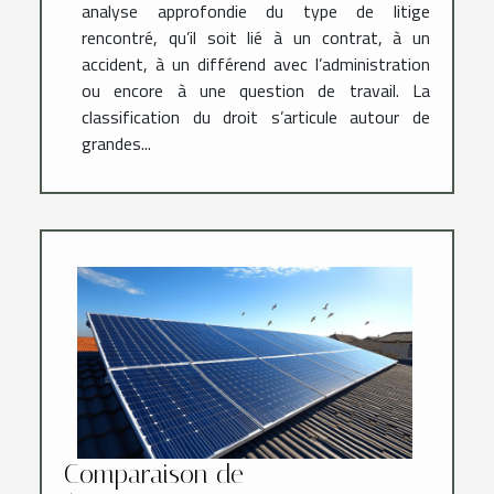
analyse approfondie du type de litige
rencontré, qu’il soit lié à un contrat, à un
accident, à un différend avec l’administration
ou encore à une question de travail. La
classification du droit s’articule autour de
grandes...
Comparaison de