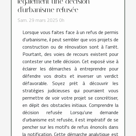
légalement une décision
d'urbanisme refusée
Sam. 29 mars 2025 0h
Lorsque vous faites face à un refus de permis
d'urbanisme, il peut sembler que vos projets de
construction ou de rénovation sont à l'arrêt.
Pourtant, des voies de recours existent pour
contester une telle décision. Cet exposé vise à
éclairer les démarches à entreprendre pour
défendre vos droits et inverser un verdict
défavorable. Soyez prêt à découvrir les
stratégies judicieuses qui pourraient vous
permettre de voir votre projet se concrétiser,
en dépit des obstacles initiaux. Comprendre la
décision refusée Lorsqu'une demande
d'urbanisme est refusée, il est impératif de se
pencher sur les motifs de refus énoncés dans
la notification. Cette démarche analytique est