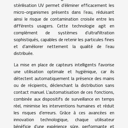
stérilisation UV permet d’éliminer efficacement les
micro-organismes présents dans l’eau, réduisant
ainsi le risque de contamination croisée entre les
différents usagers. Cette technologie agit en
complément de systèmes d’ultrafiltration
sophistiqués, capables de retenir les particules fines
et d’améliorer nettement la qualité de l’eau
distribuée.
La mise en place de capteurs intelligents favorise
une utilisation optimale et hygiénique, car ils
détectent automatiquement la présence des mains
ou de récipients, déclenchant la distribution sans
contact manuel. L’automatisation de ces fonctions,
combinée aux dispositifs de surveillance en temps
réel, minimise les interventions humaines et réduit
les risques d’erreurs. Grâce à ces avancées en
innovation technologique, chaque utilisateur
bénéficie d’une expérience sûre, performante et