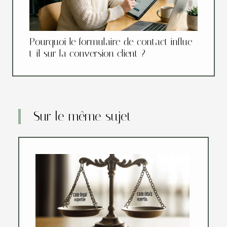
Pourquoi le formulaire de contact influe-
t-il sur la conversion client ?
Sur le même sujet