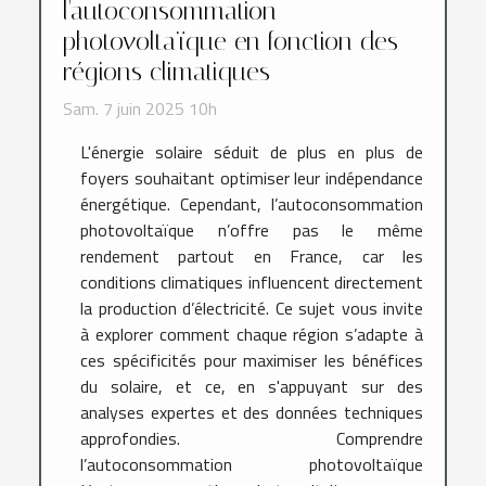
l'autoconsommation
photovoltaïque en fonction des
régions climatiques
Sam. 7 juin 2025 10h
L'énergie solaire séduit de plus en plus de
foyers souhaitant optimiser leur indépendance
énergétique. Cependant, l’autoconsommation
photovoltaïque n’offre pas le même
rendement partout en France, car les
conditions climatiques influencent directement
la production d’électricité. Ce sujet vous invite
à explorer comment chaque région s’adapte à
ces spécificités pour maximiser les bénéfices
du solaire, et ce, en s'appuyant sur des
analyses expertes et des données techniques
approfondies. Comprendre
l’autoconsommation photovoltaïque