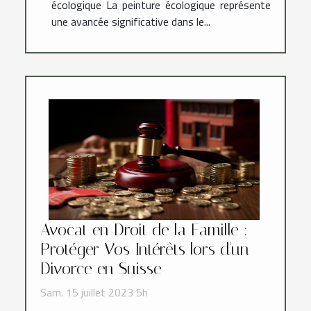
écologique La peinture écologique représente
une avancée significative dans le...
Avocat en Droit de la Famille :
Protéger Vos Intérêts lors d'un
Divorce en Suisse
Sam. 15 juillet 2023 5h