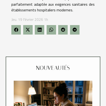
parfaitement adaptée aux exigences sanitaires des
établissements hospitaliers modernes.
Jeu. 19 février 2026 1h
NOUVEAUTÉS