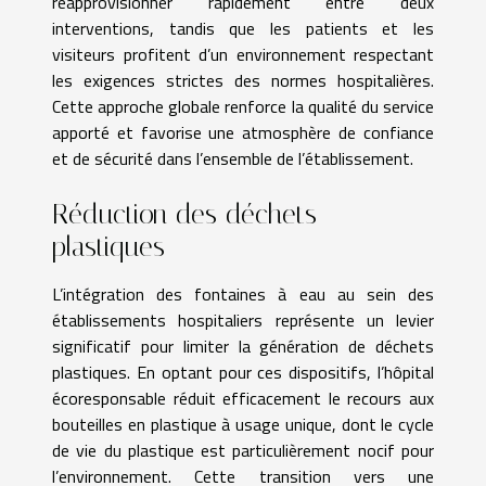
réapprovisionner rapidement entre deux
interventions, tandis que les patients et les
visiteurs profitent d’un environnement respectant
les exigences strictes des normes hospitalières.
Cette approche globale renforce la qualité du service
apporté et favorise une atmosphère de confiance
et de sécurité dans l’ensemble de l’établissement.
Réduction des déchets
plastiques
L’intégration des fontaines à eau au sein des
établissements hospitaliers représente un levier
significatif pour limiter la génération de déchets
plastiques. En optant pour ces dispositifs, l’hôpital
écoresponsable réduit efficacement le recours aux
bouteilles en plastique à usage unique, dont le cycle
de vie du plastique est particulièrement nocif pour
l’environnement. Cette transition vers une