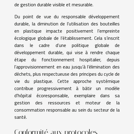
de gestion durable visible et mesurable.
Du point de vue du responsable développement
durable, la diminution de l’utilisation des bouteilles
en plastique impacte positivement l’empreinte
écologique globale de l’établissement. Cela s’inscrit
dans le cadre d’une politique globale de
développement durable, qui vise à rendre chaque
étape du fonctionnement hospitalier, depuis
l’approvisionnement en eau jusqu’à l’élimination des
déchets, plus respectueuse des principes du cycle de
vie du plastique. Cette approche systémique
contribue progressivement à bâtir un modèle
d’hôpital écoresponsable, exemplaire dans sa
gestion des ressources et moteur de la
consommation responsable au sein du secteur de la
santé.
Conformité aux protocoles