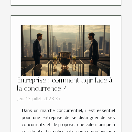
Entreprise : comment agir face à
la concurrence ?
Jeu. 13 juillet 2023 3h
Dans un marché concurrentiel, il est essentiel
pour une entreprise de se distinguer de ses
concurrents et de proposer une valeur unique à
ses clients. Cela nécessite une compréhension