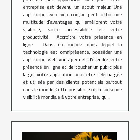
entreprise est devenu un atout majeur. Une
application web bien conçue peut offrir une
multitude d'avantages qui améliorent votre
visibilité, votre accessibilité et votre
productivité. Accroître votre présence en
ligne Dans un monde dans lequel la
technologie est omniprésente, posséder une
application web vous permet d'étendre votre
présence en ligne et de toucher un public plus
large. Votre application peut être téléchargée
et utilisée par des clients potentiels partout
dans le monde. Cette possibilité offre ainsi une
visibilité mondiale à votre entreprise, qui...