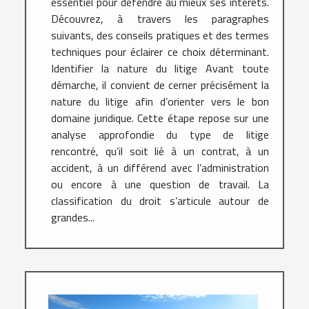
essentiel pour défendre au mieux ses intérêts.
Découvrez, à travers les paragraphes
suivants, des conseils pratiques et des termes
techniques pour éclairer ce choix déterminant.
Identifier la nature du litige Avant toute
démarche, il convient de cerner précisément la
nature du litige afin d’orienter vers le bon
domaine juridique. Cette étape repose sur une
analyse approfondie du type de litige
rencontré, qu’il soit lié à un contrat, à un
accident, à un différend avec l’administration
ou encore à une question de travail. La
classification du droit s’articule autour de
grandes...