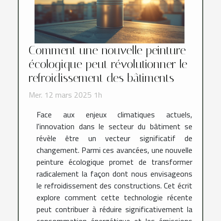
Comment une nouvelle peinture
écologique peut révolutionner le
refroidissement des bâtiments
Mer. 12 mars 2025 1h
Face aux enjeux climatiques actuels,
l'innovation dans le secteur du bâtiment se
révèle être un vecteur significatif de
changement. Parmi ces avancées, une nouvelle
peinture écologique promet de transformer
radicalement la façon dont nous envisageons
le refroidissement des constructions. Cet écrit
explore comment cette technologie récente
peut contribuer à réduire significativement la