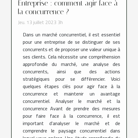
Entreprise : comment agir face à
la concurrence ?
Jeu. 13 juillet 2023 3h
Dans un marché concurrentiel, il est essentiel
pour une entreprise de se distinguer de ses
concurrents et de proposer une valeur unique à
ses clients. Cela nécessite une compréhension
approfondie du marché, une analyse des
concurrents, ainsi que des actions
stratégiques pour se différencier. Voici
quelques étapes clés pour agir face à la
concurrence et maintenir un avantage
concurrentiel. Analyser le marché et la
concurrence Avant de prendre des mesures
pour faire face à la concurrence, il est
important d'analyser le marché et de
comprendre le paysage concurrentiel dans
lequel vous opérez. Une étude approfondie du