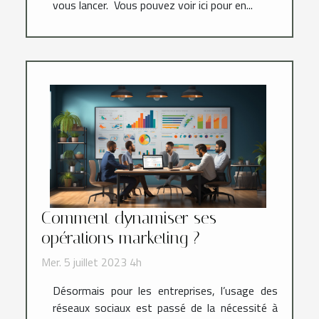
vous lancer. Vous pouvez voir ici pour en...
Comment dynamiser ses
opérations marketing ?
Mer. 5 juillet 2023 4h
Désormais pour les entreprises, l’usage des
réseaux sociaux est passé de la nécessité à