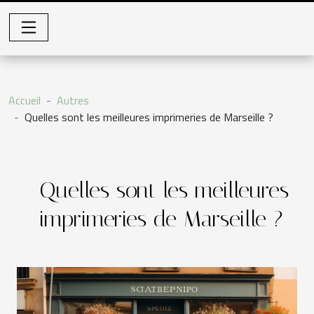
Accueil
Autres
Quelles sont les meilleures imprimeries de Marseille ?
Quelles sont les meilleures
imprimeries de Marseille ?