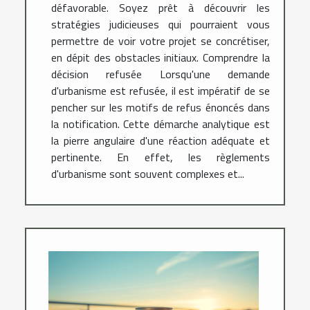
défavorable. Soyez prêt à découvrir les
stratégies judicieuses qui pourraient vous
permettre de voir votre projet se concrétiser,
en dépit des obstacles initiaux. Comprendre la
décision refusée Lorsqu'une demande
d'urbanisme est refusée, il est impératif de se
pencher sur les motifs de refus énoncés dans
la notification. Cette démarche analytique est
la pierre angulaire d'une réaction adéquate et
pertinente. En effet, les règlements
d'urbanisme sont souvent complexes et...