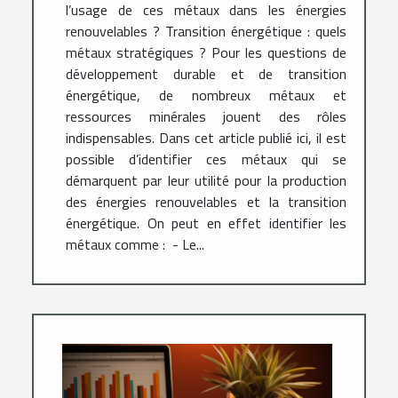
l’usage de ces métaux dans les énergies
renouvelables ? Transition énergétique : quels
métaux stratégiques ? Pour les questions de
développement durable et de transition
énergétique, de nombreux métaux et
ressources minérales jouent des rôles
indispensables. Dans cet article publié ici, il est
possible d’identifier ces métaux qui se
démarquent par leur utilité pour la production
des énergies renouvelables et la transition
énergétique. On peut en effet identifier les
métaux comme : - Le...