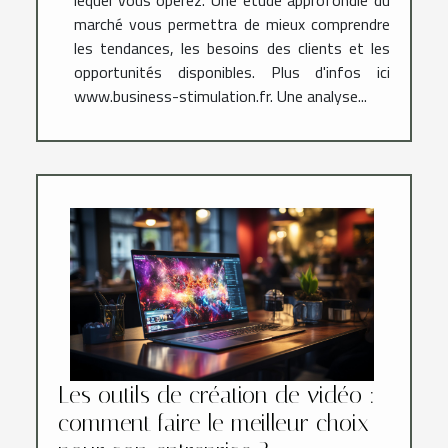
marché vous permettra de mieux comprendre
les tendances, les besoins des clients et les
opportunités disponibles. Plus d'infos ici
www.business-stimulation.fr. Une analyse...
Les outils de création de vidéo :
comment faire le meilleur choix