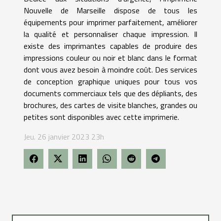
Nouvelle de Marseille dispose de tous les
équipements pour imprimer parfaitement, améliorer
la qualité et personnaliser chaque impression. Il
existe des imprimantes capables de produire des
impressions couleur ou noir et blanc dans le format
dont vous avez besoin à moindre coût. Des services
de conception graphique uniques pour tous vos
documents commerciaux tels que des dépliants, des
brochures, des cartes de visite blanches, grandes ou
petites sont disponibles avec cette imprimerie.
Jeu. 26 janvier 2023 23h