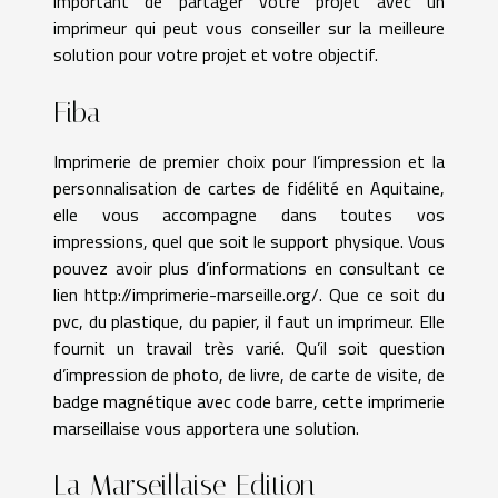
important de partager votre projet avec un
imprimeur qui peut vous conseiller sur la meilleure
solution pour votre projet et votre objectif.
Fiba
Imprimerie de premier choix pour l’impression et la
personnalisation de cartes de fidélité en Aquitaine,
elle vous accompagne dans toutes vos
impressions, quel que soit le support physique. Vous
pouvez avoir plus d’informations en consultant ce
lien
http://imprimerie-marseille.org/
. Que ce soit du
pvc, du plastique, du papier, il faut un imprimeur. Elle
fournit un travail très varié. Qu’il soit question
d’impression de photo, de livre, de carte de visite, de
badge magnétique avec code barre, cette imprimerie
marseillaise vous apportera une solution.
La Marseillaise Edition