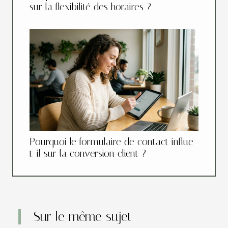
sur la flexibilité des horaires ?
Pourquoi le formulaire de contact influe-
t-il sur la conversion client ?
Sur le même sujet