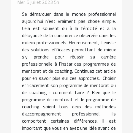
Mer. 5 juillet 2023 5h
Se démarquer dans le monde professionnel
aujourd’hui n’est vraiment pas chose simple.
Cela est souvent dû à la férocité et à la
déloyauté de la concurrence observée dans les
milieux professionnels. Heureusement, il existe
des solutions efficaces permettant de mieux
s’y prendre pour réussir sa carrière
professionnelle à l’instar des programmes de
mentorat et de coaching. Continuez cet article
pour en savoir plus sur ces approches. Choisir
efficacement son programme de mentorat ou
de coaching : comment faire ? Bien que le
programme de mentorat et le programme de
coaching soient tous deux des méthodes
d’accompagnement professionnel, ils
comportent certaines différences. Il est
important que vous en ayez une idée avant de