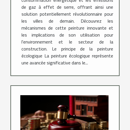
consommation énergétique et les émissions
de gaz à effet de serre, offrant ainsi une
solution potentiellement révolutionnaire pour
les villes de demain. Découvrez les
mécanismes de cette peinture innovante et
les implications de son utilisation pour
l'environnement et le secteur de la
construction. Le principe de la peinture
écologique La peinture écologique représente
une avancée significative dans le...