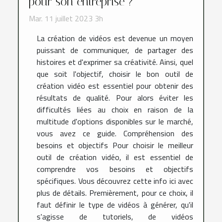
pour son entreprise ?
Mar. 11 juillet 2023 3h
La création de vidéos est devenue un moyen
puissant de communiquer, de partager des
histoires et d'exprimer sa créativité. Ainsi, quel
que soit l'objectif, choisir le bon outil de
création vidéo est essentiel pour obtenir des
résultats de qualité. Pour alors éviter les
difficultés liées au choix en raison de la
multitude d'options disponibles sur le marché,
vous avez ce guide. Compréhension des
besoins et objectifs Pour choisir le meilleur
outil de création vidéo, il est essentiel de
comprendre vos besoins et objectifs
spécifiques. Vous découvrez cette info ici avec
plus de détails. Premièrement, pour ce choix, il
faut définir le type de vidéos à générer, qu'il
s'agisse de tutoriels, de vidéos