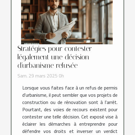
Stratégies pour contester
légalement une décision
d'urbanisme refusée
Sam. 29 mars 2025 0h
Lorsque vous faites face à un refus de permis
d'urbanisme, il peut sembler que vos projets de
construction ou de rénovation sont à l'arrêt.
Pourtant, des voies de recours existent pour
contester une telle décision. Cet exposé vise à
éclairer les démarches à entreprendre pour
défendre vos droits et inverser un verdict