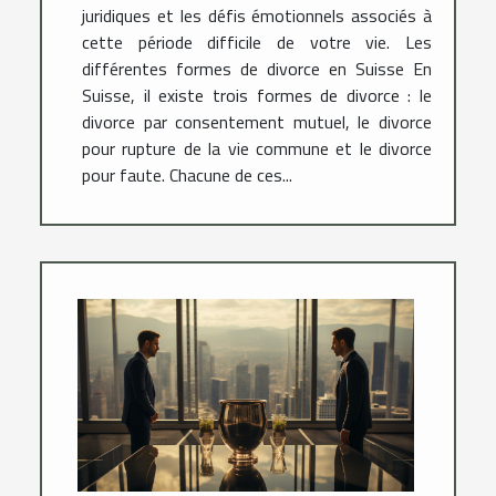
juridiques et les défis émotionnels associés à
cette période difficile de votre vie. Les
différentes formes de divorce en Suisse En
Suisse, il existe trois formes de divorce : le
divorce par consentement mutuel, le divorce
pour rupture de la vie commune et le divorce
pour faute. Chacune de ces...