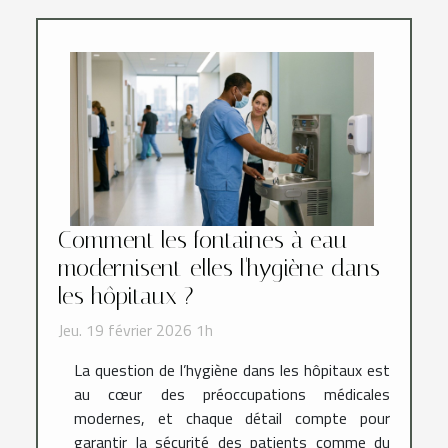
Comment les fontaines à eau
modernisent-elles l'hygiène dans
les hôpitaux ?
Jeu. 19 février 2026 1h
La question de l’hygiène dans les hôpitaux est
au cœur des préoccupations médicales
modernes, et chaque détail compte pour
garantir la sécurité des patients comme du