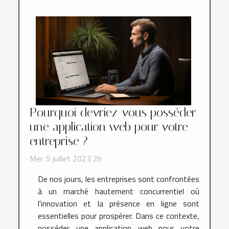
Pourquoi devriez-vous posséder
une application web pour votre
entreprise ?
Mer. 5 juillet 2023 2h
De nos jours, les entreprises sont confrontées
à un marché hautement concurrentiel où
l'innovation et la présence en ligne sont
essentielles pour prospérer. Dans ce contexte,
posséder une application web pour votre