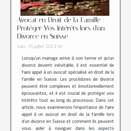
Avocat en Droit de la Famille :
Protéger Vos Intérêts lors d'un
Divorce en Suisse
Sam. 15 juillet 2023 5h
Lorsqu'un mariage arrive à son terme et qu'un
divorce devient inévitable, il est essentiel de
faire appel à un avocat spécialisé en droit de la
famille en Suisse. Les procédures de divorce
peuvent être complexes et émotionnellement
éprouvantes, et il est crucial de protéger vos
intérêts tout au long du processus. Dans cet
article, nous examinerons l'importance de faire
appel à un avocat en droit de la famille lors
d'un divorce en Suisse et comment ils peuvent
vous aider à naviguer dans les aspects