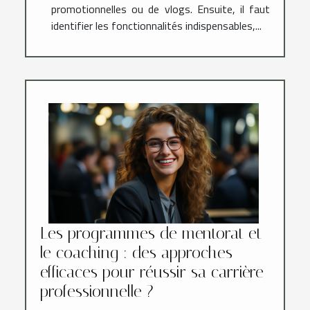
promotionnelles ou de vlogs. Ensuite, il faut
identifier les fonctionnalités indispensables,...
Les programmes de mentorat et
le coaching : des approches
efficaces pour réussir sa carrière
professionnelle ?