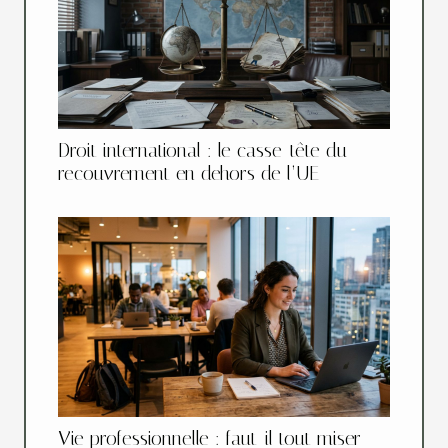
Droit international : le casse-tête du
recouvrement en dehors de l’UE
Vie professionnelle : faut-il tout miser