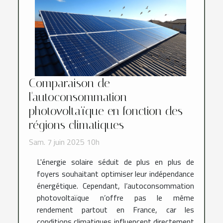
Comparaison de
l'autoconsommation
photovoltaïque en fonction des
régions climatiques
Sam. 7 juin 2025 10h
L'énergie solaire séduit de plus en plus de
foyers souhaitant optimiser leur indépendance
énergétique. Cependant, l’autoconsommation
photovoltaïque n’offre pas le même
rendement partout en France, car les
conditions climatiques influencent directement