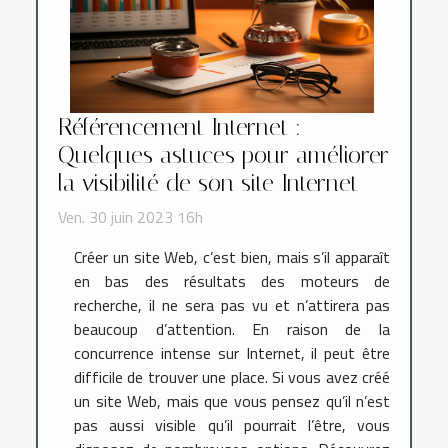
Référencement Internet :
Quelques astuces pour améliorer
la visibilité de son site Internet
Ven. 30 juin 2023 16h
Créer un site Web, c’est bien, mais s’il apparaît
en bas des résultats des moteurs de
recherche, il ne sera pas vu et n’attirera pas
beaucoup d’attention. En raison de la
concurrence intense sur Internet, il peut être
difficile de trouver une place. Si vous avez créé
un site Web, mais que vous pensez qu’il n’est
pas aussi visible qu’il pourrait l’être, vous