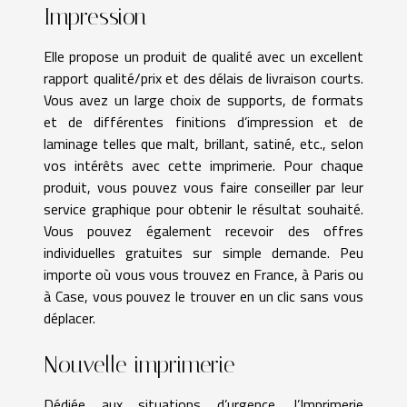
Impression
Elle propose un produit de qualité avec un excellent
rapport qualité/prix et des délais de livraison courts.
Vous avez un large choix de supports, de formats
et de différentes finitions d’impression et de
laminage telles que malt, brillant, satiné, etc., selon
vos intérêts avec cette imprimerie. Pour chaque
produit, vous pouvez vous faire conseiller par leur
service graphique pour obtenir le résultat souhaité.
Vous pouvez également recevoir des offres
individuelles gratuites sur simple demande. Peu
importe où vous vous trouvez en France, à Paris ou
à Case, vous pouvez le trouver en un clic sans vous
déplacer.
Nouvelle imprimerie
Dédiée aux situations d’urgence, l’Imprimerie