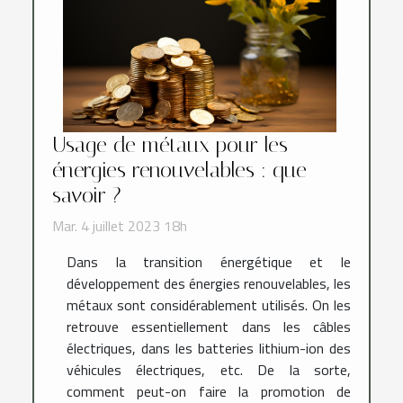
Usage de métaux pour les
énergies renouvelables : que
savoir ?
Mar. 4 juillet 2023 18h
Dans la transition énergétique et le
développement des énergies renouvelables, les
métaux sont considérablement utilisés. On les
retrouve essentiellement dans les câbles
électriques, dans les batteries lithium-ion des
véhicules électriques, etc. De la sorte,
comment peut-on faire la promotion de