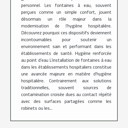
personnel. Les fontaines à eau, souvent
perçues comme un simple confort, jouent
désormais un rôle majeur dans la
modernisation de l’hygiène hospitalière.
Découvrez pourquoi ces dispositifs deviennent
incontournables pour soutenir un
environnement sain et performant dans les
établissements de santé. Hygiène renforcée
au point d’eau L’installation de fontaines à eau
dans les établissements hospitaliers constitue
une avancée majeure en matière d’hygiène
hospitalière. Contrairement aux solutions
traditionnelles, souvent sources de
contamination croisée dues au contact répété
avec des surfaces partagées comme les
robinets ou les...