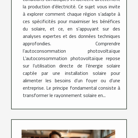
la production d’électricité. Ce sujet vous invite
à explorer comment chaque région s’adapte à
ces spécificités pour maximiser les bénéfices
du solaire, et ce, en s'appuyant sur des
analyses expertes et des données techniques
approfondies. Comprendre
l’autoconsommation photovoltaïque
L’autoconsommation photovoltaïque repose
sur l’utilisation directe de l’énergie solaire
captée par une installation solaire pour
alimenter les besoins d’un foyer ou d’une
entreprise. Le principe fondamental consiste à
transformer le rayonnement solaire en...