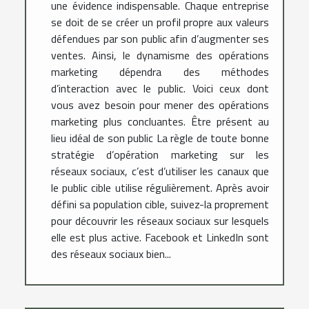
une évidence indispensable. Chaque entreprise
se doit de se créer un profil propre aux valeurs
défendues par son public afin d’augmenter ses
ventes. Ainsi, le dynamisme des opérations
marketing dépendra des méthodes
d’interaction avec le public. Voici ceux dont
vous avez besoin pour mener des opérations
marketing plus concluantes. Être présent au
lieu idéal de son public La règle de toute bonne
stratégie d’opération marketing sur les
réseaux sociaux, c’est d’utiliser les canaux que
le public cible utilise régulièrement. Après avoir
défini sa population cible, suivez-la proprement
pour découvrir les réseaux sociaux sur lesquels
elle est plus active. Facebook et LinkedIn sont
des réseaux sociaux bien...