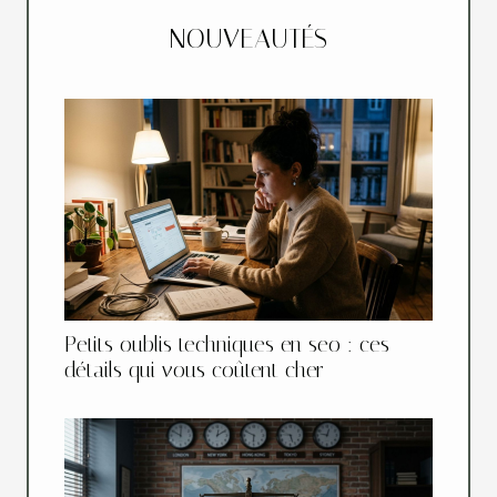
NOUVEAUTÉS
Petits oublis techniques en seo : ces
détails qui vous coûtent cher