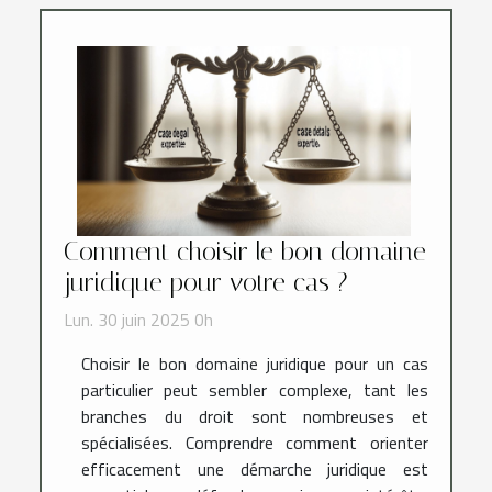
Comment choisir le bon domaine
juridique pour votre cas ?
Lun. 30 juin 2025 0h
Choisir le bon domaine juridique pour un cas
particulier peut sembler complexe, tant les
branches du droit sont nombreuses et
spécialisées. Comprendre comment orienter
efficacement une démarche juridique est