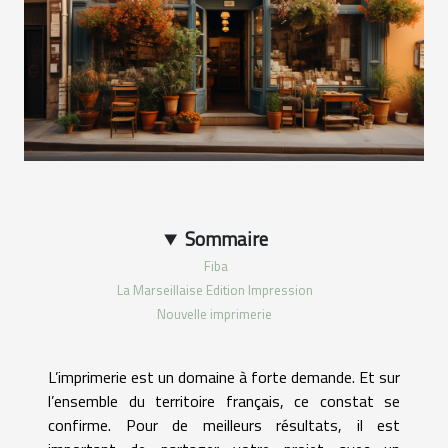
Sommaire
Fiba
La Marseillaise Edition Impression
Nouvelle imprimerie
L’imprimerie est un domaine à forte demande. Et sur
l’ensemble du territoire français, ce constat se
confirme. Pour de meilleurs résultats, il est