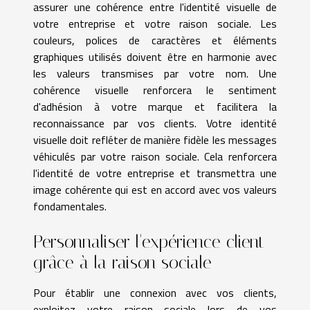
assurer une cohérence entre l'identité visuelle de
votre entreprise et votre raison sociale. Les
couleurs, polices de caractères et éléments
graphiques utilisés doivent être en harmonie avec
les valeurs transmises par votre nom. Une
cohérence visuelle renforcera le sentiment
d'adhésion à votre marque et facilitera la
reconnaissance par vos clients. Votre identité
visuelle doit refléter de manière fidèle les messages
véhiculés par votre raison sociale. Cela renforcera
l'identité de votre entreprise et transmettra une
image cohérente qui est en accord avec vos valeurs
fondamentales.
Personnaliser l'expérience client
grâce à la raison sociale
Pour établir une connexion avec vos clients,
exploitez votre raison sociale lors de vos