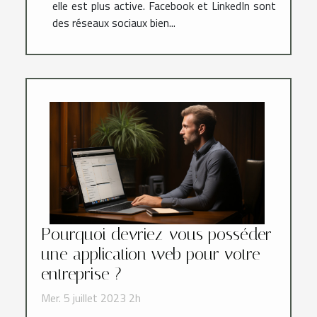
elle est plus active. Facebook et LinkedIn sont
des réseaux sociaux bien...
Pourquoi devriez-vous posséder
une application web pour votre
entreprise ?
Mer. 5 juillet 2023 2h