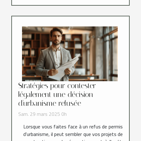
Stratégies pour contester
légalement une décision
d'urbanisme refusée
Sam. 29 mars 2025 0h
Lorsque vous faites face à un refus de permis
d'urbanisme, il peut sembler que vos projets de