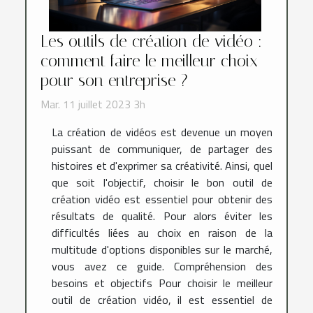
Les outils de création de vidéo :
comment faire le meilleur choix
pour son entreprise ?
Mar. 11 juillet 2023 3h
La création de vidéos est devenue un moyen
puissant de communiquer, de partager des
histoires et d'exprimer sa créativité. Ainsi, quel
que soit l'objectif, choisir le bon outil de
création vidéo est essentiel pour obtenir des
résultats de qualité. Pour alors éviter les
difficultés liées au choix en raison de la
multitude d'options disponibles sur le marché,
vous avez ce guide. Compréhension des
besoins et objectifs Pour choisir le meilleur
outil de création vidéo, il est essentiel de