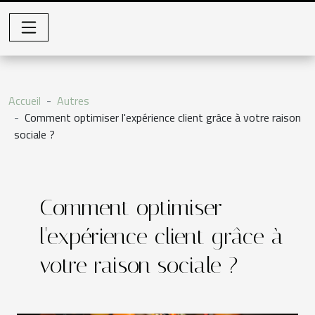
Accueil
Autres
Comment optimiser l'expérience client grâce à votre raison
sociale ?
Comment optimiser
l'expérience client grâce à
votre raison sociale ?