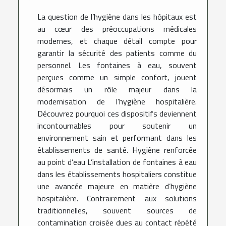
La question de l’hygiène dans les hôpitaux est
au cœur des préoccupations médicales
modernes, et chaque détail compte pour
garantir la sécurité des patients comme du
personnel. Les fontaines à eau, souvent
perçues comme un simple confort, jouent
désormais un rôle majeur dans la
modernisation de l’hygiène hospitalière.
Découvrez pourquoi ces dispositifs deviennent
incontournables pour soutenir un
environnement sain et performant dans les
établissements de santé. Hygiène renforcée
au point d’eau L’installation de fontaines à eau
dans les établissements hospitaliers constitue
une avancée majeure en matière d’hygiène
hospitalière. Contrairement aux solutions
traditionnelles, souvent sources de
contamination croisée dues au contact répété