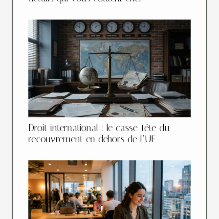
Droit international : le casse-tête du
recouvrement en dehors de l’UE