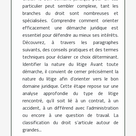
particulier peut sembler complexe, tant les
branches du droit sont nombreuses et
spécialisées. Comprendre comment orienter
efficacement une démarche juridique est
essentiel pour défendre au mieux ses intérêts.
Découvrez, à travers les paragraphes
suivants, des conseils pratiques et des termes
techniques pour éclairer ce choix déterminant.
Identifier la nature du litige Avant toute
démarche, il convient de cerner précisément la
nature du litige afin d’orienter vers le bon
domaine juridique. Cette étape repose sur une
analyse approfondie du type de litige
rencontré, qu’il soit lié à un contrat, à un
accident, à un différend avec l’administration
ou encore à une question de travail. La
classification du droit s’articule autour de
grandes...