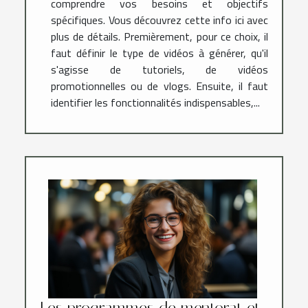
comprendre vos besoins et objectifs
spécifiques. Vous découvrez cette info ici avec
plus de détails. Premièrement, pour ce choix, il
faut définir le type de vidéos à générer, qu'il
s'agisse de tutoriels, de vidéos
promotionnelles ou de vlogs. Ensuite, il faut
identifier les fonctionnalités indispensables,...