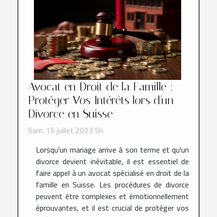
Avocat en Droit de la Famille :
Protéger Vos Intérêts lors d'un
Divorce en Suisse
Sam. 15 juillet 2023 5h
Lorsqu'un mariage arrive à son terme et qu'un
divorce devient inévitable, il est essentiel de
faire appel à un avocat spécialisé en droit de la
famille en Suisse. Les procédures de divorce
peuvent être complexes et émotionnellement
éprouvantes, et il est crucial de protéger vos