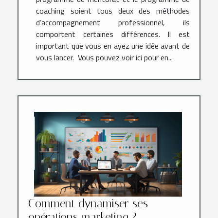
coaching soient tous deux des méthodes
d’accompagnement professionnel, ils
comportent certaines différences. Il est
important que vous en ayez une idée avant de
vous lancer. Vous pouvez voir ici pour en...
Comment dynamiser ses
opérations marketing ?