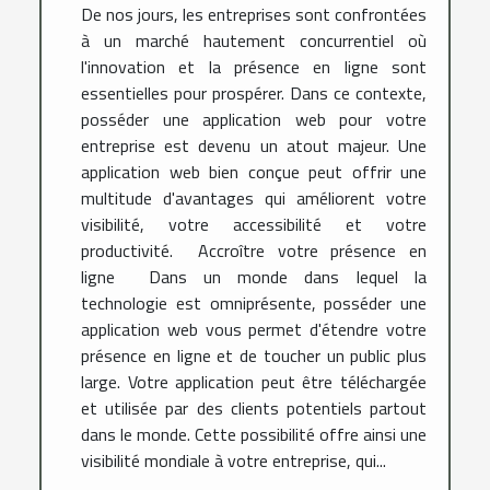
De nos jours, les entreprises sont confrontées
à un marché hautement concurrentiel où
l'innovation et la présence en ligne sont
essentielles pour prospérer. Dans ce contexte,
posséder une application web pour votre
entreprise est devenu un atout majeur. Une
application web bien conçue peut offrir une
multitude d'avantages qui améliorent votre
visibilité, votre accessibilité et votre
productivité. Accroître votre présence en
ligne Dans un monde dans lequel la
technologie est omniprésente, posséder une
application web vous permet d'étendre votre
présence en ligne et de toucher un public plus
large. Votre application peut être téléchargée
et utilisée par des clients potentiels partout
dans le monde. Cette possibilité offre ainsi une
visibilité mondiale à votre entreprise, qui...