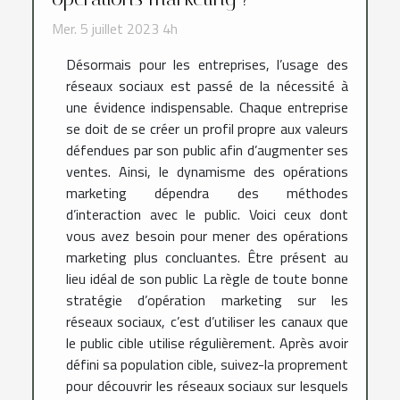
Mer. 5 juillet 2023 4h
Désormais pour les entreprises, l’usage des
réseaux sociaux est passé de la nécessité à
une évidence indispensable. Chaque entreprise
se doit de se créer un profil propre aux valeurs
défendues par son public afin d’augmenter ses
ventes. Ainsi, le dynamisme des opérations
marketing dépendra des méthodes
d’interaction avec le public. Voici ceux dont
vous avez besoin pour mener des opérations
marketing plus concluantes. Être présent au
lieu idéal de son public La règle de toute bonne
stratégie d’opération marketing sur les
réseaux sociaux, c’est d’utiliser les canaux que
le public cible utilise régulièrement. Après avoir
défini sa population cible, suivez-la proprement
pour découvrir les réseaux sociaux sur lesquels