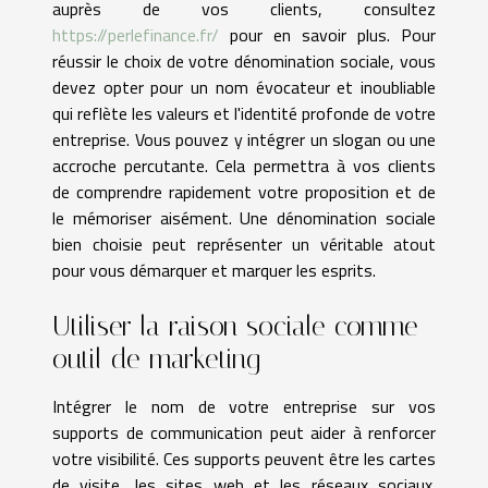
auprès de vos clients, consultez
https://perlefinance.fr/
pour en savoir plus. Pour
réussir le choix de votre dénomination sociale, vous
devez opter pour un nom évocateur et inoubliable
qui reflète les valeurs et l'identité profonde de votre
entreprise. Vous pouvez y intégrer un slogan ou une
accroche percutante. Cela permettra à vos clients
de comprendre rapidement votre proposition et de
le mémoriser aisément. Une dénomination sociale
bien choisie peut représenter un véritable atout
pour vous démarquer et marquer les esprits.
Utiliser la raison sociale comme
outil de marketing
Intégrer le nom de votre entreprise sur vos
supports de communication peut aider à renforcer
votre visibilité. Ces supports peuvent être les cartes
de visite, les sites web et les réseaux sociaux.