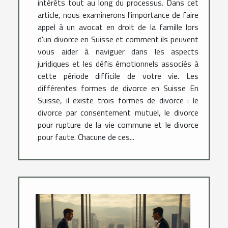
intérêts tout au long du processus. Dans cet
article, nous examinerons l'importance de faire
appel à un avocat en droit de la famille lors
d'un divorce en Suisse et comment ils peuvent
vous aider à naviguer dans les aspects
juridiques et les défis émotionnels associés à
cette période difficile de votre vie. Les
différentes formes de divorce en Suisse En
Suisse, il existe trois formes de divorce : le
divorce par consentement mutuel, le divorce
pour rupture de la vie commune et le divorce
pour faute. Chacune de ces...