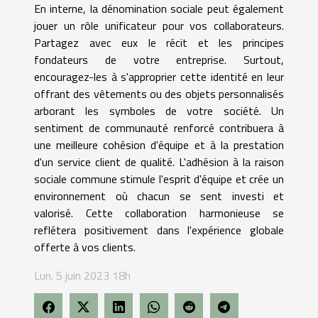
En interne, la dénomination sociale peut également
jouer un rôle unificateur pour vos collaborateurs.
Partagez avec eux le récit et les principes
fondateurs de votre entreprise. Surtout,
encouragez-les à s'approprier cette identité en leur
offrant des vêtements ou des objets personnalisés
arborant les symboles de votre société. Un
sentiment de communauté renforcé contribuera à
une meilleure cohésion d'équipe et à la prestation
d'un service client de qualité. L'adhésion à la raison
sociale commune stimule l'esprit d'équipe et crée un
environnement où chacun se sent investi et
valorisé. Cette collaboration harmonieuse se
reflétera positivement dans l'expérience globale
offerte à vos clients.
Lun. 5 juin 2023 18h