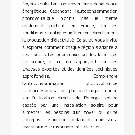
foyers souhaitant optimiser leur indépendance
énergétique. Cependant, l’autoconsommation
photovoltaïque n’offre pas le même
rendement partout en France, car les
conditions climatiques influencent directement
la production d’électricité. Ce sujet vous invite
à explorer comment chaque région s’adapte à
ces spécificités pour maximiser les bénéfices
du solaire, et ce, en s'appuyant sur des
analyses expertes et des données techniques
approfondies. Comprendre
l’autoconsommation photovoltaïque
L’autoconsommation photovoltaïque repose
sur l’utilisation directe de l’énergie solaire
captée par une installation solaire pour
alimenter les besoins d’un foyer ou d’une
entreprise. Le principe fondamental consiste à
transformer le rayonnement solaire en...