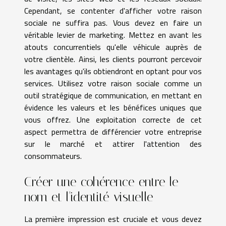
Cependant, se contenter d'afficher votre raison
sociale ne suffira pas. Vous devez en faire un
véritable levier de marketing. Mettez en avant les
atouts concurrentiels qu'elle véhicule auprès de
votre clientèle. Ainsi, les clients pourront percevoir
les avantages qu'ils obtiendront en optant pour vos
services. Utilisez votre raison sociale comme un
outil stratégique de communication, en mettant en
évidence les valeurs et les bénéfices uniques que
vous offrez. Une exploitation correcte de cet
aspect permettra de différencier votre entreprise
sur le marché et attirer l'attention des
consommateurs.
Créer une cohérence entre le
nom et l'identité visuelle
La première impression est cruciale et vous devez