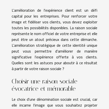
L'amélioration de l'expérience client est un défi
capital pour les entreprises. Pour renforcer votre
image et fidéliser vos clients, vous devez exploiter
toutes les possibilités disponibles. La raison sociale
représente le nom officiel de votre entreprise et elle
peut être un atout précieux dans cette démarche.
L'amélioration stratégique de cette identité unique
peut vous permettre d'améliorer de manière
significative l'expérience offerte à vos clients.
Quelles sont les astuces pour aboutir à ce résultat
à partir de votre raison sociale ?
Choisir une raison sociale
évocatrice et mémorable
Le choix d'une dénomination sociale est crucial, car
elle incarne l'image que vous souhaitez projeter