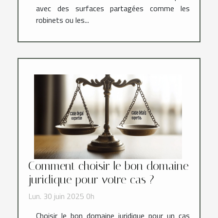
avec des surfaces partagées comme les
robinets ou les...
Comment choisir le bon domaine
juridique pour votre cas ?
Lun. 30 juin 2025 0h
Choisir le bon domaine juridique pour un cas