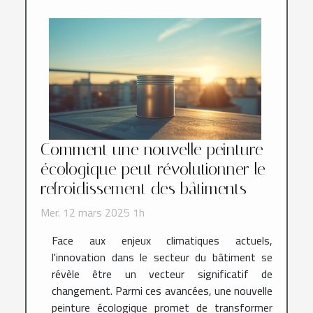
Comment une nouvelle peinture
écologique peut révolutionner le
refroidissement des bâtiments
Mer. 12 mars 2025 1h
Face aux enjeux climatiques actuels,
l'innovation dans le secteur du bâtiment se
révèle être un vecteur significatif de
changement. Parmi ces avancées, une nouvelle
peinture écologique promet de transformer