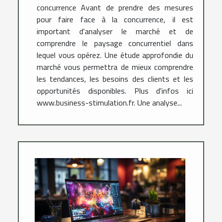
concurrence Avant de prendre des mesures
pour faire face à la concurrence, il est
important d'analyser le marché et de
comprendre le paysage concurrentiel dans
lequel vous opérez. Une étude approfondie du
marché vous permettra de mieux comprendre
les tendances, les besoins des clients et les
opportunités disponibles. Plus d'infos ici
www.business-stimulation.fr. Une analyse...