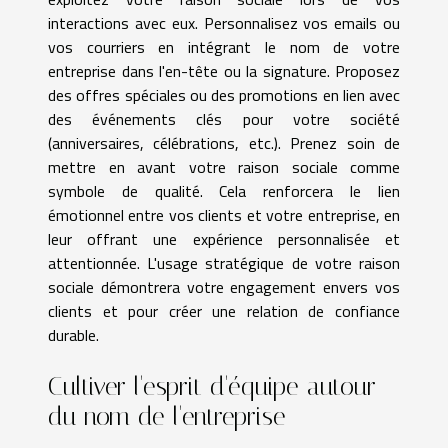
interactions avec eux. Personnalisez vos emails ou
vos courriers en intégrant le nom de votre
entreprise dans l'en-tête ou la signature. Proposez
des offres spéciales ou des promotions en lien avec
des événements clés pour votre société
(anniversaires, célébrations, etc.). Prenez soin de
mettre en avant votre raison sociale comme
symbole de qualité. Cela renforcera le lien
émotionnel entre vos clients et votre entreprise, en
leur offrant une expérience personnalisée et
attentionnée. L'usage stratégique de votre raison
sociale démontrera votre engagement envers vos
clients et pour créer une relation de confiance
durable.
Cultiver l'esprit d'équipe autour
du nom de l'entreprise