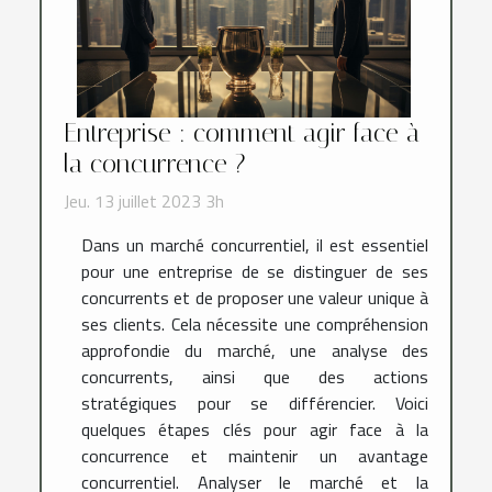
Entreprise : comment agir face à
la concurrence ?
Jeu. 13 juillet 2023 3h
Dans un marché concurrentiel, il est essentiel
pour une entreprise de se distinguer de ses
concurrents et de proposer une valeur unique à
ses clients. Cela nécessite une compréhension
approfondie du marché, une analyse des
concurrents, ainsi que des actions
stratégiques pour se différencier. Voici
quelques étapes clés pour agir face à la
concurrence et maintenir un avantage
concurrentiel. Analyser le marché et la