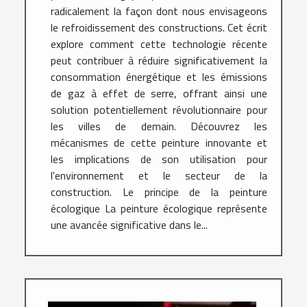
radicalement la façon dont nous envisageons
le refroidissement des constructions. Cet écrit
explore comment cette technologie récente
peut contribuer à réduire significativement la
consommation énergétique et les émissions
de gaz à effet de serre, offrant ainsi une
solution potentiellement révolutionnaire pour
les villes de demain. Découvrez les
mécanismes de cette peinture innovante et
les implications de son utilisation pour
l'environnement et le secteur de la
construction. Le principe de la peinture
écologique La peinture écologique représente
une avancée significative dans le...