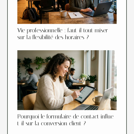
Vie professionnelle : faut-il tout miser
sur la flexibilité des horaires ?
Pourquoi le formulaire de contact influe-
t-il sur la conversion client ?