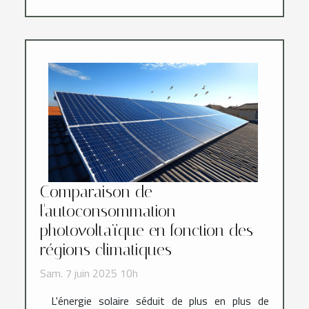
Comparaison de
l'autoconsommation
photovoltaïque en fonction des
régions climatiques
Sam. 7 juin 2025 10h
L'énergie solaire séduit de plus en plus de