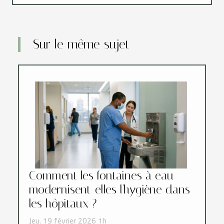
Sur le même sujet
Comment les fontaines à eau
modernisent-elles l'hygiène dans
les hôpitaux ?
Jeu. 19 février 2026 1h