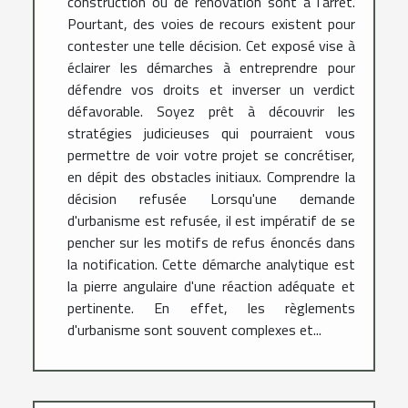
construction ou de rénovation sont à l'arrêt.
Pourtant, des voies de recours existent pour
contester une telle décision. Cet exposé vise à
éclairer les démarches à entreprendre pour
défendre vos droits et inverser un verdict
défavorable. Soyez prêt à découvrir les
stratégies judicieuses qui pourraient vous
permettre de voir votre projet se concrétiser,
en dépit des obstacles initiaux. Comprendre la
décision refusée Lorsqu'une demande
d'urbanisme est refusée, il est impératif de se
pencher sur les motifs de refus énoncés dans
la notification. Cette démarche analytique est
la pierre angulaire d'une réaction adéquate et
pertinente. En effet, les règlements
d'urbanisme sont souvent complexes et...