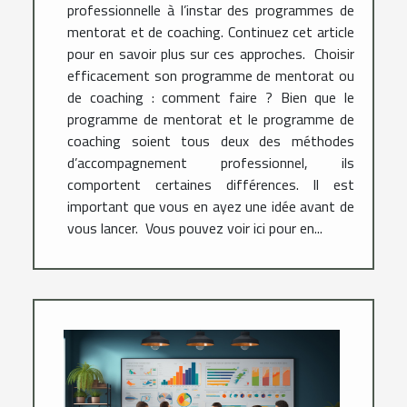
professionnelle à l’instar des programmes de
mentorat et de coaching. Continuez cet article
pour en savoir plus sur ces approches. Choisir
efficacement son programme de mentorat ou
de coaching : comment faire ? Bien que le
programme de mentorat et le programme de
coaching soient tous deux des méthodes
d’accompagnement professionnel, ils
comportent certaines différences. Il est
important que vous en ayez une idée avant de
vous lancer. Vous pouvez voir ici pour en...