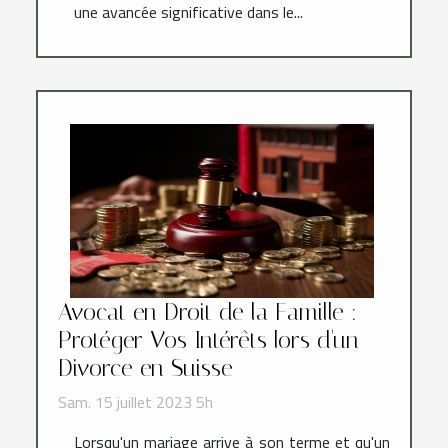
une avancée significative dans le...
Avocat en Droit de la Famille :
Protéger Vos Intérêts lors d'un
Divorce en Suisse
Sam. 15 juillet 2023 5h
Lorsqu'un mariage arrive à son terme et qu'un