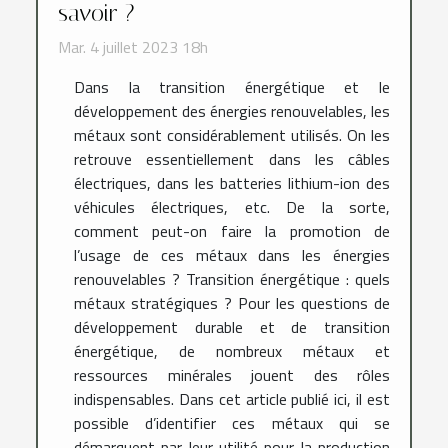
savoir ?
Mar. 4 juillet 2023 18h
Dans la transition énergétique et le
développement des énergies renouvelables, les
métaux sont considérablement utilisés. On les
retrouve essentiellement dans les câbles
électriques, dans les batteries lithium-ion des
véhicules électriques, etc. De la sorte,
comment peut-on faire la promotion de
l’usage de ces métaux dans les énergies
renouvelables ? Transition énergétique : quels
métaux stratégiques ? Pour les questions de
développement durable et de transition
énergétique, de nombreux métaux et
ressources minérales jouent des rôles
indispensables. Dans cet article publié ici, il est
possible d’identifier ces métaux qui se
démarquent par leur utilité pour la production