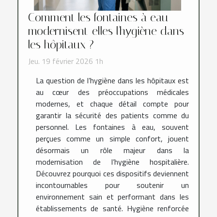
Comment les fontaines à eau
modernisent-elles l'hygiène dans
les hôpitaux ?
Jeu. 19 février 2026 1h
La question de l’hygiène dans les hôpitaux est
au cœur des préoccupations médicales
modernes, et chaque détail compte pour
garantir la sécurité des patients comme du
personnel. Les fontaines à eau, souvent
perçues comme un simple confort, jouent
désormais un rôle majeur dans la
modernisation de l’hygiène hospitalière.
Découvrez pourquoi ces dispositifs deviennent
incontournables pour soutenir un
environnement sain et performant dans les
établissements de santé. Hygiène renforcée