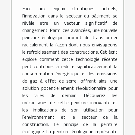
Face aux enjeux climatiques actuels,
l'innovation dans le secteur du bâtiment se
révèle être un vecteur significatif de
changement. Parmi ces avancées, une nouvelle
peinture écologique promet de transformer
radicalement la façon dont nous envisageons
le refroidissement des constructions. Cet écrit
explore comment cette technologie récente
peut contribuer à réduire significativement la
consommation énergétique et les émissions
de gaz à effet de serre, offrant ainsi une
solution potentiellement révolutionnaire pour
les villes de demain. Découvrez les
mécanismes de cette peinture innovante et
les implications de son utilisation pour
l'environnement et le secteur de la
construction. Le principe de la peinture
écologique La peinture écologique représente