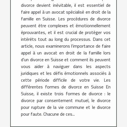
divorce devient inévitable, il est essentiel de
faire appel à un avocat spécialisé en droit de la
famille en Suisse. Les procédures de divorce
peuvent être complexes et émotionnellement
éprouvantes, et il est crucial de protéger vos
intérêts tout au long du processus. Dans cet
article, nous examinerons l'importance de faire
appel à un avocat en droit de la famille lors
d'un divorce en Suisse et comment ils peuvent
vous aider à naviguer dans les aspects
juridiques et les défis émotionnels associés à
cette période difficile de votre vie. Les
différentes formes de divorce en Suisse En
Suisse, il existe trois formes de divorce : le
divorce par consentement mutuel, le divorce
pour rupture de la vie commune et le divorce
pour faute. Chacune de ces...