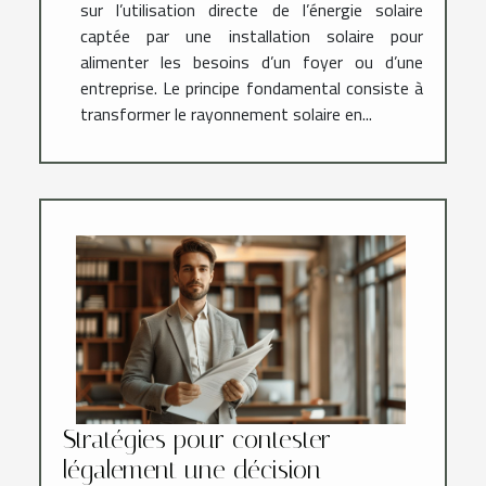
sur l’utilisation directe de l’énergie solaire
captée par une installation solaire pour
alimenter les besoins d’un foyer ou d’une
entreprise. Le principe fondamental consiste à
transformer le rayonnement solaire en...
Stratégies pour contester
légalement une décision