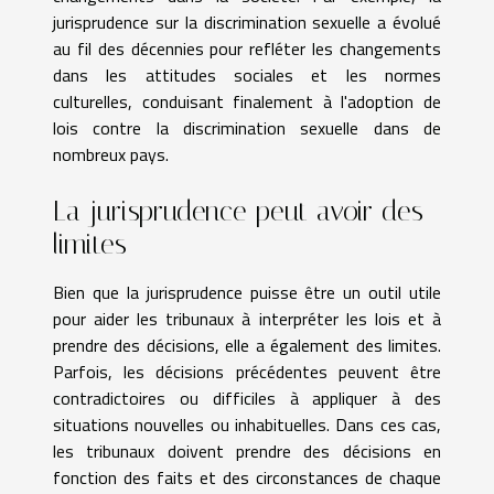
jurisprudence sur la discrimination sexuelle a évolué
au fil des décennies pour refléter les changements
dans les attitudes sociales et les normes
culturelles, conduisant finalement à l'adoption de
lois contre la discrimination sexuelle dans de
nombreux pays.
La jurisprudence peut avoir des
limites
Bien que la jurisprudence puisse être un outil utile
pour aider les tribunaux à interpréter les lois et à
prendre des décisions, elle a également des limites.
Parfois, les décisions précédentes peuvent être
contradictoires ou difficiles à appliquer à des
situations nouvelles ou inhabituelles. Dans ces cas,
les tribunaux doivent prendre des décisions en
fonction des faits et des circonstances de chaque