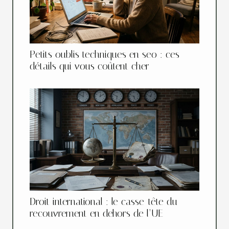
Petits oublis techniques en seo : ces
détails qui vous coûtent cher
Droit international : le casse-tête du
recouvrement en dehors de l’UE