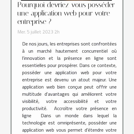
Pourquoi devriez-vous posséder
une application web pour votre
entreprise ?
Mer. 5 juillet 2023 2h
De nos jours, les entreprises sont confrontées
à un marché hautement concurrentiel où
l'innovation et la présence en ligne sont
essentielles pour prospérer. Dans ce contexte,
posséder une application web pour votre
entreprise est devenu un atout majeur. Une
application web bien conçue peut offrir une
multitude d'avantages qui améliorent votre
visibilité, votre accessibilité et votre
productivité. Accroître votre présence en
ligne Dans un monde dans lequel la
technologie est omniprésente, posséder une
application web vous permet d'étendre votre