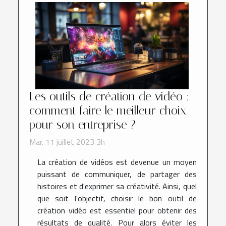
Les outils de création de vidéo :
comment faire le meilleur choix
pour son entreprise ?
Mar. 11 juillet 2023 3h
La création de vidéos est devenue un moyen
puissant de communiquer, de partager des
histoires et d'exprimer sa créativité. Ainsi, quel
que soit l'objectif, choisir le bon outil de
création vidéo est essentiel pour obtenir des
résultats de qualité. Pour alors éviter les