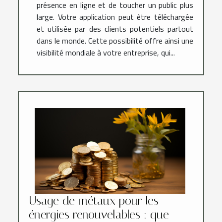
présence en ligne et de toucher un public plus
large. Votre application peut être téléchargée
et utilisée par des clients potentiels partout
dans le monde. Cette possibilité offre ainsi une
visibilité mondiale à votre entreprise, qui...
Usage de métaux pour les
énergies renouvelables : que