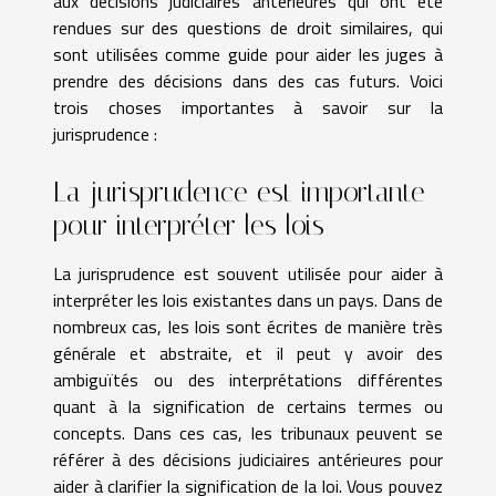
aux décisions judiciaires antérieures qui ont été
rendues sur des questions de droit similaires, qui
sont utilisées comme guide pour aider les juges à
prendre des décisions dans des cas futurs. Voici
trois choses importantes à savoir sur la
jurisprudence :
La jurisprudence est importante
pour interpréter les lois
La jurisprudence est souvent utilisée pour aider à
interpréter les lois existantes dans un pays. Dans de
nombreux cas, les lois sont écrites de manière très
générale et abstraite, et il peut y avoir des
ambiguïtés ou des interprétations différentes
quant à la signification de certains termes ou
concepts. Dans ces cas, les tribunaux peuvent se
référer à des décisions judiciaires antérieures pour
aider à clarifier la signification de la loi. Vous pouvez