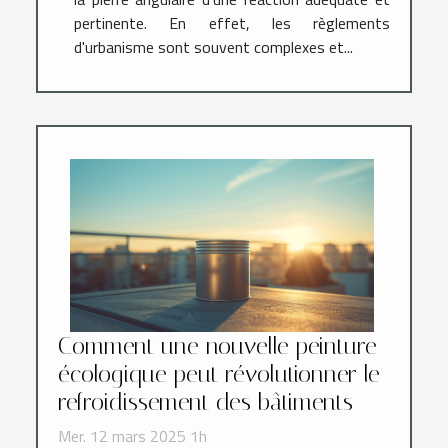
pertinente. En effet, les règlements
d'urbanisme sont souvent complexes et...
Comment une nouvelle peinture
écologique peut révolutionner le
refroidissement des bâtiments
Mer. 12 mars 2025 1h