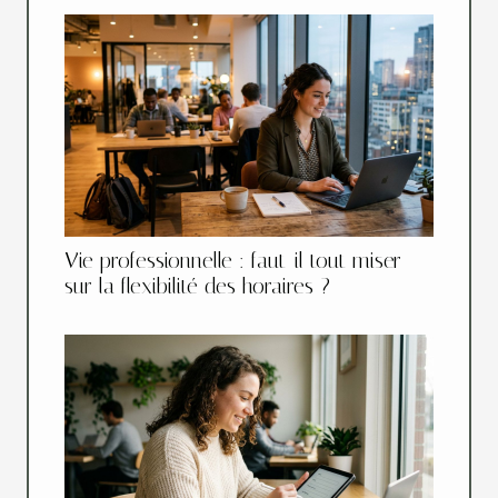
Vie professionnelle : faut-il tout miser
sur la flexibilité des horaires ?