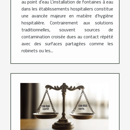
au point d’eau L’installation de fontaines à eau
dans les établissements hospitaliers constitue
une avancée majeure en matière d’hygiène
hospitalière. Contrairement aux solutions
traditionnelles, souvent sources de
contamination croisée dues au contact répété
avec des surfaces partagées comme les
robinets ou les...