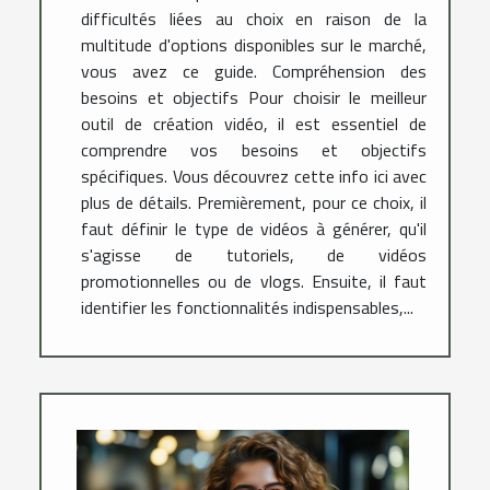
difficultés liées au choix en raison de la
multitude d'options disponibles sur le marché,
vous avez ce guide. Compréhension des
besoins et objectifs Pour choisir le meilleur
outil de création vidéo, il est essentiel de
comprendre vos besoins et objectifs
spécifiques. Vous découvrez cette info ici avec
plus de détails. Premièrement, pour ce choix, il
faut définir le type de vidéos à générer, qu'il
s'agisse de tutoriels, de vidéos
promotionnelles ou de vlogs. Ensuite, il faut
identifier les fonctionnalités indispensables,...