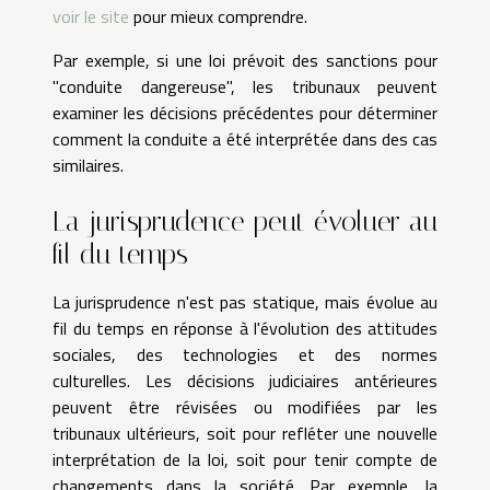
voir le site
pour mieux comprendre.
Par exemple, si une loi prévoit des sanctions pour
"conduite dangereuse", les tribunaux peuvent
examiner les décisions précédentes pour déterminer
comment la conduite a été interprétée dans des cas
similaires.
La jurisprudence peut évoluer au
fil du temps
La jurisprudence n'est pas statique, mais évolue au
fil du temps en réponse à l'évolution des attitudes
sociales, des technologies et des normes
culturelles. Les décisions judiciaires antérieures
peuvent être révisées ou modifiées par les
tribunaux ultérieurs, soit pour refléter une nouvelle
interprétation de la loi, soit pour tenir compte de
changements dans la société. Par exemple, la