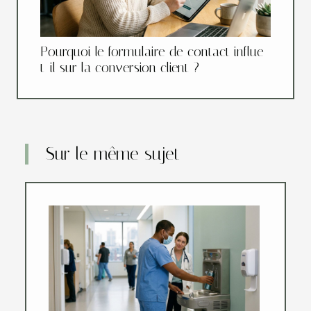
Pourquoi le formulaire de contact influe-
t-il sur la conversion client ?
Sur le même sujet