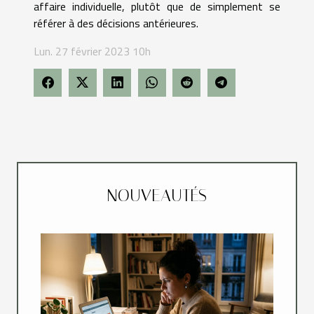
affaire individuelle, plutôt que de simplement se
référer à des décisions antérieures.
Lun. 27 février 2023 10h
NOUVEAUTÉS