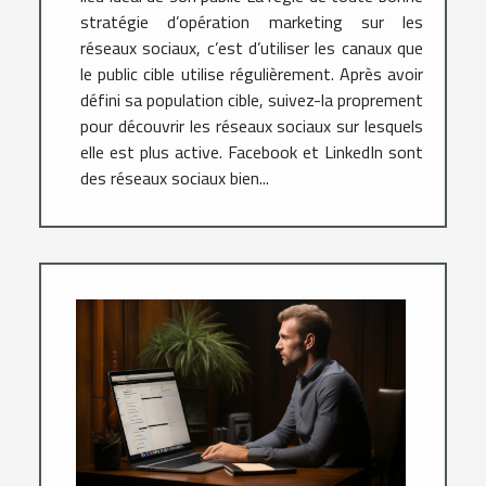
stratégie d’opération marketing sur les
réseaux sociaux, c’est d’utiliser les canaux que
le public cible utilise régulièrement. Après avoir
défini sa population cible, suivez-la proprement
pour découvrir les réseaux sociaux sur lesquels
elle est plus active. Facebook et LinkedIn sont
des réseaux sociaux bien...