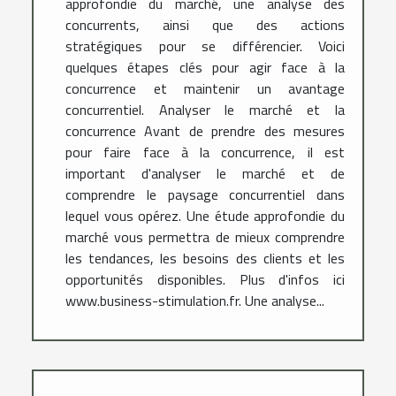
approfondie du marché, une analyse des
concurrents, ainsi que des actions
stratégiques pour se différencier. Voici
quelques étapes clés pour agir face à la
concurrence et maintenir un avantage
concurrentiel. Analyser le marché et la
concurrence Avant de prendre des mesures
pour faire face à la concurrence, il est
important d'analyser le marché et de
comprendre le paysage concurrentiel dans
lequel vous opérez. Une étude approfondie du
marché vous permettra de mieux comprendre
les tendances, les besoins des clients et les
opportunités disponibles. Plus d'infos ici
www.business-stimulation.fr. Une analyse...