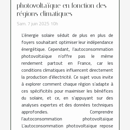
photovoltaïque en fonction des
régions climatiques
Sam. 7 juin 2025 10h
L'énergie solaire séduit de plus en plus de
foyers souhaitant optimiser leur indépendance
énergétique. Cependant, l’autoconsommation
photovoltaïque n’offre pas le même
rendement partout en France, car les
conditions climatiques influencent directement
la production d’électricité. Ce sujet vous invite
à explorer comment chaque région s’adapte à
ces spécificités pour maximiser les bénéfices
du solaire, et ce, en s'appuyant sur des
analyses expertes et des données techniques
approfondies. Comprendre
l’autoconsommation photovoltaïque
L’autoconsommation photovoltaïque repose