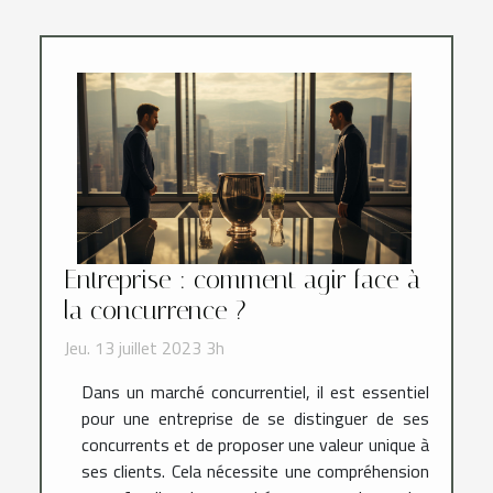
Entreprise : comment agir face à
la concurrence ?
Jeu. 13 juillet 2023 3h
Dans un marché concurrentiel, il est essentiel
pour une entreprise de se distinguer de ses
concurrents et de proposer une valeur unique à
ses clients. Cela nécessite une compréhension