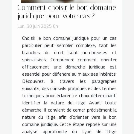
Comment choisir le bon domaine
juridique pour votre cas ?
Lun. 30 juin 2025 0h
Choisir le bon domaine juridique pour un cas
particulier peut sembler complexe, tant les
branches du droit sont nombreuses et
spécialisées. Comprendre comment orienter
efficacement une démarche juridique est
essentiel pour défendre au mieux ses intérêts.
Découvrez, à travers les paragraphes
suivants, des conseils pratiques et des termes
techniques pour éclairer ce choix déterminant.
Identifier la nature du litige Avant toute
démarche, il convient de cerner précisément la
nature du litige afin d’orienter vers le bon
domaine juridique. Cette étape repose sur une
analyse approfondie du type de litige