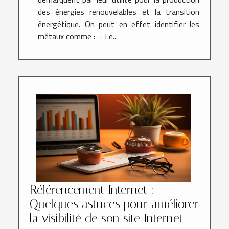
des énergies renouvelables et la transition
énergétique. On peut en effet identifier les
métaux comme : - Le...
Référencement Internet :
Quelques astuces pour améliorer
la visibilité de son site Internet