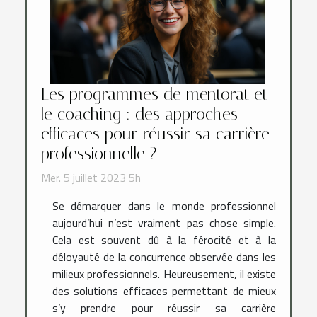
Les programmes de mentorat et
le coaching : des approches
efficaces pour réussir sa carrière
professionnelle ?
Mer. 5 juillet 2023 5h
Se démarquer dans le monde professionnel
aujourd’hui n’est vraiment pas chose simple.
Cela est souvent dû à la férocité et à la
déloyauté de la concurrence observée dans les
milieux professionnels. Heureusement, il existe
des solutions efficaces permettant de mieux
s’y prendre pour réussir sa carrière