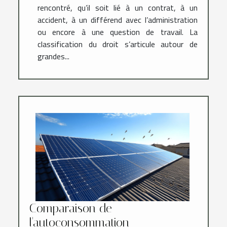
rencontré, qu’il soit lié à un contrat, à un
accident, à un différend avec l’administration
ou encore à une question de travail. La
classification du droit s’articule autour de
grandes...
Comparaison de
l'autoconsommation