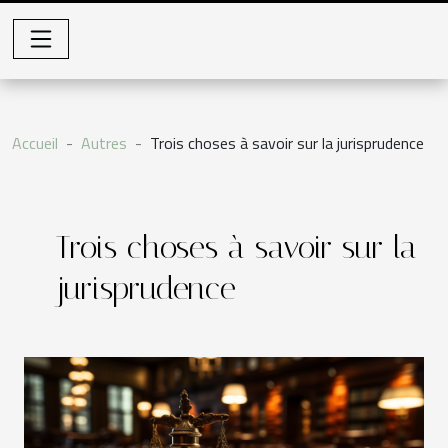
Accueil
Autres
Trois choses à savoir sur la jurisprudence
Trois choses à savoir sur la
jurisprudence