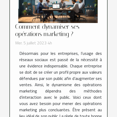
Comment dynamiser ses
opérations marketing ?
Mer. 5 juillet 2023 4h
Désormais pour les entreprises, l’usage des
réseaux sociaux est passé de la nécessité à
une évidence indispensable. Chaque entreprise
se doit de se créer un profil propre aux valeurs
défendues par son public afin d’augmenter ses
ventes. Ainsi, le dynamisme des opérations
marketing dépendra des méthodes
d’interaction avec le public. Voici ceux dont
vous avez besoin pour mener des opérations
marketing plus concluantes. Être présent au
lieu idéal de son public La règle de toute bonne