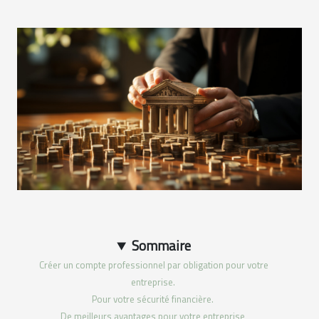
Sommaire
Créer un compte professionnel par obligation pour votre
entreprise.
Pour votre sécurité financière.
De meilleurs avantages pour votre entreprise