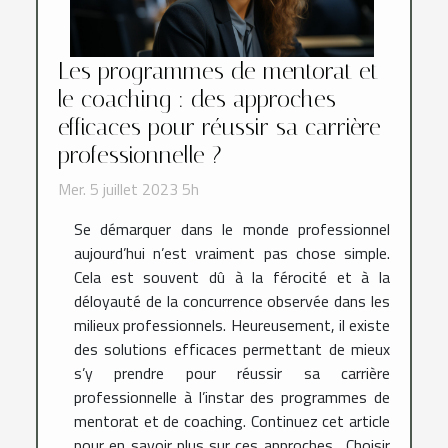
Les programmes de mentorat et
le coaching : des approches
efficaces pour réussir sa carrière
professionnelle ?
Mer. 5 juillet 2023 5h
Se démarquer dans le monde professionnel
aujourd’hui n’est vraiment pas chose simple.
Cela est souvent dû à la férocité et à la
déloyauté de la concurrence observée dans les
milieux professionnels. Heureusement, il existe
des solutions efficaces permettant de mieux
s’y prendre pour réussir sa carrière
professionnelle à l’instar des programmes de
mentorat et de coaching. Continuez cet article
pour en savoir plus sur ces approches. Choisir