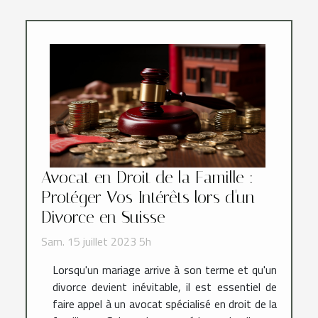
Avocat en Droit de la Famille :
Protéger Vos Intérêts lors d'un
Divorce en Suisse
Sam. 15 juillet 2023 5h
Lorsqu'un mariage arrive à son terme et qu'un
divorce devient inévitable, il est essentiel de
faire appel à un avocat spécialisé en droit de la