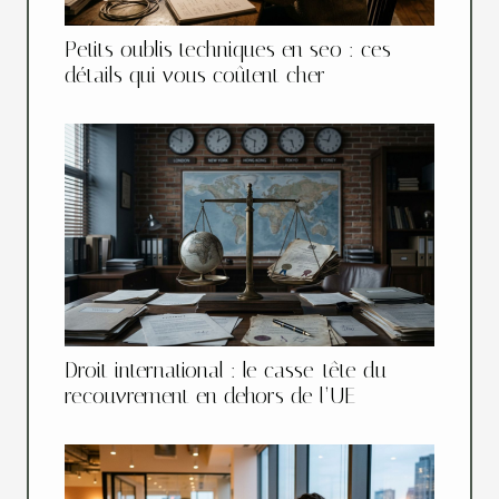
Petits oublis techniques en seo : ces
détails qui vous coûtent cher
Droit international : le casse-tête du
recouvrement en dehors de l’UE