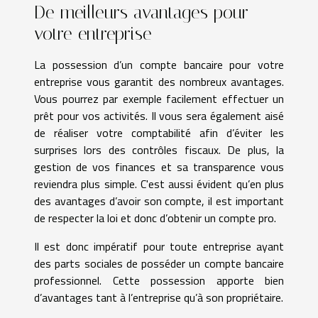
De meilleurs avantages pour
votre entreprise
La possession d’un compte bancaire pour votre
entreprise vous garantit des nombreux avantages.
Vous pourrez par exemple facilement effectuer un
prêt pour vos activités. Il vous sera également aisé
de réaliser votre comptabilité afin d’éviter les
surprises lors des contrôles fiscaux. De plus, la
gestion de vos finances et sa transparence vous
reviendra plus simple. C'est aussi évident qu’en plus
des avantages d’avoir son compte, il est important
de respecter la loi et donc d’obtenir un compte pro.
Il est donc impératif pour toute entreprise ayant
des parts sociales de posséder un compte bancaire
professionnel. Cette possession apporte bien
d’avantages tant à l’entreprise qu’à son propriétaire.