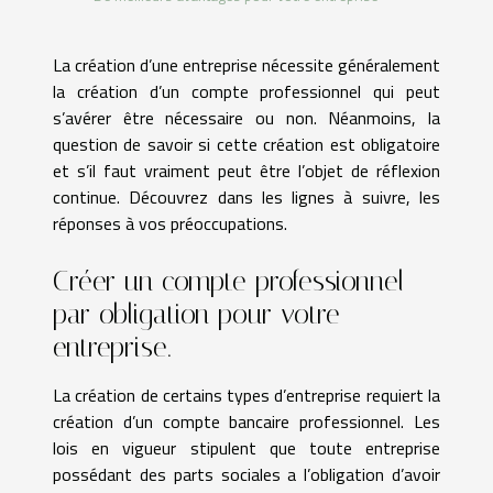
La création d’une entreprise nécessite généralement
la création d’un compte professionnel qui peut
s’avérer être nécessaire ou non. Néanmoins, la
question de savoir si cette création est obligatoire
et s’il faut vraiment peut être l’objet de réflexion
continue. Découvrez dans les lignes à suivre, les
réponses à vos préoccupations.
Créer un compte professionnel
par obligation pour votre
entreprise.
La création de certains types d’entreprise requiert la
création d’un compte bancaire professionnel. Les
lois en vigueur stipulent que toute entreprise
possédant des parts sociales a l’obligation d’avoir