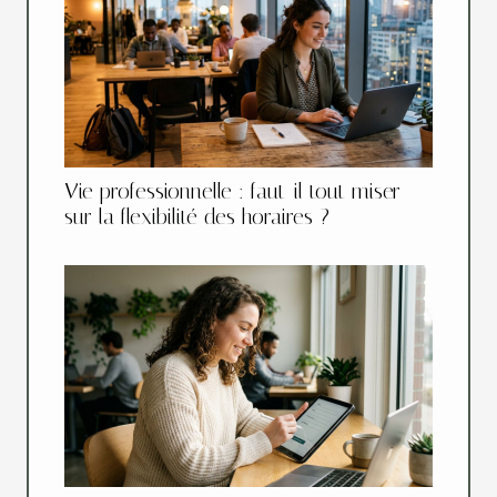
Vie professionnelle : faut-il tout miser
sur la flexibilité des horaires ?