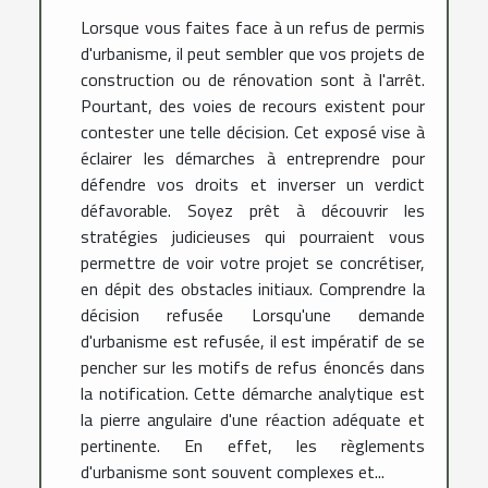
Lorsque vous faites face à un refus de permis
d'urbanisme, il peut sembler que vos projets de
construction ou de rénovation sont à l'arrêt.
Pourtant, des voies de recours existent pour
contester une telle décision. Cet exposé vise à
éclairer les démarches à entreprendre pour
défendre vos droits et inverser un verdict
défavorable. Soyez prêt à découvrir les
stratégies judicieuses qui pourraient vous
permettre de voir votre projet se concrétiser,
en dépit des obstacles initiaux. Comprendre la
décision refusée Lorsqu'une demande
d'urbanisme est refusée, il est impératif de se
pencher sur les motifs de refus énoncés dans
la notification. Cette démarche analytique est
la pierre angulaire d'une réaction adéquate et
pertinente. En effet, les règlements
d'urbanisme sont souvent complexes et...