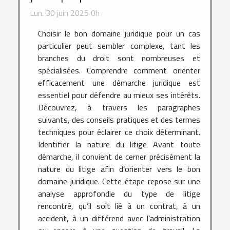
Lun. 30 juin 2025 0h
Choisir le bon domaine juridique pour un cas
particulier peut sembler complexe, tant les
branches du droit sont nombreuses et
spécialisées. Comprendre comment orienter
efficacement une démarche juridique est
essentiel pour défendre au mieux ses intérêts.
Découvrez, à travers les paragraphes
suivants, des conseils pratiques et des termes
techniques pour éclairer ce choix déterminant.
Identifier la nature du litige Avant toute
démarche, il convient de cerner précisément la
nature du litige afin d’orienter vers le bon
domaine juridique. Cette étape repose sur une
analyse approfondie du type de litige
rencontré, qu’il soit lié à un contrat, à un
accident, à un différend avec l’administration