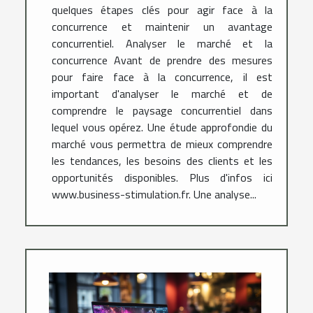
quelques étapes clés pour agir face à la
concurrence et maintenir un avantage
concurrentiel. Analyser le marché et la
concurrence Avant de prendre des mesures
pour faire face à la concurrence, il est
important d'analyser le marché et de
comprendre le paysage concurrentiel dans
lequel vous opérez. Une étude approfondie du
marché vous permettra de mieux comprendre
les tendances, les besoins des clients et les
opportunités disponibles. Plus d'infos ici
www.business-stimulation.fr. Une analyse...