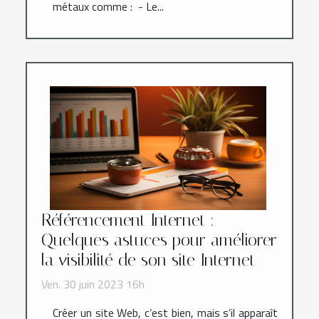
métaux comme : - Le...
Référencement Internet :
Quelques astuces pour améliorer
la visibilité de son site Internet
Ven. 30 juin 2023 16h
Créer un site Web, c’est bien, mais s’il apparaît