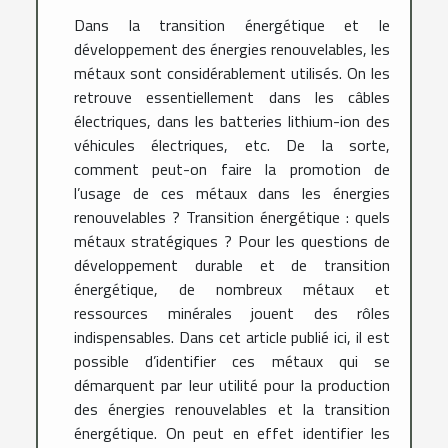
Dans la transition énergétique et le
développement des énergies renouvelables, les
métaux sont considérablement utilisés. On les
retrouve essentiellement dans les câbles
électriques, dans les batteries lithium-ion des
véhicules électriques, etc. De la sorte,
comment peut-on faire la promotion de
l’usage de ces métaux dans les énergies
renouvelables ? Transition énergétique : quels
métaux stratégiques ? Pour les questions de
développement durable et de transition
énergétique, de nombreux métaux et
ressources minérales jouent des rôles
indispensables. Dans cet article publié ici, il est
possible d’identifier ces métaux qui se
démarquent par leur utilité pour la production
des énergies renouvelables et la transition
énergétique. On peut en effet identifier les