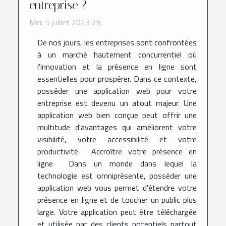
entreprise ?
Mer. 5 juillet 2023 2h
De nos jours, les entreprises sont confrontées
à un marché hautement concurrentiel où
l'innovation et la présence en ligne sont
essentielles pour prospérer. Dans ce contexte,
posséder une application web pour votre
entreprise est devenu un atout majeur. Une
application web bien conçue peut offrir une
multitude d'avantages qui améliorent votre
visibilité, votre accessibilité et votre
productivité. Accroître votre présence en
ligne Dans un monde dans lequel la
technologie est omniprésente, posséder une
application web vous permet d'étendre votre
présence en ligne et de toucher un public plus
large. Votre application peut être téléchargée
et utilisée par des clients potentiels partout