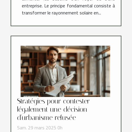
entreprise. Le principe fondamental consiste à
transformer le rayonnement solaire en...
Stratégies pour contester
légalement une décision
d'urbanisme refusée
Sam. 29 mars 2025 0h