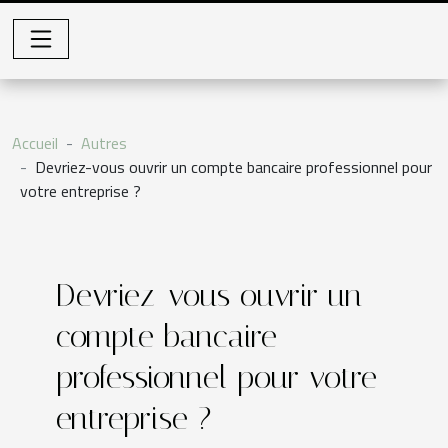
Accueil
Autres
Devriez-vous ouvrir un compte bancaire professionnel pour
votre entreprise ?
Devriez-vous ouvrir un
compte bancaire
professionnel pour votre
entreprise ?