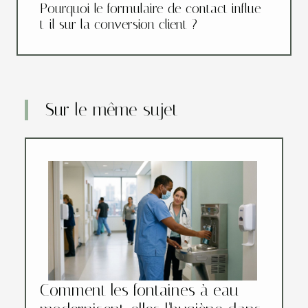
Pourquoi le formulaire de contact influe-
t-il sur la conversion client ?
Sur le même sujet
Comment les fontaines à eau