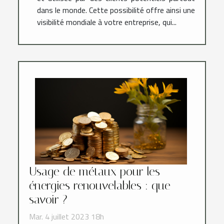
dans le monde. Cette possibilité offre ainsi une
visibilité mondiale à votre entreprise, qui...
Usage de métaux pour les
énergies renouvelables : que
savoir ?
Mar. 4 juillet 2023 18h