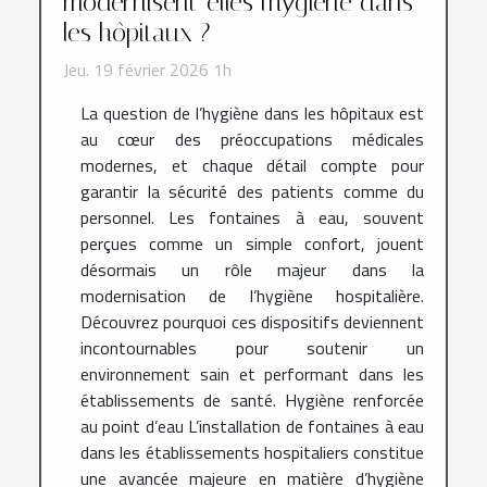
modernisent-elles l'hygiène dans
les hôpitaux ?
Jeu. 19 février 2026 1h
La question de l’hygiène dans les hôpitaux est
au cœur des préoccupations médicales
modernes, et chaque détail compte pour
garantir la sécurité des patients comme du
personnel. Les fontaines à eau, souvent
perçues comme un simple confort, jouent
désormais un rôle majeur dans la
modernisation de l’hygiène hospitalière.
Découvrez pourquoi ces dispositifs deviennent
incontournables pour soutenir un
environnement sain et performant dans les
établissements de santé. Hygiène renforcée
au point d’eau L’installation de fontaines à eau
dans les établissements hospitaliers constitue
une avancée majeure en matière d’hygiène