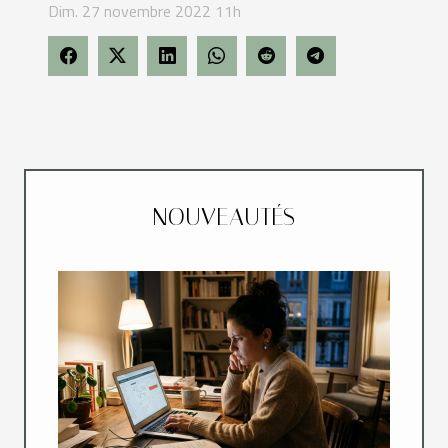
Dim. 27 novembre 2022 11h
NOUVEAUTÉS