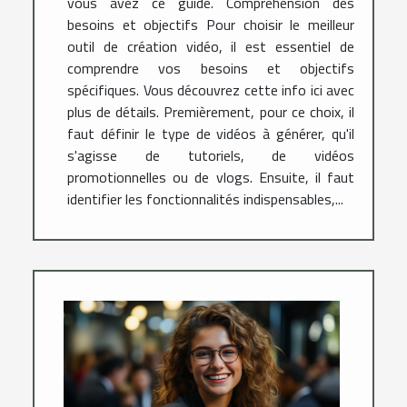
vous avez ce guide. Compréhension des
besoins et objectifs Pour choisir le meilleur
outil de création vidéo, il est essentiel de
comprendre vos besoins et objectifs
spécifiques. Vous découvrez cette info ici avec
plus de détails. Premièrement, pour ce choix, il
faut définir le type de vidéos à générer, qu'il
s'agisse de tutoriels, de vidéos
promotionnelles ou de vlogs. Ensuite, il faut
identifier les fonctionnalités indispensables,...