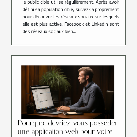
le public cible utilise régulièrement. Après avoir
défini sa population cible, suivez-la proprement
pour découvrir les réseaux sociaux sur lesquels
elle est plus active. Facebook et LinkedIn sont
des réseaux sociaux bien...
Pourquoi devriez-vous posséder
une application web pour votre