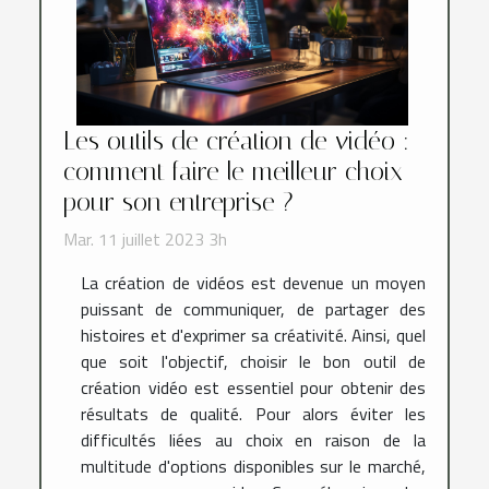
Les outils de création de vidéo :
comment faire le meilleur choix
pour son entreprise ?
Mar. 11 juillet 2023 3h
La création de vidéos est devenue un moyen
puissant de communiquer, de partager des
histoires et d'exprimer sa créativité. Ainsi, quel
que soit l'objectif, choisir le bon outil de
création vidéo est essentiel pour obtenir des
résultats de qualité. Pour alors éviter les
difficultés liées au choix en raison de la
multitude d'options disponibles sur le marché,