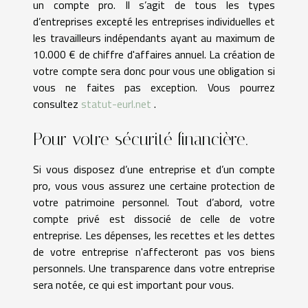
un compte pro. Il s’agit de tous les types
d’entreprises excepté les entreprises individuelles et
les travailleurs indépendants ayant au maximum de
10.000 € de chiffre d'affaires annuel. La création de
votre compte sera donc pour vous une obligation si
vous ne faites pas exception. Vous pourrez
consultez
statut-eurl.net
.
Pour votre sécurité financière.
Si vous disposez d’une entreprise et d’un compte
pro, vous vous assurez une certaine protection de
votre patrimoine personnel. Tout d’abord, votre
compte privé est dissocié de celle de votre
entreprise. Les dépenses, les recettes et les dettes
de votre entreprise n'affecteront pas vos biens
personnels. Une transparence dans votre entreprise
sera notée, ce qui est important pour vous.