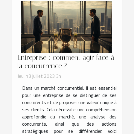
Entreprise : comment agir face à
la concurrence ?
Jeu. 13 juillet 2023 3h
Dans un marché concurrentiel, il est essentiel
pour une entreprise de se distinguer de ses
concurrents et de proposer une valeur unique à
ses clients. Cela nécessite une compréhension
approfondie du marché, une analyse des
concurrents, ainsi que des actions
stratégiques pour se différencier. Voici