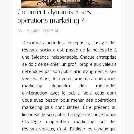
Comment dynamiser ses
opérations marketing ?
Mer. 5 juillet 2023 4h
Désormais pour les entreprises, l’usage des
réseaux sociaux est passé de la nécessité à
une évidence indispensable. Chaque entreprise
se doit de se créer un profil propre aux valeurs
défendues par son public afin d’augmenter ses
ventes. Ainsi, le dynamisme des opérations
marketing dépendra des méthodes
d’interaction avec le public. Voici ceux dont
vous avez besoin pour mener des opérations
marketing plus concluantes. Être présent au
lieu idéal de son public La règle de toute bonne
stratégie d’opération marketing sur les
réseaux sociaux, c’est d’utiliser les canaux que