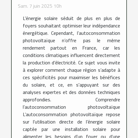
Sam. 7 juin 2025 10h
L'énergie solaire séduit de plus en plus de
foyers souhaitant optimiser leur indépendance
énergétique. Cependant, l’autoconsommation
photovoltaïque n’offre pas le même
rendement partout en France, car les
conditions climatiques influencent directement
la production d’électricité. Ce sujet vous invite
à explorer comment chaque région s’adapte à
ces spécificités pour maximiser les bénéfices
du solaire, et ce, en s'appuyant sur des
analyses expertes et des données techniques
approfondies. Comprendre
l’autoconsommation photovoltaïque
L’autoconsommation photovoltaïque repose
sur l’utilisation directe de l’énergie solaire
captée par une installation solaire pour
alimenter les besoins d’un foyer ou d’une