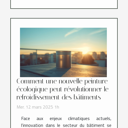
Comment une nouvelle peinture
écologique peut révolutionner le
refroidissement des bâtiments
Mer. 12 mars 2025 1h
Face aux enjeux climatiques actuels,
l'innovation dans le secteur du bâtiment se