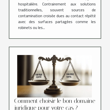
hospitalière. Contrairement aux solutions
traditionnelles, souvent sources de
contamination croisée dues au contact répété
avec des surfaces partagées comme les
robinets ou les...
Comment choisir le bon domaine
juridique pour votre cas ?