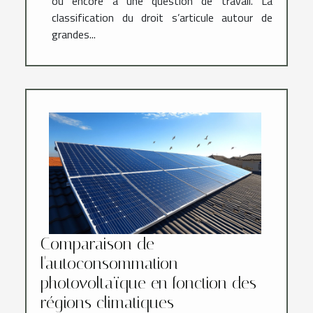
ou encore à une question de travail. La
classification du droit s’articule autour de
grandes...
Comparaison de
l'autoconsommation
photovoltaïque en fonction des
régions climatiques