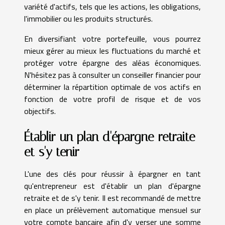
variété d'actifs, tels que les actions, les obligations,
l'immobilier ou les produits structurés.
En diversifiant votre portefeuille, vous pourrez
mieux gérer au mieux les fluctuations du marché et
protéger votre épargne des aléas économiques.
N'hésitez pas à consulter un conseiller financier pour
déterminer la répartition optimale de vos actifs en
fonction de votre profil de risque et de vos
objectifs.
Établir un plan d'épargne retraite
et s'y tenir
L'une des clés pour réussir à épargner en tant
qu'entrepreneur est d'établir un plan d'épargne
retraite et de s'y tenir. Il est recommandé de mettre
en place un prélèvement automatique mensuel sur
votre compte bancaire afin d'y verser une somme