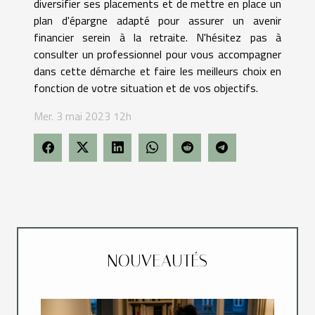
diversifier ses placements et de mettre en place un
plan d'épargne adapté pour assurer un avenir
financier serein à la retraite. N'hésitez pas à
consulter un professionnel pour vous accompagner
dans cette démarche et faire les meilleurs choix en
fonction de votre situation et de vos objectifs.
Mer. 3 mai 2023 12h
NOUVEAUTÉS