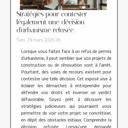
Stratégies pour contester
légalement une décision
d'urbanisme refusée
Sam. 29 mars 2025 0h
Lorsque vous faites face à un refus de permis
d'urbanisme, il peut sembler que vos projets de
construction ou de rénovation sont à l'arrêt.
Pourtant, des voies de recours existent pour
contester une telle décision. Cet exposé vise à
éclairer les démarches à entreprendre pour
défendre vos droits et inverser un verdict
défavorable. Soyez prêt à découvrir les
stratégies judicieuses qui pourraient vous
permettre de voir votre projet se concrétiser,
en dépit des obstacles initiaux. Comprendre la
décision refusée Lorsqu'une demande