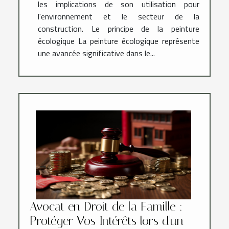
les implications de son utilisation pour
l'environnement et le secteur de la
construction. Le principe de la peinture
écologique La peinture écologique représente
une avancée significative dans le...
Avocat en Droit de la Famille :
Protéger Vos Intérêts lors d'un