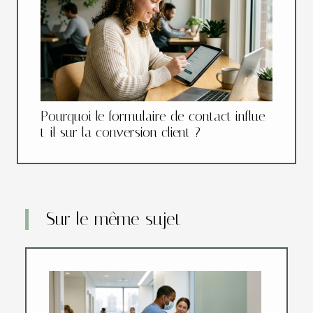
Pourquoi le formulaire de contact influe-
t-il sur la conversion client ?
Sur le même sujet