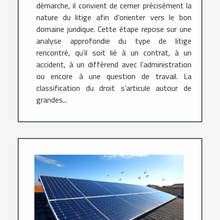
démarche, il convient de cerner précisément la
nature du litige afin d’orienter vers le bon
domaine juridique. Cette étape repose sur une
analyse approfondie du type de litige
rencontré, qu’il soit lié à un contrat, à un
accident, à un différend avec l’administration
ou encore à une question de travail. La
classification du droit s’articule autour de
grandes...