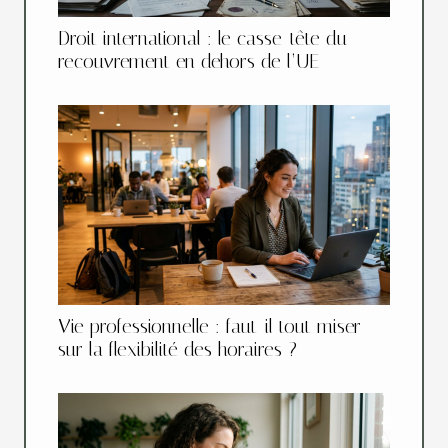
Droit international : le casse-tête du
recouvrement en dehors de l’UE
Vie professionnelle : faut-il tout miser
sur la flexibilité des horaires ?