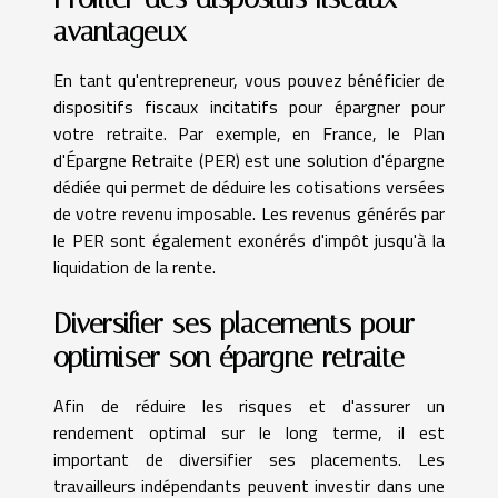
avantageux
En tant qu'entrepreneur, vous pouvez bénéficier de
dispositifs fiscaux incitatifs pour épargner pour
votre retraite. Par exemple, en France, le Plan
d'Épargne Retraite (PER) est une solution d'épargne
dédiée qui permet de déduire les cotisations versées
de votre revenu imposable. Les revenus générés par
le PER sont également exonérés d'impôt jusqu'à la
liquidation de la rente.
Diversifier ses placements pour
optimiser son épargne retraite
Afin de réduire les risques et d'assurer un
rendement optimal sur le long terme, il est
important de diversifier ses placements. Les
travailleurs indépendants peuvent investir dans une