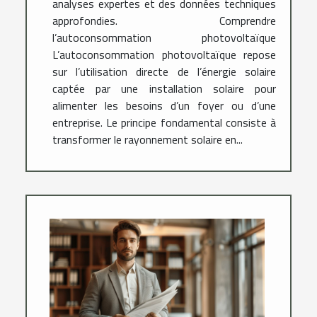
analyses expertes et des données techniques
approfondies. Comprendre
l’autoconsommation photovoltaïque
L’autoconsommation photovoltaïque repose
sur l’utilisation directe de l’énergie solaire
captée par une installation solaire pour
alimenter les besoins d’un foyer ou d’une
entreprise. Le principe fondamental consiste à
transformer le rayonnement solaire en...