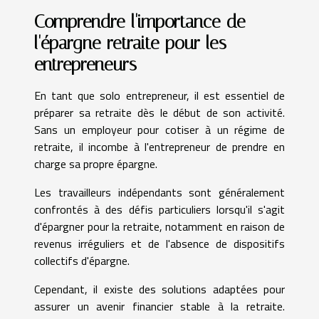
Comprendre l'importance de
l'épargne retraite pour les
entrepreneurs
En tant que solo entrepreneur, il est essentiel de
préparer sa retraite dès le début de son activité.
Sans un employeur pour cotiser à un régime de
retraite, il incombe à l'entrepreneur de prendre en
charge sa propre épargne.
Les travailleurs indépendants sont généralement
confrontés à des défis particuliers lorsqu'il s'agit
d'épargner pour la retraite, notamment en raison de
revenus irréguliers et de l'absence de dispositifs
collectifs d'épargne.
Cependant, il existe des solutions adaptées pour
assurer un avenir financier stable à la retraite.