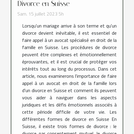
Divorce en Suisse
Sam. 15 juillet 2023 5h
Lorsqu'un mariage arrive à son terme et qu'un
divorce devient inévitable, il est essentiel de
faire appel à un avocat spécialisé en droit de la
famille en Suisse. Les procédures de divorce
peuvent être complexes et émotionnellement
éprouvantes, et il est crucial de protéger vos
intérêts tout au long du processus. Dans cet
article, nous examinerons l'importance de faire
appel à un avocat en droit de la famille lors
d'un divorce en Suisse et comment ils peuvent
vous aider à naviguer dans les aspects
juridiques et les défis émotionnels associés à
cette période difficile de votre vie. Les
différentes formes de divorce en Suisse En
Suisse, il existe trois formes de divorce : le
divorce par consentement mutuel, le divorce