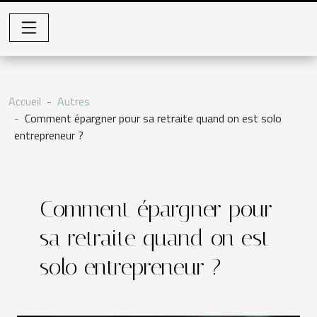
Accueil
Autres
Comment épargner pour sa retraite quand on est solo
entrepreneur ?
Comment épargner pour
sa retraite quand on est
solo entrepreneur ?