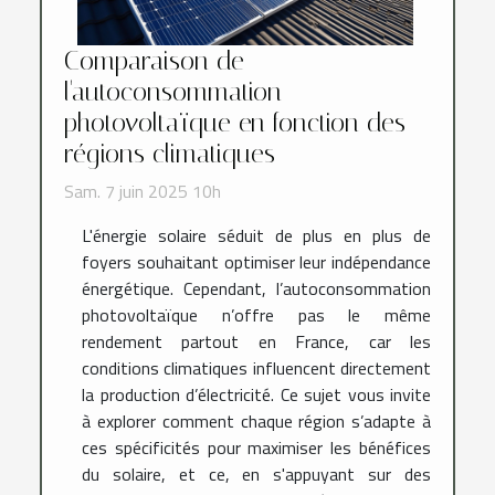
Comparaison de
l'autoconsommation
photovoltaïque en fonction des
régions climatiques
Sam. 7 juin 2025 10h
L'énergie solaire séduit de plus en plus de
foyers souhaitant optimiser leur indépendance
énergétique. Cependant, l’autoconsommation
photovoltaïque n’offre pas le même
rendement partout en France, car les
conditions climatiques influencent directement
la production d’électricité. Ce sujet vous invite
à explorer comment chaque région s’adapte à
ces spécificités pour maximiser les bénéfices
du solaire, et ce, en s'appuyant sur des