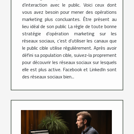
d’interaction avec le public. Voici ceux dont
vous avez besoin pour mener des opérations
marketing plus concluantes. Être présent au
lieu idéal de son public La règle de toute bonne
stratégie d’opération marketing sur les
réseaux sociaux, c’est d’utiliser les canaux que
le public cible utilise régulièrement. Après avoir
défini sa population cible, suivez-la proprement
pour découvrir les réseaux sociaux sur lesquels
elle est plus active. Facebook et LinkedIn sont
des réseaux sociaux bien...