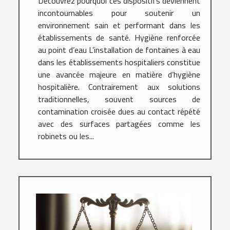
Découvrez pourquoi ces dispositifs deviennent
incontournables pour soutenir un
environnement sain et performant dans les
établissements de santé. Hygiène renforcée
au point d’eau L’installation de fontaines à eau
dans les établissements hospitaliers constitue
une avancée majeure en matière d’hygiène
hospitalière. Contrairement aux solutions
traditionnelles, souvent sources de
contamination croisée dues au contact répété
avec des surfaces partagées comme les
robinets ou les...