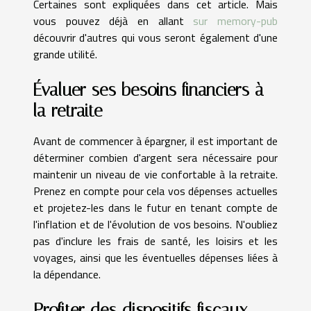
Certaines sont expliquées dans cet article. Mais
vous pouvez déjà en allant
sur memory-pub
découvrir d'autres qui vous seront également d'une
grande utilité.
Évaluer ses besoins financiers à
la retraite
Avant de commencer à épargner, il est important de
déterminer combien d'argent sera nécessaire pour
maintenir un niveau de vie confortable à la retraite.
Prenez en compte pour cela vos dépenses actuelles
et projetez-les dans le futur en tenant compte de
l'inflation et de l'évolution de vos besoins. N'oubliez
pas d'inclure les frais de santé, les loisirs et les
voyages, ainsi que les éventuelles dépenses liées à
la dépendance.
Profiter des dispositifs fiscaux