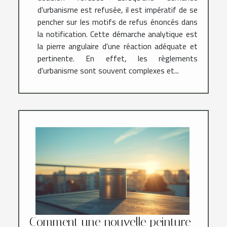
d'urbanisme est refusée, il est impératif de se
pencher sur les motifs de refus énoncés dans
la notification. Cette démarche analytique est
la pierre angulaire d'une réaction adéquate et
pertinente. En effet, les règlements
d'urbanisme sont souvent complexes et...
Comment une nouvelle peinture