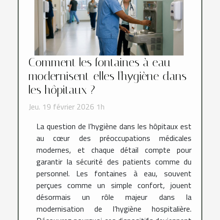
Comment les fontaines à eau
modernisent-elles l'hygiène dans
les hôpitaux ?
Jeu. 19 février 2026 1h
La question de l’hygiène dans les hôpitaux est
au cœur des préoccupations médicales
modernes, et chaque détail compte pour
garantir la sécurité des patients comme du
personnel. Les fontaines à eau, souvent
perçues comme un simple confort, jouent
désormais un rôle majeur dans la
modernisation de l’hygiène hospitalière.