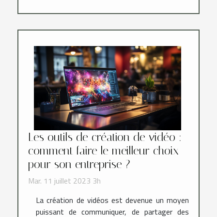
Les outils de création de vidéo :
comment faire le meilleur choix
pour son entreprise ?
Mar. 11 juillet 2023 3h
La création de vidéos est devenue un moyen
puissant de communiquer, de partager des