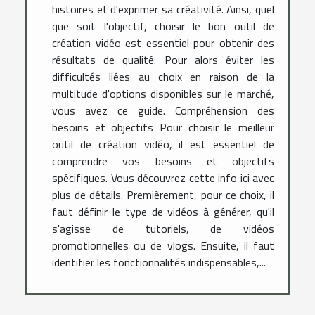
histoires et d'exprimer sa créativité. Ainsi, quel
que soit l'objectif, choisir le bon outil de
création vidéo est essentiel pour obtenir des
résultats de qualité. Pour alors éviter les
difficultés liées au choix en raison de la
multitude d'options disponibles sur le marché,
vous avez ce guide. Compréhension des
besoins et objectifs Pour choisir le meilleur
outil de création vidéo, il est essentiel de
comprendre vos besoins et objectifs
spécifiques. Vous découvrez cette info ici avec
plus de détails. Premièrement, pour ce choix, il
faut définir le type de vidéos à générer, qu'il
s'agisse de tutoriels, de vidéos
promotionnelles ou de vlogs. Ensuite, il faut
identifier les fonctionnalités indispensables,...