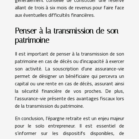
allant de trois à six mois de revenus pour faire face
aux éventuelles difficultés financières.
Penser à la transmission de son
patrimoine
Il est important de penser à la transmission de son
patrimoine en cas de décès ou d'incapacité à exercer
son activité. La souscription d'une assurance-vie
permet de désigner un bénéficiaire qui percevra un
capital ou une rente en cas de décès, assurant ainsi
la sécurité financière de vos proches. De plus,
l'assurance-vie présente des avantages fiscaux lors
de la transmission du patrimoine.
En conclusion, l'épargne retraite est un enjeu majeur
pour le solo entrepreneur. Il est essentiel de
s'informer sur les dispositifs disponibles, de