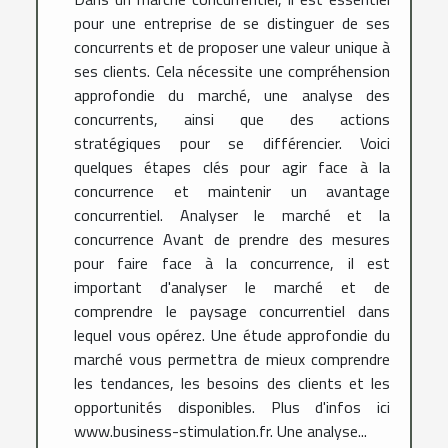
pour une entreprise de se distinguer de ses
concurrents et de proposer une valeur unique à
ses clients. Cela nécessite une compréhension
approfondie du marché, une analyse des
concurrents, ainsi que des actions
stratégiques pour se différencier. Voici
quelques étapes clés pour agir face à la
concurrence et maintenir un avantage
concurrentiel. Analyser le marché et la
concurrence Avant de prendre des mesures
pour faire face à la concurrence, il est
important d'analyser le marché et de
comprendre le paysage concurrentiel dans
lequel vous opérez. Une étude approfondie du
marché vous permettra de mieux comprendre
les tendances, les besoins des clients et les
opportunités disponibles. Plus d'infos ici
www.business-stimulation.fr. Une analyse...