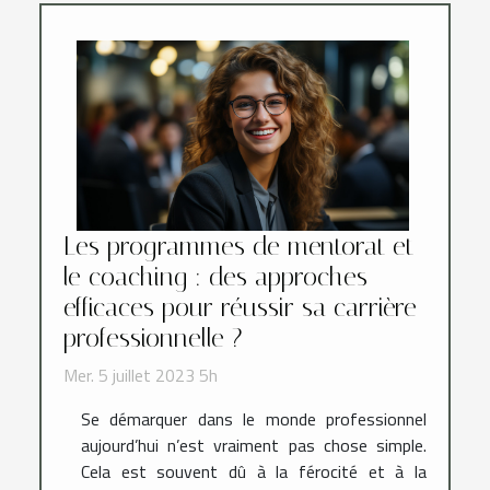
Les programmes de mentorat et
le coaching : des approches
efficaces pour réussir sa carrière
professionnelle ?
Mer. 5 juillet 2023 5h
Se démarquer dans le monde professionnel
aujourd’hui n’est vraiment pas chose simple.
Cela est souvent dû à la férocité et à la