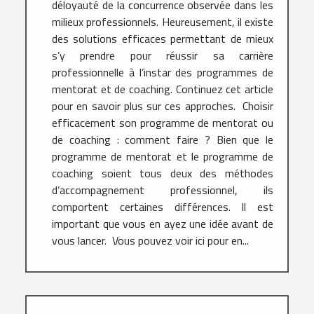
déloyauté de la concurrence observée dans les
milieux professionnels. Heureusement, il existe
des solutions efficaces permettant de mieux
s’y prendre pour réussir sa carrière
professionnelle à l’instar des programmes de
mentorat et de coaching. Continuez cet article
pour en savoir plus sur ces approches. Choisir
efficacement son programme de mentorat ou
de coaching : comment faire ? Bien que le
programme de mentorat et le programme de
coaching soient tous deux des méthodes
d’accompagnement professionnel, ils
comportent certaines différences. Il est
important que vous en ayez une idée avant de
vous lancer. Vous pouvez voir ici pour en...