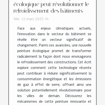
écologique peut révolutionner le
refroidissement des bâtiments
Mer. 12 mars 2025 1h
Face aux enjeux climatiques actuels,
l'innovation dans le secteur du bâtiment se
révèle être un vecteur significatif de
changement. Parmi ces avancées, une nouvelle
peinture écologique promet de transformer
radicalement la façon dont nous envisageons
le refroidissement des constructions. Cet écrit
explore comment cette technologie récente
peut contribuer à réduire significativement la
consommation énergétique et les émissions
de gaz à effet de serre, offrant ainsi une
solution potentiellement révolutionnaire pour
les villes de demain. Découvrez les
mécanismes de cette peinture innovante et