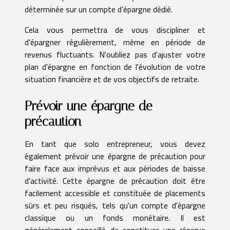
déterminée sur un compte d'épargne dédié.
Cela vous permettra de vous discipliner et
d'épargner régulièrement, même en période de
revenus fluctuants. N'oubliez pas d'ajuster votre
plan d'épargne en fonction de l'évolution de votre
situation financière et de vos objectifs de retraite.
Prévoir une épargne de
précaution
En tant que solo entrepreneur, vous devez
également prévoir une épargne de précaution pour
faire face aux imprévus et aux périodes de baisse
d'activité. Cette épargne de précaution doit être
facilement accessible et constituée de placements
sûrs et peu risqués, tels qu'un compte d'épargne
classique ou un fonds monétaire. Il est
généralement conseillé de constituer une réserve