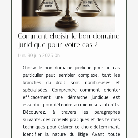
Comment choisir le bon domaine
juridique pour votre cas ?
Lun. 30 juin 2025 0h
Choisir le bon domaine juridique pour un cas
particulier peut sembler complexe, tant les
branches du droit sont nombreuses et
spécialisées. Comprendre comment orienter
efficacement une démarche juridique est
essentiel pour défendre au mieux ses intérêts.
Découvrez, à travers les paragraphes
suivants, des conseils pratiques et des termes
techniques pour éclairer ce choix déterminant.
Identifier la nature du litige Avant toute