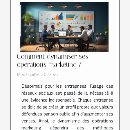
Comment dynamiser ses
opérations marketing ?
Mer. 5 juillet 2023 4h
Désormais pour les entreprises, l’usage des
réseaux sociaux est passé de la nécessité à
une évidence indispensable. Chaque entreprise
se doit de se créer un profil propre aux valeurs
défendues par son public afin d’augmenter ses
ventes. Ainsi, le dynamisme des opérations
marketing dépendra des méthodes