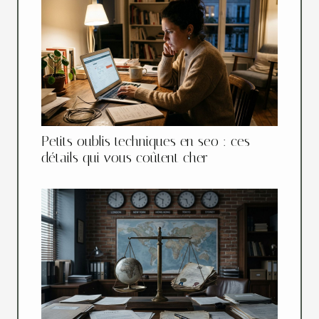
Petits oublis techniques en seo : ces
détails qui vous coûtent cher