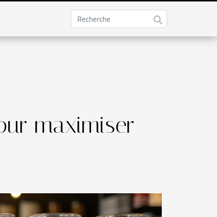
pour maximiser