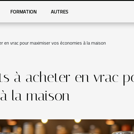
FORMATION
AUTRES
er en vrac pour maximiser vos économies à la maison
ts à acheter en vrac 
à la maison