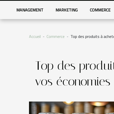
MANAGEMENT
MARKETING
COMMERCE
Accueil
Commerce
Top des produits à achet
Top des produi
vos économies 