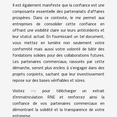
Il est également manifeste que la confiance est une
composante essentielle des partenariats d'affaires
prospères. Dans ce contexte, le rne permet aux
entreprises de consolider cette confiance en
offrant une visibilité claire sur leurs antécédents et
leur statut actuel. En fournissant un tel document,
vous mettez en lumière non seulement votre
conformité mais aussi votre volonté de bâtir des
fondations solides pour des collaborations futures.
Les partenaires commerciaux, rassurés par cette
démarche, seront plus enclins à s'engager dans des
projets conjoints, sachant que leur investissement
repose sur des bases vérifiables et sûres.
Visitez
rne
pour télécharger un extrait
d'immatriculation RNE et renforcez ainsi la
confiance de vos partenaires commerciaux en
démontrant la solidité et la transparence de votre
entreprise.