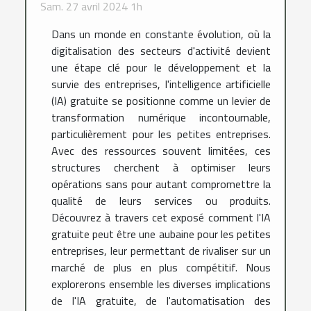
Sam. 27 avril 2024 1h
Dans un monde en constante évolution, où la
digitalisation des secteurs d'activité devient
une étape clé pour le développement et la
survie des entreprises, l'intelligence artificielle
(IA) gratuite se positionne comme un levier de
transformation numérique incontournable,
particulièrement pour les petites entreprises.
Avec des ressources souvent limitées, ces
structures cherchent à optimiser leurs
opérations sans pour autant compromettre la
qualité de leurs services ou produits.
Découvrez à travers cet exposé comment l'IA
gratuite peut être une aubaine pour les petites
entreprises, leur permettant de rivaliser sur un
marché de plus en plus compétitif. Nous
explorerons ensemble les diverses implications
de l'IA gratuite, de l'automatisation des