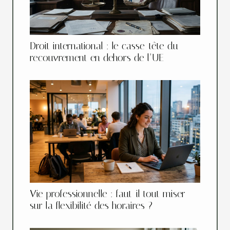
Droit international : le casse-tête du
recouvrement en dehors de l’UE
Vie professionnelle : faut-il tout miser
sur la flexibilité des horaires ?