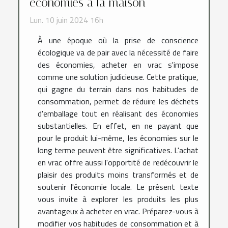
économies à la maison
Lun. 10 juin 2024 16h
À une époque où la prise de conscience
écologique va de pair avec la nécessité de faire
des économies, acheter en vrac s'impose
comme une solution judicieuse. Cette pratique,
qui gagne du terrain dans nos habitudes de
consommation, permet de réduire les déchets
d'emballage tout en réalisant des économies
substantielles. En effet, en ne payant que
pour le produit lui-même, les économies sur le
long terme peuvent être significatives. L'achat
en vrac offre aussi l'opportité de redécouvrir le
plaisir des produits moins transformés et de
soutenir l'économie locale. Le présent texte
vous invite à explorer les produits les plus
avantageux à acheter en vrac. Préparez-vous à
modifier vos habitudes de consommation et à