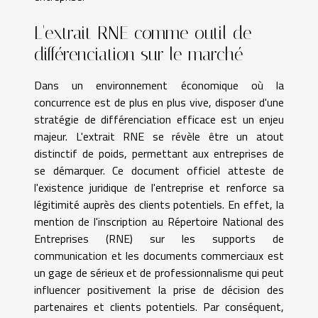
L'extrait RNE comme outil de
différenciation sur le marché
Dans un environnement économique où la
concurrence est de plus en plus vive, disposer d'une
stratégie de différenciation efficace est un enjeu
majeur. L'extrait RNE se révèle être un atout
distinctif de poids, permettant aux entreprises de
se démarquer. Ce document officiel atteste de
l'existence juridique de l'entreprise et renforce sa
légitimité auprès des clients potentiels. En effet, la
mention de l'inscription au Répertoire National des
Entreprises (RNE) sur les supports de
communication et les documents commerciaux est
un gage de sérieux et de professionnalisme qui peut
influencer positivement la prise de décision des
partenaires et clients potentiels. Par conséquent,