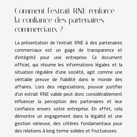
Comment l'extrait RNE renforce
la confiance des partenaires
commerciaux ?
La présentation de l'extrait RNE à des partenaires
commerciaux est un gage de transparence et
d'intégrité pour une entreprise. Ce document
officiel, qui résume les informations légales et la
situation régulière d'une société, agit comme une
véritable preuve de fiabilité dans le monde des
affaires. Lors des négociations, pouvoir justifier
d'un extrait RNE valide peut donc considérablement
influencer la perception des partenaires et leur
confiance envers votre entreprise. En effet, cela
démontre un engagement dans la légalité et une
gestion sérieuse, des critères fondamentaux pour
des relations à long terme solides et fructueuses.