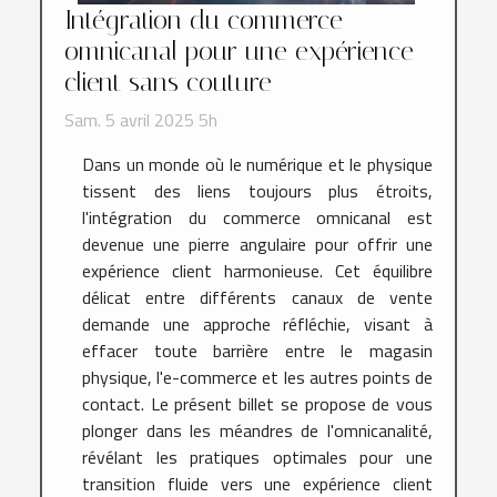
Intégration du commerce
omnicanal pour une expérience
client sans couture
Sam. 5 avril 2025 5h
Dans un monde où le numérique et le physique
tissent des liens toujours plus étroits,
l'intégration du commerce omnicanal est
devenue une pierre angulaire pour offrir une
expérience client harmonieuse. Cet équilibre
délicat entre différents canaux de vente
demande une approche réfléchie, visant à
effacer toute barrière entre le magasin
physique, l'e-commerce et les autres points de
contact. Le présent billet se propose de vous
plonger dans les méandres de l'omnicanalité,
révélant les pratiques optimales pour une
transition fluide vers une expérience client