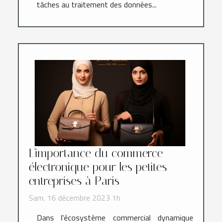
tâches au traitement des données...
L'importance du commerce
électronique pour les petites
entreprises à Paris
Sam. 16 décembre 2023 1h
Dans l'écosystème commercial dynamique