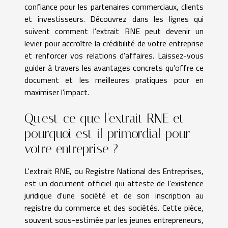
confiance pour les partenaires commerciaux, clients
et investisseurs. Découvrez dans les lignes qui
suivent comment l'extrait RNE peut devenir un
levier pour accroître la crédibilité de votre entreprise
et renforcer vos relations d'affaires. Laissez-vous
guider à travers les avantages concrets qu'offre ce
document et les meilleures pratiques pour en
maximiser l'impact.
Qu'est-ce que l'extrait RNE et
pourquoi est-il primordial pour
votre entreprise ?
L'extrait RNE, ou Registre National des Entreprises,
est un document officiel qui atteste de l'existence
juridique d'une société et de son inscription au
registre du commerce et des sociétés. Cette pièce,
souvent sous-estimée par les jeunes entrepreneurs,