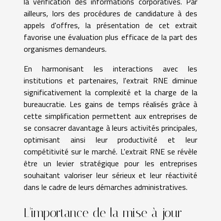
la vérification des informations corporatives. Par
ailleurs, lors des procédures de candidature à des
appels d'offres, la présentation de cet extrait
favorise une évaluation plus efficace de la part des
organismes demandeurs.
En harmonisant les interactions avec les
institutions et partenaires, l'extrait RNE diminue
significativement la complexité et la charge de la
bureaucratie. Les gains de temps réalisés grâce à
cette simplification permettent aux entreprises de
se consacrer davantage à leurs activités principales,
optimisant ainsi leur productivité et leur
compétitivité sur le marché. L'extrait RNE se révèle
être un levier stratégique pour les entreprises
souhaitant valoriser leur sérieux et leur réactivité
dans le cadre de leurs démarches administratives.
L'importance de la mise à jour