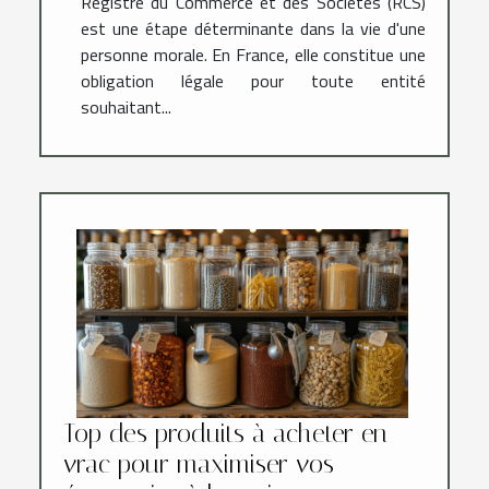
Registre du Commerce et des Sociétés (RCS)
est une étape déterminante dans la vie d'une
personne morale. En France, elle constitue une
obligation légale pour toute entité
souhaitant...
Top des produits à acheter en
vrac pour maximiser vos