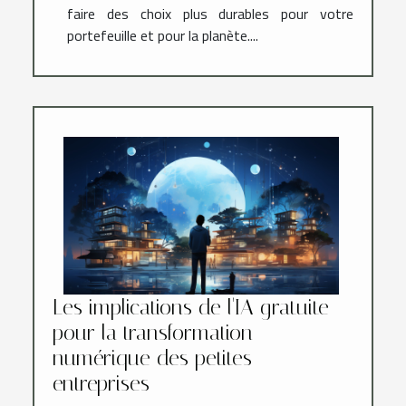
faire des choix plus durables pour votre
portefeuille et pour la planète....
Les implications de l'IA gratuite
pour la transformation
numérique des petites
entreprises