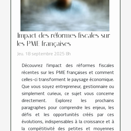
Impact des réformes fiscales sur
les PME françaises
Jeu. 18 septembre 2025 8h
Découvrez l'impact des réformes fiscales
récentes sur les PME françaises et comment
celles-ci transforment le paysage économique.
Que vous soyez entrepreneur, gestionnaire ou
simplement curieux, ce sujet vous concerne
directement. Explorez les prochains
paragraphes pour comprendre les enjeux, les
défis et les opportunités créés par ces
évolutions, indispensables à la croissance et à
la compétitivité des petites et moyennes