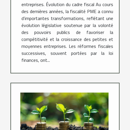
entreprises. Évolution du cadre fiscal Au cours
des dernières années, la fiscalité PME a connu
d’importantes transformations, reflétant une
évolution législative soutenue par la volonté
des pouvoirs publics de favoriser la
compétitivité et la croissance des petites et
moyennes entreprises. Les réformes fiscales
successives, souvent portées par la loi
finances, ont...