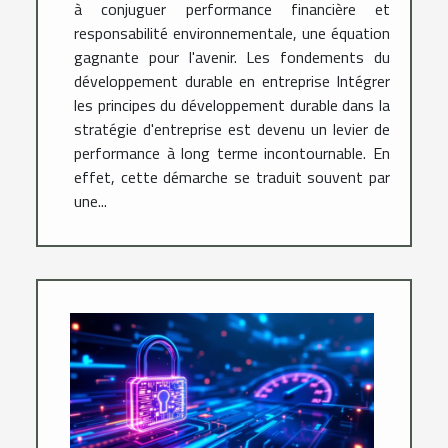
à conjuguer performance financière et
responsabilité environnementale, une équation
gagnante pour l'avenir. Les fondements du
développement durable en entreprise Intégrer
les principes du développement durable dans la
stratégie d'entreprise est devenu un levier de
performance à long terme incontournable. En
effet, cette démarche se traduit souvent par
une...