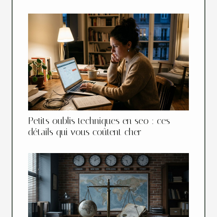
Petits oublis techniques en seo : ces
détails qui vous coûtent cher