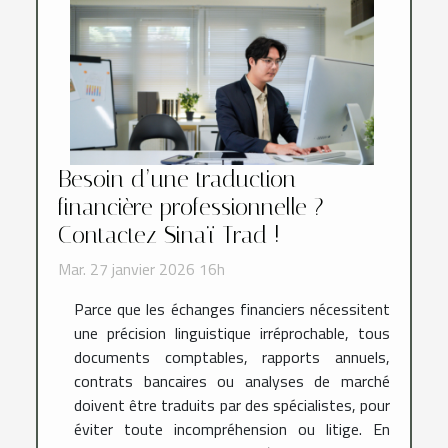
Besoin d’une traduction
financière professionnelle ?
Contactez Sinaï Trad !
Mar. 27 janvier 2026 16h
Parce que les échanges financiers nécessitent
une précision linguistique irréprochable, tous
documents comptables, rapports annuels,
contrats bancaires ou analyses de marché
doivent être traduits par des spécialistes, pour
éviter toute incompréhension ou litige. En