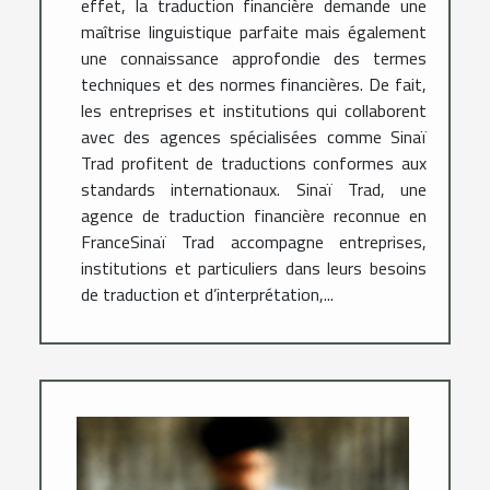
effet, la traduction financière demande une
maîtrise linguistique parfaite mais également
une connaissance approfondie des termes
techniques et des normes financières. De fait,
les entreprises et institutions qui collaborent
avec des agences spécialisées comme Sinaï
Trad profitent de traductions conformes aux
standards internationaux. Sinaï Trad, une
agence de traduction financière reconnue en
FranceSinaï Trad accompagne entreprises,
institutions et particuliers dans leurs besoins
de traduction et d’interprétation,...