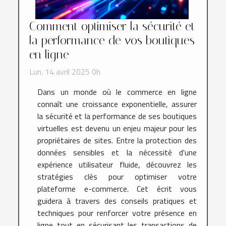
Comment optimiser la sécurité et
la performance de vos boutiques
en ligne
Lun. 14 avril 2025 0h
Dans un monde où le commerce en ligne
connaît une croissance exponentielle, assurer
la sécurité et la performance de ses boutiques
virtuelles est devenu un enjeu majeur pour les
propriétaires de sites. Entre la protection des
données sensibles et la nécessité d'une
expérience utilisateur fluide, découvrez les
stratégies clés pour optimiser votre
plateforme e-commerce. Cet écrit vous
guidera à travers des conseils pratiques et
techniques pour renforcer votre présence en
ligne tout en sécurisant les transactions de