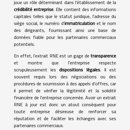
joue un rôle déterminant dans l'établissement de la
crédibilité entreprise
. Elle contient des informations
capitales telles que le statut juridique, l'adresse du
siège social, le numéro d'
immatriculation
et le nom
des dirigeants, fournissant ainsi une base de
données fiable pour les partenaires commerciaux
potentiels.
En effet, l'extrait RNE est un gage de
transparence
et montre que l'entreprise respecte
scrupuleusement les
dispositions légales
. Il est
souvent requis lors des négociations ou des
procédures de soumission à des appels d'offres, car
il permet de vérifier la légitimité et la solidité
financière de l'entreprise concernée. Avoir un extrait
RNE à jour est donc un atout conséquent pour
toute entreprise désireuse de renforcer sa
réputation et de faciliter les échanges avec ses
partenaires commerciaux.