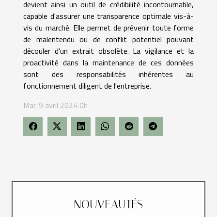
devient ainsi un outil de crédibilité incontournable,
capable d'assurer une transparence optimale vis-à-
vis du marché. Elle permet de prévenir toute forme
de malentendu ou de conflit potentiel pouvant
découler d'un extrait obsolète. La vigilance et la
proactivité dans la maintenance de ces données
sont des responsabilités inhérentes au
fonctionnement diligent de l'entreprise.
Mar. 9 avril 2024 0h
NOUVEAUTÉS