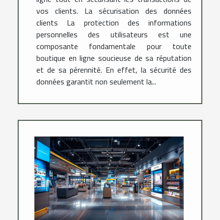
vos clients. La sécurisation des données
clients La protection des informations
personnelles des utilisateurs est une
composante fondamentale pour toute
boutique en ligne soucieuse de sa réputation
et de sa pérennité. En effet, la sécurité des
données garantit non seulement la...