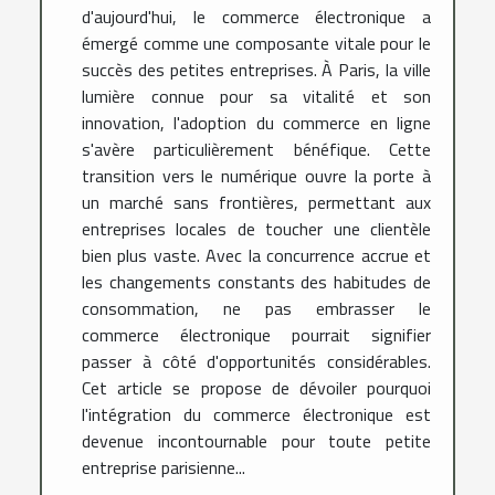
d'aujourd'hui, le commerce électronique a
émergé comme une composante vitale pour le
succès des petites entreprises. À Paris, la ville
lumière connue pour sa vitalité et son
innovation, l'adoption du commerce en ligne
s'avère particulièrement bénéfique. Cette
transition vers le numérique ouvre la porte à
un marché sans frontières, permettant aux
entreprises locales de toucher une clientèle
bien plus vaste. Avec la concurrence accrue et
les changements constants des habitudes de
consommation, ne pas embrasser le
commerce électronique pourrait signifier
passer à côté d'opportunités considérables.
Cet article se propose de dévoiler pourquoi
l'intégration du commerce électronique est
devenue incontournable pour toute petite
entreprise parisienne...