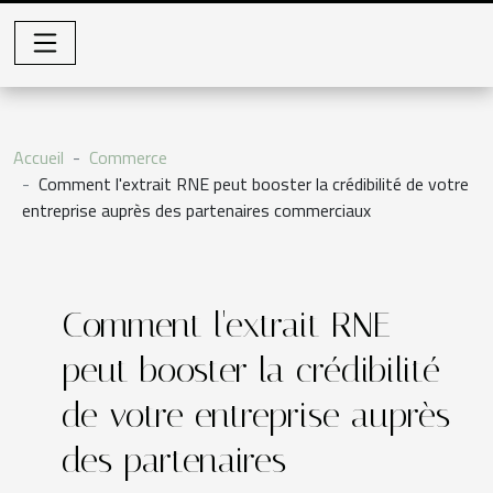
Accueil
Commerce
Comment l'extrait RNE peut booster la crédibilité de votre
entreprise auprès des partenaires commerciaux
Comment l'extrait RNE
peut booster la crédibilité
de votre entreprise auprès
des partenaires