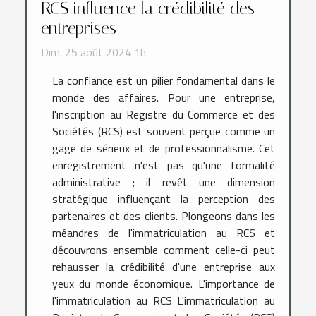
RCS influence la crédibilité des
entreprises
Dim. 25 août 2024 1h
La confiance est un pilier fondamental dans le
monde des affaires. Pour une entreprise,
l'inscription au Registre du Commerce et des
Sociétés (RCS) est souvent perçue comme un
gage de sérieux et de professionnalisme. Cet
enregistrement n'est pas qu'une formalité
administrative ; il revêt une dimension
stratégique influençant la perception des
partenaires et des clients. Plongeons dans les
méandres de l'immatriculation au RCS et
découvrons ensemble comment celle-ci peut
rehausser la crédibilité d'une entreprise aux
yeux du monde économique. L'importance de
l'immatriculation au RCS L'immatriculation au