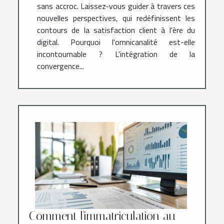
sans accroc. Laissez-vous guider à travers ces
nouvelles perspectives, qui redéfinissent les
contours de la satisfaction client à l'ère du
digital. Pourquoi l'omnicanalité est-elle
incontournable ? L'intégration de la
convergence...
Comment l'immatriculation au