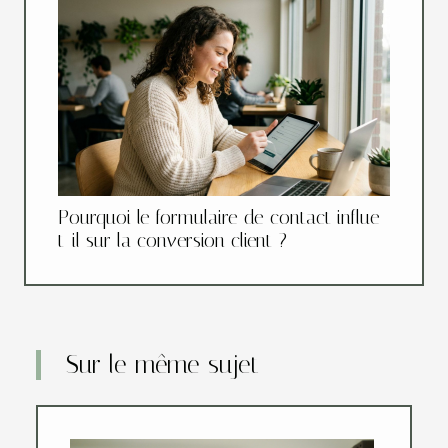
Pourquoi le formulaire de contact influe-
t-il sur la conversion client ?
Sur le même sujet