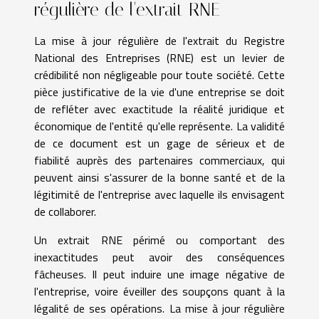
régulière de l'extrait RNE
La mise à jour régulière de l'extrait du Registre
National des Entreprises (RNE) est un levier de
crédibilité non négligeable pour toute société. Cette
pièce justificative de la vie d'une entreprise se doit
de refléter avec exactitude la réalité juridique et
économique de l'entité qu'elle représente. La validité
de ce document est un gage de sérieux et de
fiabilité auprès des partenaires commerciaux, qui
peuvent ainsi s'assurer de la bonne santé et de la
légitimité de l'entreprise avec laquelle ils envisagent
de collaborer.
Un extrait RNE périmé ou comportant des
inexactitudes peut avoir des conséquences
fâcheuses. Il peut induire une image négative de
l'entreprise, voire éveiller des soupçons quant à la
légalité de ses opérations. La mise à jour régulière