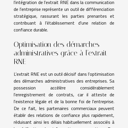
l'intégration de l'extrait RNE dans la communication
de l'entreprise représente un outil de différenciation
stratégique, rassurant les parties prenantes et
contribuant à l'établissement d'une relation de
confiance durable.
Optimisation des démarches
administratives grâce à l'extrait
RNE
L'extrait RNE est un outil décisif dans l'optimisation
des démarches administratives des entreprises. Sa
possession accélère considérablement
l'enregistrement de contrats, car il atteste de
l'existence légale et de la bonne foi de l'entreprise.
De ce fait, les partenaires commerciaux peuvent
établir des relations de confiance plus rapidement,
réduisant ainsi les délais habituellement associés à