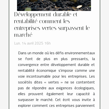
Développement durable et
rentabilité comment les
entreprises vertes surpassent le
marché
Lun. 14 avril 2025 16h
Dans un monde où les défis environnementaux
se font de plus en plus pressants, la
convergence entre développement durable et
rentabilité économique s'impose comme une
voie incontournable pour les entreprises. Les
sociétés dites « vertes » ne se contentent
pas de répondre aux exigences écologiques,
elles prouvent également leur capacité à
surpasser le marché. Cet écrit vous invite à
explorer comment ces entreprises parviennent