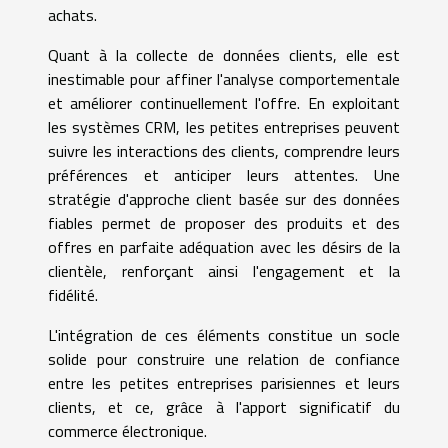
achats.
Quant à la collecte de données clients, elle est
inestimable pour affiner l'analyse comportementale
et améliorer continuellement l'offre. En exploitant
les systèmes CRM, les petites entreprises peuvent
suivre les interactions des clients, comprendre leurs
préférences et anticiper leurs attentes. Une
stratégie d'approche client basée sur des données
fiables permet de proposer des produits et des
offres en parfaite adéquation avec les désirs de la
clientèle, renforçant ainsi l'engagement et la
fidélité.
L'intégration de ces éléments constitue un socle
solide pour construire une relation de confiance
entre les petites entreprises parisiennes et leurs
clients, et ce, grâce à l'apport significatif du
commerce électronique.