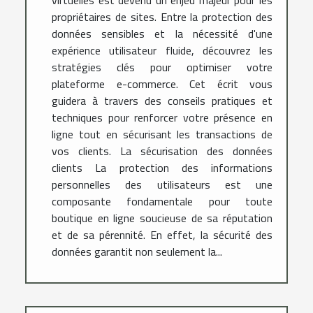
virtuelles est devenu un enjeu majeur pour les
propriétaires de sites. Entre la protection des
données sensibles et la nécessité d'une
expérience utilisateur fluide, découvrez les
stratégies clés pour optimiser votre
plateforme e-commerce. Cet écrit vous
guidera à travers des conseils pratiques et
techniques pour renforcer votre présence en
ligne tout en sécurisant les transactions de
vos clients. La sécurisation des données
clients La protection des informations
personnelles des utilisateurs est une
composante fondamentale pour toute
boutique en ligne soucieuse de sa réputation
et de sa pérennité. En effet, la sécurité des
données garantit non seulement la...