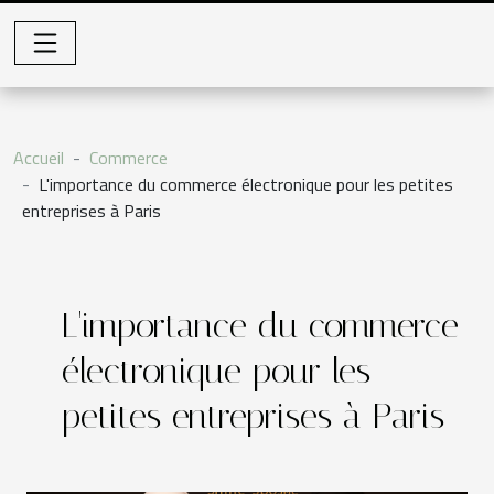
Accueil
Commerce
L'importance du commerce électronique pour les petites
entreprises à Paris
L'importance du commerce
électronique pour les
petites entreprises à Paris