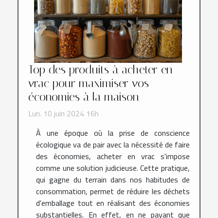
Top des produits à acheter en
vrac pour maximiser vos
économies à la maison
Lun. 10 juin 2024 16h
À une époque où la prise de conscience
écologique va de pair avec la nécessité de faire
des économies, acheter en vrac s'impose
comme une solution judicieuse. Cette pratique,
qui gagne du terrain dans nos habitudes de
consommation, permet de réduire les déchets
d'emballage tout en réalisant des économies
substantielles. En effet, en ne payant que