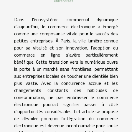
entreprises
Dans l'écosystème commercial dynamique
d'aujourd'hui, le commerce électronique a émergé
comme une composante vitale pour le succès des
petites entreprises. À Paris, la ville lumière connue
pour sa vitalité et son innovation, l'adoption du
commerce en ligne s'avère particulièrement
bénéfique. Cette transition vers le numérique ouvre
la porte à un marché sans frontières, permettant
aux entreprises locales de toucher une clientèle bien
plus vaste. Avec la concurrence accrue et les
changements constants des habitudes de
consommation, ne pas embrasser le commerce
électronique pourrait signifier passer à côté
d'opportunités considérables. Cet article se propose
de dévoiler pourquoi l'intégration du commerce
électronique est devenue incontournable pour toute