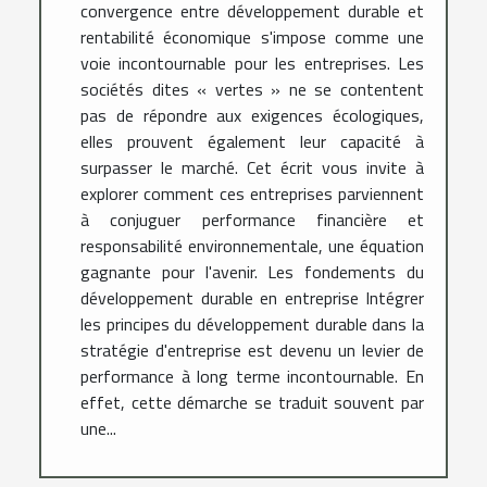
convergence entre développement durable et
rentabilité économique s'impose comme une
voie incontournable pour les entreprises. Les
sociétés dites « vertes » ne se contentent
pas de répondre aux exigences écologiques,
elles prouvent également leur capacité à
surpasser le marché. Cet écrit vous invite à
explorer comment ces entreprises parviennent
à conjuguer performance financière et
responsabilité environnementale, une équation
gagnante pour l'avenir. Les fondements du
développement durable en entreprise Intégrer
les principes du développement durable dans la
stratégie d'entreprise est devenu un levier de
performance à long terme incontournable. En
effet, cette démarche se traduit souvent par
une...