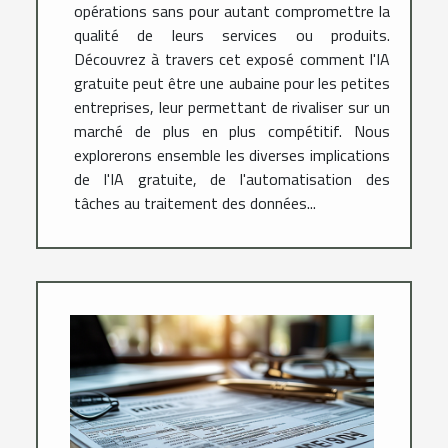
opérations sans pour autant compromettre la
qualité de leurs services ou produits.
Découvrez à travers cet exposé comment l'IA
gratuite peut être une aubaine pour les petites
entreprises, leur permettant de rivaliser sur un
marché de plus en plus compétitif. Nous
explorerons ensemble les diverses implications
de l'IA gratuite, de l'automatisation des
tâches au traitement des données...