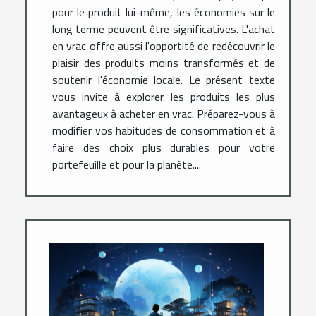
pour le produit lui-même, les économies sur le
long terme peuvent être significatives. L'achat
en vrac offre aussi l'opportité de redécouvrir le
plaisir des produits moins transformés et de
soutenir l'économie locale. Le présent texte
vous invite à explorer les produits les plus
avantageux à acheter en vrac. Préparez-vous à
modifier vos habitudes de consommation et à
faire des choix plus durables pour votre
portefeuille et pour la planète....