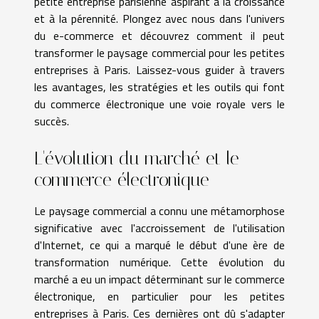
petite entreprise parisienne aspirant à la croissance
et à la pérennité. Plongez avec nous dans l'univers
du e-commerce et découvrez comment il peut
transformer le paysage commercial pour les petites
entreprises à Paris. Laissez-vous guider à travers
les avantages, les stratégies et les outils qui font
du commerce électronique une voie royale vers le
succès.
L'évolution du marché et le
commerce électronique
Le paysage commercial a connu une métamorphose
significative avec l'accroissement de l'utilisation
d'Internet, ce qui a marqué le début d'une ère de
transformation numérique. Cette évolution du
marché a eu un impact déterminant sur le commerce
électronique, en particulier pour les petites
entreprises à Paris. Ces dernières ont dû s'adapter