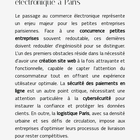
électronique à Paris
Le passage au commerce électronique représente
un enjeu majeur pour les petites entreprises
parisiennes. Face à une
concurrence petites
entreprises
souvent redoutable, ces dernières
doivent redoubler d'ingéniosité pour se distinguer.
L'un des premiers obstacles réside dans la nécessité
d'avoir une
création site web
à la fois attrayante et
fonctionnelle, capable de capter l'attention du
consommateur tout en offrant une expérience
utilisateur optimale. La
sécurité des paiements en
ligne
est un autre point critique, nécessitant une
attention particulière à la
cybersécurité
pour
instaurer la confiance et protéger les données
clients. En outre, la
logistique Paris
, avec sa densité
urbaine et ses défis de circulation, impose aux
entreprises d'optimiser leurs processus de livraison
pour rester compétitives.