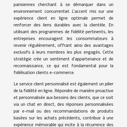
parisiennes cherchant à se démarquer dans un
environnement concurrentiel. L'accent mis sur une
expérience client en ligne optimale permet de
renforcer des liens durables avec la clientèle. En
utilisant des programmes de fidélité pertinents, les
entreprises encouragent les consommateurs à
revenir régulièrement, offrant ainsi des avantages
exclusifs à leurs membres les plus engagés. Cette
stratégie crée un sentiment d'appartenance et de
reconnaissance, ce qui est fondamental pour la
fidélisation clients e-commerce.
Le service client personnalisé est également un pilier
de la fidélité en ligne. Répondre de manière proactive
et personnalisée aux besoins des clients, que ce soit
via un chat en direct, des réponses personnalisées
par e-mail ou des recommandations de produits
basées sur les achats précédents, contribue à une
expérience mémorable qui incite à la récurrence des