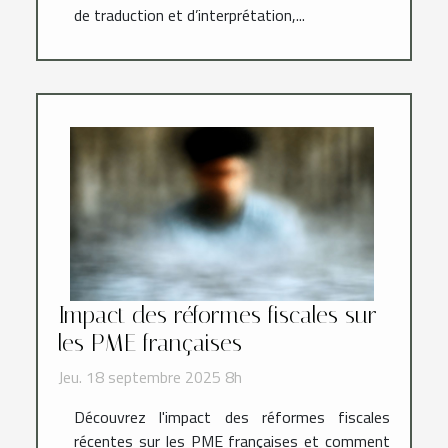
de traduction et d’interprétation,...
Impact des réformes fiscales sur
les PME françaises
Jeu. 18 septembre 2025 8h
Découvrez l'impact des réformes fiscales
récentes sur les PME françaises et comment