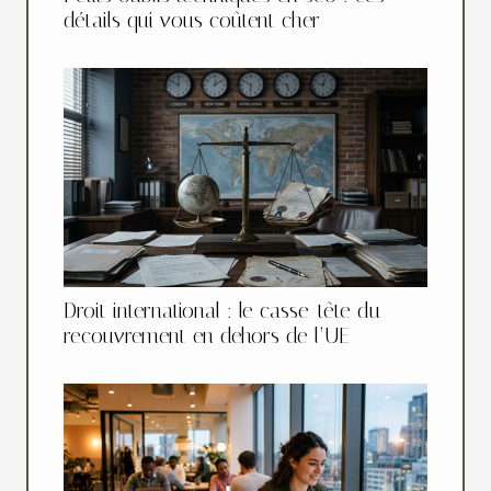
détails qui vous coûtent cher
Droit international : le casse-tête du
recouvrement en dehors de l’UE