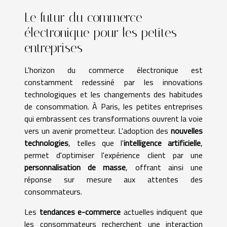
Le futur du commerce
électronique pour les petites
entreprises
L'horizon du commerce électronique est
constamment redessiné par les innovations
technologiques et les changements des habitudes
de consommation. À Paris, les petites entreprises
qui embrassent ces transformations ouvrent la voie
vers un avenir prometteur. L'adoption des
nouvelles
technologies
, telles que l'
intelligence artificielle
,
permet d'optimiser l'expérience client par une
personnalisation de masse
, offrant ainsi une
réponse sur mesure aux attentes des
consommateurs.
Les
tendances e-commerce
actuelles indiquent que
les consommateurs recherchent une interaction