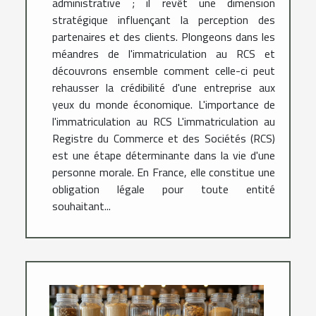
administrative ; il revêt une dimension
stratégique influençant la perception des
partenaires et des clients. Plongeons dans les
méandres de l'immatriculation au RCS et
découvrons ensemble comment celle-ci peut
rehausser la crédibilité d'une entreprise aux
yeux du monde économique. L'importance de
l'immatriculation au RCS L'immatriculation au
Registre du Commerce et des Sociétés (RCS)
est une étape déterminante dans la vie d'une
personne morale. En France, elle constitue une
obligation légale pour toute entité
souhaitant...