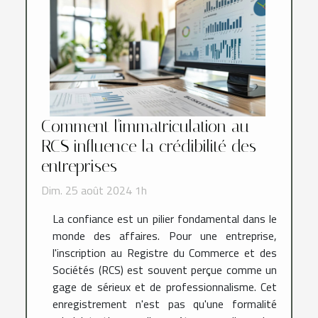
Comment l'immatriculation au
RCS influence la crédibilité des
entreprises
Dim. 25 août 2024 1h
La confiance est un pilier fondamental dans le
monde des affaires. Pour une entreprise,
l'inscription au Registre du Commerce et des
Sociétés (RCS) est souvent perçue comme un
gage de sérieux et de professionnalisme. Cet
enregistrement n'est pas qu'une formalité