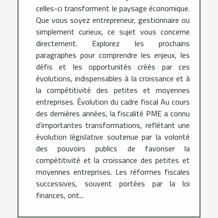
celles-ci transforment le paysage économique.
Que vous soyez entrepreneur, gestionnaire ou
simplement curieux, ce sujet vous concerne
directement. Explorez les prochains
paragraphes pour comprendre les enjeux, les
défis et les opportunités créés par ces
évolutions, indispensables à la croissance et à
la compétitivité des petites et moyennes
entreprises. Évolution du cadre fiscal Au cours
des dernières années, la fiscalité PME a connu
d’importantes transformations, reflétant une
évolution législative soutenue par la volonté
des pouvoirs publics de favoriser la
compétitivité et la croissance des petites et
moyennes entreprises. Les réformes fiscales
successives, souvent portées par la loi
finances, ont...