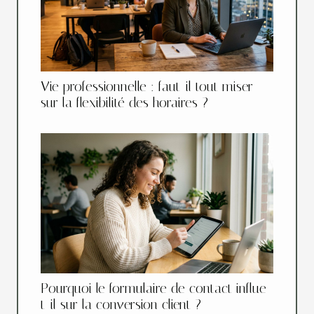
Vie professionnelle : faut-il tout miser
sur la flexibilité des horaires ?
Pourquoi le formulaire de contact influe-
t-il sur la conversion client ?