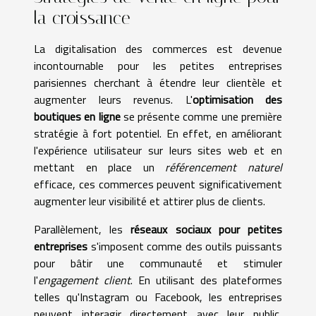
la croissance
La digitalisation des commerces est devenue
incontournable pour les petites entreprises
parisiennes cherchant à étendre leur clientèle et
augmenter leurs revenus. L'
optimisation des
boutiques en ligne
se présente comme une première
stratégie à fort potentiel. En effet, en améliorant
l'expérience utilisateur sur leurs sites web et en
mettant en place un
référencement naturel
efficace, ces commerces peuvent significativement
augmenter leur visibilité et attirer plus de clients.
Parallèlement, les
réseaux sociaux pour petites
entreprises
s'imposent comme des outils puissants
pour bâtir une communauté et stimuler
l'
engagement client
. En utilisant des plateformes
telles qu'Instagram ou Facebook, les entreprises
peuvent interagir directement avec leur public,