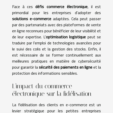
Face à ces
défis commerce électronique
, il est
primordial pour les entreprises d'adopter des
solutions e-commerce
adaptées. Cela peut passer
par des partenariats avec des plateformes de vente
en ligne reconnues pour bénéficier de leur visibilité et
de leur expertise. L'
optimisation logistique
peut se
traduire par l'emploi de technologies avancées pour
le suivi des colis et la gestion des stocks. Enfin, il
est nécessaire de se former continuellement aux
meilleures pratiques en matière de cybersécurité
pour garantir la
sécurité des paiements en ligne
et la
protection des informations sensibles.
L'impact du commerce
électronique sur la fidélisation
La fidélisation des clients en e-commerce est un
levier stratégique pour les petites entreprises