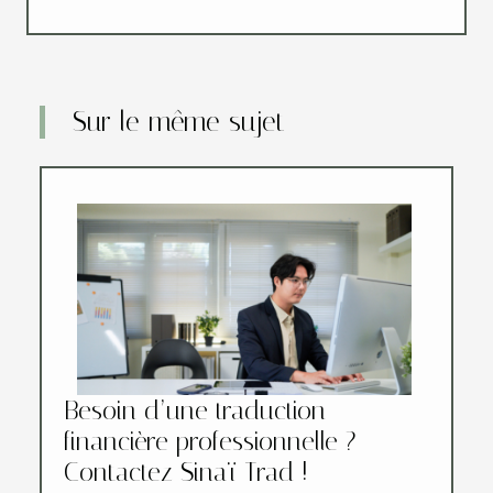
Sur le même sujet
Besoin d’une traduction
financière professionnelle ?
Contactez Sinaï Trad !