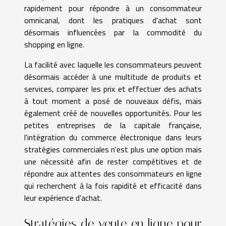
rapidement pour répondre à un consommateur
omnicanal, dont les pratiques d'achat sont
désormais influencées par la commodité du
shopping en ligne.
La facilité avec laquelle les consommateurs peuvent
désormais accéder à une multitude de produits et
services, comparer les prix et effectuer des achats
à tout moment a posé de nouveaux défis, mais
également créé de nouvelles opportunités. Pour les
petites entreprises de la capitale française,
l'intégration du commerce électronique dans leurs
stratégies commerciales n'est plus une option mais
une nécessité afin de rester compétitives et de
répondre aux attentes des consommateurs en ligne
qui recherchent à la fois rapidité et efficacité dans
leur expérience d'achat.
Stratégies de vente en ligne pour