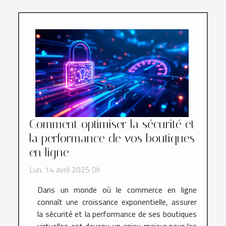
Comment optimiser la sécurité et
la performance de vos boutiques
en ligne
Lun. 14 avril 2025 0h
Dans un monde où le commerce en ligne
connaît une croissance exponentielle, assurer
la sécurité et la performance de ses boutiques