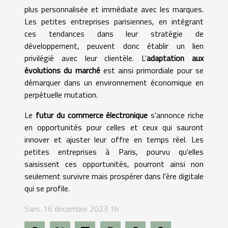
plus personnalisée et immédiate avec les marques.
Les petites entreprises parisiennes, en intégrant
ces tendances dans leur stratégie de
développement, peuvent donc établir un lien
privilégié avec leur clientèle. L'
adaptation aux
évolutions du marché
est ainsi primordiale pour se
démarquer dans un environnement économique en
perpétuelle mutation.
Le
futur du commerce électronique
s'annonce riche
en opportunités pour celles et ceux qui sauront
innover et ajuster leur offre en temps réel. Les
petites entreprises à Paris, pourvu qu'elles
saisissent ces opportunités, pourront ainsi non
seulement survivre mais prospérer dans l'ère digitale
qui se profile.
Sam. 16 décembre 2023 1h