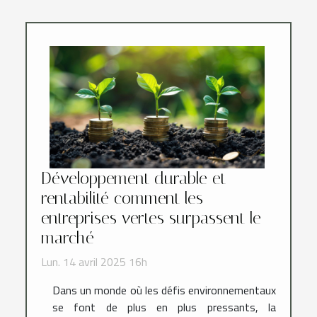
Développement durable et
rentabilité comment les
entreprises vertes surpassent le
marché
Lun. 14 avril 2025 16h
Dans un monde où les défis environnementaux
se font de plus en plus pressants, la