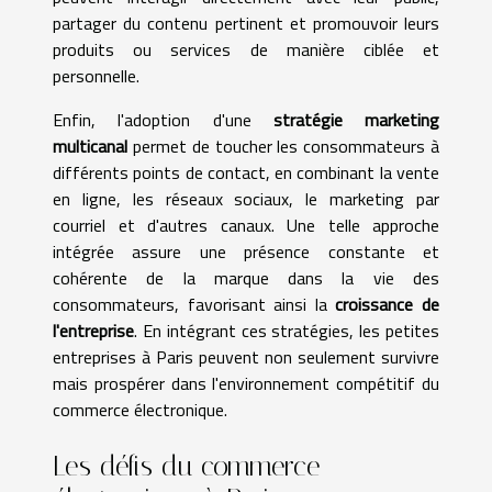
partager du contenu pertinent et promouvoir leurs
produits ou services de manière ciblée et
personnelle.
Enfin, l'adoption d'une
stratégie marketing
multicanal
permet de toucher les consommateurs à
différents points de contact, en combinant la vente
en ligne, les réseaux sociaux, le marketing par
courriel et d'autres canaux. Une telle approche
intégrée assure une présence constante et
cohérente de la marque dans la vie des
consommateurs, favorisant ainsi la
croissance de
l'entreprise
. En intégrant ces stratégies, les petites
entreprises à Paris peuvent non seulement survivre
mais prospérer dans l'environnement compétitif du
commerce électronique.
Les défis du commerce