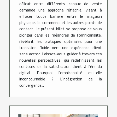
délicat entre différents canaux de vente
demande une approche réfléchie, visant à
effacer toute barrière entre le magasin
physique, l'e-commerce et les autres points de
contact. Le présent billet se propose de vous
plonger dans les méandres de l'omnicanalité,
révélant les pratiques optimales pour une
transition fluide vers une expérience client
sans accroc. Laissez-vous guider à travers ces
nouvelles perspectives, qui redéfinissent les
contours de la satisfaction client à l'ère du
digital. Pourquoi l'omnicanalité est-elle
incontournable ? L'intégration de la
convergence...