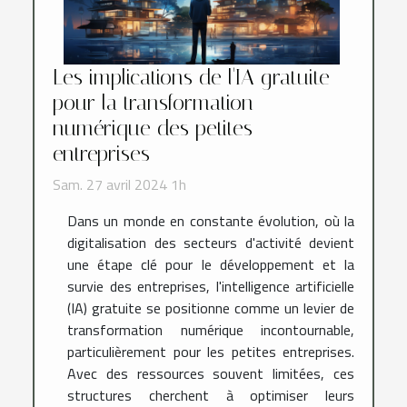
Les implications de l'IA gratuite
pour la transformation
numérique des petites
entreprises
Sam. 27 avril 2024 1h
Dans un monde en constante évolution, où la
digitalisation des secteurs d'activité devient
une étape clé pour le développement et la
survie des entreprises, l'intelligence artificielle
(IA) gratuite se positionne comme un levier de
transformation numérique incontournable,
particulièrement pour les petites entreprises.
Avec des ressources souvent limitées, ces
structures cherchent à optimiser leurs