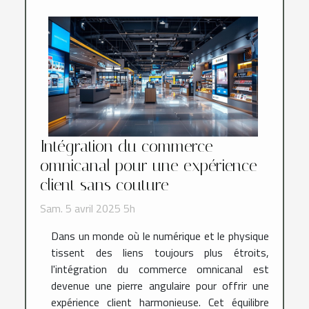
Intégration du commerce
omnicanal pour une expérience
client sans couture
Sam. 5 avril 2025 5h
Dans un monde où le numérique et le physique
tissent des liens toujours plus étroits,
l'intégration du commerce omnicanal est
devenue une pierre angulaire pour offrir une
expérience client harmonieuse. Cet équilibre