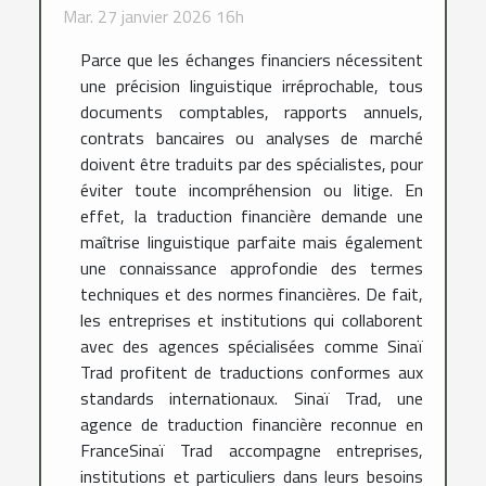
Mar. 27 janvier 2026 16h
Parce que les échanges financiers nécessitent
une précision linguistique irréprochable, tous
documents comptables, rapports annuels,
contrats bancaires ou analyses de marché
doivent être traduits par des spécialistes, pour
éviter toute incompréhension ou litige. En
effet, la traduction financière demande une
maîtrise linguistique parfaite mais également
une connaissance approfondie des termes
techniques et des normes financières. De fait,
les entreprises et institutions qui collaborent
avec des agences spécialisées comme Sinaï
Trad profitent de traductions conformes aux
standards internationaux. Sinaï Trad, une
agence de traduction financière reconnue en
FranceSinaï Trad accompagne entreprises,
institutions et particuliers dans leurs besoins