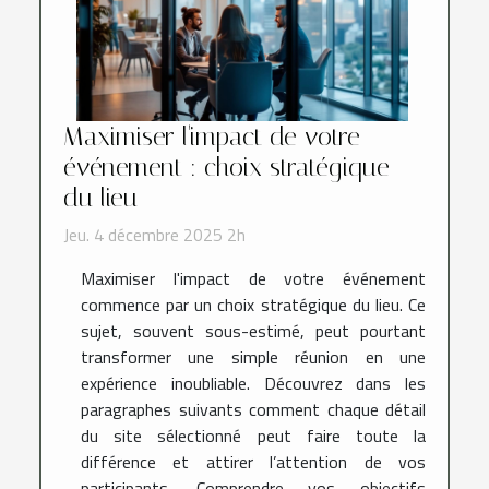
Maximiser l'impact de votre
événement : choix stratégique
du lieu
Jeu. 4 décembre 2025 2h
Maximiser l'impact de votre événement
commence par un choix stratégique du lieu. Ce
sujet, souvent sous-estimé, peut pourtant
transformer une simple réunion en une
expérience inoubliable. Découvrez dans les
paragraphes suivants comment chaque détail
du site sélectionné peut faire toute la
différence et attirer l’attention de vos
participants. Comprendre vos objectifs