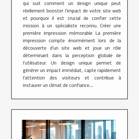
qui suit comment un design unique peut
réellement booster l’impact de votre site web
et pourquoi il est crucial de confier cette
mission à un spécialiste reconnu. Créer une
première impression mémorable La première
impression compte énormément lors de la
découverte d’un site web et joue un rôle
déterminant dans la perception globale de
l’utilisateur. Un design unique permet de
générer un impact immédiat, capte rapidement
l’attention des visiteurs et contribue à
instaurer un climat de confiance....