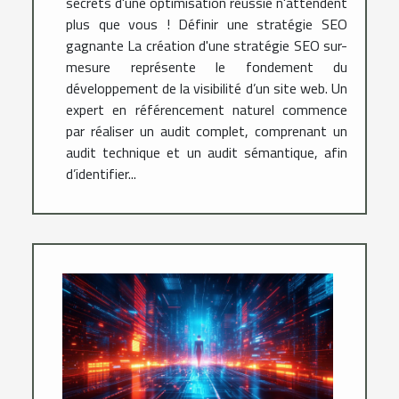
secrets d'une optimisation réussie n'attendent
plus que vous ! Définir une stratégie SEO
gagnante La création d'une stratégie SEO sur-
mesure représente le fondement du
développement de la visibilité d’un site web. Un
expert en référencement naturel commence
par réaliser un audit complet, comprenant un
audit technique et un audit sémantique, afin
d’identifier...