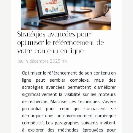
Stratégies avancées pour
optimiser le référencement de
votre contenu en ligne
Jeu. 4 décembre 2025 1h
Optimiser le référencement de son contenu en
ligne peut sembler complexe, mais des
stratégies avancées permettent d’améliorer
significativement la visibilité sur les moteurs
de recherche. Maîtriser ces techniques s’avère
primordial pour ceux qui souhaitent se
démarquer dans un environnement numérique
compétitif. Les paragraphes suivants invitent
à explorer des méthodes éprouvées pour