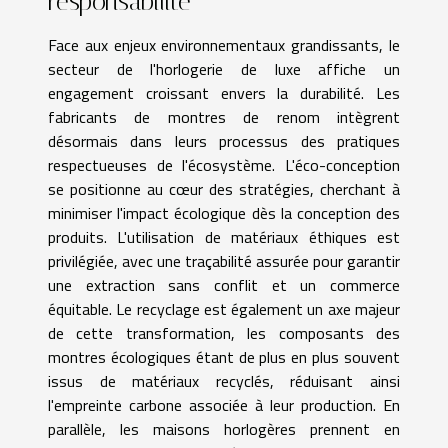
responsabilité
Face aux enjeux environnementaux grandissants, le
secteur de l'horlogerie de luxe affiche un
engagement croissant envers la durabilité. Les
fabricants de montres de renom intègrent
désormais dans leurs processus des pratiques
respectueuses de l'écosystème. L'éco-conception
se positionne au cœur des stratégies, cherchant à
minimiser l'impact écologique dès la conception des
produits. L'utilisation de matériaux éthiques est
privilégiée, avec une traçabilité assurée pour garantir
une extraction sans conflit et un commerce
équitable. Le recyclage est également un axe majeur
de cette transformation, les composants des
montres écologiques étant de plus en plus souvent
issus de matériaux recyclés, réduisant ainsi
l'empreinte carbone associée à leur production. En
parallèle, les maisons horlogères prennent en