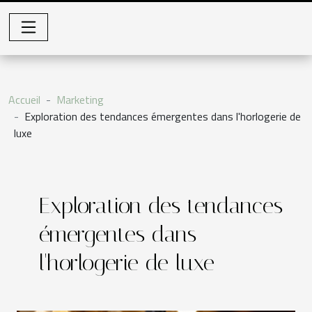
Accueil
Marketing
Exploration des tendances émergentes dans l'horlogerie de
luxe
Exploration des tendances
émergentes dans
l'horlogerie de luxe