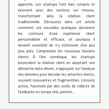
approche. Les startups l’ont bien compris et
innovent avec des services sur mesure,
transformant ainsi la relation client
traditionnelle. Découvrez dans cet article
comment ces nouvelles pratiques dessinent
les contours d’une expérience client
personnalisée et efficace, et pourquoi il
devient essentiel de s’y intéresser d’un peu
plus près. Comprendre les nouveaux besoins
clients À l'ère numérique, les startups
bousculent la relation client en adoptant une
démarche data-driven, s'appuyant sur l'analyse
des données pour décoder les attentes clients,
souvent mouvantes et fragmentées. L'écoute
active, favorisée par des outils de collecte de
feedbacks en temps réel, permet...