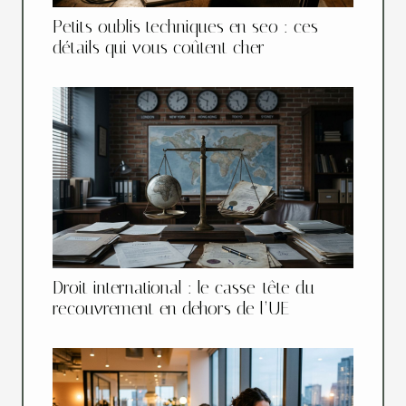
Petits oublis techniques en seo : ces
détails qui vous coûtent cher
Droit international : le casse-tête du
recouvrement en dehors de l’UE