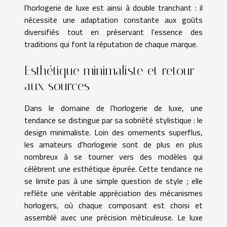
l'horlogerie de luxe est ainsi à double tranchant : il
nécessite une adaptation constante aux goûts
diversifiés tout en préservant l'essence des
traditions qui font la réputation de chaque marque.
Esthétique minimaliste et retour
aux sources
Dans le domaine de l'horlogerie de luxe, une
tendance se distingue par sa sobriété stylistique : le
design minimaliste. Loin des ornements superflus,
les amateurs d'horlogerie sont de plus en plus
nombreux à se tourner vers des modèles qui
célèbrent une esthétique épurée. Cette tendance ne
se limite pas à une simple question de style ; elle
reflète une véritable appréciation des mécanismes
horlogers, où chaque composant est choisi et
assemblé avec une précision méticuleuse. Le luxe