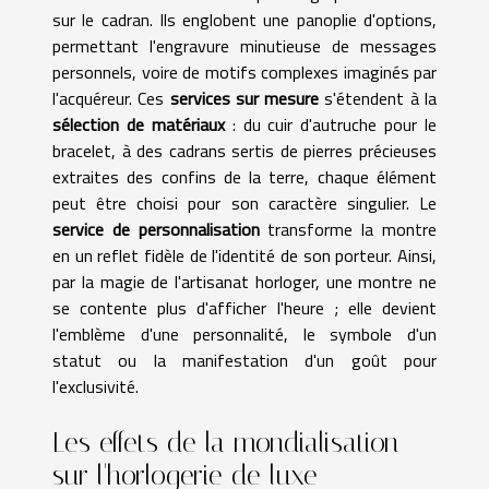
sur le cadran. Ils englobent une panoplie d'options,
permettant l'engravure minutieuse de messages
personnels, voire de motifs complexes imaginés par
l'acquéreur. Ces
services sur mesure
s'étendent à la
sélection de matériaux
: du cuir d'autruche pour le
bracelet, à des cadrans sertis de pierres précieuses
extraites des confins de la terre, chaque élément
peut être choisi pour son caractère singulier. Le
service de personnalisation
transforme la montre
en un reflet fidèle de l'identité de son porteur. Ainsi,
par la magie de l'artisanat horloger, une montre ne
se contente plus d'afficher l'heure ; elle devient
l'emblème d'une personnalité, le symbole d'un
statut ou la manifestation d'un goût pour
l'exclusivité.
Les effets de la mondialisation
sur l'horlogerie de luxe