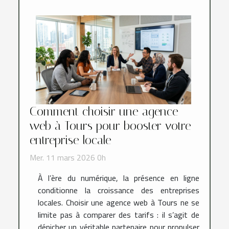
Comment choisir une agence
web à Tours pour booster votre
entreprise locale
Mer. 11 mars 2026 0h
À l’ère du numérique, la présence en ligne
conditionne la croissance des entreprises
locales. Choisir une agence web à Tours ne se
limite pas à comparer des tarifs : il s’agit de
dénicher un véritable partenaire pour propulser