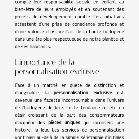
compte leur responsabilité sociale en veillant au
bien-être de leurs employés et en soutenant des
projets de développement durable. Ces initiatives
attestent d'une prise de conscience profonde et
d'une volonté d'inscrire l'art de la haute horlogerie
dans une ère plus respectueuse de notre planète et
de ses habitants.
L'importance de la
personnalisation exclusive
Face à un marché en quête de distinction et
d'originalité, la
personnalisation exclusive
est
devenue une facette incontournable dans l'univers
de l'horlogerie de luxe. Cette tendance reflète un
désir croissant de la part des consommateurs
d'acquérir des
pièces uniques
qui racontent une
histoire, la leur. Les services de personnalisation
vont bien au-delà de la simple sérigraphie d'initiales