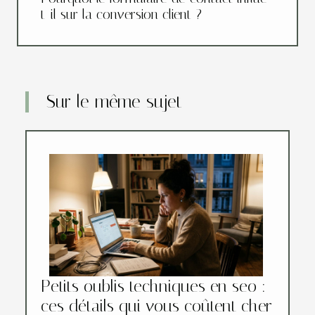
t-il sur la conversion client ?
Sur le même sujet
Petits oublis techniques en seo :
ces détails qui vous coûtent cher