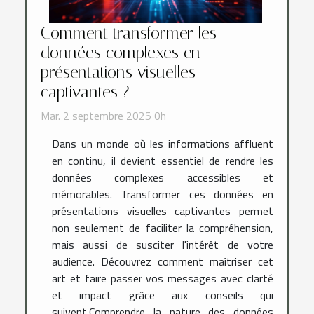
Comment transformer les
données complexes en
présentations visuelles
captivantes ?
Mar. 2 septembre 2025 0h
Dans un monde où les informations affluent
en continu, il devient essentiel de rendre les
données complexes accessibles et
mémorables. Transformer ces données en
présentations visuelles captivantes permet
non seulement de faciliter la compréhension,
mais aussi de susciter l'intérêt de votre
audience. Découvrez comment maîtriser cet
art et faire passer vos messages avec clarté
et impact grâce aux conseils qui
suivent.Comprendre la nature des données