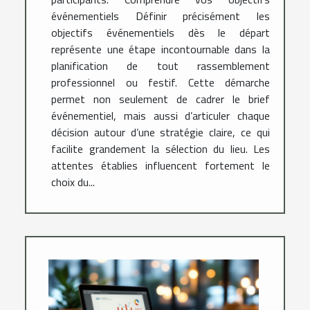
événementiels Définir précisément les
objectifs événementiels dès le départ
représente une étape incontournable dans la
planification de tout rassemblement
professionnel ou festif. Cette démarche
permet non seulement de cadrer le brief
événementiel, mais aussi d’articuler chaque
décision autour d’une stratégie claire, ce qui
facilite grandement la sélection du lieu. Les
attentes établies influencent fortement le
choix du...