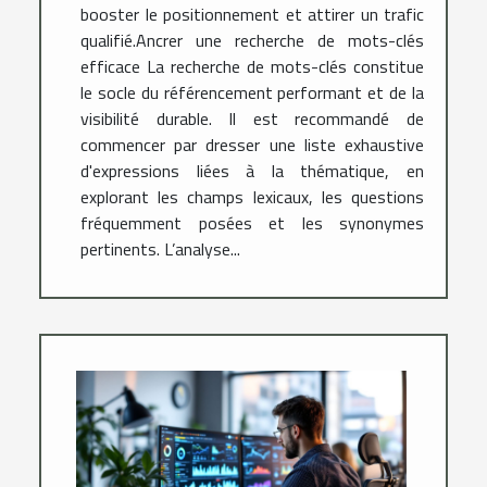
booster le positionnement et attirer un trafic
qualifié.Ancrer une recherche de mots-clés
efficace La recherche de mots-clés constitue
le socle du référencement performant et de la
visibilité durable. Il est recommandé de
commencer par dresser une liste exhaustive
d'expressions liées à la thématique, en
explorant les champs lexicaux, les questions
fréquemment posées et les synonymes
pertinents. L’analyse...