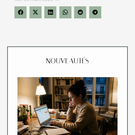
NOUVEAUTÉS