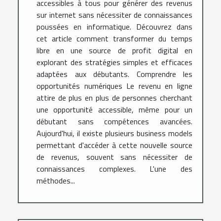
accessibles à tous pour générer des revenus
sur internet sans nécessiter de connaissances
poussées en informatique. Découvrez dans
cet article comment transformer du temps
libre en une source de profit digital en
explorant des stratégies simples et efficaces
adaptées aux débutants. Comprendre les
opportunités numériques Le revenu en ligne
attire de plus en plus de personnes cherchant
une opportunité accessible, même pour un
débutant sans compétences avancées.
Aujourd'hui, il existe plusieurs business models
permettant d'accéder à cette nouvelle source
de revenus, souvent sans nécessiter de
connaissances complexes. L'une des
méthodes...