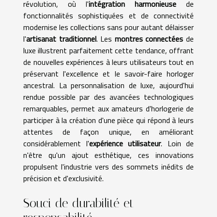
révolution, où l'
intégration harmonieuse
de
fonctionnalités sophistiquées et de connectivité
modernise les collections sans pour autant délaisser
l'
artisanat traditionnel
. Les
montres connectées
de
luxe illustrent parfaitement cette tendance, offrant
de nouvelles expériences à leurs utilisateurs tout en
préservant l'excellence et le savoir-faire horloger
ancestral. La personnalisation de luxe, aujourd'hui
rendue possible par des avancées technologiques
remarquables, permet aux amateurs d'horlogerie de
participer à la création d'une pièce qui répond à leurs
attentes de façon unique, en améliorant
considérablement l'
expérience utilisateur
. Loin de
n'être qu'un ajout esthétique, ces innovations
propulsent l'industrie vers des sommets inédits de
précision et d'exclusivité.
Souci de durabilité et