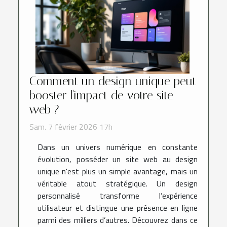
Comment un design unique peut
booster l'impact de votre site
web ?
Sam. 7 février 2026 17h
Dans un univers numérique en constante
évolution, posséder un site web au design
unique n'est plus un simple avantage, mais un
véritable atout stratégique. Un design
personnalisé transforme l’expérience
utilisateur et distingue une présence en ligne
parmi des milliers d’autres. Découvrez dans ce