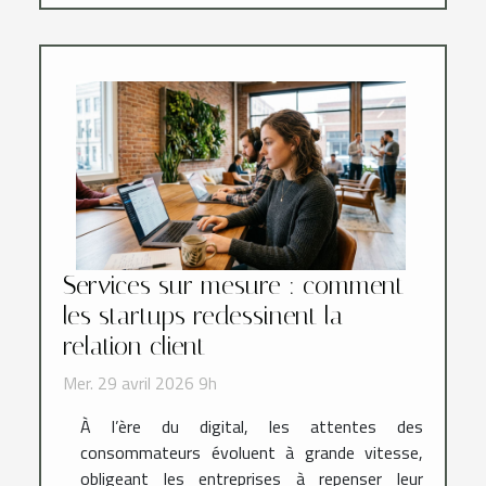
Services sur mesure : comment
les startups redessinent la
relation client
Mer. 29 avril 2026 9h
À l’ère du digital, les attentes des
consommateurs évoluent à grande vitesse,
obligeant les entreprises à repenser leur