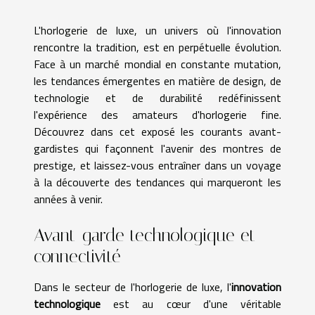
L'horlogerie de luxe, un univers où l'innovation
rencontre la tradition, est en perpétuelle évolution.
Face à un marché mondial en constante mutation,
les tendances émergentes en matière de design, de
technologie et de durabilité redéfinissent
l'expérience des amateurs d'horlogerie fine.
Découvrez dans cet exposé les courants avant-
gardistes qui façonnent l'avenir des montres de
prestige, et laissez-vous entraîner dans un voyage
à la découverte des tendances qui marqueront les
années à venir.
Avant-garde technologique et
connectivité
Dans le secteur de l'horlogerie de luxe, l'
innovation
technologique
est au cœur d'une véritable