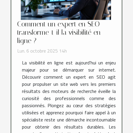
Comment un expert en SEO
transforme-t-il la visibilité en
ligne ?
Lun. 6 octobre 2025 14h
La visibilité en ligne est aujourd'hui un enjeu
majeur pour se démarquer sur internet.
Découvrir comment un expert en SEO agit
pour propulser un site web vers les premiers
résultats des moteurs de recherche éveille la
curiosité des professionnels comme des
passionnés. Plongez au cœur des stratégies
utilisées et apprenez pourquoi faire appel à un
spécialiste reste une démarche incontournable
pour obtenir des résultats durables. Les