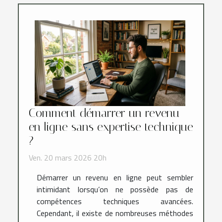
Comment démarrer un revenu
en ligne sans expertise technique
?
Ven. 20 mars 2026 20h
Démarrer un revenu en ligne peut sembler
intimidant lorsqu’on ne possède pas de
compétences techniques avancées.
Cependant, il existe de nombreuses méthodes