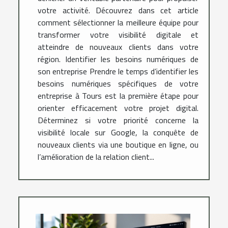
votre activité. Découvrez dans cet article
comment sélectionner la meilleure équipe pour
transformer votre visibilité digitale et
atteindre de nouveaux clients dans votre
région. Identifier les besoins numériques de
son entreprise Prendre le temps d’identifier les
besoins numériques spécifiques de votre
entreprise à Tours est la première étape pour
orienter efficacement votre projet digital.
Déterminez si votre priorité concerne la
visibilité locale sur Google, la conquête de
nouveaux clients via une boutique en ligne, ou
l’amélioration de la relation client...