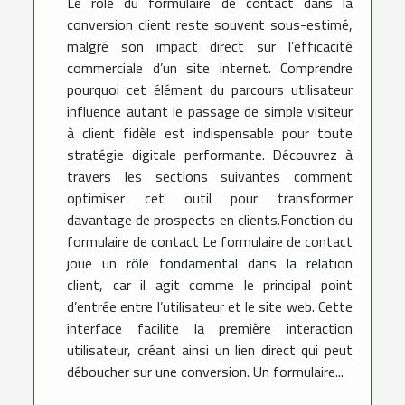
Le rôle du formulaire de contact dans la
conversion client reste souvent sous-estimé,
malgré son impact direct sur l’efficacité
commerciale d’un site internet. Comprendre
pourquoi cet élément du parcours utilisateur
influence autant le passage de simple visiteur
à client fidèle est indispensable pour toute
stratégie digitale performante. Découvrez à
travers les sections suivantes comment
optimiser cet outil pour transformer
davantage de prospects en clients.Fonction du
formulaire de contact Le formulaire de contact
joue un rôle fondamental dans la relation
client, car il agit comme le principal point
d’entrée entre l’utilisateur et le site web. Cette
interface facilite la première interaction
utilisateur, créant ainsi un lien direct qui peut
déboucher sur une conversion. Un formulaire...