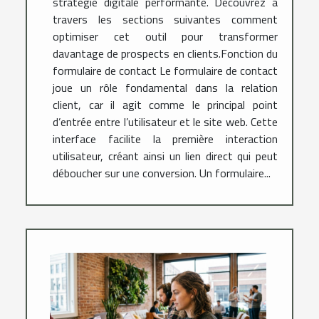
stratégie digitale performante. Découvrez à
travers les sections suivantes comment
optimiser cet outil pour transformer
davantage de prospects en clients.Fonction du
formulaire de contact Le formulaire de contact
joue un rôle fondamental dans la relation
client, car il agit comme le principal point
d’entrée entre l’utilisateur et le site web. Cette
interface facilite la première interaction
utilisateur, créant ainsi un lien direct qui peut
déboucher sur une conversion. Un formulaire...