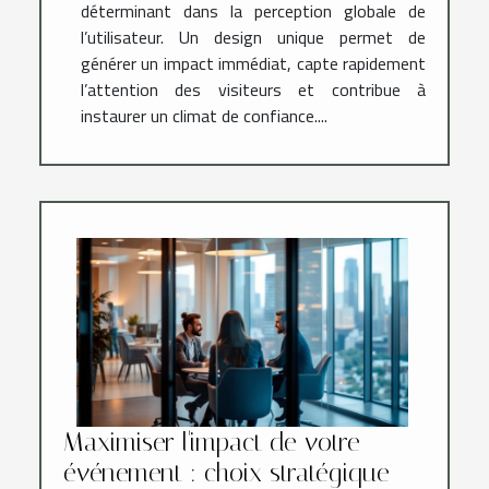
déterminant dans la perception globale de
l’utilisateur. Un design unique permet de
générer un impact immédiat, capte rapidement
l’attention des visiteurs et contribue à
instaurer un climat de confiance....
Maximiser l'impact de votre
événement : choix stratégique