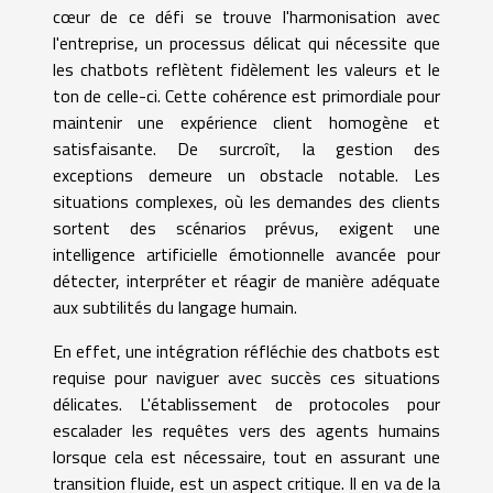
cœur de ce défi se trouve l'harmonisation avec
l'entreprise, un processus délicat qui nécessite que
les chatbots reflètent fidèlement les valeurs et le
ton de celle-ci. Cette cohérence est primordiale pour
maintenir une expérience client homogène et
satisfaisante. De surcroît, la gestion des
exceptions demeure un obstacle notable. Les
situations complexes, où les demandes des clients
sortent des scénarios prévus, exigent une
intelligence artificielle émotionnelle avancée pour
détecter, interpréter et réagir de manière adéquate
aux subtilités du langage humain.
En effet, une intégration réfléchie des chatbots est
requise pour naviguer avec succès ces situations
délicates. L'établissement de protocoles pour
escalader les requêtes vers des agents humains
lorsque cela est nécessaire, tout en assurant une
transition fluide, est un aspect critique. Il en va de la