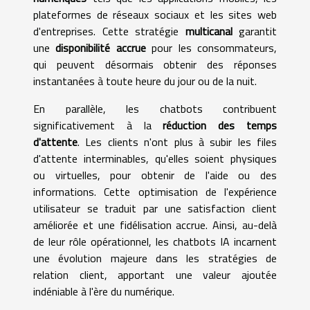
plateformes de réseaux sociaux et les sites web
d'entreprises. Cette stratégie
multicanal
garantit
une
disponibilité accrue
pour les consommateurs,
qui peuvent désormais obtenir des réponses
instantanées à toute heure du jour ou de la nuit.
En parallèle, les chatbots contribuent
significativement à la
réduction des temps
d'attente
. Les clients n'ont plus à subir les files
d'attente interminables, qu'elles soient physiques
ou virtuelles, pour obtenir de l'aide ou des
informations. Cette optimisation de l'expérience
utilisateur se traduit par une satisfaction client
améliorée et une fidélisation accrue. Ainsi, au-delà
de leur rôle opérationnel, les chatbots IA incarnent
une évolution majeure dans les stratégies de
relation client, apportant une valeur ajoutée
indéniable à l'ère du numérique.