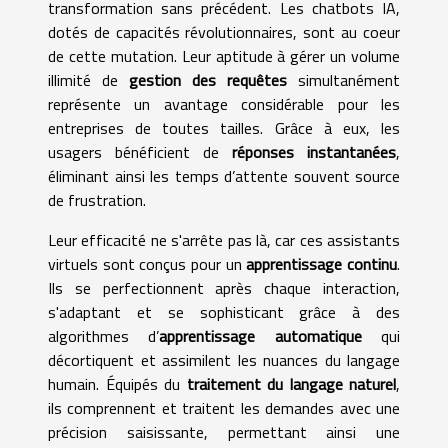
transformation sans précédent. Les chatbots IA,
dotés de capacités révolutionnaires, sont au coeur
de cette mutation. Leur aptitude à gérer un volume
illimité de
gestion des requêtes
simultanément
représente un avantage considérable pour les
entreprises de toutes tailles. Grâce à eux, les
usagers bénéficient de
réponses instantanées
,
éliminant ainsi les temps d’attente souvent source
de frustration.
Leur efficacité ne s'arrête pas là, car ces assistants
virtuels sont conçus pour un
apprentissage continu
.
Ils se perfectionnent après chaque interaction,
s'adaptant et se sophisticant grâce à des
algorithmes d’
apprentissage automatique
qui
décortiquent et assimilent les nuances du langage
humain. Équipés du
traitement du langage naturel
,
ils comprennent et traitent les demandes avec une
précision saisissante, permettant ainsi une