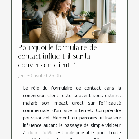
Pourquoi le formulaire de
contact influe-t-il sur la
conversion client ?
Jeu. 30 avril 2026 0h
Le rôle du formulaire de contact dans la
conversion client reste souvent sous-estimé,
malgré son impact direct sur l’efficacité
commerciale d’un site internet. Comprendre
pourquoi cet élément du parcours utilisateur
influence autant le passage de simple visiteur
à client fidèle est indispensable pour toute