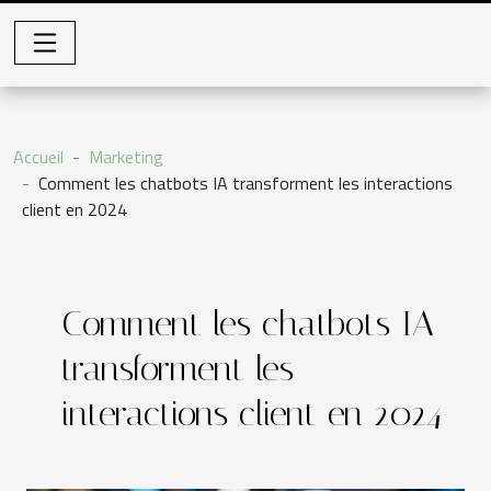
Accueil
Marketing
Comment les chatbots IA transforment les interactions
client en 2024
Comment les chatbots IA
transforment les
interactions client en 2024