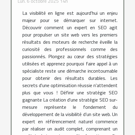
Lun. 6 octobre 2025 14h
La visibilité en ligne est aujourd'hui un enjeu
majeur pour se démarquer sur internet.
Découvrir comment un expert en SEO agit
pour propulser un site web vers les premiers
résultats des moteurs de recherche éveille la
curiosité des professionnels comme des
passionnés. Plongez au cœur des stratégies
utilisées et apprenez pourquoi faire appel à un
spécialiste reste une démarche incontournable
pour obtenir des résultats durables. Les
secrets d'une optimisation réussie n'attendent
plus que vous ! Définir une stratégie SEO
gagnante La création d'une stratégie SEO sur-
mesure représente le fondement du
développement de la visibilité d’un site web. Un
expert en référencement naturel commence
par réaliser un audit complet, comprenant un