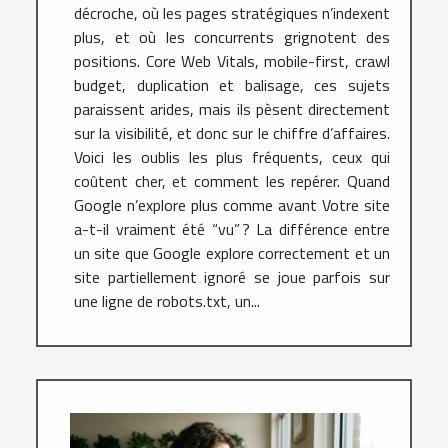
décroche, où les pages stratégiques n’indexent
plus, et où les concurrents grignotent des
positions. Core Web Vitals, mobile-first, crawl
budget, duplication et balisage, ces sujets
paraissent arides, mais ils pèsent directement
sur la visibilité, et donc sur le chiffre d’affaires.
Voici les oublis les plus fréquents, ceux qui
coûtent cher, et comment les repérer. Quand
Google n’explore plus comme avant Votre site
a-t-il vraiment été “vu” ? La différence entre
un site que Google explore correctement et un
site partiellement ignoré se joue parfois sur
une ligne de robots.txt, un...