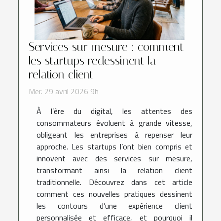
Services sur mesure : comment
les startups redessinent la
relation client
Mer. 29 avril 2026 9h
À l’ère du digital, les attentes des
consommateurs évoluent à grande vitesse,
obligeant les entreprises à repenser leur
approche. Les startups l’ont bien compris et
innovent avec des services sur mesure,
transformant ainsi la relation client
traditionnelle. Découvrez dans cet article
comment ces nouvelles pratiques dessinent
les contours d’une expérience client
personnalisée et efficace, et pourquoi il