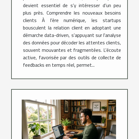
devient essentiel de s’y intéresser d’un peu
plus près. Comprendre les nouveaux besoins
clients À l'ère numérique, les startups
bousculent la relation client en adoptant une
démarche data-driven, s'appuyant sur l'analyse
des données pour décoder les attentes clients,
souvent mouvantes et fragmentées. L'écoute
active, favorisée par des outils de collecte de
feedbacks en temps réel, permet...