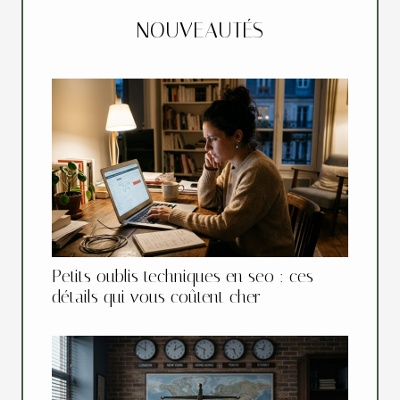
NOUVEAUTÉS
Petits oublis techniques en seo : ces
détails qui vous coûtent cher