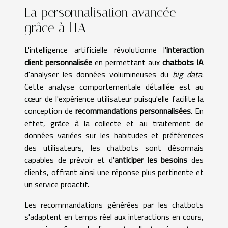
La personnalisation avancée
grâce à l'IA
L'intelligence artificielle révolutionne l'
interaction
client personnalisée
en permettant aux
chatbots IA
d'analyser les données volumineuses du
big data
.
Cette analyse comportementale détaillée est au
cœur de l'expérience utilisateur puisqu'elle facilite la
conception de
recommandations personnalisées
. En
effet, grâce à la collecte et au traitement de
données variées sur les habitudes et préférences
des utilisateurs, les chatbots sont désormais
capables de prévoir et d'
anticiper les besoins
des
clients, offrant ainsi une réponse plus pertinente et
un service proactif.
Les recommandations générées par les chatbots
s'adaptent en temps réel aux interactions en cours,