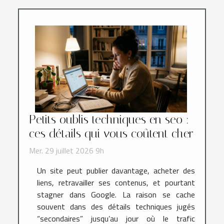
Petits oublis techniques en seo :
ces détails qui vous coûtent cher
Mer. 29 juillet 2026 9h
Un site peut publier davantage, acheter des
liens, retravailler ses contenus, et pourtant
stagner dans Google. La raison se cache
souvent dans des détails techniques jugés
“secondaires” jusqu’au jour où le trafic