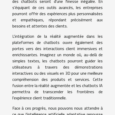
des chatbots seront d'une finesse inégalée. En
s'équipant de ces outils avancés, les entreprises
pourront offrir des expériences plus personnalisées
et empathiques, répondant précisément aux
besoins et attentes des clients.
L'intégration de la réalité augmentée dans les
plateformes de chatbots ouvre également des
portes vers des interactions client immersives et
enrichissantes. Imaginez un monde où, au-delà de
simples textes, les chatbots pourront guider les
utilisateurs à travers des démonstrations
interactives ou des visuels en 3D pour une meilleure
compréhension des produits et services. Cette
fusion entre la réalité augmentée et les chatbots IA
permettra de transcender les frontières de
l'expérience client traditionnelle.
Face à ces progrès, nous pouvons nous attendre à
ce que l'intelligence artificielle adaptative repousse