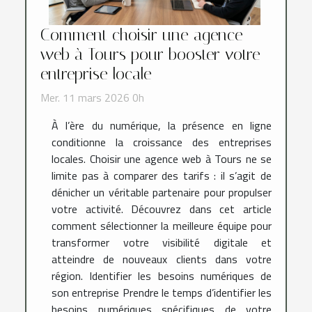
Comment choisir une agence
web à Tours pour booster votre
entreprise locale
Mer. 11 mars 2026 0h
À l’ère du numérique, la présence en ligne
conditionne la croissance des entreprises
locales. Choisir une agence web à Tours ne se
limite pas à comparer des tarifs : il s’agit de
dénicher un véritable partenaire pour propulser
votre activité. Découvrez dans cet article
comment sélectionner la meilleure équipe pour
transformer votre visibilité digitale et
atteindre de nouveaux clients dans votre
région. Identifier les besoins numériques de
son entreprise Prendre le temps d’identifier les
besoins numériques spécifiques de votre