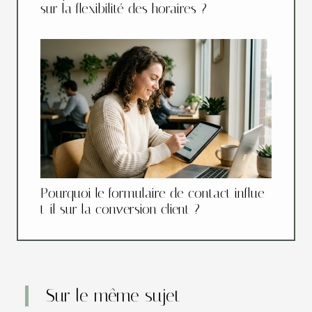
sur la flexibilité des horaires ?
Pourquoi le formulaire de contact influe-
t-il sur la conversion client ?
Sur le même sujet