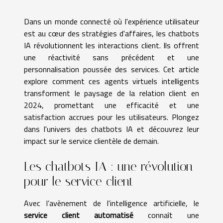
Dans un monde connecté où l'expérience utilisateur
est au cœur des stratégies d'affaires, les chatbots
IA révolutionnent les interactions client. Ils offrent
une réactivité sans précédent et une
personnalisation poussée des services. Cet article
explore comment ces agents virtuels intelligents
transforment le paysage de la relation client en
2024, promettant une efficacité et une
satisfaction accrues pour les utilisateurs. Plongez
dans l'univers des chatbots IA et découvrez leur
impact sur le service clientèle de demain.
Les chatbots IA : une révolution
pour le service client
Avec l’avènement de l'intelligence artificielle, le
service client automatisé
connaît une