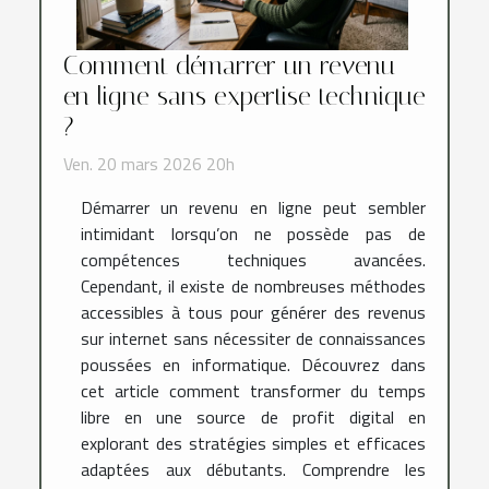
Comment démarrer un revenu
en ligne sans expertise technique
?
Ven. 20 mars 2026 20h
Démarrer un revenu en ligne peut sembler
intimidant lorsqu’on ne possède pas de
compétences techniques avancées.
Cependant, il existe de nombreuses méthodes
accessibles à tous pour générer des revenus
sur internet sans nécessiter de connaissances
poussées en informatique. Découvrez dans
cet article comment transformer du temps
libre en une source de profit digital en
explorant des stratégies simples et efficaces
adaptées aux débutants. Comprendre les