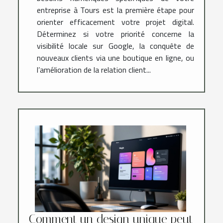
entreprise à Tours est la première étape pour
orienter efficacement votre projet digital.
Déterminez si votre priorité concerne la
visibilité locale sur Google, la conquête de
nouveaux clients via une boutique en ligne, ou
l’amélioration de la relation client...
Comment un design unique peut