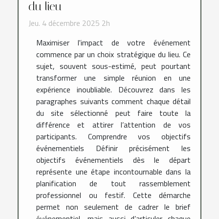
du lieu
Jeu. 4 décembre 2025 2h
Maximiser l'impact de votre événement
commence par un choix stratégique du lieu. Ce
sujet, souvent sous-estimé, peut pourtant
transformer une simple réunion en une
expérience inoubliable. Découvrez dans les
paragraphes suivants comment chaque détail
du site sélectionné peut faire toute la
différence et attirer l’attention de vos
participants. Comprendre vos objectifs
événementiels Définir précisément les
objectifs événementiels dès le départ
représente une étape incontournable dans la
planification de tout rassemblement
professionnel ou festif. Cette démarche
permet non seulement de cadrer le brief
événementiel, mais aussi d’articuler chaque