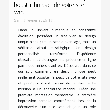
booster l'impact de votre site
web ?
Sam. 7 février 2026 17h
Dans un univers numérique en constante
évolution, posséder un site web au design
unique n'est plus un simple avantage, mais un
véritable atout stratégique. Un design
personnalisé transforme l’expérience
utilisateur et distingue une présence en ligne
parmi des milliers d’autres. Découvrez dans ce
qui suit comment un design unique peut
réellement booster l’impact de votre site web
et pourquoi il est crucial de confier cette
mission à un spécialiste reconnu. Créer une
première impression mémorable La première
impression compte énormément lors de la
découverte d’un site web et joue un rôle