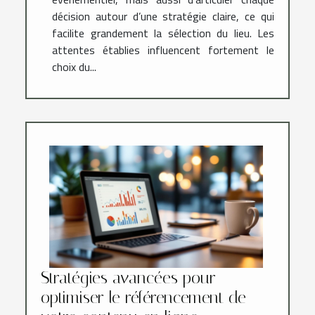
décision autour d’une stratégie claire, ce qui
facilite grandement la sélection du lieu. Les
attentes établies influencent fortement le
choix du...
Stratégies avancées pour
optimiser le référencement de