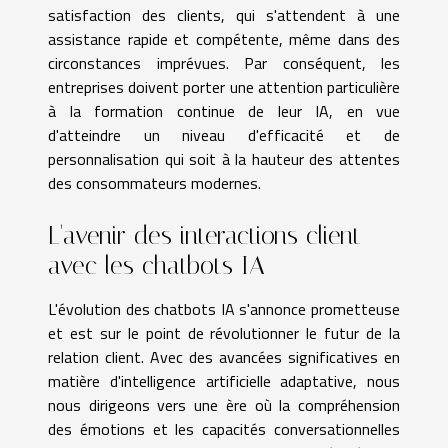
satisfaction des clients, qui s'attendent à une
assistance rapide et compétente, même dans des
circonstances imprévues. Par conséquent, les
entreprises doivent porter une attention particulière
à la formation continue de leur IA, en vue
d'atteindre un niveau d'efficacité et de
personnalisation qui soit à la hauteur des attentes
des consommateurs modernes.
L'avenir des interactions client
avec les chatbots IA
L'évolution des chatbots IA s'annonce prometteuse
et est sur le point de révolutionner le futur de la
relation client. Avec des avancées significatives en
matière d'intelligence artificielle adaptative, nous
nous dirigeons vers une ère où la compréhension
des émotions et les capacités conversationnelles