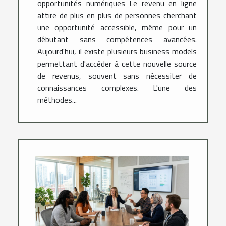
opportunités numériques Le revenu en ligne
attire de plus en plus de personnes cherchant
une opportunité accessible, même pour un
débutant sans compétences avancées.
Aujourd'hui, il existe plusieurs business models
permettant d'accéder à cette nouvelle source
de revenus, souvent sans nécessiter de
connaissances complexes. L'une des
méthodes...