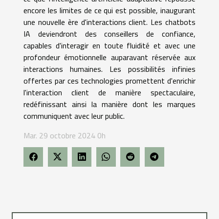
encore les limites de ce qui est possible, inaugurant
une nouvelle ère d'interactions client. Les chatbots
IA deviendront des conseillers de confiance,
capables d'interagir en toute fluidité et avec une
profondeur émotionnelle auparavant réservée aux
interactions humaines. Les possibilités infinies
offertes par ces technologies promettent d'enrichir
l'interaction client de manière spectaculaire,
redéfinissant ainsi la manière dont les marques
communiquent avec leur public.
Mar. 29 octobre 2024 0h