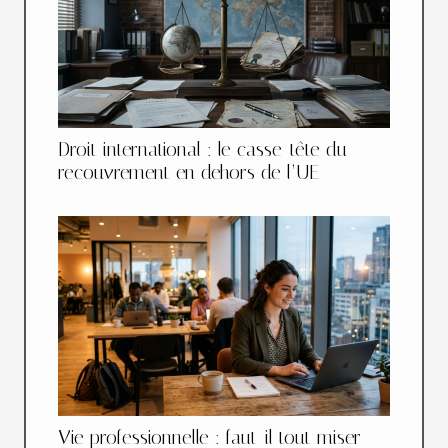
Droit international : le casse-tête du
recouvrement en dehors de l’UE
Vie professionnelle : faut-il tout miser