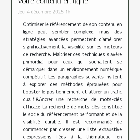
votre contenu en ligne
Jeu. 4 décembre 2025 1h
Optimiser le référencement de son contenu en
ligne peut sembler complexe, mais des
stratégies avancées permettent d’améliorer
significativement la visibilité sur les moteurs
de recherche. Maîtriser ces techniques s’avère
primordial pour ceux qui souhaitent se
démarquer dans un environnement numérique
compétitif. Les paragraphes suivants invitent
à explorer des méthodes éprouvées pour
booster le positionnement et attirer un trafic
qualifié.Ancrer une recherche de mots-clés
efficace La recherche de mots-clés constitue
le socle du référencement performant et de la
visibilité durable. Il est recommandé de
commencer par dresser une liste exhaustive
d'expressions liées à la thématique, en