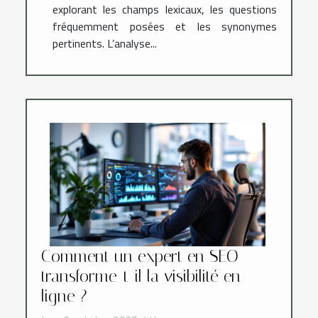
explorant les champs lexicaux, les questions
fréquemment posées et les synonymes
pertinents. L’analyse...
Comment un expert en SEO
transforme-t-il la visibilité en
ligne ?