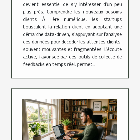
devient essentiel de s’y intéresser d’un peu
plus près. Comprendre les nouveaux besoins
clients À l'ère numérique, les startups
bousculent la relation client en adoptant une
démarche data-driven, s'appuyant sur l'analyse
des données pour décoder les attentes clients,
souvent mouvantes et fragmentées. L'écoute
active, favorisée par des outils de collecte de
feedbacks en temps réel, permet...