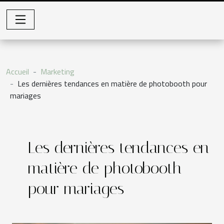
Accueil
Marketing
Les dernières tendances en matière de photobooth pour
mariages
Les dernières tendances en
matière de photobooth
pour mariages