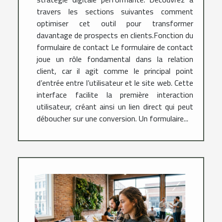
travers les sections suivantes comment
optimiser cet outil pour transformer
davantage de prospects en clients.Fonction du
formulaire de contact Le formulaire de contact
joue un rôle fondamental dans la relation
client, car il agit comme le principal point
d’entrée entre l’utilisateur et le site web. Cette
interface facilite la première interaction
utilisateur, créant ainsi un lien direct qui peut
déboucher sur une conversion. Un formulaire...