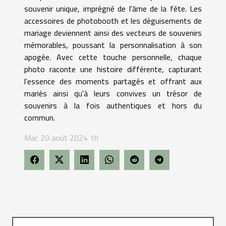
souvenir unique, imprégné de l'âme de la fête. Les
accessoires de photobooth et les déguisements de
mariage deviennent ainsi des vecteurs de souvenirs
mémorables, poussant la personnalisation à son
apogée. Avec cette touche personnelle, chaque
photo raconte une histoire différente, capturant
l'essence des moments partagés et offrant aux
mariés ainsi qu'à leurs convives un trésor de
souvenirs à la fois authentiques et hors du
commun.
Mar. 20 août 2024 1h