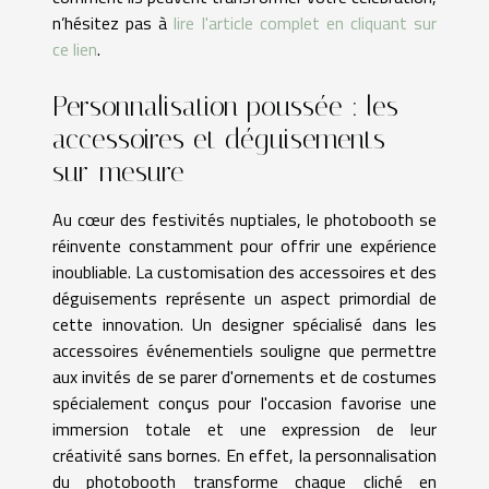
n’hésitez pas à
lire l'article complet en cliquant sur
ce lien
.
Personnalisation poussée : les
accessoires et déguisements
sur-mesure
Au cœur des festivités nuptiales, le photobooth se
réinvente constamment pour offrir une expérience
inoubliable. La customisation des accessoires et des
déguisements représente un aspect primordial de
cette innovation. Un designer spécialisé dans les
accessoires événementiels souligne que permettre
aux invités de se parer d'ornements et de costumes
spécialement conçus pour l'occasion favorise une
immersion totale et une expression de leur
créativité sans bornes. En effet, la personnalisation
du photobooth transforme chaque cliché en