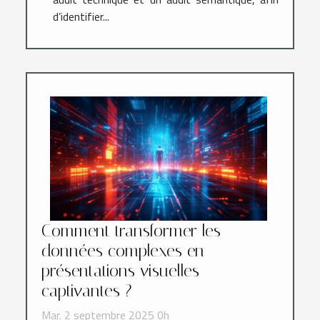
d’identifier...
Comment transformer les
données complexes en
présentations visuelles
captivantes ?
Mar. 2 septembre 2025 0h