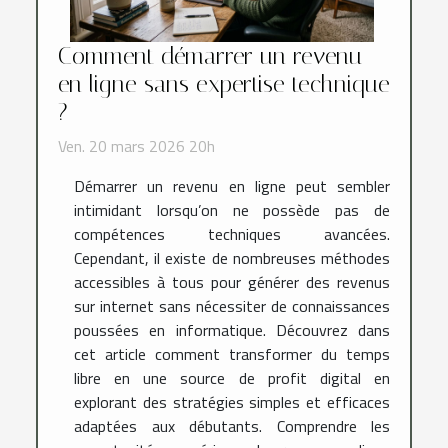
Comment démarrer un revenu
en ligne sans expertise technique
?
Ven. 20 mars 2026 20h
Démarrer un revenu en ligne peut sembler
intimidant lorsqu’on ne possède pas de
compétences techniques avancées.
Cependant, il existe de nombreuses méthodes
accessibles à tous pour générer des revenus
sur internet sans nécessiter de connaissances
poussées en informatique. Découvrez dans
cet article comment transformer du temps
libre en une source de profit digital en
explorant des stratégies simples et efficaces
adaptées aux débutants. Comprendre les