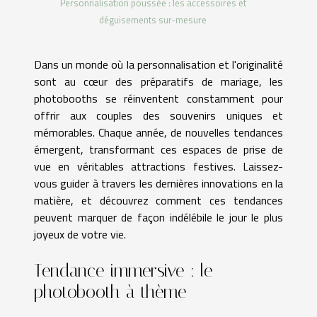
Personnalisation poussée : les accessoires et
déguisements sur-mesure
Dans un monde où la personnalisation et l'originalité
sont au cœur des préparatifs de mariage, les
photobooths se réinventent constamment pour
offrir aux couples des souvenirs uniques et
mémorables. Chaque année, de nouvelles tendances
émergent, transformant ces espaces de prise de
vue en véritables attractions festives. Laissez-
vous guider à travers les dernières innovations en la
matière, et découvrez comment ces tendances
peuvent marquer de façon indélébile le jour le plus
joyeux de votre vie.
Tendance immersive : le
photobooth à thème