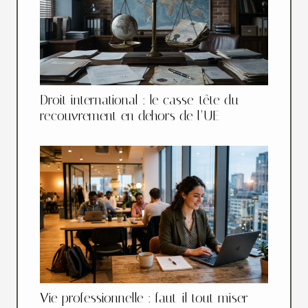
Droit international : le casse-tête du
recouvrement en dehors de l’UE
Vie professionnelle : faut-il tout miser