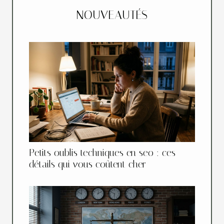
NOUVEAUTÉS
Petits oublis techniques en seo : ces
détails qui vous coûtent cher