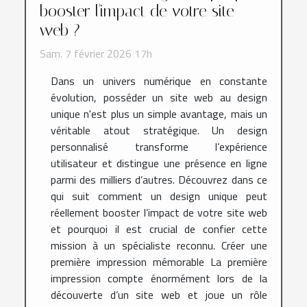
booster l'impact de votre site
web ?
Sam. 7 février 2026 17h
Dans un univers numérique en constante
évolution, posséder un site web au design
unique n'est plus un simple avantage, mais un
véritable atout stratégique. Un design
personnalisé transforme l’expérience
utilisateur et distingue une présence en ligne
parmi des milliers d’autres. Découvrez dans ce
qui suit comment un design unique peut
réellement booster l’impact de votre site web
et pourquoi il est crucial de confier cette
mission à un spécialiste reconnu. Créer une
première impression mémorable La première
impression compte énormément lors de la
découverte d’un site web et joue un rôle