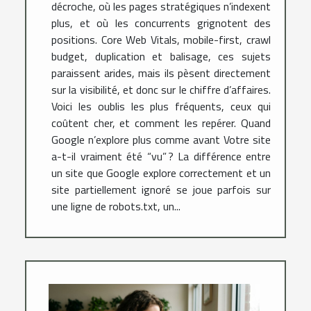
décroche, où les pages stratégiques n’indexent
plus, et où les concurrents grignotent des
positions. Core Web Vitals, mobile-first, crawl
budget, duplication et balisage, ces sujets
paraissent arides, mais ils pèsent directement
sur la visibilité, et donc sur le chiffre d’affaires.
Voici les oublis les plus fréquents, ceux qui
coûtent cher, et comment les repérer. Quand
Google n’explore plus comme avant Votre site
a-t-il vraiment été “vu” ? La différence entre
un site que Google explore correctement et un
site partiellement ignoré se joue parfois sur
une ligne de robots.txt, un...