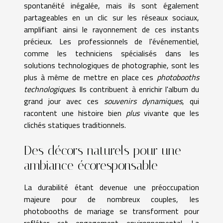
spontanéité inégalée, mais ils sont également
partageables en un clic sur les réseaux sociaux,
amplifiant ainsi le rayonnement de ces instants
précieux. Les professionnels de l'événementiel,
comme les techniciens spécialisés dans les
solutions technologiques de photographie, sont les
plus à même de mettre en place ces
photobooths
technologiques
. Ils contribuent à enrichir l'album du
grand jour avec ces
souvenirs dynamiques
, qui
racontent une histoire bien
plus
vivante que les
clichés statiques traditionnels.
Des décors naturels pour une
ambiance écoresponsable
La durabilité étant devenue une préoccupation
majeure pour de nombreux couples, les
photobooths de mariage se transforment pour