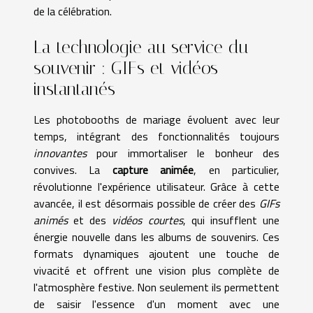
de la célébration.
La technologie au service du
souvenir : GIFs et vidéos
instantanés
Les photobooths de mariage évoluent avec leur
temps, intégrant des fonctionnalités toujours
innovantes
pour immortaliser le bonheur des
convives. La
capture animée
, en particulier,
révolutionne l'expérience utilisateur. Grâce à cette
avancée, il est désormais possible de créer des
GIFs
animés
et des
vidéos courtes
, qui insufflent une
énergie nouvelle dans les albums de souvenirs. Ces
formats dynamiques ajoutent une touche de
vivacité et offrent une vision plus complète de
l'atmosphère festive. Non seulement ils permettent
de saisir l'essence d'un moment avec une