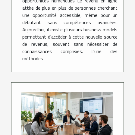
opportunités numériques Le revenu en ligne
attire de plus en plus de personnes cherchant
une opportunité accessible, même pour un
débutant sans compétences avancées.
Aujourd'hui, il existe plusieurs business models
permettant d'accéder à cette nouvelle source
de revenus, souvent sans nécessiter de
connaissances complexes. L'une des
méthodes...