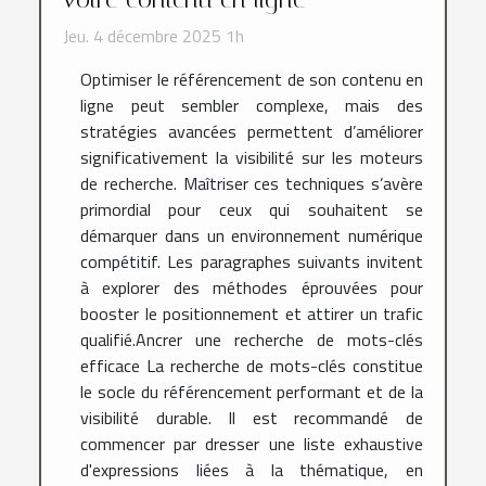
Jeu. 4 décembre 2025 1h
Optimiser le référencement de son contenu en
ligne peut sembler complexe, mais des
stratégies avancées permettent d’améliorer
significativement la visibilité sur les moteurs
de recherche. Maîtriser ces techniques s’avère
primordial pour ceux qui souhaitent se
démarquer dans un environnement numérique
compétitif. Les paragraphes suivants invitent
à explorer des méthodes éprouvées pour
booster le positionnement et attirer un trafic
qualifié.Ancrer une recherche de mots-clés
efficace La recherche de mots-clés constitue
le socle du référencement performant et de la
visibilité durable. Il est recommandé de
commencer par dresser une liste exhaustive
d'expressions liées à la thématique, en