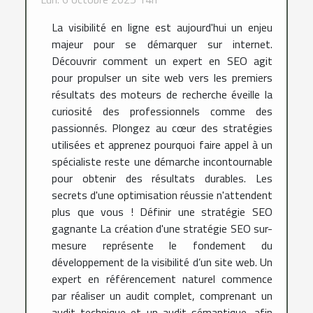
La visibilité en ligne est aujourd'hui un enjeu
majeur pour se démarquer sur internet.
Découvrir comment un expert en SEO agit
pour propulser un site web vers les premiers
résultats des moteurs de recherche éveille la
curiosité des professionnels comme des
passionnés. Plongez au cœur des stratégies
utilisées et apprenez pourquoi faire appel à un
spécialiste reste une démarche incontournable
pour obtenir des résultats durables. Les
secrets d'une optimisation réussie n'attendent
plus que vous ! Définir une stratégie SEO
gagnante La création d'une stratégie SEO sur-
mesure représente le fondement du
développement de la visibilité d’un site web. Un
expert en référencement naturel commence
par réaliser un audit complet, comprenant un
audit technique et un audit sémantique, afin