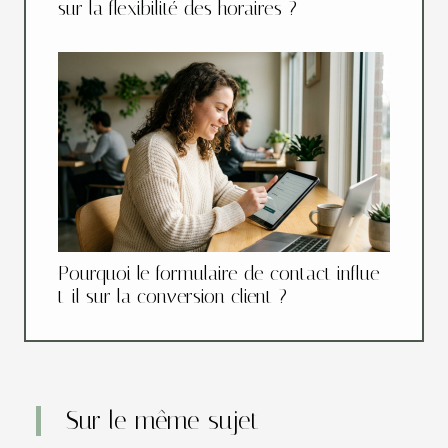
sur la flexibilité des horaires ?
Pourquoi le formulaire de contact influe-
t-il sur la conversion client ?
Sur le même sujet