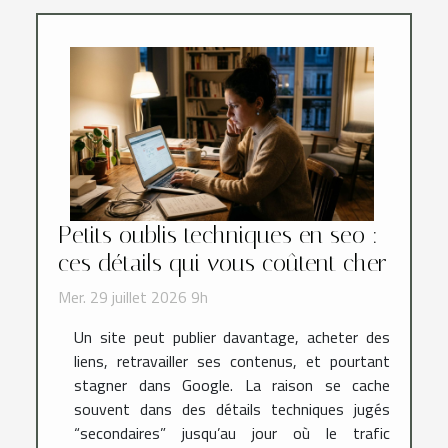
Petits oublis techniques en seo :
ces détails qui vous coûtent cher
Mer. 29 juillet 2026 9h
Un site peut publier davantage, acheter des
liens, retravailler ses contenus, et pourtant
stagner dans Google. La raison se cache
souvent dans des détails techniques jugés
“secondaires” jusqu’au jour où le trafic