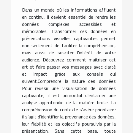
Dans un monde où les informations affluent
en continu, il devient essentiel de rendre les
données complexes accessibles et
mémorables. Transformer ces données en
présentations visuelles captivantes permet
non seulement de faciliter la compréhension,
mais aussi de susciter l'intérêt de votre
audience. Découvrez comment maîtriser cet
art et faire passer vos messages avec clarté
et impact grâce aux conseils qui
suivent.Comprendre la nature des données
Pour réussir une visualisation de données
captivante, il est primordial d’entamer une
analyse approfondie de la matière brute. La
compréhension du contexte s’avère prioritaire :
il s’agit d’identifier la provenance des données,
leur fiabilité et les objectifs poursuivis par la
présentation. Sans cette base, toute