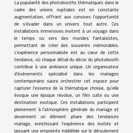
La popularité des photobooths thématiques dans le
cadre des unions nuptiales est en constante
augmentation, offrant aux convives l'opportunité
de s'évader dans un univers tout autre. Ces
installations immersives invitent à un voyage dans
le temps ou vers des mondes fantaisistes,
permettant de créer des souvenirs mémorables.
L'expérience personnalisée est au cœur de cette
tendance, où chaque détail du décor du photobooth
contribue à une ambiance unique. Un organisateur
d'événements spécialisé dans les mariages
contemporains saura orchestrer cet espace pour
capturer l'essence de la thématique choisie, qu'elle
évoque une époque révolue, un film culte ou une
destination exotique. Ces installations participent
pleinement à l'atmosphère générale du mariage et
deviennent un élément phare des tendances
mariage, enrichissant l'expérience des invités et
laissant une empreinte indélébile sur le déroulement