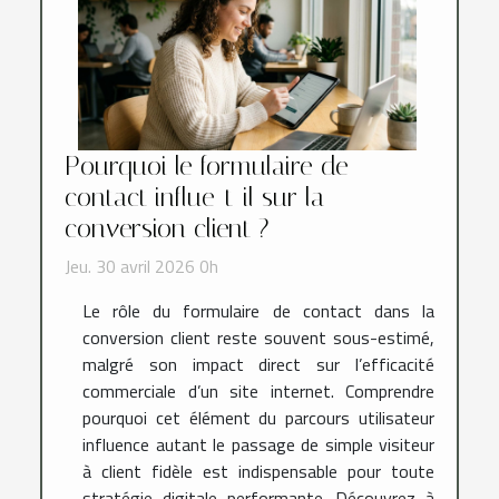
Pourquoi le formulaire de
contact influe-t-il sur la
conversion client ?
Jeu. 30 avril 2026 0h
Le rôle du formulaire de contact dans la
conversion client reste souvent sous-estimé,
malgré son impact direct sur l’efficacité
commerciale d’un site internet. Comprendre
pourquoi cet élément du parcours utilisateur
influence autant le passage de simple visiteur
à client fidèle est indispensable pour toute
stratégie digitale performante. Découvrez à