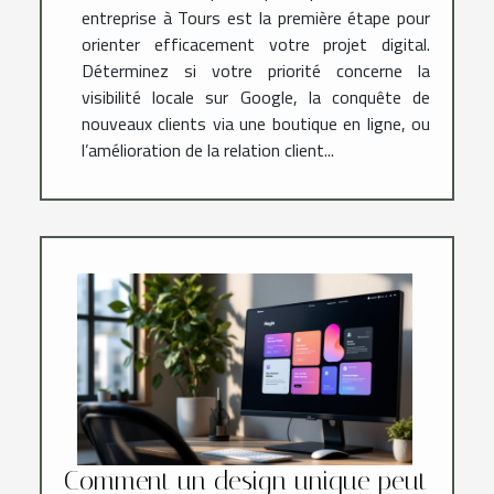
entreprise à Tours est la première étape pour
orienter efficacement votre projet digital.
Déterminez si votre priorité concerne la
visibilité locale sur Google, la conquête de
nouveaux clients via une boutique en ligne, ou
l’amélioration de la relation client...
Comment un design unique peut