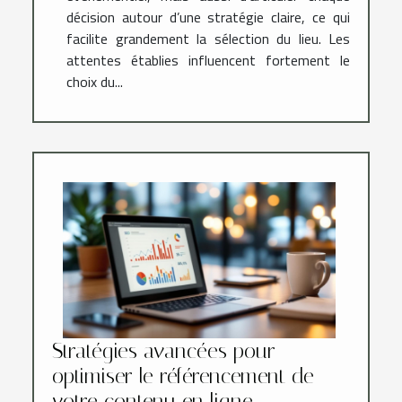
décision autour d’une stratégie claire, ce qui
facilite grandement la sélection du lieu. Les
attentes établies influencent fortement le
choix du...
Stratégies avancées pour
optimiser le référencement de
votre contenu en ligne