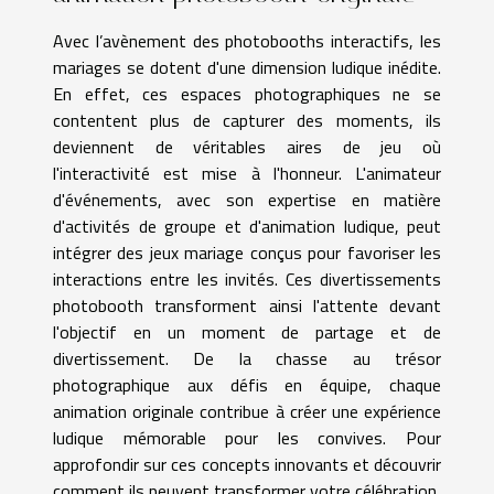
Avec l’avènement des photobooths interactifs, les
mariages se dotent d'une dimension ludique inédite.
En effet, ces espaces photographiques ne se
contentent plus de capturer des moments, ils
deviennent de véritables aires de jeu où
l'interactivité est mise à l'honneur. L'animateur
d'événements, avec son expertise en matière
d'activités de groupe et d'animation ludique, peut
intégrer des jeux mariage conçus pour favoriser les
interactions entre les invités. Ces divertissements
photobooth transforment ainsi l'attente devant
l'objectif en un moment de partage et de
divertissement. De la chasse au trésor
photographique aux défis en équipe, chaque
animation originale contribue à créer une expérience
ludique mémorable pour les convives. Pour
approfondir sur ces concepts innovants et découvrir
comment ils peuvent transformer votre célébration,