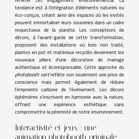
refléter cet engagement environnemental. La
tendance est à l'intégration d'éléments naturels ou
éco-conçus, créant ainsi des espaces où les invités
peuvent immortaliser leurs souvenirs dans un cadre
respectueux de la planète. Les concepteurs de
décors, à l'avant-garde de cette transformation,
proposent des installations où bois non traité,
plantes en pot et matériaux recyclés deviennent les
nouveaux piliers d'une décoration de mariage
authentique et écoresponsable. Cette approche du
photobooth vert
reflète non seulement une prise de
conscience mais permet également de réduire
l'empreinte carbone de l'événement. Les décors
éphémères s'inscrivent en harmonie avec la nature,
offrant une expérience esthétique sans
compromettre la pérennité de notre environnement.
Interactivité et jeux : une
animation photobooth originale