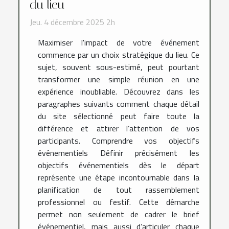
du lieu
Jeu. 4 décembre 2025 2h
Maximiser l'impact de votre événement
commence par un choix stratégique du lieu. Ce
sujet, souvent sous-estimé, peut pourtant
transformer une simple réunion en une
expérience inoubliable. Découvrez dans les
paragraphes suivants comment chaque détail
du site sélectionné peut faire toute la
différence et attirer l’attention de vos
participants. Comprendre vos objectifs
événementiels Définir précisément les
objectifs événementiels dès le départ
représente une étape incontournable dans la
planification de tout rassemblement
professionnel ou festif. Cette démarche
permet non seulement de cadrer le brief
événementiel, mais aussi d’articuler chaque