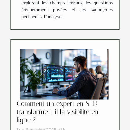
explorant les champs lexicaux, les questions
fréquemment posées et les synonymes
pertinents. L’analyse...
Comment un expert en SEO
transforme-t-il la visibilité en
ligne ?
Lun. 6 octobre 2025 14h