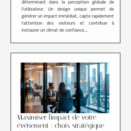
déterminant dans la perception globale de
l’utilisateur. Un design unique permet de
générer un impact immédiat, capte rapidement
l’attention des visiteurs et contribue à
instaurer un climat de confiance....
Maximiser l'impact de votre
événement : choix stratégique