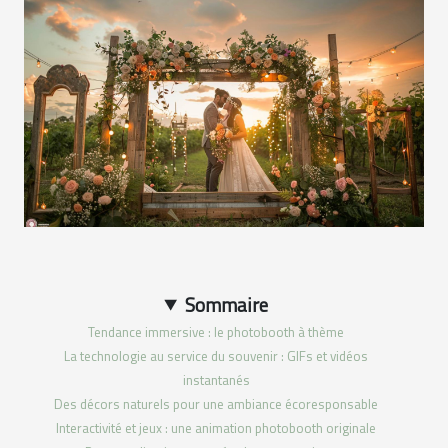
Sommaire
Tendance immersive : le photobooth à thème
La technologie au service du souvenir : GIFs et vidéos
instantanés
Des décors naturels pour une ambiance écoresponsable
Interactivité et jeux : une animation photobooth originale