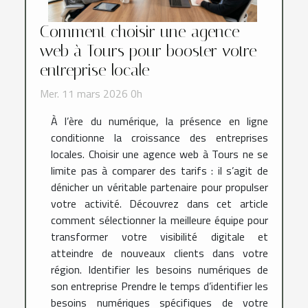
Comment choisir une agence
web à Tours pour booster votre
entreprise locale
Mer. 11 mars 2026 0h
À l’ère du numérique, la présence en ligne
conditionne la croissance des entreprises
locales. Choisir une agence web à Tours ne se
limite pas à comparer des tarifs : il s’agit de
dénicher un véritable partenaire pour propulser
votre activité. Découvrez dans cet article
comment sélectionner la meilleure équipe pour
transformer votre visibilité digitale et
atteindre de nouveaux clients dans votre
région. Identifier les besoins numériques de
son entreprise Prendre le temps d’identifier les
besoins numériques spécifiques de votre