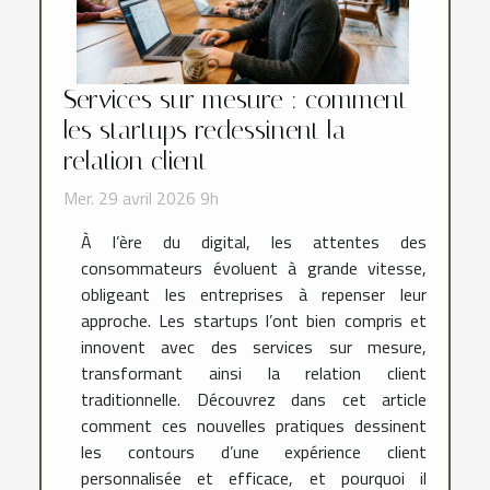
Services sur mesure : comment
les startups redessinent la
relation client
Mer. 29 avril 2026 9h
À l’ère du digital, les attentes des
consommateurs évoluent à grande vitesse,
obligeant les entreprises à repenser leur
approche. Les startups l’ont bien compris et
innovent avec des services sur mesure,
transformant ainsi la relation client
traditionnelle. Découvrez dans cet article
comment ces nouvelles pratiques dessinent
les contours d’une expérience client
personnalisée et efficace, et pourquoi il