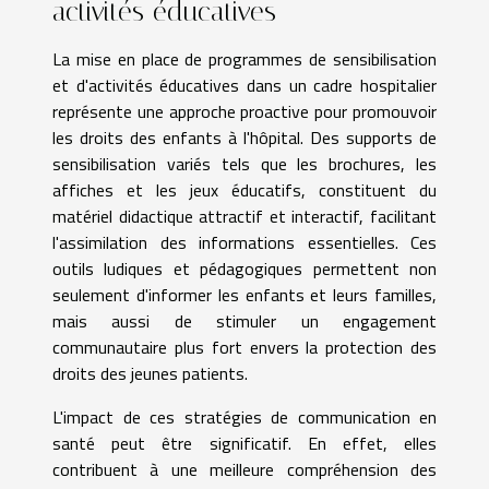
activités éducatives
La mise en place de programmes de sensibilisation
et d'activités éducatives dans un cadre hospitalier
représente une approche proactive pour promouvoir
les droits des enfants à l'hôpital. Des supports de
sensibilisation variés tels que les brochures, les
affiches et les jeux éducatifs, constituent du
matériel didactique attractif et interactif, facilitant
l'assimilation des informations essentielles. Ces
outils ludiques et pédagogiques permettent non
seulement d'informer les enfants et leurs familles,
mais aussi de stimuler un engagement
communautaire plus fort envers la protection des
droits des jeunes patients.
L'impact de ces stratégies de communication en
santé peut être significatif. En effet, elles
contribuent à une meilleure compréhension des