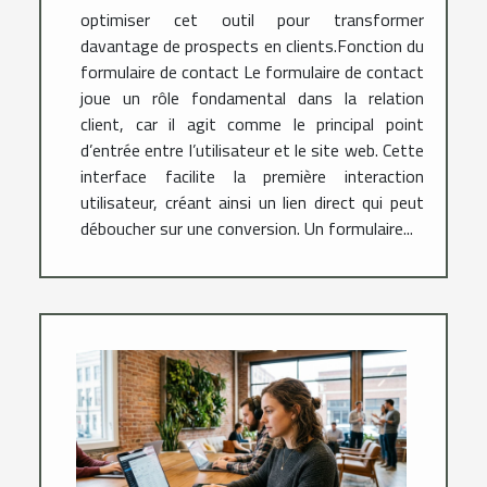
optimiser cet outil pour transformer
davantage de prospects en clients.Fonction du
formulaire de contact Le formulaire de contact
joue un rôle fondamental dans la relation
client, car il agit comme le principal point
d’entrée entre l’utilisateur et le site web. Cette
interface facilite la première interaction
utilisateur, créant ainsi un lien direct qui peut
déboucher sur une conversion. Un formulaire...