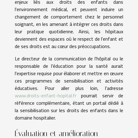
enjeux liés aux droits des enfants dans
l'environnement médical, et peuvent induire un
changement de comportement chez le personnel
soignant, en les amenant à intégrer ces droits dans
leur pratique quotidienne. Ainsi, les hôpitaux
deviennent des espaces où le respect de l'enfant et
de ses droits est au cœur des préoccupations.
Le directeur de la communication de l'hôpital ou le
responsable de l'éducation pour la santé aurait
l'expertise requise pour élaborer et mettre en œuvre
ces programmes de sensibilisation et activités
éducatives. Pour aller plus loin, l'adresse
www.droits-enfant-hopital.fr
pourrait servir de
référence complémentaire, étant un portail dédié à
la sensibilisation sur les droits des enfants dans le
domaine hospitalier.
Évaluation et amélioration