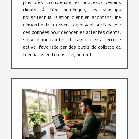
plus près. Comprendre les nouveaux besoins
clients À l'ère numérique, les startups
bousculent la relation client en adoptant une
démarche data-driven, s'appuyant sur l'analyse
des données pour décoder les attentes clients,
souvent mouvantes et fragmentées. L'écoute
active, favorisée par des outils de collecte de
feedbacks en temps réel, permet...