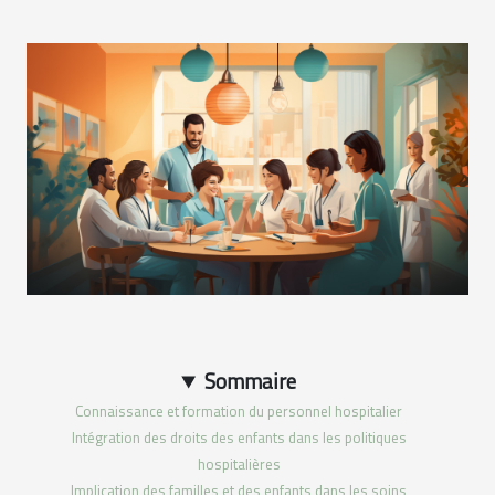
Sommaire
Connaissance et formation du personnel hospitalier
Intégration des droits des enfants dans les politiques
hospitalières
Implication des familles et des enfants dans les soins