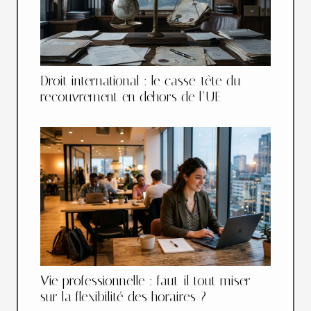
Droit international : le casse-tête du
recouvrement en dehors de l’UE
Vie professionnelle : faut-il tout miser
sur la flexibilité des horaires ?