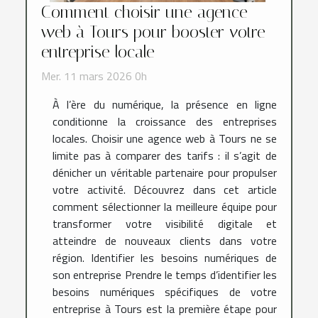
Comment choisir une agence
web à Tours pour booster votre
entreprise locale
Mer. 11 mars 2026 0h
À l’ère du numérique, la présence en ligne
conditionne la croissance des entreprises
locales. Choisir une agence web à Tours ne se
limite pas à comparer des tarifs : il s’agit de
dénicher un véritable partenaire pour propulser
votre activité. Découvrez dans cet article
comment sélectionner la meilleure équipe pour
transformer votre visibilité digitale et
atteindre de nouveaux clients dans votre
région. Identifier les besoins numériques de
son entreprise Prendre le temps d’identifier les
besoins numériques spécifiques de votre
entreprise à Tours est la première étape pour