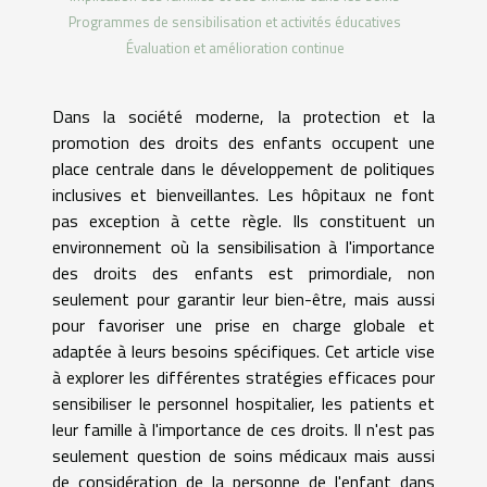
Programmes de sensibilisation et activités éducatives
Évaluation et amélioration continue
Dans la société moderne, la protection et la
promotion des droits des enfants occupent une
place centrale dans le développement de politiques
inclusives et bienveillantes. Les hôpitaux ne font
pas exception à cette règle. Ils constituent un
environnement où la sensibilisation à l'importance
des droits des enfants est primordiale, non
seulement pour garantir leur bien-être, mais aussi
pour favoriser une prise en charge globale et
adaptée à leurs besoins spécifiques. Cet article vise
à explorer les différentes stratégies efficaces pour
sensibiliser le personnel hospitalier, les patients et
leur famille à l'importance de ces droits. Il n'est pas
seulement question de soins médicaux mais aussi
de considération de la personne de l'enfant dans