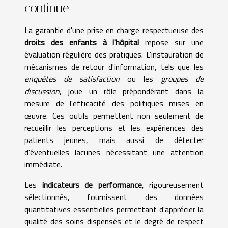
continue
La garantie d'une prise en charge respectueuse des
droits des enfants à l'hôpital
repose sur une
évaluation régulière des pratiques. L'instauration de
mécanismes de retour d'information, tels que les
enquêtes de satisfaction
ou les
groupes de
discussion
, joue un rôle prépondérant dans la
mesure de l'efficacité des politiques mises en
œuvre. Ces outils permettent non seulement de
recueillir les perceptions et les expériences des
patients jeunes, mais aussi de détecter
d'éventuelles lacunes nécessitant une attention
immédiate.
Les
indicateurs de performance
, rigoureusement
sélectionnés, fournissent des données
quantitatives essentielles permettant d'apprécier la
qualité des soins dispensés et le degré de respect