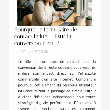
Pourquoi le formulaire de
contact influe-t-il sur la
conversion client ?
Jeu. 30 avril 2026 0h
Le rôle du formulaire de contact dans la
conversion client reste souvent sous-estimé,
malgré son impact direct sur l’efficacité
commerciale d’un site internet. Comprendre
pourquoi cet élément du parcours utilisateur
influence autant le passage de simple visiteur
à client fidèle est indispensable pour toute
stratégie digitale performante. Découvrez à
travers les sections suivantes comment