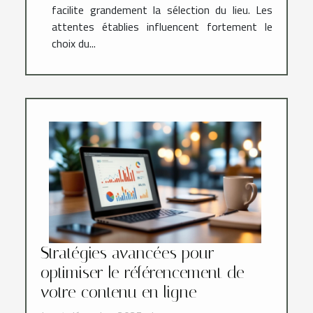
facilite grandement la sélection du lieu. Les
attentes établies influencent fortement le
choix du...
Stratégies avancées pour
optimiser le référencement de
votre contenu en ligne