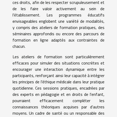
ces droits, afin de les respecter scrupuleusement et
de les faire valoir activement au sein de
l'établissement. Les programmes éducatifs
envisageables englobent une variété de modalités,
y compris des ateliers de formation pratiques, des
séminaires approfondis ou encore des parcours de
formation en ligne adaptés aux contraintes de
chacun.
Les ateliers de formation sont particulièrement
efficaces pour simuler des situations concrètes et
encourager une interaction dynamique entre les
participants, renforçant ainsi leur capacité à intégrer
les principes de l'éthique médicale dans leur pratique
quotidienne. Ces sessions pratiques, encadrées par
des experts en pédagogie et en droits de l'enfant,
pourraient efficacement compléter les
connaissances théoriques acquises par d'autres
moyens. Un cadre de santé ou un responsable des