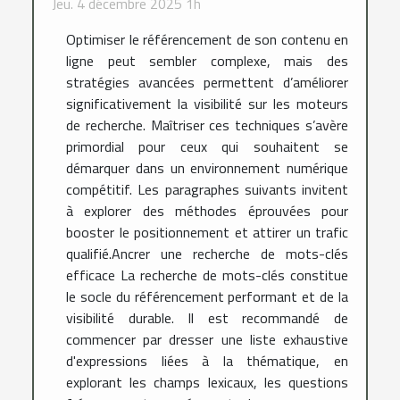
Jeu. 4 décembre 2025 1h
Optimiser le référencement de son contenu en
ligne peut sembler complexe, mais des
stratégies avancées permettent d’améliorer
significativement la visibilité sur les moteurs
de recherche. Maîtriser ces techniques s’avère
primordial pour ceux qui souhaitent se
démarquer dans un environnement numérique
compétitif. Les paragraphes suivants invitent
à explorer des méthodes éprouvées pour
booster le positionnement et attirer un trafic
qualifié.Ancrer une recherche de mots-clés
efficace La recherche de mots-clés constitue
le socle du référencement performant et de la
visibilité durable. Il est recommandé de
commencer par dresser une liste exhaustive
d'expressions liées à la thématique, en
explorant les champs lexicaux, les questions