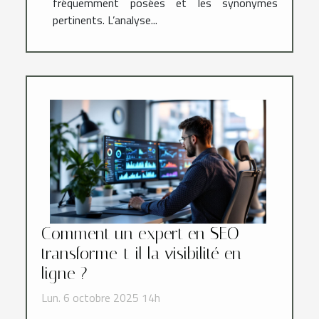
fréquemment posées et les synonymes
pertinents. L’analyse...
Comment un expert en SEO
transforme-t-il la visibilité en
ligne ?
Lun. 6 octobre 2025 14h