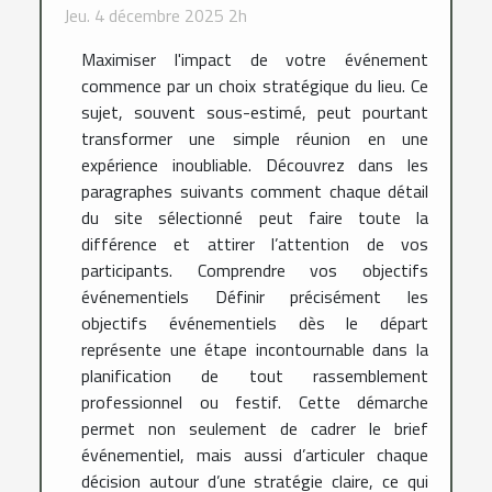
Jeu. 4 décembre 2025 2h
Maximiser l'impact de votre événement
commence par un choix stratégique du lieu. Ce
sujet, souvent sous-estimé, peut pourtant
transformer une simple réunion en une
expérience inoubliable. Découvrez dans les
paragraphes suivants comment chaque détail
du site sélectionné peut faire toute la
différence et attirer l’attention de vos
participants. Comprendre vos objectifs
événementiels Définir précisément les
objectifs événementiels dès le départ
représente une étape incontournable dans la
planification de tout rassemblement
professionnel ou festif. Cette démarche
permet non seulement de cadrer le brief
événementiel, mais aussi d’articuler chaque
décision autour d’une stratégie claire, ce qui