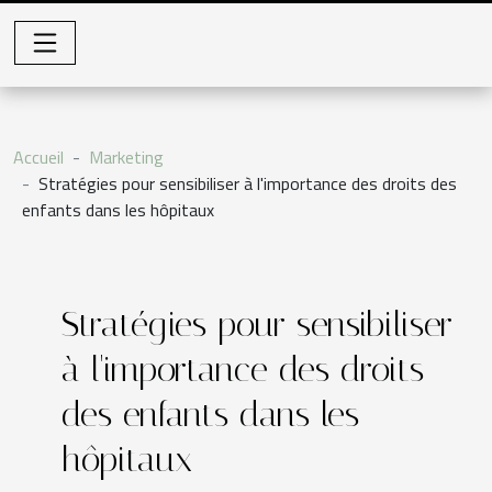
Accueil
Marketing
Stratégies pour sensibiliser à l'importance des droits des
enfants dans les hôpitaux
Stratégies pour sensibiliser
à l'importance des droits
des enfants dans les
hôpitaux