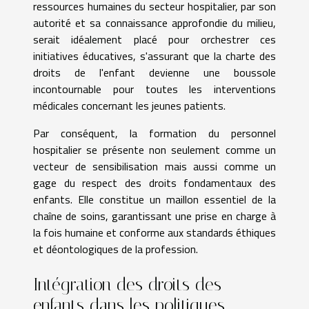
ressources humaines du secteur hospitalier, par son
autorité et sa connaissance approfondie du milieu,
serait idéalement placé pour orchestrer ces
initiatives éducatives, s'assurant que la charte des
droits de l'enfant devienne une boussole
incontournable pour toutes les interventions
médicales concernant les jeunes patients.
Par conséquent, la formation du personnel
hospitalier se présente non seulement comme un
vecteur de sensibilisation mais aussi comme un
gage du respect des droits fondamentaux des
enfants. Elle constitue un maillon essentiel de la
chaîne de soins, garantissant une prise en charge à
la fois humaine et conforme aux standards éthiques
et déontologiques de la profession.
Intégration des droits des
enfants dans les politiques