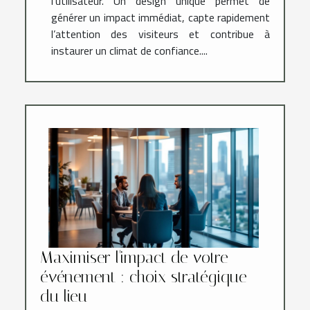
l’utilisateur. Un design unique permet de
générer un impact immédiat, capte rapidement
l’attention des visiteurs et contribue à
instaurer un climat de confiance....
Maximiser l'impact de votre
événement : choix stratégique
du lieu