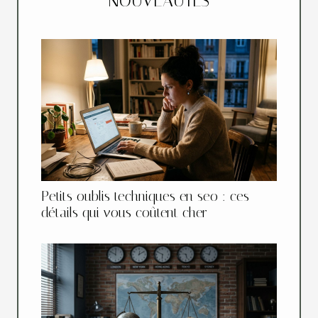
NOUVEAUTÉS
Petits oublis techniques en seo : ces
détails qui vous coûtent cher