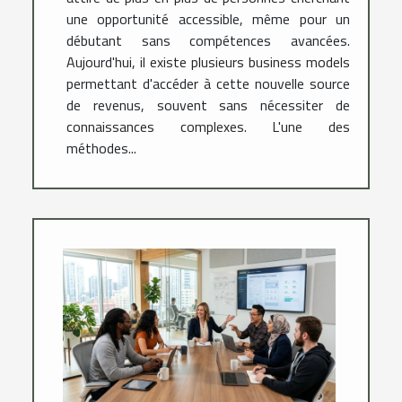
une opportunité accessible, même pour un
débutant sans compétences avancées.
Aujourd'hui, il existe plusieurs business models
permettant d'accéder à cette nouvelle source
de revenus, souvent sans nécessiter de
connaissances complexes. L'une des
méthodes...