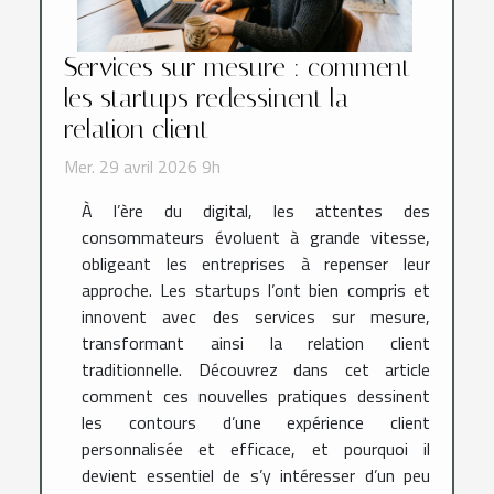
Services sur mesure : comment
les startups redessinent la
relation client
Mer. 29 avril 2026 9h
À l’ère du digital, les attentes des
consommateurs évoluent à grande vitesse,
obligeant les entreprises à repenser leur
approche. Les startups l’ont bien compris et
innovent avec des services sur mesure,
transformant ainsi la relation client
traditionnelle. Découvrez dans cet article
comment ces nouvelles pratiques dessinent
les contours d’une expérience client
personnalisée et efficace, et pourquoi il
devient essentiel de s’y intéresser d’un peu