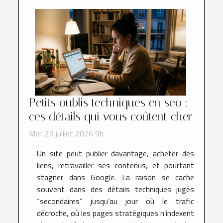
Petits oublis techniques en seo :
ces détails qui vous coûtent cher
Mer. 29 juillet 2026 9h
Un site peut publier davantage, acheter des
liens, retravailler ses contenus, et pourtant
stagner dans Google. La raison se cache
souvent dans des détails techniques jugés
“secondaires” jusqu’au jour où le trafic
décroche, où les pages stratégiques n’indexent