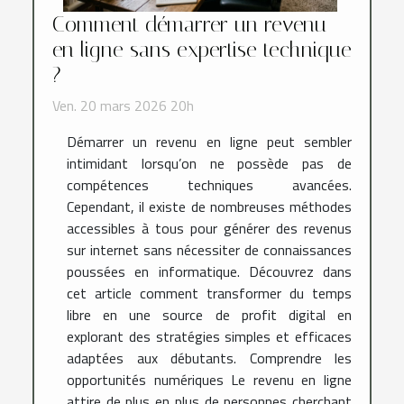
Comment démarrer un revenu
en ligne sans expertise technique
?
Ven. 20 mars 2026 20h
Démarrer un revenu en ligne peut sembler
intimidant lorsqu’on ne possède pas de
compétences techniques avancées.
Cependant, il existe de nombreuses méthodes
accessibles à tous pour générer des revenus
sur internet sans nécessiter de connaissances
poussées en informatique. Découvrez dans
cet article comment transformer du temps
libre en une source de profit digital en
explorant des stratégies simples et efficaces
adaptées aux débutants. Comprendre les
opportunités numériques Le revenu en ligne
attire de plus en plus de personnes cherchant