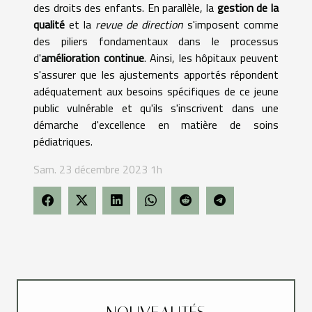
des droits des enfants. En parallèle, la
gestion de la
qualité
et la
revue de direction
s'imposent comme
des piliers fondamentaux dans le processus
d'
amélioration continue
. Ainsi, les hôpitaux peuvent
s'assurer que les ajustements apportés répondent
adéquatement aux besoins spécifiques de ce jeune
public vulnérable et qu'ils s'inscrivent dans une
démarche d'excellence en matière de soins
pédiatriques.
Sam. 23 décembre 2023 1h