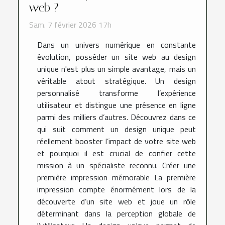
web ?
Sam. 7 février 2026 17h
Dans un univers numérique en constante
évolution, posséder un site web au design
unique n'est plus un simple avantage, mais un
véritable atout stratégique. Un design
personnalisé transforme l’expérience
utilisateur et distingue une présence en ligne
parmi des milliers d’autres. Découvrez dans ce
qui suit comment un design unique peut
réellement booster l’impact de votre site web
et pourquoi il est crucial de confier cette
mission à un spécialiste reconnu. Créer une
première impression mémorable La première
impression compte énormément lors de la
découverte d’un site web et joue un rôle
déterminant dans la perception globale de