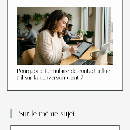
Pourquoi le formulaire de contact influe-
t-il sur la conversion client ?
Sur le même sujet