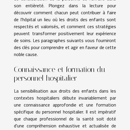
son entièreté. Plongez dans la lecture pour
découvrir comment chacun peut contribuer à faire
de l'hôpital un lieu où les droits des enfants sont
respectés et valorisés, et comment ces stratégies
peuvent transformer positivement leur expérience
de soins. Les paragraphes suivants vous fourniront
des clés pour comprendre et agir en faveur de cette
noble cause.
Connaissance et formation du
personnel hospitalier
La sensibilisation aux droits des enfants dans les
contextes hospitaliers débute invariablement par
une connaissance approfondie et une formation
spécifique du personnel hospitalier. Il est impératif
que chaque professionnel de la santé soit doté
d'une compréhension exhaustive et actualisée de