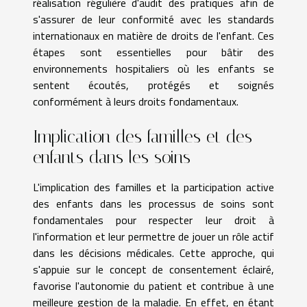
réalisation régulière d'audit des pratiques afin de
s'assurer de leur conformité avec les standards
internationaux en matière de droits de l'enfant. Ces
étapes sont essentielles pour bâtir des
environnements hospitaliers où les enfants se
sentent écoutés, protégés et soignés
conformément à leurs droits fondamentaux.
Implication des familles et des
enfants dans les soins
L'implication des familles et la participation active
des enfants dans les processus de soins sont
fondamentales pour respecter leur droit à
l'information et leur permettre de jouer un rôle actif
dans les décisions médicales. Cette approche, qui
s'appuie sur le concept de consentement éclairé,
favorise l'autonomie du patient et contribue à une
meilleure gestion de la maladie. En effet, en étant