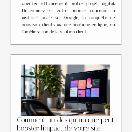
orienter efficacement votre projet digital.
Déterminez si votre priorité concerne la
visibilité locale sur Google, la conquête de
nouveaux clients via une boutique en ligne, ou
l’amélioration de la relation client...
Comment un design unique peut
booster l'impact de votre site