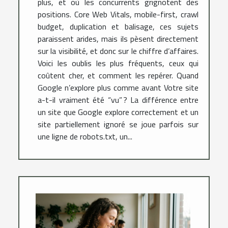
plus, et où les concurrents grignotent des
positions. Core Web Vitals, mobile-first, crawl
budget, duplication et balisage, ces sujets
paraissent arides, mais ils pèsent directement
sur la visibilité, et donc sur le chiffre d’affaires.
Voici les oublis les plus fréquents, ceux qui
coûtent cher, et comment les repérer. Quand
Google n’explore plus comme avant Votre site
a-t-il vraiment été “vu” ? La différence entre
un site que Google explore correctement et un
site partiellement ignoré se joue parfois sur
une ligne de robots.txt, un...