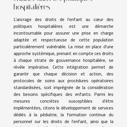
hospitalières
L'ancrage des droits de l'enfant au cœur des
politiques hospitalières est une démarche
incontournable pour assurer une prise en charge
adaptée et respectueuse de cette population
particulièrement vulnérable. La mise en place d'une
approche systémique, prenant en compte ces droits
à chaque strate de gouvernance hospitalière, se
révèle impérative. Cette intégration permet de
garantir que chaque décision et action, des
protocoles de soins aux procédures opératoires
standardisées, soit imprégnée de la considération
des besoins spécifiques des enfants. Parmi les
mesures concrètes susceptibles d'être
implémentées, citons le développement de services
dédiés à la pédiatrie, la formation continue du
personnel sur les droits de l'enfant, ainsi que la