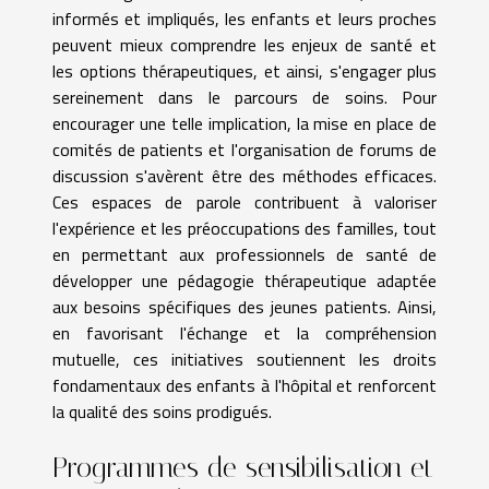
informés et impliqués, les enfants et leurs proches
peuvent mieux comprendre les enjeux de santé et
les options thérapeutiques, et ainsi, s'engager plus
sereinement dans le parcours de soins. Pour
encourager une telle implication, la mise en place de
comités de patients et l'organisation de forums de
discussion s'avèrent être des méthodes efficaces.
Ces espaces de parole contribuent à valoriser
l'expérience et les préoccupations des familles, tout
en permettant aux professionnels de santé de
développer une pédagogie thérapeutique adaptée
aux besoins spécifiques des jeunes patients. Ainsi,
en favorisant l'échange et la compréhension
mutuelle, ces initiatives soutiennent les droits
fondamentaux des enfants à l'hôpital et renforcent
la qualité des soins prodigués.
Programmes de sensibilisation et