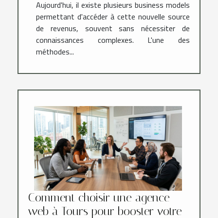
Aujourd'hui, il existe plusieurs business models
permettant d'accéder à cette nouvelle source
de revenus, souvent sans nécessiter de
connaissances complexes. L'une des
méthodes...
Comment choisir une agence
web à Tours pour booster votre