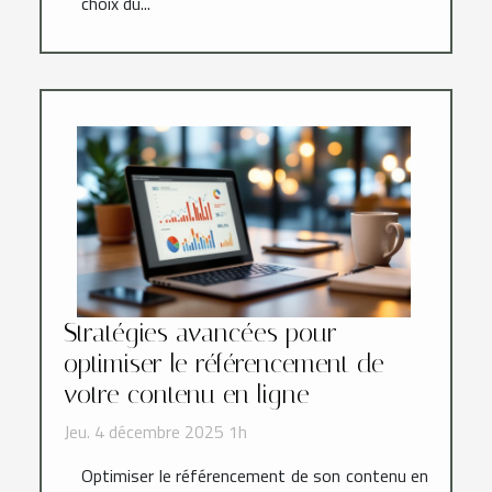
choix du...
Stratégies avancées pour
optimiser le référencement de
votre contenu en ligne
Jeu. 4 décembre 2025 1h
Optimiser le référencement de son contenu en