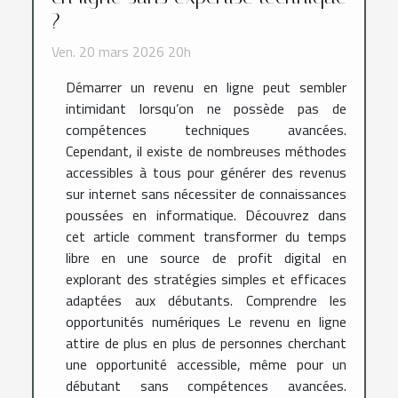
?
Ven. 20 mars 2026 20h
Démarrer un revenu en ligne peut sembler
intimidant lorsqu’on ne possède pas de
compétences techniques avancées.
Cependant, il existe de nombreuses méthodes
accessibles à tous pour générer des revenus
sur internet sans nécessiter de connaissances
poussées en informatique. Découvrez dans
cet article comment transformer du temps
libre en une source de profit digital en
explorant des stratégies simples et efficaces
adaptées aux débutants. Comprendre les
opportunités numériques Le revenu en ligne
attire de plus en plus de personnes cherchant
une opportunité accessible, même pour un
débutant sans compétences avancées.