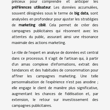
précieux pour comprendre et anticiper les
préférences utilisateur
. Les données accumulées,
souvent désignées sous le terme de
big data
, sont
analysées en profondeur pour ajuster les stratégies
de
marketing ciblé
. Cela permet de créer des
campagnes publicitaires qui résonnent avec les
attentes du public, assurant ainsi une résonance
maximale des actions marketing.
Le rôle de l'expert en analyse de données est central
dans ce processus. Il s'agit de l'artisan qui, à partir
d'un amas complexe d'informations, extrait des
tendances et des habitudes de consommation pour
affiner les campagnes marketing. Une telle
personnalisation de l'expérience n'est pas anodine ;
elle engage le client de manière plus significative,
augmentant les chances de fidélisation et, par
extension, le retour sur investissement des
campagnes publicitaires.