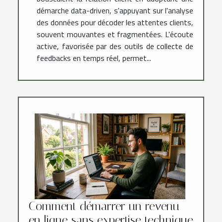
démarche data-driven, s'appuyant sur l'analyse
des données pour décoder les attentes clients,
souvent mouvantes et fragmentées. L'écoute
active, favorisée par des outils de collecte de
feedbacks en temps réel, permet...
Comment démarrer un revenu
en ligne sans expertise technique