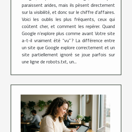
paraissent arides, mais ils pèsent directement
sur la visibilité, et donc sur le chiffre d’affaires.
Voici les oublis les plus fréquents, ceux qui
coûtent cher, et comment les repérer. Quand
Google n’explore plus comme avant Votre site
a-t-il vraiment été “vu” ? La différence entre
un site que Google explore correctement et un
site partiellement ignoré se joue parfois sur
une ligne de robots.txt, un...