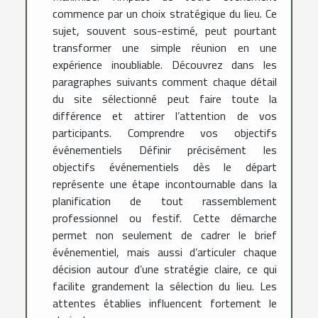
commence par un choix stratégique du lieu. Ce
sujet, souvent sous-estimé, peut pourtant
transformer une simple réunion en une
expérience inoubliable. Découvrez dans les
paragraphes suivants comment chaque détail
du site sélectionné peut faire toute la
différence et attirer l’attention de vos
participants. Comprendre vos objectifs
événementiels Définir précisément les
objectifs événementiels dès le départ
représente une étape incontournable dans la
planification de tout rassemblement
professionnel ou festif. Cette démarche
permet non seulement de cadrer le brief
événementiel, mais aussi d’articuler chaque
décision autour d’une stratégie claire, ce qui
facilite grandement la sélection du lieu. Les
attentes établies influencent fortement le