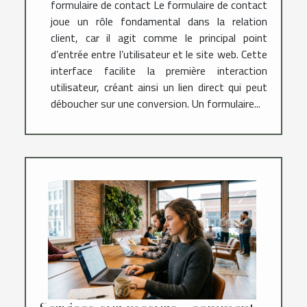
formulaire de contact Le formulaire de contact
joue un rôle fondamental dans la relation
client, car il agit comme le principal point
d’entrée entre l’utilisateur et le site web. Cette
interface facilite la première interaction
utilisateur, créant ainsi un lien direct qui peut
déboucher sur une conversion. Un formulaire...