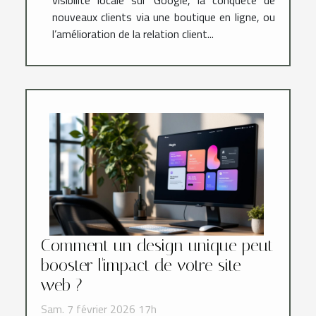
nouveaux clients via une boutique en ligne, ou
l’amélioration de la relation client...
Comment un design unique peut
booster l'impact de votre site
web ?
Sam. 7 février 2026 17h