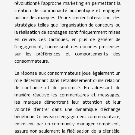
révolutionné l'approche marketing en permettant la
création de communauté authentique et engagée
autour des marques. Pour stimuler l'interaction, des
stratégies telles que l'organisation de concours ou
la réalisation de sondages sont fréquemment mises
en œuvre. Ces tactiques, en plus de générer de
l'engagement, fournissent des données précieuses
sur les préférences et comportements des
consommateurs.
La réponse aux consommateurs joue également un
rôle déterminant dans l'établissement d'une relation
de confiance et de proximité. En adressant de
manière réactive les commentaires et messages,
les marques démontrent leur attention et leur
volonté d'entrer dans une dynamique d'échange
bénéfique. Ce niveau d'engagement communautaire,
entretenu par un community manager compétent,
assure non seulement la fidélisation de la clientèle,