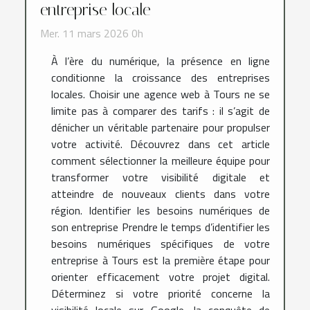
entreprise locale
Mer. 11 mars 2026 0h
À l’ère du numérique, la présence en ligne
conditionne la croissance des entreprises
locales. Choisir une agence web à Tours ne se
limite pas à comparer des tarifs : il s’agit de
dénicher un véritable partenaire pour propulser
votre activité. Découvrez dans cet article
comment sélectionner la meilleure équipe pour
transformer votre visibilité digitale et
atteindre de nouveaux clients dans votre
région. Identifier les besoins numériques de
son entreprise Prendre le temps d’identifier les
besoins numériques spécifiques de votre
entreprise à Tours est la première étape pour
orienter efficacement votre projet digital.
Déterminez si votre priorité concerne la
visibilité locale sur Google, la conquête de