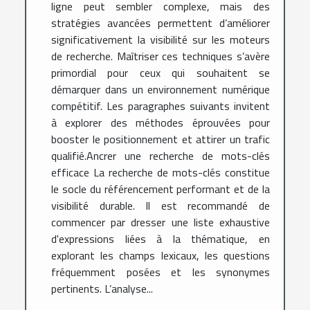
ligne peut sembler complexe, mais des
stratégies avancées permettent d’améliorer
significativement la visibilité sur les moteurs
de recherche. Maîtriser ces techniques s’avère
primordial pour ceux qui souhaitent se
démarquer dans un environnement numérique
compétitif. Les paragraphes suivants invitent
à explorer des méthodes éprouvées pour
booster le positionnement et attirer un trafic
qualifié.Ancrer une recherche de mots-clés
efficace La recherche de mots-clés constitue
le socle du référencement performant et de la
visibilité durable. Il est recommandé de
commencer par dresser une liste exhaustive
d'expressions liées à la thématique, en
explorant les champs lexicaux, les questions
fréquemment posées et les synonymes
pertinents. L’analyse...