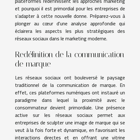
plateformes redéfinissent les approches marketing
et pourquoi il est primordial pour les entreprises de
s'adapter à cette nouvelle donne. Préparez-vous à
plonger au cœur d'une analyse approfondie qui
éclairera les aspects les plus stratégiques des
réseaux sociaux dans le marketing moderne.
Redéfinition de la communication
de marque
Les réseaux sociaux ont bouleversé le paysage
traditionnel de la communication de marque. En
effet, ces plateformes numériques ont instauré un
paradigme dans lequel la proximité avec le
consommateur devient primordiale. Une présence
active sur les réseaux sociaux permet aux
entreprises de sculpter une image de marque qui se
veut à la fois forte et dynamique, en favorisant les
interactions directes et en offrant une vitrine