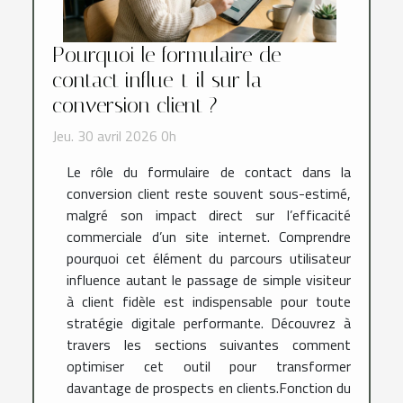
Pourquoi le formulaire de
contact influe-t-il sur la
conversion client ?
Jeu. 30 avril 2026 0h
Le rôle du formulaire de contact dans la
conversion client reste souvent sous-estimé,
malgré son impact direct sur l’efficacité
commerciale d’un site internet. Comprendre
pourquoi cet élément du parcours utilisateur
influence autant le passage de simple visiteur
à client fidèle est indispensable pour toute
stratégie digitale performante. Découvrez à
travers les sections suivantes comment
optimiser cet outil pour transformer
davantage de prospects en clients.Fonction du