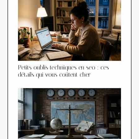
Petits oublis techniques en seo : ces
détails qui vous coûtent cher