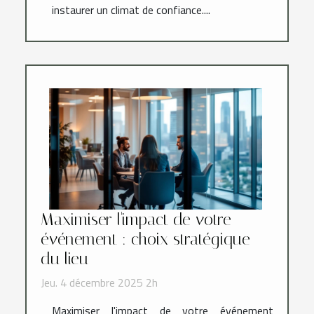
instaurer un climat de confiance....
Maximiser l'impact de votre
événement : choix stratégique
du lieu
Jeu. 4 décembre 2025 2h
Maximiser l'impact de votre événement