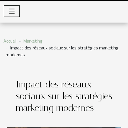
Accueil
Marketing
Impact des réseaux sociaux sur les stratégies marketing
modernes
Impact des réseaux
sociaux sur les stratégies
marketing modernes