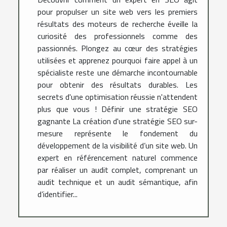
pour propulser un site web vers les premiers
résultats des moteurs de recherche éveille la
curiosité des professionnels comme des
passionnés. Plongez au cœur des stratégies
utilisées et apprenez pourquoi faire appel à un
spécialiste reste une démarche incontournable
pour obtenir des résultats durables. Les
secrets d'une optimisation réussie n'attendent
plus que vous ! Définir une stratégie SEO
gagnante La création d'une stratégie SEO sur-
mesure représente le fondement du
développement de la visibilité d’un site web. Un
expert en référencement naturel commence
par réaliser un audit complet, comprenant un
audit technique et un audit sémantique, afin
d’identifier...