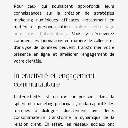
Pour ceux qui souhaitent approfondir leurs
connaissances sur la création de stratégies
marketing numériques efficaces, notamment en
matière de personnalisation,
explorez cette page
pour plus d'informations
. Vous y découvrirez
comment les innovations en matière de collecte et
d'analyse de données peuvent transformer votre
présence en ligne et améliorer l'engagement de
votre clientèle.
Interactivité et engagement
communautaire
L'interactivité est un moteur puissant dans la
sphère du marketing participatif, où la capacité des
marques à dialoguer directement avec leurs
consommateurs transforme la dynamique de la
relation client. En effet, les réseaux sociaux ont