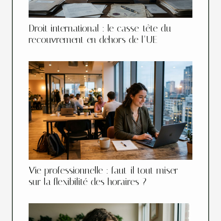
Droit international : le casse-tête du
recouvrement en dehors de l’UE
Vie professionnelle : faut-il tout miser
sur la flexibilité des horaires ?