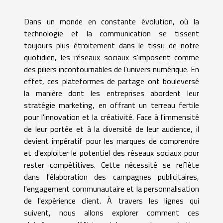
Dans un monde en constante évolution, où la
technologie et la communication se tissent
toujours plus étroitement dans le tissu de notre
quotidien, les réseaux sociaux s'imposent comme
des piliers incontournables de l'univers numérique. En
effet, ces plateformes de partage ont bouleversé
la manière dont les entreprises abordent leur
stratégie marketing, en offrant un terreau fertile
pour l'innovation et la créativité. Face à l'immensité
de leur portée et à la diversité de leur audience, il
devient impératif pour les marques de comprendre
et d'exploiter le potentiel des réseaux sociaux pour
rester compétitives. Cette nécessité se reflète
dans l'élaboration des campagnes publicitaires,
l'engagement communautaire et la personnalisation
de l'expérience client. À travers les lignes qui
suivent, nous allons explorer comment ces