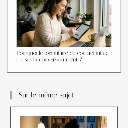
Pourquoi le formulaire de contact influe-
t-il sur la conversion client ?
Sur le même sujet