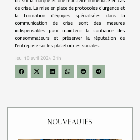
dit sur la marque et une réactivité immédiate en cas
de crise. La mise en place de protocoles d'urgence et
la formation d'équipes spécialisées dans la
communication de crise sont des mesures
indispensables pour maintenir la confiance des
consommateurs et préserver la réputation de
l'entreprise sur les plateformes sociales.
Jeu. 18 avril 2024 21h
NOUVEAUTÉS