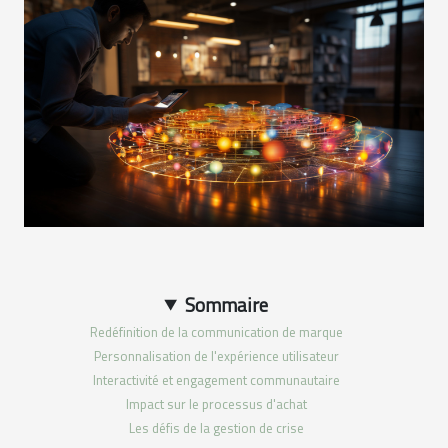
Sommaire
Redéfinition de la communication de marque
Personnalisation de l'expérience utilisateur
Interactivité et engagement communautaire
Impact sur le processus d'achat
Les défis de la gestion de crise