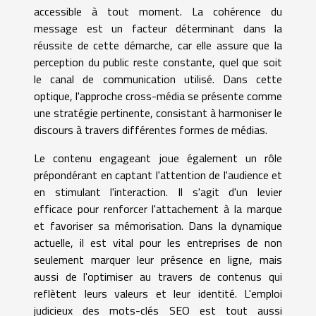
accessible à tout moment. La cohérence du
message est un facteur déterminant dans la
réussite de cette démarche, car elle assure que la
perception du public reste constante, quel que soit
le canal de communication utilisé. Dans cette
optique, l'approche cross-média se présente comme
une stratégie pertinente, consistant à harmoniser le
discours à travers différentes formes de médias.
Le contenu engageant joue également un rôle
prépondérant en captant l'attention de l'audience et
en stimulant l'interaction. Il s'agit d'un levier
efficace pour renforcer l'attachement à la marque
et favoriser sa mémorisation. Dans la dynamique
actuelle, il est vital pour les entreprises de non
seulement marquer leur présence en ligne, mais
aussi de l'optimiser au travers de contenus qui
reflètent leurs valeurs et leur identité. L'emploi
judicieux des mots-clés SEO est tout aussi