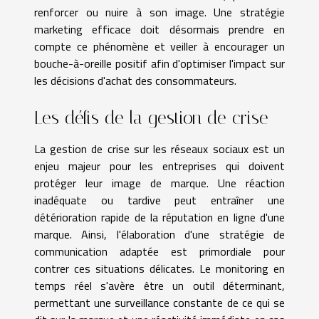
renforcer ou nuire à son image. Une stratégie
marketing efficace doit désormais prendre en
compte ce phénomène et veiller à encourager un
bouche-à-oreille positif afin d'optimiser l'impact sur
les décisions d'achat des consommateurs.
Les défis de la gestion de crise
La gestion de crise sur les réseaux sociaux est un
enjeu majeur pour les entreprises qui doivent
protéger leur image de marque. Une réaction
inadéquate ou tardive peut entraîner une
détérioration rapide de la réputation en ligne d'une
marque. Ainsi, l'élaboration d'une stratégie de
communication adaptée est primordiale pour
contrer ces situations délicates. Le monitoring en
temps réel s'avère être un outil déterminant,
permettant une surveillance constante de ce qui se