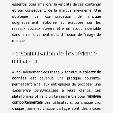
essentiel pour améliorer la visibilité de ces contenus
et par conséquent, de la marque elle-même. Une
stratégie de communication de marque
soigneusement élaborée et exécutée sur les
réseaux sociaux s'avère être un atout indéniable
dans le renforcement et la diffusion de l'image de
marque.
Personnalisation de l'expérience
utilisateur
Avec l'avènement des réseaux sociaux, la
collecte de
données
est devenue une pratique courante,
permettant ainsi aux entreprises de proposer une
expérience personnalisée
à leurs clients. Ces
plateformes offrent un terrain fertile pour l'
analyse
comportementale
des utilisateurs, où chaque clic,
chaque j'aime et chaque partage sont des indices