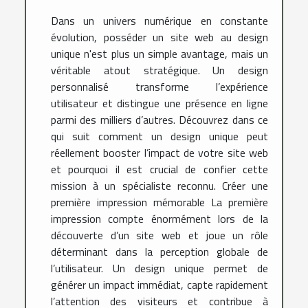
Dans un univers numérique en constante
évolution, posséder un site web au design
unique n'est plus un simple avantage, mais un
véritable atout stratégique. Un design
personnalisé transforme l’expérience
utilisateur et distingue une présence en ligne
parmi des milliers d’autres. Découvrez dans ce
qui suit comment un design unique peut
réellement booster l’impact de votre site web
et pourquoi il est crucial de confier cette
mission à un spécialiste reconnu. Créer une
première impression mémorable La première
impression compte énormément lors de la
découverte d’un site web et joue un rôle
déterminant dans la perception globale de
l’utilisateur. Un design unique permet de
générer un impact immédiat, capte rapidement
l’attention des visiteurs et contribue à