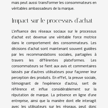
mais peut aussi transformer les consommateurs en
véritables ambassadeurs de la marque.
Impact sur le processus d'achat
L'influence des réseaux sociaux sur le processus
d'achat est devenue une véritable force motrice
dans le comportement des consommateurs. Les
décisions d'achat sont maintenant souvent guidées
par les recommandations sociales, partagées à
travers les différentes plateformes. Les
consommateurs se fient aux avis et commentaires
laissés par d'autres utilisateurs pour façonner leur
perception des produits. En effet, la preuve sociale,
témoignant de l'expérience d'autrui, sert de
référence et influe considérablement sur la
réputation de marque. La présence en ligne d'une
entreprise, ainsi que la manière dont elle interagit
avec les utilisateurs sur les réseaux, peut donc