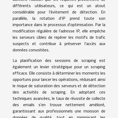
différents utilisateurs, ce qui est un atout
considérable pour l'évitement de détection. En
parallèle, la rotation d'IP prend toute son
importance dans le processus d'optimisation. Par la
modification régulière de l'adresse IP, elle empêche
les serveurs cibles de repérer les motifs de trafic
suspects et contribue à préserver l'accès aux
données convoitées.
La planification des sessions de scraping est
également un levier stratégique pour un scraping
efficace. Elle consiste à déterminer les moments les
opportuns pour lancer les opérations, réduisant ainsi
le risque de saturation des serveurs et de détection
des activités de scraping. En adoptant ces
techniques avancées, le taux de réussite de collecte
des emails s'en trouve nettement amélioré,
garantissant aux professionnels une moisson de
données de qualité, tout en minimisant les