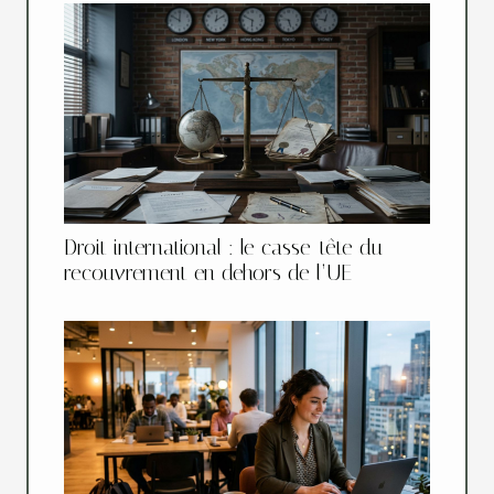
Droit international : le casse-tête du
recouvrement en dehors de l’UE