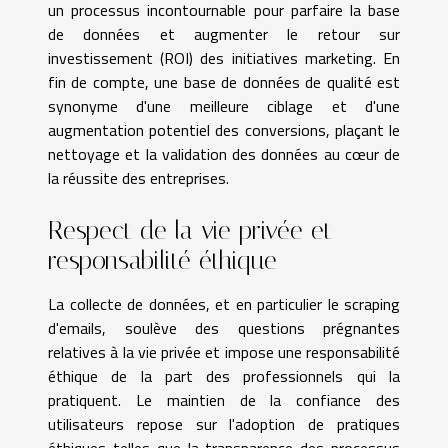
un processus incontournable pour parfaire la base
de données et augmenter le retour sur
investissement (ROI) des initiatives marketing. En
fin de compte, une base de données de qualité est
synonyme d'une meilleure ciblage et d'une
augmentation potentiel des conversions, plaçant le
nettoyage et la validation des données au cœur de
la réussite des entreprises.
Respect de la vie privée et
responsabilité éthique
La collecte de données, et en particulier le scraping
d'emails, soulève des questions prégnantes
relatives à la vie privée et impose une responsabilité
éthique de la part des professionnels qui la
pratiquent. Le maintien de la confiance des
utilisateurs repose sur l'adoption de pratiques
éthiques telles que la transparence des processus