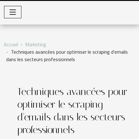
Accueil
Marketing
Techniques avancées pour optimiser le scraping d'emails
dans les secteurs professionnels
Techniques avancées pour
optimiser le scraping
d'emails dans les secteurs
professionnels