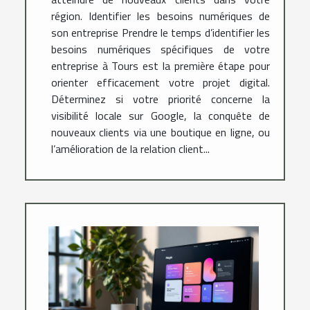
région. Identifier les besoins numériques de
son entreprise Prendre le temps d’identifier les
besoins numériques spécifiques de votre
entreprise à Tours est la première étape pour
orienter efficacement votre projet digital.
Déterminez si votre priorité concerne la
visibilité locale sur Google, la conquête de
nouveaux clients via une boutique en ligne, ou
l’amélioration de la relation client...