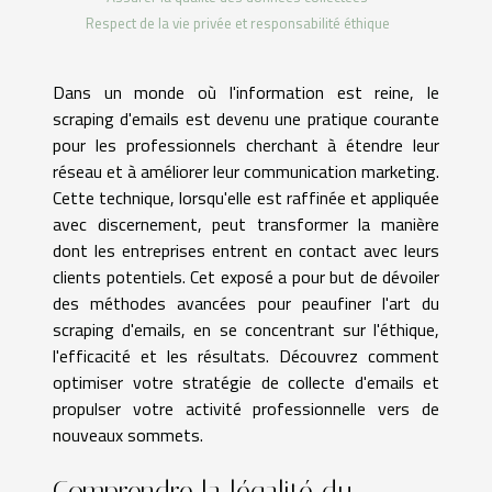
Respect de la vie privée et responsabilité éthique
Dans un monde où l'information est reine, le
scraping d'emails est devenu une pratique courante
pour les professionnels cherchant à étendre leur
réseau et à améliorer leur communication marketing.
Cette technique, lorsqu'elle est raffinée et appliquée
avec discernement, peut transformer la manière
dont les entreprises entrent en contact avec leurs
clients potentiels. Cet exposé a pour but de dévoiler
des méthodes avancées pour peaufiner l'art du
scraping d'emails, en se concentrant sur l'éthique,
l'efficacité et les résultats. Découvrez comment
optimiser votre stratégie de collecte d'emails et
propulser votre activité professionnelle vers de
nouveaux sommets.
Comprendre la légalité du