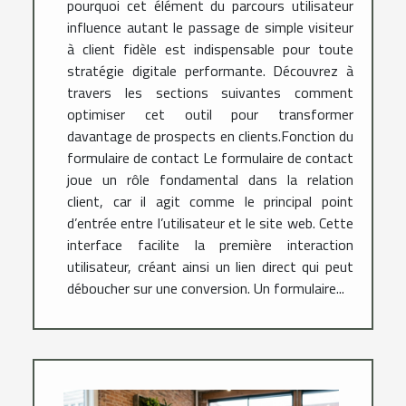
pourquoi cet élément du parcours utilisateur
influence autant le passage de simple visiteur
à client fidèle est indispensable pour toute
stratégie digitale performante. Découvrez à
travers les sections suivantes comment
optimiser cet outil pour transformer
davantage de prospects en clients.Fonction du
formulaire de contact Le formulaire de contact
joue un rôle fondamental dans la relation
client, car il agit comme le principal point
d’entrée entre l’utilisateur et le site web. Cette
interface facilite la première interaction
utilisateur, créant ainsi un lien direct qui peut
déboucher sur une conversion. Un formulaire...