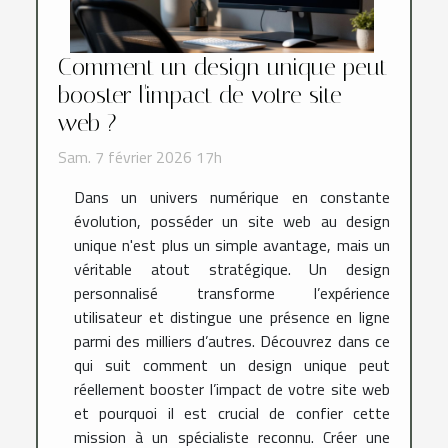
Comment un design unique peut
booster l'impact de votre site
web ?
Sam. 7 février 2026 17h
Dans un univers numérique en constante
évolution, posséder un site web au design
unique n'est plus un simple avantage, mais un
véritable atout stratégique. Un design
personnalisé transforme l’expérience
utilisateur et distingue une présence en ligne
parmi des milliers d’autres. Découvrez dans ce
qui suit comment un design unique peut
réellement booster l’impact de votre site web
et pourquoi il est crucial de confier cette
mission à un spécialiste reconnu. Créer une