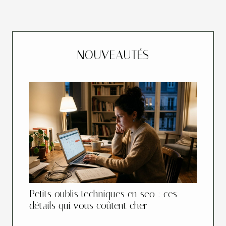
NOUVEAUTÉS
Petits oublis techniques en seo : ces
détails qui vous coûtent cher