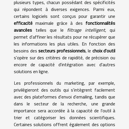
plusieurs types, chacun possédant des spécificités
qui répondent à diverses exigences. Parmi eux,
certains logiciels sont conçus pour garantir une
efficacité
maximale grâce à des
fonctionnalités
avancées
telles que le
filtrage intelligent
, qui
permet d'affiner les résultats pour ne récupérer que
les informations les plus utiles. En fonction des
besoins des
secteurs professionnels
, le
choix d'outil
s'opère sur des critères de rapidité, de précision ou
encore de capacité d'intégration avec d'autres
solutions en ligne.
Les professionnels du marketing, par exemple,
privilégieront des outils qui s'intègrent facilement
avec des plateformes d'envoi d'emailing, tandis que
dans le secteur de la recherche, une grande
importance sera accordée à la capacité de l'outil à
trier et catégoriser les données scientifiques.
Certaines solutions offrent également des options