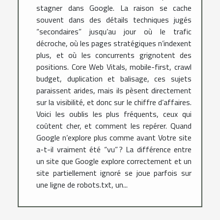
stagner dans Google. La raison se cache
souvent dans des détails techniques jugés
“secondaires” jusqu’au jour où le trafic
décroche, où les pages stratégiques n’indexent
plus, et où les concurrents grignotent des
positions. Core Web Vitals, mobile-first, crawl
budget, duplication et balisage, ces sujets
paraissent arides, mais ils pèsent directement
sur la visibilité, et donc sur le chiffre d’affaires.
Voici les oublis les plus fréquents, ceux qui
coûtent cher, et comment les repérer. Quand
Google n’explore plus comme avant Votre site
a-t-il vraiment été “vu” ? La différence entre
un site que Google explore correctement et un
site partiellement ignoré se joue parfois sur
une ligne de robots.txt, un...