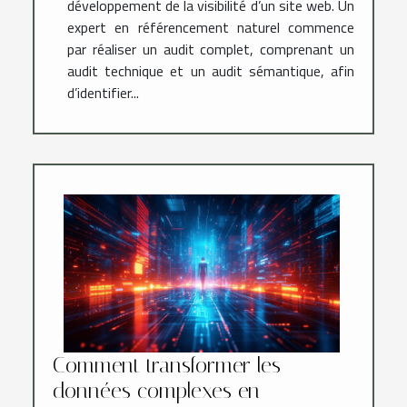
développement de la visibilité d’un site web. Un
expert en référencement naturel commence
par réaliser un audit complet, comprenant un
audit technique et un audit sémantique, afin
d’identifier...
Comment transformer les
données complexes en