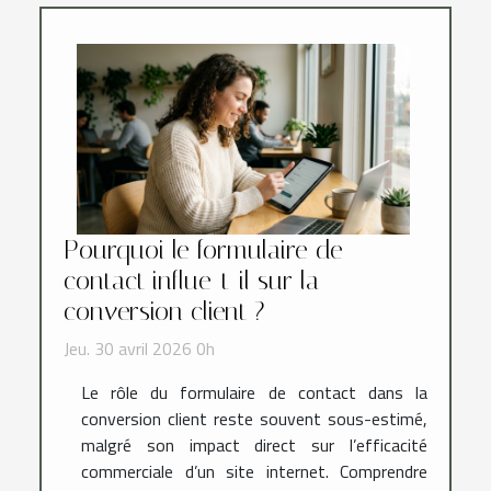
Pourquoi le formulaire de
contact influe-t-il sur la
conversion client ?
Jeu. 30 avril 2026 0h
Le rôle du formulaire de contact dans la
conversion client reste souvent sous-estimé,
malgré son impact direct sur l’efficacité
commerciale d’un site internet. Comprendre