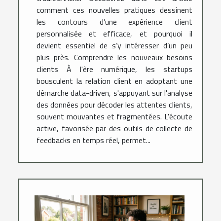
comment ces nouvelles pratiques dessinent
les contours d’une expérience client
personnalisée et efficace, et pourquoi il
devient essentiel de s’y intéresser d’un peu
plus près. Comprendre les nouveaux besoins
clients À l'ère numérique, les startups
bousculent la relation client en adoptant une
démarche data-driven, s'appuyant sur l'analyse
des données pour décoder les attentes clients,
souvent mouvantes et fragmentées. L'écoute
active, favorisée par des outils de collecte de
feedbacks en temps réel, permet...