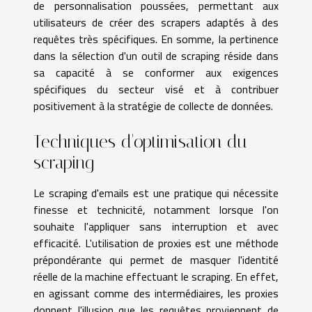
de personnalisation poussées, permettant aux
utilisateurs de créer des scrapers adaptés à des
requêtes très spécifiques. En somme, la pertinence
dans la sélection d'un outil de scraping réside dans
sa capacité à se conformer aux exigences
spécifiques du secteur visé et à contribuer
positivement à la stratégie de collecte de données.
Techniques d'optimisation du
scraping
Le scraping d'emails est une pratique qui nécessite
finesse et technicité, notamment lorsque l'on
souhaite l'appliquer sans interruption et avec
efficacité. L'utilisation de proxies est une méthode
prépondérante qui permet de masquer l'identité
réelle de la machine effectuant le scraping. En effet,
en agissant comme des intermédiaires, les proxies
donnent l'illusion que les requêtes proviennent de