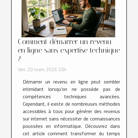
Comment démarrer un revenu
en ligne sans expertise technique
?
Ven. 20 mars 2026 20h
Démarrer un revenu en ligne peut sembler
intimidant lorsqu’on ne possède pas de
compétences techniques avancées.
Cependant, il existe de nombreuses méthodes
accessibles à tous pour générer des revenus
sur internet sans nécessiter de connaissances
poussées en informatique. Découvrez dans
cet article comment transformer du temps