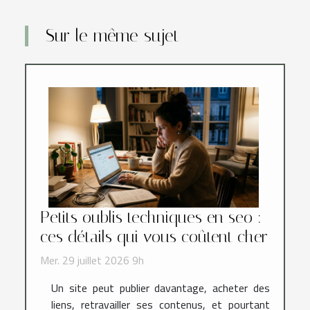
Sur le même sujet
Petits oublis techniques en seo :
ces détails qui vous coûtent cher
Mer. 29 juillet 2026 9h
Un site peut publier davantage, acheter des
liens, retravailler ses contenus, et pourtant