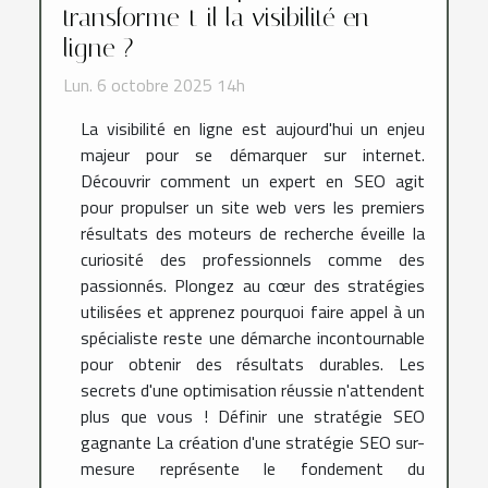
transforme-t-il la visibilité en
ligne ?
Lun. 6 octobre 2025 14h
La visibilité en ligne est aujourd'hui un enjeu
majeur pour se démarquer sur internet.
Découvrir comment un expert en SEO agit
pour propulser un site web vers les premiers
résultats des moteurs de recherche éveille la
curiosité des professionnels comme des
passionnés. Plongez au cœur des stratégies
utilisées et apprenez pourquoi faire appel à un
spécialiste reste une démarche incontournable
pour obtenir des résultats durables. Les
secrets d'une optimisation réussie n'attendent
plus que vous ! Définir une stratégie SEO
gagnante La création d'une stratégie SEO sur-
mesure représente le fondement du