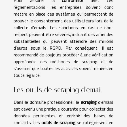
Pour assurer la
conformité
avec ces
règlementations, les entreprises doivent donc
mettre en place des systèmes qui permettent de
prouver le consentement des utilisateurs lors de la
collecte d'emails. Les sanctions en cas de non-
respect peuvent être sévères, incluant des amendes
substantielles qui peuvent atteindre des millions
d'euros sous le RGPD. Par conséquent, il est
recommandé de toujours procéder à une vérification
approfondie des méthodes de scraping et de
s'assurer que toutes les activités soient menées en
toute légalité.
Les outils de scraping d'email
Dans le domaine professionnel, le
scraping
d'emails
est devenu une pratique courante pour collecter des
données pertinentes et enrichir des bases de
contacts. Les
outils de scraping
se catégorisent en