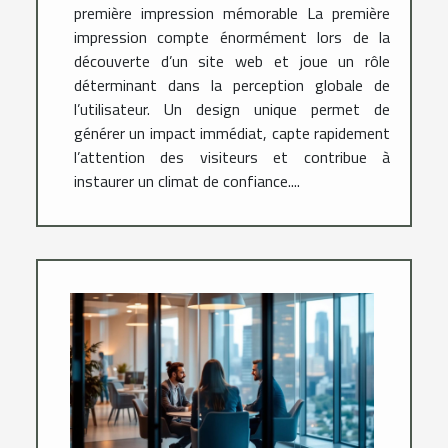
première impression mémorable La première
impression compte énormément lors de la
découverte d’un site web et joue un rôle
déterminant dans la perception globale de
l’utilisateur. Un design unique permet de
générer un impact immédiat, capte rapidement
l’attention des visiteurs et contribue à
instaurer un climat de confiance....