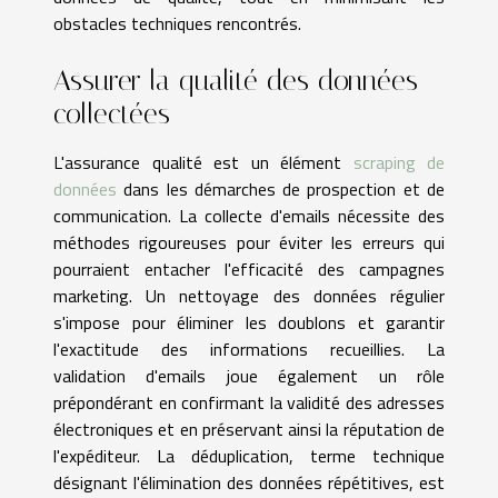
obstacles techniques rencontrés.
Assurer la qualité des données
collectées
L'assurance qualité est un élément
scraping de
données
dans les démarches de prospection et de
communication. La collecte d'emails nécessite des
méthodes rigoureuses pour éviter les erreurs qui
pourraient entacher l'efficacité des campagnes
marketing. Un nettoyage des données régulier
s'impose pour éliminer les doublons et garantir
l'exactitude des informations recueillies. La
validation d'emails joue également un rôle
prépondérant en confirmant la validité des adresses
électroniques et en préservant ainsi la réputation de
l'expéditeur. La déduplication, terme technique
désignant l'élimination des données répétitives, est