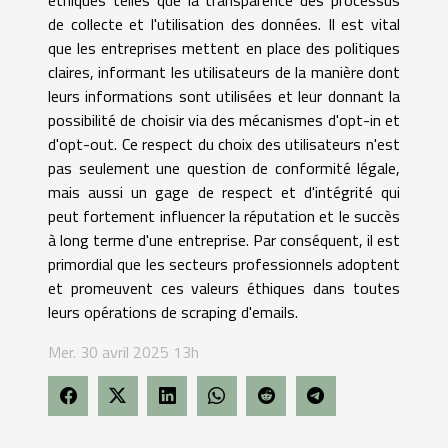
de collecte et l'utilisation des données. Il est vital
que les entreprises mettent en place des politiques
claires, informant les utilisateurs de la manière dont
leurs informations sont utilisées et leur donnant la
possibilité de choisir via des mécanismes d'opt-in et
d'opt-out. Ce respect du choix des utilisateurs n'est
pas seulement une question de conformité légale,
mais aussi un gage de respect et d'intégrité qui
peut fortement influencer la réputation et le succès
à long terme d'une entreprise. Par conséquent, il est
primordial que les secteurs professionnels adoptent
et promeuvent ces valeurs éthiques dans toutes
leurs opérations de scraping d'emails.
Mer. 30 avril 2025 13h