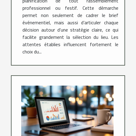
planification de tout rassemblement
professionnel ou festif. Cette démarche
permet non seulement de cadrer le brief
événementiel, mais aussi d’articuler chaque
décision autour d’une stratégie claire, ce qui
facilite grandement la sélection du lieu. Les
attentes établies influencent fortement le
choix du...