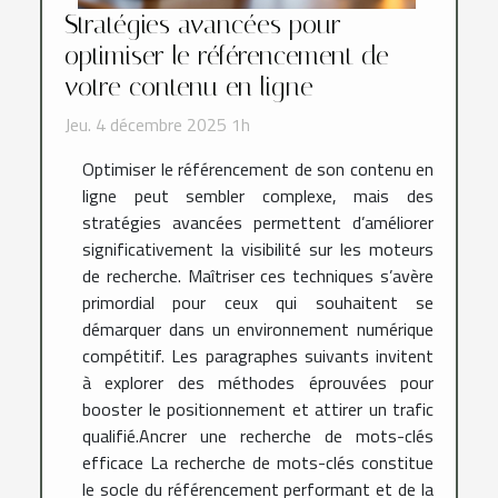
Stratégies avancées pour
optimiser le référencement de
votre contenu en ligne
Jeu. 4 décembre 2025 1h
Optimiser le référencement de son contenu en
ligne peut sembler complexe, mais des
stratégies avancées permettent d’améliorer
significativement la visibilité sur les moteurs
de recherche. Maîtriser ces techniques s’avère
primordial pour ceux qui souhaitent se
démarquer dans un environnement numérique
compétitif. Les paragraphes suivants invitent
à explorer des méthodes éprouvées pour
booster le positionnement et attirer un trafic
qualifié.Ancrer une recherche de mots-clés
efficace La recherche de mots-clés constitue
le socle du référencement performant et de la