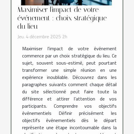
Maximiser l'impact de votre
événement : choix stratégique
du lieu
Jeu. 4 décembre 2025 2h
Maximiser l'impact de votre événement
commence par un choix stratégique du lieu. Ce
sujet, souvent sous-estimé, peut pourtant
transformer une simple réunion en une
expérience inoubliable. Découvrez dans les
paragraphes suivants comment chaque détail
du site sélectionné peut faire toute la
différence et attirer l’attention de vos
participants. Comprendre vos objectifs
événementiels Définir précisément les
objectifs événementiels dès le départ
représente une étape incontournable dans la