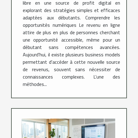
libre en une source de profit digital en
explorant des stratégies simples et efficaces
adaptées aux débutants. Comprendre les
opportunités numériques Le revenu en ligne
attire de plus en plus de personnes cherchant
une opportunité accessible, même pour un
débutant sans compétences avancées.
Aujourd'hui, il existe plusieurs business models
permettant d'accéder à cette nouvelle source
de revenus, souvent sans nécessiter de
connaissances complexes. L'une des
méthodes...