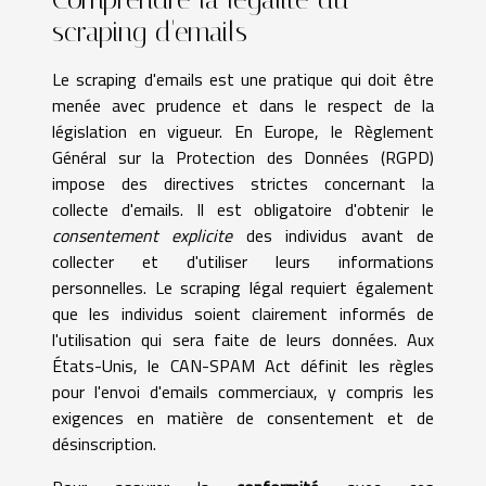
scraping d'emails
Le scraping d'emails est une pratique qui doit être
menée avec prudence et dans le respect de la
législation en vigueur. En Europe, le Règlement
Général sur la Protection des Données (RGPD)
impose des directives strictes concernant la
collecte d'emails. Il est obligatoire d'obtenir le
consentement explicite
des individus avant de
collecter et d'utiliser leurs informations
personnelles. Le scraping légal requiert également
que les individus soient clairement informés de
l'utilisation qui sera faite de leurs données. Aux
États-Unis, le CAN-SPAM Act définit les règles
pour l'envoi d'emails commerciaux, y compris les
exigences en matière de consentement et de
désinscription.