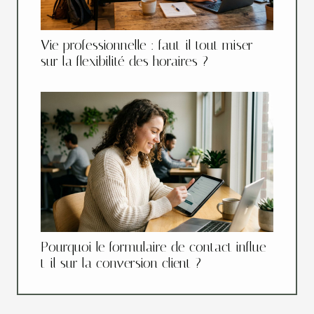
Vie professionnelle : faut-il tout miser
sur la flexibilité des horaires ?
Pourquoi le formulaire de contact influe-
t-il sur la conversion client ?