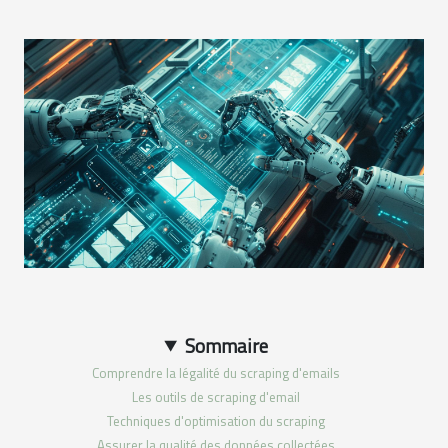
Sommaire
Comprendre la légalité du scraping d'emails
Les outils de scraping d'email
Techniques d'optimisation du scraping
Assurer la qualité des données collectées