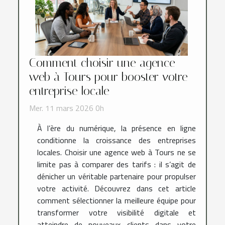
Comment choisir une agence
web à Tours pour booster votre
entreprise locale
Mer. 11 mars 2026 0h
À l’ère du numérique, la présence en ligne
conditionne la croissance des entreprises
locales. Choisir une agence web à Tours ne se
limite pas à comparer des tarifs : il s’agit de
dénicher un véritable partenaire pour propulser
votre activité. Découvrez dans cet article
comment sélectionner la meilleure équipe pour
transformer votre visibilité digitale et
atteindre de nouveaux clients dans votre