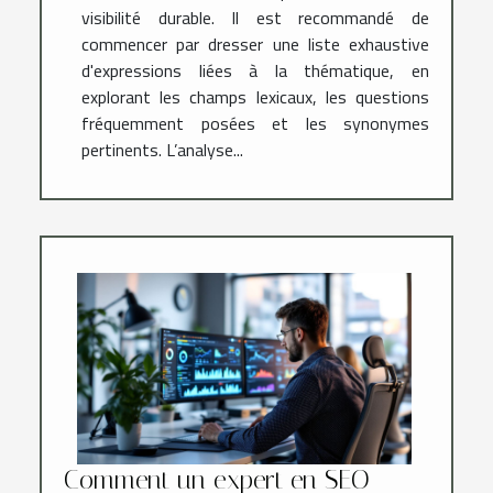
visibilité durable. Il est recommandé de
commencer par dresser une liste exhaustive
d'expressions liées à la thématique, en
explorant les champs lexicaux, les questions
fréquemment posées et les synonymes
pertinents. L’analyse...
Comment un expert en SEO