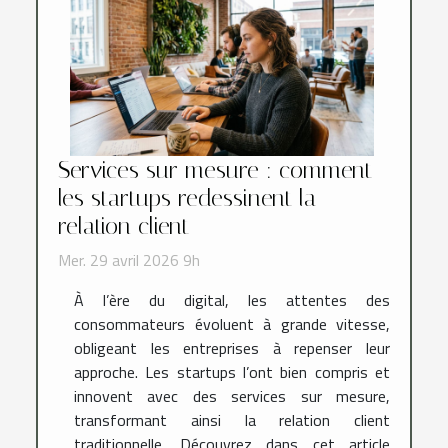
Services sur mesure : comment
les startups redessinent la
relation client
Mer. 29 avril 2026 9h
À l’ère du digital, les attentes des
consommateurs évoluent à grande vitesse,
obligeant les entreprises à repenser leur
approche. Les startups l’ont bien compris et
innovent avec des services sur mesure,
transformant ainsi la relation client
traditionnelle. Découvrez dans cet article