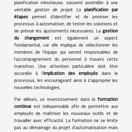
planification minutieuse, souvent assimilée à une
véritable
gestion de projet
. La
planification par
étapes
permet d'identifier et de prioriser les
processus à automatiser, de tester les solutions et
de prévoir les ajustements nécessaires. La
gestion
du changement
est également un aspect
fondamental, car elle implique de sélectionner les
membres de l'équipe qui seront responsables de
l'accompagnement du personnel à travers cette
transition. Une attention particulière doit être
accordée à l'
implication des employés
dans le
processus, les encourageant ainsi à s'approprier les
nouvelles technologies.
Par ailleurs, un investissement dans la
formation
continue
est indispensable afin de permettre aux
employés de maîtriser les nouveaux outils et de
travailler avec efficacité. La formation ne se limite
pas au démarrage du projet d'automatisation mais