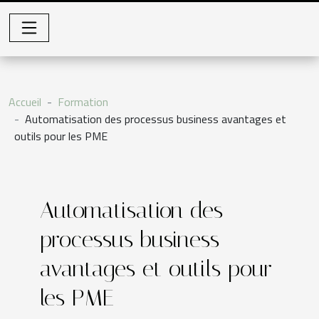
Accueil
Formation
Automatisation des processus business avantages et
outils pour les PME
Automatisation des
processus business
avantages et outils pour
les PME