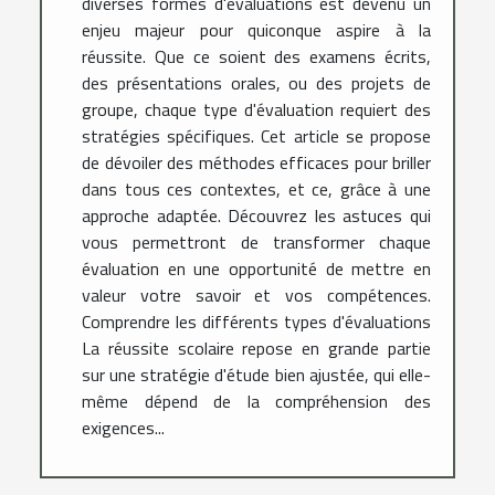
diverses formes d'évaluations est devenu un
enjeu majeur pour quiconque aspire à la
réussite. Que ce soient des examens écrits,
des présentations orales, ou des projets de
groupe, chaque type d'évaluation requiert des
stratégies spécifiques. Cet article se propose
de dévoiler des méthodes efficaces pour briller
dans tous ces contextes, et ce, grâce à une
approche adaptée. Découvrez les astuces qui
vous permettront de transformer chaque
évaluation en une opportunité de mettre en
valeur votre savoir et vos compétences.
Comprendre les différents types d'évaluations
La réussite scolaire repose en grande partie
sur une stratégie d'étude bien ajustée, qui elle-
même dépend de la compréhension des
exigences...