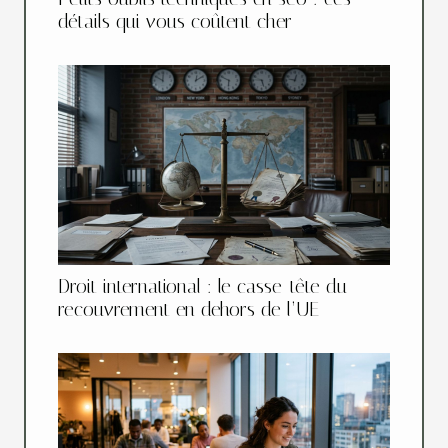
détails qui vous coûtent cher
Droit international : le casse-tête du
recouvrement en dehors de l’UE