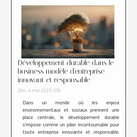
Développement durable dans le
business modèle d'entreprise
innovant et responsable
Dim. 4 mai 2025 20h
Dans un monde où les enjeux
environnementaux et sociaux prennent une
place centrale, le développement durable
s'impose comme un pilier incontournable pour
toute entreprise innovante et responsable.