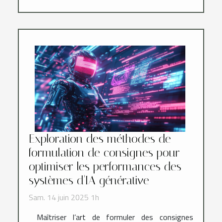
Exploration des méthodes de
formulation de consignes pour
optimiser les performances des
systèmes d'IA générative
Sam. 14 juin 2025 1h
Maîtriser l’art de formuler des consignes