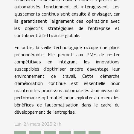
automatisés fonctionnent et interagissent. Les
ajustements continus sont ensuite à envisager, car
ils garantissent l'alignement des opérations avec
les objectifs stratégiques de l'entreprise et
contribuent à l'efficacité globale.
En outre, la veille technologique occupe une place
prépondérante. Elle permet aux PME de rester
compétitives en intégrant les innovations
susceptibles d'optimiser encore davantage leur
environnement de travail. Cette démarche
d'amélioration continue est essentielle pour
maintenir les processus automatisés à un niveau de
performance optimal et pour exploiter au mieux les
bénéfices de l'automatisation dans le cadre du
développement de l'entreprise.
Lun. 24 mars 2025 21h