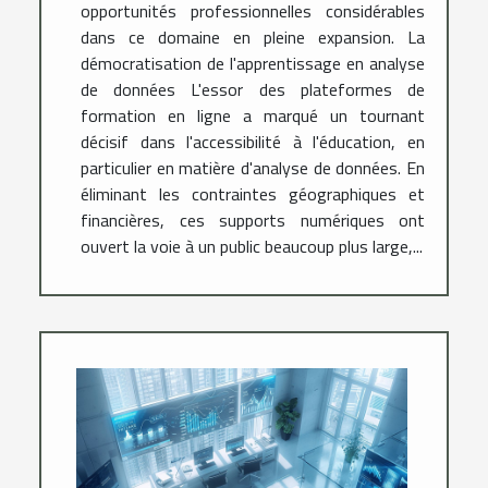
opportunités professionnelles considérables
dans ce domaine en pleine expansion. La
démocratisation de l'apprentissage en analyse
de données L'essor des plateformes de
formation en ligne a marqué un tournant
décisif dans l'accessibilité à l'éducation, en
particulier en matière d'analyse de données. En
éliminant les contraintes géographiques et
financières, ces supports numériques ont
ouvert la voie à un public beaucoup plus large,...