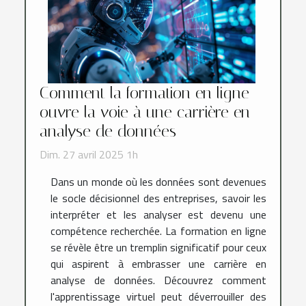
Comment la formation en ligne
ouvre la voie à une carrière en
analyse de données
Dim. 27 avril 2025 1h
Dans un monde où les données sont devenues
le socle décisionnel des entreprises, savoir les
interpréter et les analyser est devenu une
compétence recherchée. La formation en ligne
se révèle être un tremplin significatif pour ceux
qui aspirent à embrasser une carrière en
analyse de données. Découvrez comment
l'apprentissage virtuel peut déverrouiller des