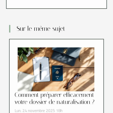
Sur le même sujet
Comment préparer efficacement
votre dossier de naturalisation ?
Lun. 24 novembre 2025 18h