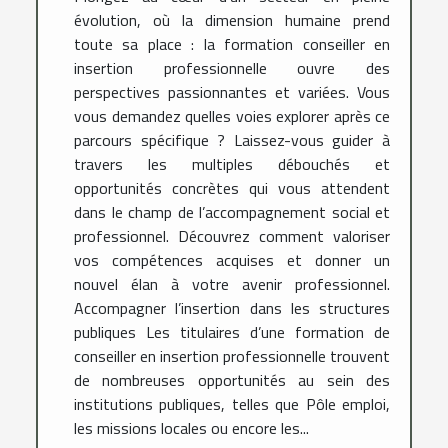
évolution, où la dimension humaine prend
toute sa place : la formation conseiller en
insertion professionnelle ouvre des
perspectives passionnantes et variées. Vous
vous demandez quelles voies explorer après ce
parcours spécifique ? Laissez-vous guider à
travers les multiples débouchés et
opportunités concrètes qui vous attendent
dans le champ de l’accompagnement social et
professionnel. Découvrez comment valoriser
vos compétences acquises et donner un
nouvel élan à votre avenir professionnel.
Accompagner l’insertion dans les structures
publiques Les titulaires d’une formation de
conseiller en insertion professionnelle trouvent
de nombreuses opportunités au sein des
institutions publiques, telles que Pôle emploi,
les missions locales ou encore les...