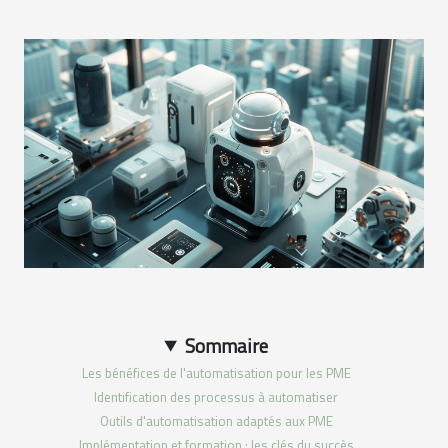
Sommaire
Les bénéfices de l'automatisation pour les PME
Identification des processus à automatiser
Outils d'automatisation adaptés aux PME
Implémentation et formation : les clés du succès