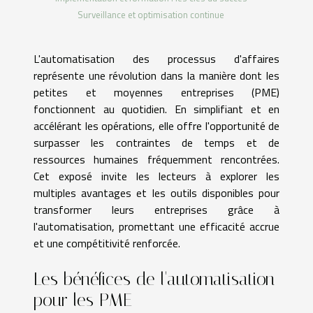
Surveillance et optimisation continue
L'automatisation des processus d'affaires
représente une révolution dans la manière dont les
petites et moyennes entreprises (PME)
fonctionnent au quotidien. En simplifiant et en
accélérant les opérations, elle offre l'opportunité de
surpasser les contraintes de temps et de
ressources humaines fréquemment rencontrées.
Cet exposé invite les lecteurs à explorer les
multiples avantages et les outils disponibles pour
transformer leurs entreprises grâce à
l'automatisation, promettant une efficacité accrue
et une compétitivité renforcée.
Les bénéfices de l'automatisation
pour les PME