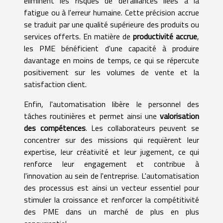
éliminent les risques de défaillances liées à la
fatigue ou à l'erreur humaine. Cette précision accrue
se traduit par une qualité supérieure des produits ou
services offerts. En matière de
productivité accrue
,
les PME bénéficient d'une capacité à produire
davantage en moins de temps, ce qui se répercute
positivement sur les volumes de vente et la
satisfaction client.
Enfin, l'automatisation libère le personnel des
tâches routinières et permet ainsi une
valorisation
des compétences
. Les collaborateurs peuvent se
concentrer sur des missions qui requièrent leur
expertise, leur créativité et leur jugement, ce qui
renforce leur engagement et contribue à
l'innovation au sein de l'entreprise. L'automatisation
des processus est ainsi un vecteur essentiel pour
stimuler la croissance et renforcer la compétitivité
des PME dans un marché de plus en plus