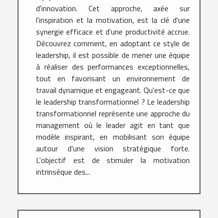
d'innovation. Cet approche, axée sur
l'inspiration et la motivation, est la clé d'une
synergie efficace et d'une productivité accrue.
Découvrez comment, en adoptant ce style de
leadership, il est possible de mener une équipe
à réaliser des performances exceptionnelles,
tout en favorisant un environnement de
travail dynamique et engageant. Qu'est-ce que
le leadership transformationnel ? Le leadership
transformationnel représente une approche du
management où le leader agit en tant que
modèle inspirant, en mobilisant son équipe
autour d'une vision stratégique forte.
L'objectif est de stimuler la motivation
intrinsèque des...