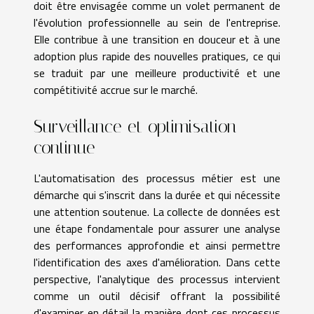
doit être envisagée comme un volet permanent de
l'évolution professionnelle au sein de l'entreprise.
Elle contribue à une transition en douceur et à une
adoption plus rapide des nouvelles pratiques, ce qui
se traduit par une meilleure productivité et une
compétitivité accrue sur le marché.
Surveillance et optimisation
continue
L'automatisation des processus métier est une
démarche qui s'inscrit dans la durée et qui nécessite
une attention soutenue. La collecte de données est
une étape fondamentale pour assurer une analyse
des performances approfondie et ainsi permettre
l'identification des axes d'amélioration. Dans cette
perspective, l'analytique des processus intervient
comme un outil décisif offrant la possibilité
d'examiner en détail la manière dont ces processus