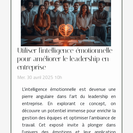
Utiliser l'intelligence émotionnelle
pour améliorer le leadership en
entreprise
Mer. 30 avril 2025 10h
L'intelligence émotionnelle est devenue une
pierre angulaire dans l'art du leadership en
entreprise. En explorant ce concept, on
découvre un potentiel immense pour enrichir la
gestion des équipes et optimiser l'ambiance de
travail. Cet exposé invite à plonger dans
l'univers des émotions et leur application