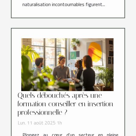
naturalisation incontournables figurent...
Quels débouchés après une
formation conseiller en insertion
professionnelle ?
Lun. 11 août 2025 1h
Plongez au cœur d’un secteur en pleine