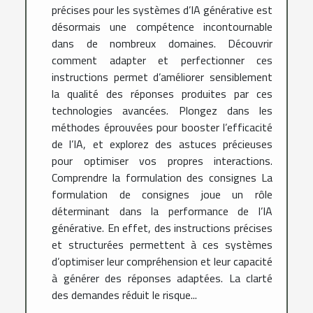
précises pour les systèmes d’IA générative est
désormais une compétence incontournable
dans de nombreux domaines. Découvrir
comment adapter et perfectionner ces
instructions permet d’améliorer sensiblement
la qualité des réponses produites par ces
technologies avancées. Plongez dans les
méthodes éprouvées pour booster l’efficacité
de l’IA, et explorez des astuces précieuses
pour optimiser vos propres interactions.
Comprendre la formulation des consignes La
formulation de consignes joue un rôle
déterminant dans la performance de l’IA
générative. En effet, des instructions précises
et structurées permettent à ces systèmes
d’optimiser leur compréhension et leur capacité
à générer des réponses adaptées. La clarté
des demandes réduit le risque...