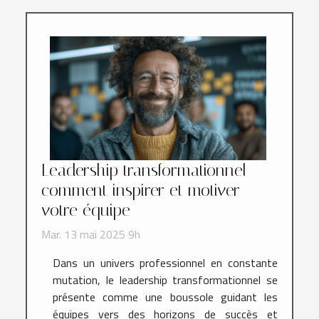
Leadership transformationnel
comment inspirer et motiver
votre équipe
Mar. 13 mai 2025 9h
Dans un univers professionnel en constante
mutation, le leadership transformationnel se
présente comme une boussole guidant les
équipes vers des horizons de succès et