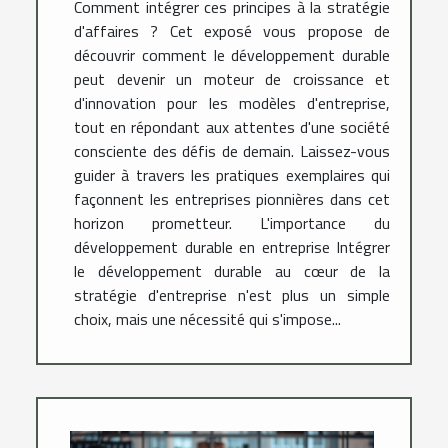
Comment intégrer ces principes à la stratégie
d'affaires ? Cet exposé vous propose de
découvrir comment le développement durable
peut devenir un moteur de croissance et
d'innovation pour les modèles d'entreprise,
tout en répondant aux attentes d'une société
consciente des défis de demain. Laissez-vous
guider à travers les pratiques exemplaires qui
façonnent les entreprises pionnières dans cet
horizon prometteur. L'importance du
développement durable en entreprise Intégrer
le développement durable au cœur de la
stratégie d'entreprise n'est plus un simple
choix, mais une nécessité qui s'impose...