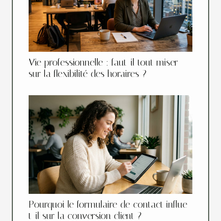
Vie professionnelle : faut-il tout miser
sur la flexibilité des horaires ?
Pourquoi le formulaire de contact influe-
t-il sur la conversion client ?