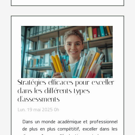
Stratégies efficaces pour exceller
dans les différents types
d'assessments
Lun. 19 mai 2025 0h
Dans un monde académique et professionnel
de plus en plus compétitif, exceller dans les