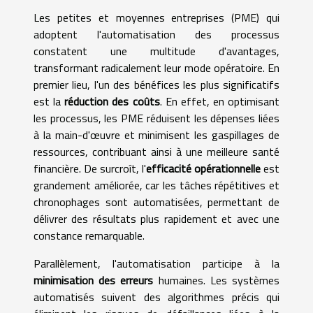
Les petites et moyennes entreprises (PME) qui
adoptent l'automatisation des processus
constatent une multitude d'avantages,
transformant radicalement leur mode opératoire. En
premier lieu, l'un des bénéfices les plus significatifs
est la
réduction des coûts
. En effet, en optimisant
les processus, les PME réduisent les dépenses liées
à la main-d'œuvre et minimisent les gaspillages de
ressources, contribuant ainsi à une meilleure santé
financière. De surcroît, l'
efficacité opérationnelle
est
grandement améliorée, car les tâches répétitives et
chronophages sont automatisées, permettant de
délivrer des résultats plus rapidement et avec une
constance remarquable.
Parallèlement, l'automatisation participe à la
minimisation des erreurs
humaines. Les systèmes
automatisés suivent des algorithmes précis qui