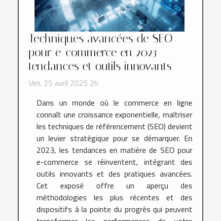
Techniques avancées de SEO
pour e-commerce en 2023
tendances et outils innovants
Ven. 25 avril 2025 2h
Dans un monde où le commerce en ligne
connaît une croissance exponentielle, maîtriser
les techniques de référencement (SEO) devient
un levier stratégique pour se démarquer. En
2023, les tendances en matière de SEO pour
e-commerce se réinventent, intégrant des
outils innovants et des pratiques avancées.
Cet exposé offre un aperçu des
méthodologies les plus récentes et des
dispositifs à la pointe du progrès qui peuvent
transformer les performances de votre