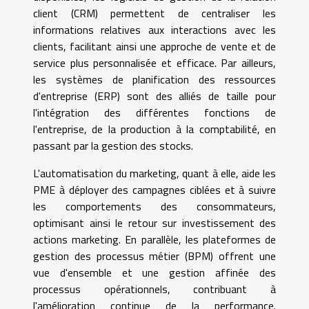
client (CRM) permettent de centraliser les
informations relatives aux interactions avec les
clients, facilitant ainsi une approche de vente et de
service plus personnalisée et efficace. Par ailleurs,
les systèmes de planification des ressources
d'entreprise (ERP) sont des alliés de taille pour
l'intégration des différentes fonctions de
l'entreprise, de la production à la comptabilité, en
passant par la gestion des stocks.
L'automatisation du marketing, quant à elle, aide les
PME à déployer des campagnes ciblées et à suivre
les comportements des consommateurs,
optimisant ainsi le retour sur investissement des
actions marketing. En parallèle, les plateformes de
gestion des processus métier (BPM) offrent une
vue d'ensemble et une gestion affinée des
processus opérationnels, contribuant à
l'amélioration continue de la performance.