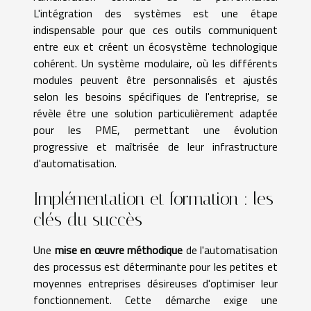
L'intégration des systèmes est une étape
indispensable pour que ces outils communiquent
entre eux et créent un écosystème technologique
cohérent. Un système modulaire, où les différents
modules peuvent être personnalisés et ajustés
selon les besoins spécifiques de l'entreprise, se
révèle être une solution particulièrement adaptée
pour les PME, permettant une évolution
progressive et maîtrisée de leur infrastructure
d'automatisation.
Implémentation et formation : les
clés du succès
Une
mise en œuvre méthodique
de l'automatisation
des processus est déterminante pour les petites et
moyennes entreprises désireuses d'optimiser leur
fonctionnement. Cette démarche exige une