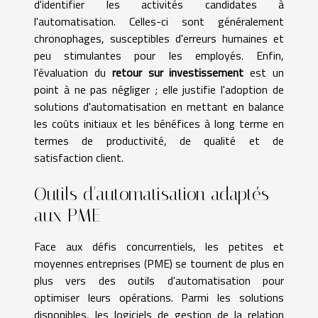
d'identifier les activités candidates à
l'automatisation. Celles-ci sont généralement
chronophages, susceptibles d'erreurs humaines et
peu stimulantes pour les employés. Enfin,
l'évaluation du
retour sur investissement
est un
point à ne pas négliger ; elle justifie l'adoption de
solutions d'automatisation en mettant en balance
les coûts initiaux et les bénéfices à long terme en
termes de productivité, de qualité et de
satisfaction client.
Outils d'automatisation adaptés
aux PME
Face aux défis concurrentiels, les petites et
moyennes entreprises (PME) se tournent de plus en
plus vers des outils d'automatisation pour
optimiser leurs opérations. Parmi les solutions
disponibles, les logiciels de gestion de la relation