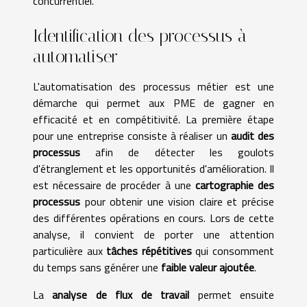
concurrentiel.
Identification des processus à
automatiser
L'automatisation des processus métier est une
démarche qui permet aux PME de gagner en
efficacité et en compétitivité. La première étape
pour une entreprise consiste à réaliser un
audit des
processus
afin de détecter les goulots
d'étranglement et les opportunités d'amélioration. Il
est nécessaire de procéder à une
cartographie des
processus
pour obtenir une vision claire et précise
des différentes opérations en cours. Lors de cette
analyse, il convient de porter une attention
particulière aux
tâches répétitives
qui consomment
du temps sans générer une
faible valeur ajoutée
.
La
analyse de flux de travail
permet ensuite