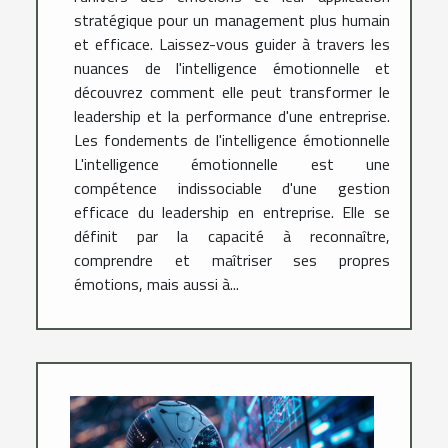
stratégique pour un management plus humain
et efficace. Laissez-vous guider à travers les
nuances de l'intelligence émotionnelle et
découvrez comment elle peut transformer le
leadership et la performance d'une entreprise.
Les fondements de l'intelligence émotionnelle
L'intelligence émotionnelle est une
compétence indissociable d'une gestion
efficace du leadership en entreprise. Elle se
définit par la capacité à reconnaître,
comprendre et maîtriser ses propres
émotions, mais aussi à...