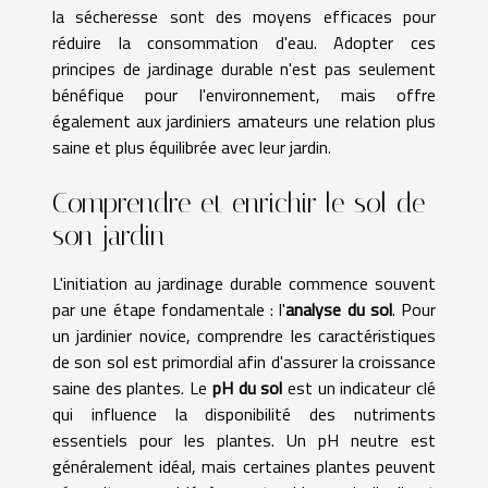
la sécheresse sont des moyens efficaces pour
réduire la consommation d'eau. Adopter ces
principes de jardinage durable n'est pas seulement
bénéfique pour l'environnement, mais offre
également aux jardiniers amateurs une relation plus
saine et plus équilibrée avec leur jardin.
Comprendre et enrichir le sol de
son jardin
L'initiation au jardinage durable commence souvent
par une étape fondamentale : l'
analyse du sol
. Pour
un jardinier novice, comprendre les caractéristiques
de son sol est primordial afin d'assurer la croissance
saine des plantes. Le
pH du sol
est un indicateur clé
qui influence la disponibilité des nutriments
essentiels pour les plantes. Un pH neutre est
généralement idéal, mais certaines plantes peuvent