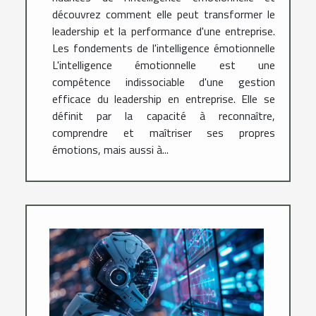
découvrez comment elle peut transformer le
leadership et la performance d'une entreprise.
Les fondements de l'intelligence émotionnelle
L'intelligence émotionnelle est une
compétence indissociable d'une gestion
efficace du leadership en entreprise. Elle se
définit par la capacité à reconnaître,
comprendre et maîtriser ses propres
émotions, mais aussi à...