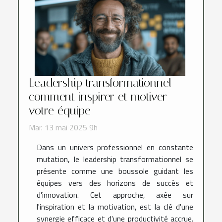
Leadership transformationnel
comment inspirer et motiver
votre équipe
Mar. 13 mai 2025 9h
Dans un univers professionnel en constante
mutation, le leadership transformationnel se
présente comme une boussole guidant les
équipes vers des horizons de succès et
d'innovation. Cet approche, axée sur
l'inspiration et la motivation, est la clé d'une
synergie efficace et d'une productivité accrue.