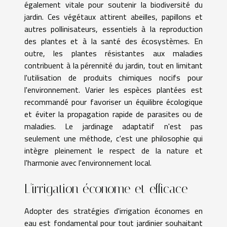
également vitale pour soutenir la biodiversité du
jardin. Ces végétaux attirent abeilles, papillons et
autres pollinisateurs, essentiels à la reproduction
des plantes et à la santé des écosystèmes. En
outre, les plantes résistantes aux maladies
contribuent à la pérennité du jardin, tout en limitant
l'utilisation de produits chimiques nocifs pour
l'environnement. Varier les espèces plantées est
recommandé pour favoriser un équilibre écologique
et éviter la propagation rapide de parasites ou de
maladies. Le jardinage adaptatif n'est pas
seulement une méthode, c'est une philosophie qui
intègre pleinement le respect de la nature et
l'harmonie avec l'environnement local.
L'irrigation économe et efficace
Adopter des stratégies d'irrigation économes en
eau est fondamental pour tout jardinier souhaitant