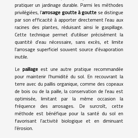
pratiquer un jardinage durable. Parmi les méthodes
privilégiées, l'
arrosage goutte à goutte
se distingue
par son efficacité à apporter directement l'eau aux
racines des plantes, réduisant ainsi le gaspillage.
Cette technique permet d'utiliser précisément la
quantité d'eau nécessaire, sans excès, et limite
l'arrosage superficiel souvent source d'évaporation
inutile.
Le
paillage
est une autre pratique recommandée
pour maintenir l'humidité du sol. En recouvrant la
terre avec du paillis organique, comme des copeaux
de bois ou de la paille, la conservation de l'eau est
optimisée, limitant par la même occasion la
fréquence des arrosages. De surcroît, cette
méthode est bénéfique pour la santé du sol en
favorisant l'activité biologique et en diminuant
l'érosion.