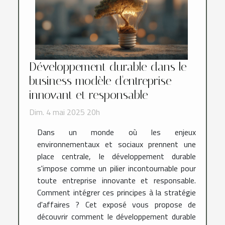
Développement durable dans le
business modèle d'entreprise
innovant et responsable
Dim. 4 mai 2025 20h
Dans un monde où les enjeux
environnementaux et sociaux prennent une
place centrale, le développement durable
s'impose comme un pilier incontournable pour
toute entreprise innovante et responsable.
Comment intégrer ces principes à la stratégie
d'affaires ? Cet exposé vous propose de
découvrir comment le développement durable