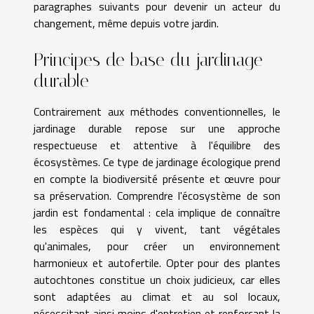
paragraphes suivants pour devenir un acteur du
changement, même depuis votre jardin.
Principes de base du jardinage
durable
Contrairement aux méthodes conventionnelles, le
jardinage durable repose sur une approche
respectueuse et attentive à l'équilibre des
écosystèmes. Ce type de jardinage écologique prend
en compte la biodiversité présente et œuvre pour
sa préservation. Comprendre l'écosystème de son
jardin est fondamental : cela implique de connaître
les espèces qui y vivent, tant végétales
qu'animales, pour créer un environnement
harmonieux et autofertile. Opter pour des plantes
autochtones constitue un choix judicieux, car elles
sont adaptées au climat et au sol locaux,
nécessitant ainsi moins d'entretien et renforçant la