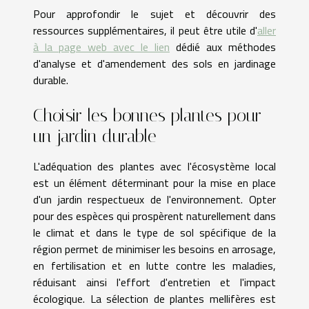
Pour approfondir le sujet et découvrir des
ressources supplémentaires, il peut être utile d'
aller
à la page web avec le lien
dédié aux méthodes
d'analyse et d'amendement des sols en jardinage
durable.
Choisir les bonnes plantes pour
un jardin durable
L'adéquation des plantes avec l'écosystème local
est un élément déterminant pour la mise en place
d'un jardin respectueux de l'environnement. Opter
pour des espèces qui prospèrent naturellement dans
le climat et dans le type de sol spécifique de la
région permet de minimiser les besoins en arrosage,
en fertilisation et en lutte contre les maladies,
réduisant ainsi l'effort d'entretien et l'impact
écologique. La sélection de plantes mellifères est