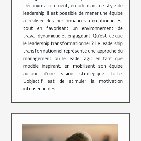
Découvrez comment, en adoptant ce style de
leadership, il est possible de mener une équipe
à réaliser des performances exceptionnelles,
tout en favorisant un environnement de
travail dynamique et engageant. Qu'est-ce que
le leadership transformationnel ? Le leadership
transformationnel représente une approche du
management où le leader agit en tant que
modèle inspirant, en mobilisant son équipe
autour d'une vision stratégique forte.
L'objectif est de stimuler la motivation
intrinsèque des...