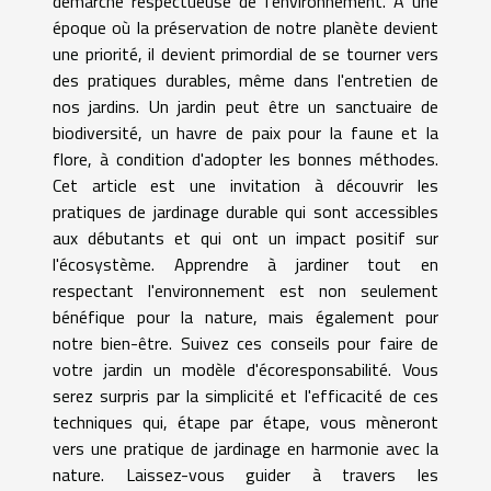
démarche respectueuse de l'environnement. À une
époque où la préservation de notre planète devient
une priorité, il devient primordial de se tourner vers
des pratiques durables, même dans l'entretien de
nos jardins. Un jardin peut être un sanctuaire de
biodiversité, un havre de paix pour la faune et la
flore, à condition d'adopter les bonnes méthodes.
Cet article est une invitation à découvrir les
pratiques de jardinage durable qui sont accessibles
aux débutants et qui ont un impact positif sur
l'écosystème. Apprendre à jardiner tout en
respectant l'environnement est non seulement
bénéfique pour la nature, mais également pour
notre bien-être. Suivez ces conseils pour faire de
votre jardin un modèle d'écoresponsabilité. Vous
serez surpris par la simplicité et l'efficacité de ces
techniques qui, étape par étape, vous mèneront
vers une pratique de jardinage en harmonie avec la
nature. Laissez-vous guider à travers les