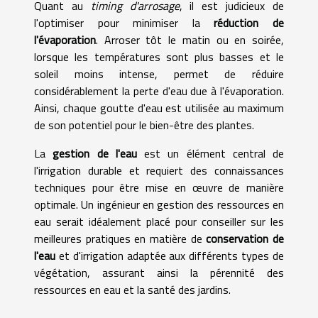
Quant au
timing d'arrosage
, il est judicieux de
l'optimiser pour minimiser la
réduction de
l'évaporation
. Arroser tôt le matin ou en soirée,
lorsque les températures sont plus basses et le
soleil moins intense, permet de réduire
considérablement la perte d'eau due à l'évaporation.
Ainsi, chaque goutte d'eau est utilisée au maximum
de son potentiel pour le bien-être des plantes.
La
gestion de l'eau
est un élément central de
l'irrigation durable et requiert des connaissances
techniques pour être mise en œuvre de manière
optimale. Un ingénieur en gestion des ressources en
eau serait idéalement placé pour conseiller sur les
meilleures pratiques en matière de
conservation de
l'eau
et d'irrigation adaptée aux différents types de
végétation, assurant ainsi la pérennité des
ressources en eau et la santé des jardins.