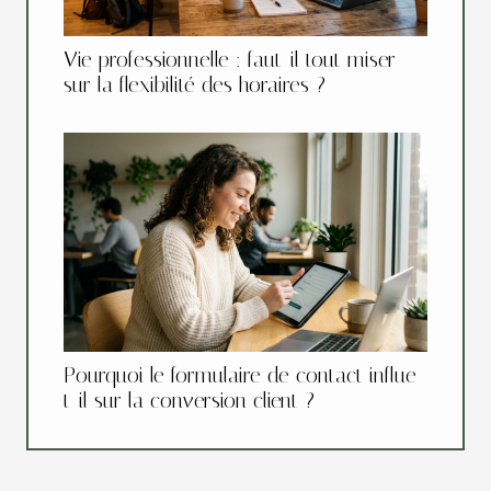
Vie professionnelle : faut-il tout miser
sur la flexibilité des horaires ?
Pourquoi le formulaire de contact influe-
t-il sur la conversion client ?