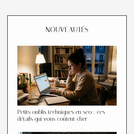
NOUVEAUTÉS
Petits oublis techniques en seo : ces
détails qui vous coûtent cher