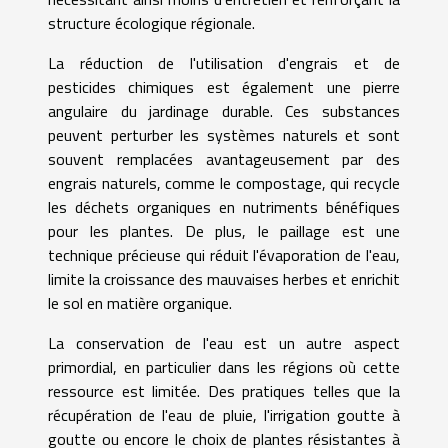
structure écologique régionale.
La réduction de l'utilisation d'engrais et de
pesticides chimiques est également une pierre
angulaire du jardinage durable. Ces substances
peuvent perturber les systèmes naturels et sont
souvent remplacées avantageusement par des
engrais naturels, comme le compostage, qui recycle
les déchets organiques en nutriments bénéfiques
pour les plantes. De plus, le paillage est une
technique précieuse qui réduit l'évaporation de l'eau,
limite la croissance des mauvaises herbes et enrichit
le sol en matière organique.
La conservation de l'eau est un autre aspect
primordial, en particulier dans les régions où cette
ressource est limitée. Des pratiques telles que la
récupération de l'eau de pluie, l'irrigation goutte à
goutte ou encore le choix de plantes résistantes à