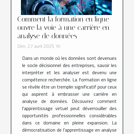
Comment la formation en ligne
ouvre la voie à une carrière en
analyse de données
Dim. 27 avril 2025 1h
Dans un monde où les données sont devenues
le socle décisionnel des entreprises, savoir les
interpréter et les analyser est devenu une
compétence recherchée. La formation en ligne
se révèle être un tremplin significatif pour ceux
qui aspirent à embrasser une carrière en
analyse de données. Découvrez comment
l'apprentissage virtuel peut déverrouiller des
opportunités professionnelles considérables
dans ce domaine en pleine expansion. La
démocratisation de l'apprentissage en analyse