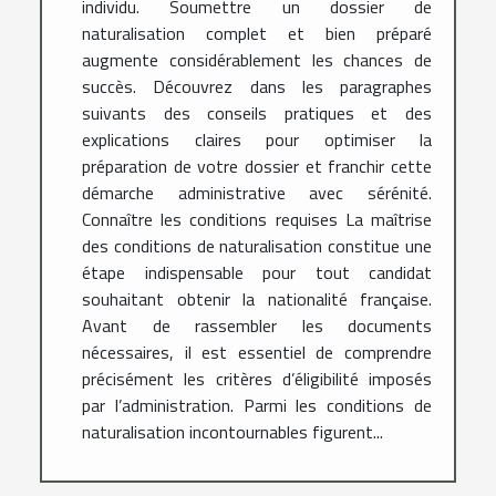
individu. Soumettre un dossier de
naturalisation complet et bien préparé
augmente considérablement les chances de
succès. Découvrez dans les paragraphes
suivants des conseils pratiques et des
explications claires pour optimiser la
préparation de votre dossier et franchir cette
démarche administrative avec sérénité.
Connaître les conditions requises La maîtrise
des conditions de naturalisation constitue une
étape indispensable pour tout candidat
souhaitant obtenir la nationalité française.
Avant de rassembler les documents
nécessaires, il est essentiel de comprendre
précisément les critères d’éligibilité imposés
par l’administration. Parmi les conditions de
naturalisation incontournables figurent...