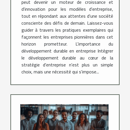
peut devenir un moteur de croissance et
d'innovation pour les modèles d'entreprise,
tout en répondant aux attentes d'une société
consciente des défis de demain. Laissez-vous
guider à travers les pratiques exemplaires qui
façonnent les entreprises pionnières dans cet
horizon prometteur. L'importance du
développement durable en entreprise Intégrer
le développement durable au cœur de la
stratégie d'entreprise n'est plus un simple
choix, mais une nécessité qui s'impose...