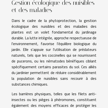
Gestion écologique des nuisibles
et des maladies
Dans le cadre de la phytoprotection, la gestion
écologique des nuisibles et des maladies des
plantes est un volet fondamental du jardinage
durable. La lutte intégrée, approche respectueuse de
l'environnement, favorise l'équilibre biologique du
jardin. Elle s'appuie sur l'utilisation de prédateurs
naturels, tels que les coccinelles qui se nourrissent
de pucerons, ou les nématodes bénéfiques ciblant
spécifiquement certains parasites du sol. Ces alliés
du jardinier permettent de réduire considérablement
la population de nuisibles sans recourir à des
substances chimiques.
Les barrières physiques, telles que les filets anti-
insectes ou les pièges à phéromones, constituent
également des moyens efficaces de protéger les