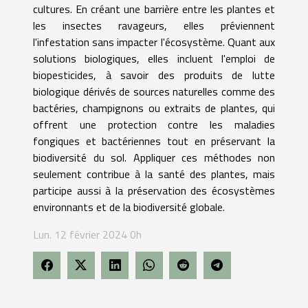
cultures. En créant une barrière entre les plantes et
les insectes ravageurs, elles préviennent
l'infestation sans impacter l'écosystème. Quant aux
solutions biologiques, elles incluent l'emploi de
biopesticides, à savoir des produits de lutte
biologique dérivés de sources naturelles comme des
bactéries, champignons ou extraits de plantes, qui
offrent une protection contre les maladies
fongiques et bactériennes tout en préservant la
biodiversité du sol. Appliquer ces méthodes non
seulement contribue à la santé des plantes, mais
participe aussi à la préservation des écosystèmes
environnants et de la biodiversité globale.
Lun. 12 février 2024 0h