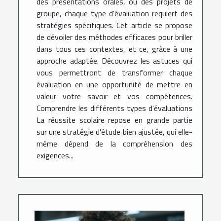
des présentations orales, ou des projets de
groupe, chaque type d'évaluation requiert des
stratégies spécifiques. Cet article se propose
de dévoiler des méthodes efficaces pour briller
dans tous ces contextes, et ce, grâce à une
approche adaptée. Découvrez les astuces qui
vous permettront de transformer chaque
évaluation en une opportunité de mettre en
valeur votre savoir et vos compétences.
Comprendre les différents types d'évaluations
La réussite scolaire repose en grande partie
sur une stratégie d'étude bien ajustée, qui elle-
même dépend de la compréhension des
exigences...