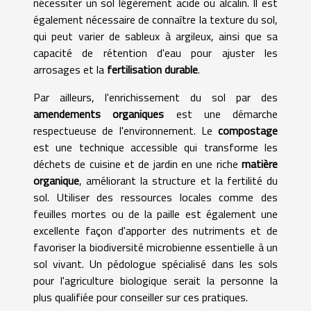
nécessiter un sol légèrement acide ou alcalin. Il est
également nécessaire de connaître la texture du sol,
qui peut varier de sableux à argileux, ainsi que sa
capacité de rétention d'eau pour ajuster les
arrosages et la
fertilisation durable
.
Par ailleurs, l'enrichissement du sol par des
amendements organiques
est une démarche
respectueuse de l'environnement. Le
compostage
est une technique accessible qui transforme les
déchets de cuisine et de jardin en une riche
matière
organique
, améliorant la structure et la fertilité du
sol. Utiliser des ressources locales comme des
feuilles mortes ou de la paille est également une
excellente façon d'apporter des nutriments et de
favoriser la biodiversité microbienne essentielle à un
sol vivant. Un pédologue spécialisé dans les sols
pour l'agriculture biologique serait la personne la
plus qualifiée pour conseiller sur ces pratiques.