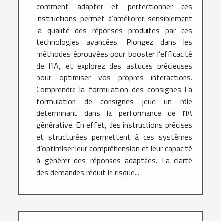
comment adapter et perfectionner ces
instructions permet d’améliorer sensiblement
la qualité des réponses produites par ces
technologies avancées. Plongez dans les
méthodes éprouvées pour booster l’efficacité
de l’IA, et explorez des astuces précieuses
pour optimiser vos propres interactions.
Comprendre la formulation des consignes La
formulation de consignes joue un rôle
déterminant dans la performance de l’IA
générative. En effet, des instructions précises
et structurées permettent à ces systèmes
d’optimiser leur compréhension et leur capacité
à générer des réponses adaptées. La clarté
des demandes réduit le risque...