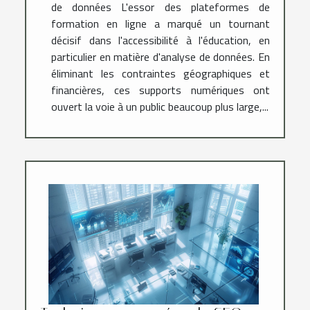
de données L'essor des plateformes de
formation en ligne a marqué un tournant
décisif dans l'accessibilité à l'éducation, en
particulier en matière d'analyse de données. En
éliminant les contraintes géographiques et
financières, ces supports numériques ont
ouvert la voie à un public beaucoup plus large,...