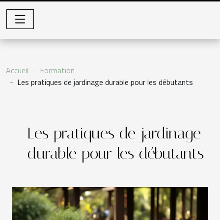
Accueil
Formation
Les pratiques de jardinage durable pour les débutants
Les pratiques de jardinage
durable pour les débutants