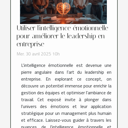
Utiliser l'intelligence émotionnelle
pour améliorer le leadership en
entreprise
Mer. 30 avril 2025 10h
L'intelligence émotionnelle est devenue une
pierre angulaire dans l'art du leadership en
entreprise. En explorant ce concept, on
découvre un potentiel immense pour enrichir la
gestion des équipes et optimiser l'ambiance de
travail. Cet exposé invite à plonger dans
l'univers des émotions et leur application
stratégique pour un management plus humain
et efficace. Laissez-vous guider à travers les
nuances de l'intelligence émotionnelle et