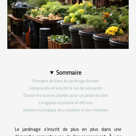
Sommaire
Principes de base du jardinage durable
Comprendre et enrichir le sol de son jardin
Choisir les bonnes plantes pour un jardin durable
L'irrigation économe et efficace
Gestion écologique des nuisibles et des maladies
Le jardinage s'inscrit de plus en plus dans une