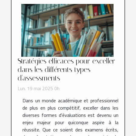
Stratégies efficaces pour exceller
dans les différents types
d'assessments
Lun. 19 mai 2025 0h
Dans un monde académique et professionnel
de plus en plus compétitif, exceller dans les
diverses formes d'évaluations est devenu un
enjeu majeur pour quiconque aspire à la
réussite. Que ce soient des examens écrits,