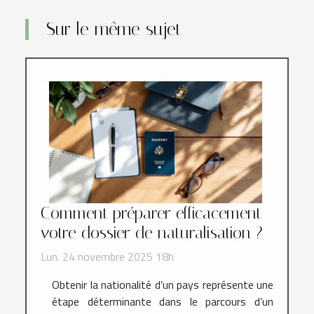
Sur le même sujet
Comment préparer efficacement
votre dossier de naturalisation ?
Lun. 24 novembre 2025 18h
Obtenir la nationalité d’un pays représente une
étape déterminante dans le parcours d’un