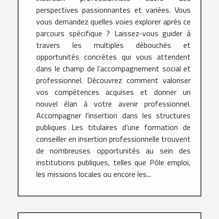
perspectives passionnantes et variées. Vous
vous demandez quelles voies explorer après ce
parcours spécifique ? Laissez-vous guider à
travers les multiples débouchés et
opportunités concrètes qui vous attendent
dans le champ de l’accompagnement social et
professionnel. Découvrez comment valoriser
vos compétences acquises et donner un
nouvel élan à votre avenir professionnel.
Accompagner l’insertion dans les structures
publiques Les titulaires d’une formation de
conseiller en insertion professionnelle trouvent
de nombreuses opportunités au sein des
institutions publiques, telles que Pôle emploi,
les missions locales ou encore les...