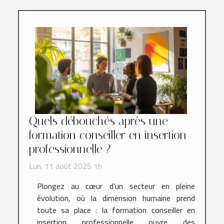
Quels débouchés après une
formation conseiller en insertion
professionnelle ?
Lun. 11 août 2025 1h
Plongez au cœur d’un secteur en pleine
évolution, où la dimension humaine prend
toute sa place : la formation conseiller en
insertion professionnelle ouvre des