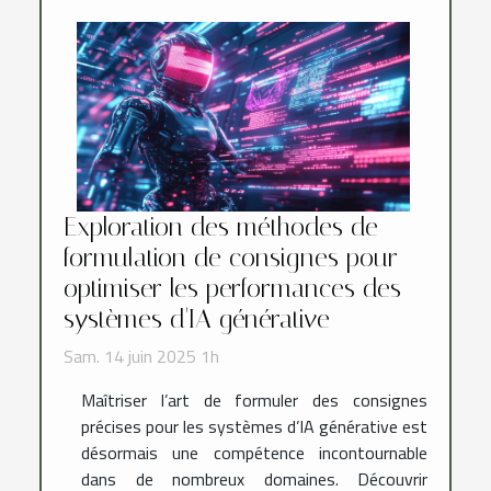
Exploration des méthodes de
formulation de consignes pour
optimiser les performances des
systèmes d'IA générative
Sam. 14 juin 2025 1h
Maîtriser l’art de formuler des consignes
précises pour les systèmes d’IA générative est
désormais une compétence incontournable
dans de nombreux domaines. Découvrir