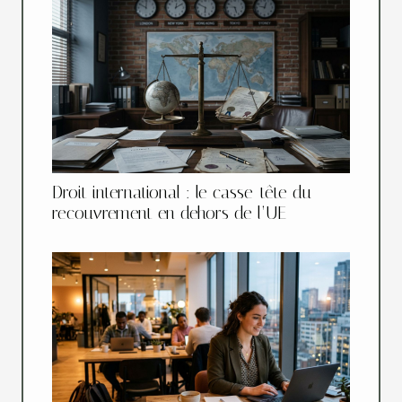
Droit international : le casse-tête du
recouvrement en dehors de l’UE