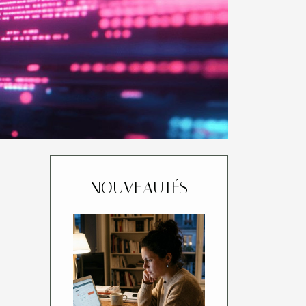
NOUVEAUTÉS