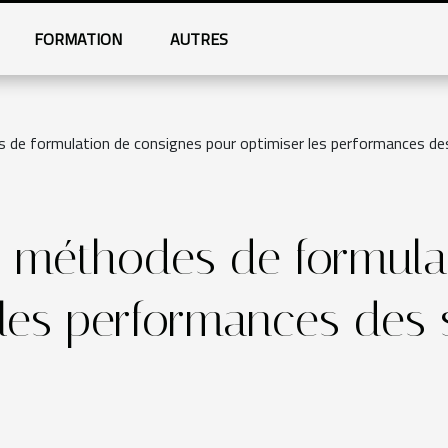
FORMATION
AUTRES
 de formulation de consignes pour optimiser les performances de
s méthodes de formula
 les performances des 