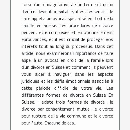
Lorsqu'un mariage arrive à son terme et qu'un
divorce devient inévitable, il est essentiel de
faire appel à un avocat spécialisé en droit de la
famille en Suisse. Les procédures de divorce
peuvent être complexes et émotionnellement
éprouvantes, et il est crucial de protéger vos
intérêts tout au long du processus. Dans cet
article, nous examinerons l'importance de faire
appel à un avocat en droit de la famille lors
d'un divorce en Suisse et comment ils peuvent
vous aider à naviguer dans les aspects
juridiques et les défis émotionnels associés à
cette période difficile de votre vie. Les
différentes formes de divorce en Suisse En
Suisse, il existe trois formes de divorce : le
divorce par consentement mutuel, le divorce
pour rupture de la vie commune et le divorce
pour faute. Chacune de ces...