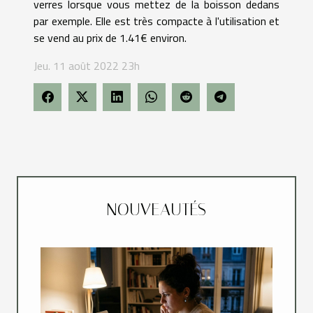
verres lorsque vous mettez de la boisson dedans
par exemple. Elle est très compacte à l'utilisation et
se vend au prix de 1.41€ environ.
Jeu. 11 août 2022 23h
NOUVEAUTÉS