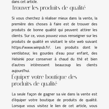
dans cet article.
Trouver les produits de qualité
Si vous cherchez à réaliser mieux dans la vente, la
première des choses à faire est de trouver des
produits de bonne qualité qui peuvent attirer les
clients. Sur ce, vous pouvez vous renseigner sur les
produits de qualité en visitant le site web suivant
https://www.winpub.fr/
. Les produits dont le
ventilateur, les gourdes d’eau pour enfant, des
Helsinki pour conserver à chaud du thé et bien
d’autres intéressent beaucoup les clients
aujourd’hui.
Équiper votre boutique des
produits de qualité
La seule façon de gagner sa vie dans la vente est
d’équiper votre boutique de produits de qualité.
Lorsque vous visitez le lien de cet article, vous