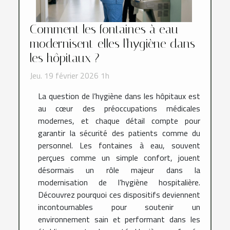
Comment les fontaines à eau
modernisent-elles l'hygiène dans
les hôpitaux ?
Jeu. 19 février 2026 1h
La question de l’hygiène dans les hôpitaux est
au cœur des préoccupations médicales
modernes, et chaque détail compte pour
garantir la sécurité des patients comme du
personnel. Les fontaines à eau, souvent
perçues comme un simple confort, jouent
désormais un rôle majeur dans la
modernisation de l’hygiène hospitalière.
Découvrez pourquoi ces dispositifs deviennent
incontournables pour soutenir un
environnement sain et performant dans les