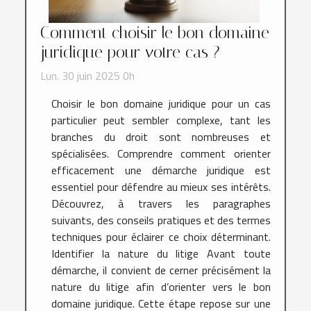
Comment choisir le bon domaine
juridique pour votre cas ?
Lun. 30 juin 2025 0h
Choisir le bon domaine juridique pour un cas
particulier peut sembler complexe, tant les
branches du droit sont nombreuses et
spécialisées. Comprendre comment orienter
efficacement une démarche juridique est
essentiel pour défendre au mieux ses intérêts.
Découvrez, à travers les paragraphes
suivants, des conseils pratiques et des termes
techniques pour éclairer ce choix déterminant.
Identifier la nature du litige Avant toute
démarche, il convient de cerner précisément la
nature du litige afin d’orienter vers le bon
domaine juridique. Cette étape repose sur une