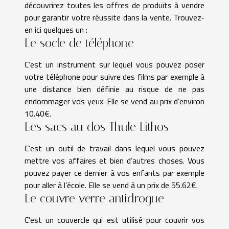
découvrirez toutes les offres de produits à vendre
pour garantir votre réussite dans la vente. Trouvez-
en ici quelques un :
Le socle de téléphone
C’est un instrument sur lequel vous pouvez poser
votre téléphone pour suivre des films par exemple à
une distance bien définie au risque de ne pas
endommager vos yeux. Elle se vend au prix d’environ
10.40€.
Les sacs au dos Thule Lithos
C’est un outil de travail dans lequel vous pouvez
mettre vos affaires et bien d’autres choses. Vous
pouvez payer ce dernier à vos enfants par exemple
pour aller à l’école. Elle se vend à un prix de 55.62€.
Le couvre verre antidrogue
C’est un couvercle qui est utilisé pour couvrir vos