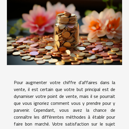
Pour augmenter votre chiffre d’affaires dans la
vente, il est certain que votre but principal est de
dynamiser votre point de vente, mais il se pourrait
que vous ignoriez comment vous y prendre pour y
parvenir. Cependant, vous avez la chance de
connaître les différentes méthodes à établir pour
faire bon marché. Votre satisfaction sur le sujet