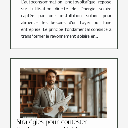
L’autoconsommation photovoltaïque repose
sur l’utilisation directe de l’énergie solaire
captée par une installation solaire pour
alimenter les besoins d’un foyer ou d’une
entreprise. Le principe fondamental consiste à
transformer le rayonnement solaire en...
Stratégies pour contester