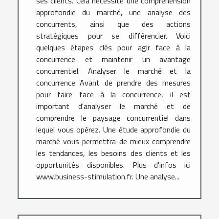
ses clients. Cela nécessite une compréhension
approfondie du marché, une analyse des
concurrents, ainsi que des actions
stratégiques pour se différencier. Voici
quelques étapes clés pour agir face à la
concurrence et maintenir un avantage
concurrentiel. Analyser le marché et la
concurrence Avant de prendre des mesures
pour faire face à la concurrence, il est
important d'analyser le marché et de
comprendre le paysage concurrentiel dans
lequel vous opérez. Une étude approfondie du
marché vous permettra de mieux comprendre
les tendances, les besoins des clients et les
opportunités disponibles. Plus d'infos ici
www.business-stimulation.fr. Une analyse...