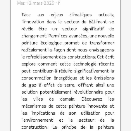
Mer. 12 mars 2025 1h
Face aux enjeux climatiques actuels,
l'innovation dans le secteur du bâtiment se
révèle être un vecteur significatif de
changement. Parmi ces avancées, une nouvelle
peinture écologique promet de transformer
radicalement la façon dont nous envisageons
le refroidissement des constructions. Cet écrit
explore comment cette technologie récente
peut contribuer à réduire significativement la
consommation énergétique et les émissions
de gaz à effet de serre, offrant ainsi une
solution potentiellement révolutionnaire pour
les villes de demain. Découvrez les
mécanismes de cette peinture innovante et
les implications de son utilisation pour
l'environnement et le secteur de la
construction. Le principe de la peinture