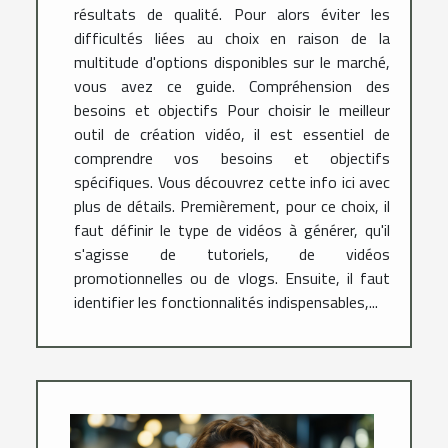
résultats de qualité. Pour alors éviter les
difficultés liées au choix en raison de la
multitude d'options disponibles sur le marché,
vous avez ce guide. Compréhension des
besoins et objectifs Pour choisir le meilleur
outil de création vidéo, il est essentiel de
comprendre vos besoins et objectifs
spécifiques. Vous découvrez cette info ici avec
plus de détails. Premièrement, pour ce choix, il
faut définir le type de vidéos à générer, qu'il
s'agisse de tutoriels, de vidéos
promotionnelles ou de vlogs. Ensuite, il faut
identifier les fonctionnalités indispensables,...