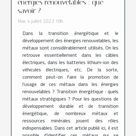
énergies renouvelables : que
savoir ?
Mar. 4 juillet 2023 18h
Dans la transition énergétique et le
développement des énergies renouvelables, les
métaux sont considérablement utilisés. On les
retrouve essentiellement dans les câbles
électriques, dans les batteries lithium-ion des
véhicules électriques, etc. De la sorte,
comment peut-on faire la promotion de
l’usage de ces métaux dans les énergies
renouvelables ? Transition énergétique : quels
métaux stratégiques ? Pour les questions de
développement durable et de transition
énergétique, de nombreux métaux et
ressources minérales jouent des rôles
indispensables. Dans cet article publié ici, il est
possible d’identifier ces métaux qui se