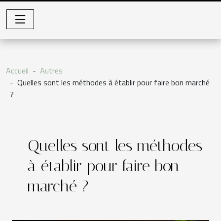
Accueil
Autres
Quelles sont les méthodes à établir pour faire bon marché
?
Quelles sont les méthodes
à établir pour faire bon
marché ?