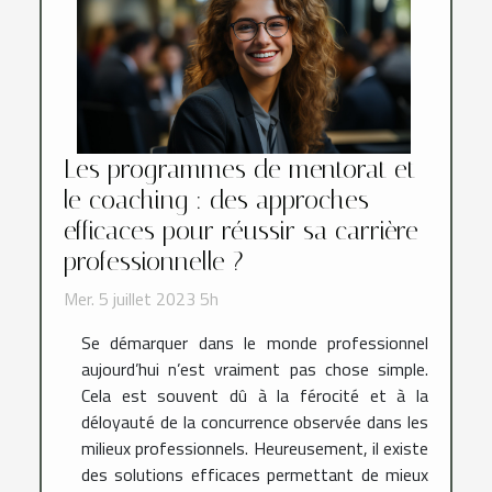
Les programmes de mentorat et
le coaching : des approches
efficaces pour réussir sa carrière
professionnelle ?
Mer. 5 juillet 2023 5h
Se démarquer dans le monde professionnel
aujourd’hui n’est vraiment pas chose simple.
Cela est souvent dû à la férocité et à la
déloyauté de la concurrence observée dans les
milieux professionnels. Heureusement, il existe
des solutions efficaces permettant de mieux