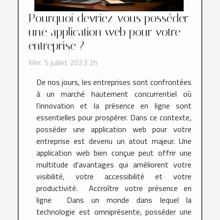
Pourquoi devriez-vous posséder
une application web pour votre
entreprise ?
Mer. 5 juillet 2023 2h
De nos jours, les entreprises sont confrontées
à un marché hautement concurrentiel où
l'innovation et la présence en ligne sont
essentielles pour prospérer. Dans ce contexte,
posséder une application web pour votre
entreprise est devenu un atout majeur. Une
application web bien conçue peut offrir une
multitude d'avantages qui améliorent votre
visibilité, votre accessibilité et votre
productivité. Accroître votre présence en
ligne Dans un monde dans lequel la
technologie est omniprésente, posséder une