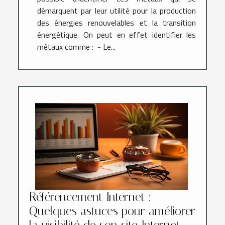
démarquent par leur utilité pour la production
des énergies renouvelables et la transition
énergétique. On peut en effet identifier les
métaux comme : - Le...
Référencement Internet :
Quelques astuces pour améliorer