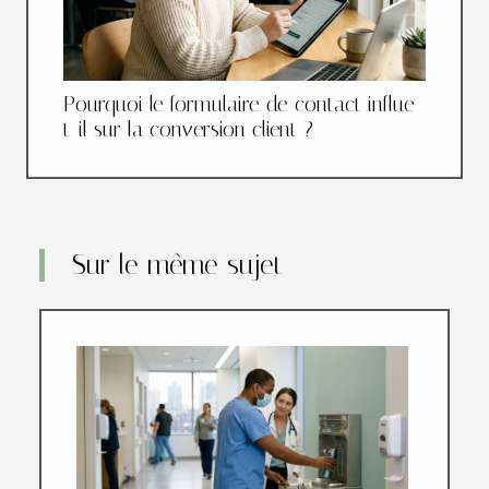
Pourquoi le formulaire de contact influe-
t-il sur la conversion client ?
Sur le même sujet