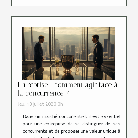
Entreprise : comment agir face à
la concurrence ?
Jeu. 13 juillet 2023 3h
Dans un marché concurrentiel, il est essentiel
pour une entreprise de se distinguer de ses
concurrents et de proposer une valeur unique à