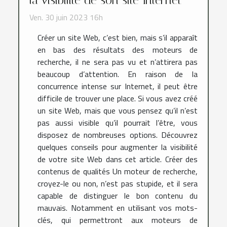
la visibilité de son site Internet
Ven. 30 juin 2023 16h
Créer un site Web, c’est bien, mais s’il apparaît
en bas des résultats des moteurs de
recherche, il ne sera pas vu et n’attirera pas
beaucoup d’attention. En raison de la
concurrence intense sur Internet, il peut être
difficile de trouver une place. Si vous avez créé
un site Web, mais que vous pensez qu’il n’est
pas aussi visible qu’il pourrait l’être, vous
disposez de nombreuses options. Découvrez
quelques conseils pour augmenter la visibilité
de votre site Web dans cet article. Créer des
contenus de qualités Un moteur de recherche,
croyez-le ou non, n’est pas stupide, et il sera
capable de distinguer le bon contenu du
mauvais. Notamment en utilisant vos mots-
clés, qui permettront aux moteurs de