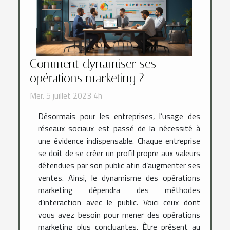
Comment dynamiser ses
opérations marketing ?
Mer. 5 juillet 2023 4h
Désormais pour les entreprises, l’usage des
réseaux sociaux est passé de la nécessité à
une évidence indispensable. Chaque entreprise
se doit de se créer un profil propre aux valeurs
défendues par son public afin d’augmenter ses
ventes. Ainsi, le dynamisme des opérations
marketing dépendra des méthodes
d’interaction avec le public. Voici ceux dont
vous avez besoin pour mener des opérations
marketing plus concluantes. Être présent au