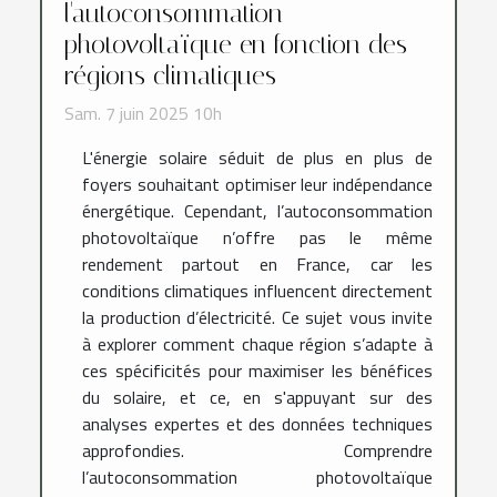
l'autoconsommation
photovoltaïque en fonction des
régions climatiques
Sam. 7 juin 2025 10h
L'énergie solaire séduit de plus en plus de
foyers souhaitant optimiser leur indépendance
énergétique. Cependant, l’autoconsommation
photovoltaïque n’offre pas le même
rendement partout en France, car les
conditions climatiques influencent directement
la production d’électricité. Ce sujet vous invite
à explorer comment chaque région s’adapte à
ces spécificités pour maximiser les bénéfices
du solaire, et ce, en s'appuyant sur des
analyses expertes et des données techniques
approfondies. Comprendre
l’autoconsommation photovoltaïque