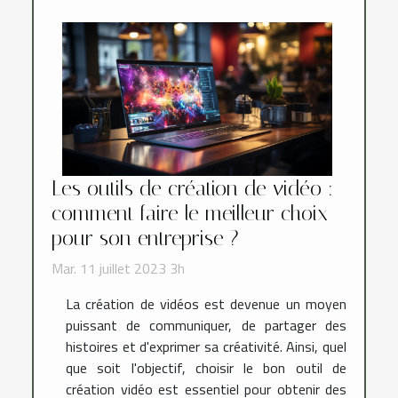
Les outils de création de vidéo :
comment faire le meilleur choix
pour son entreprise ?
Mar. 11 juillet 2023 3h
La création de vidéos est devenue un moyen
puissant de communiquer, de partager des
histoires et d'exprimer sa créativité. Ainsi, quel
que soit l'objectif, choisir le bon outil de
création vidéo est essentiel pour obtenir des