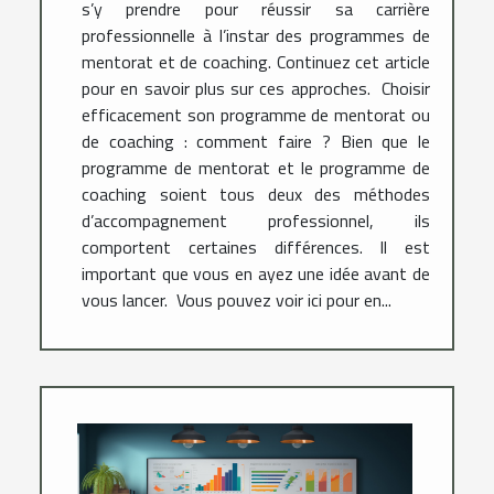
s’y prendre pour réussir sa carrière
professionnelle à l’instar des programmes de
mentorat et de coaching. Continuez cet article
pour en savoir plus sur ces approches. Choisir
efficacement son programme de mentorat ou
de coaching : comment faire ? Bien que le
programme de mentorat et le programme de
coaching soient tous deux des méthodes
d’accompagnement professionnel, ils
comportent certaines différences. Il est
important que vous en ayez une idée avant de
vous lancer. Vous pouvez voir ici pour en...