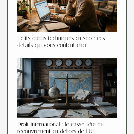
Petits oublis techniques en seo : ces
détails qui vous coûtent cher
Droit international : le casse-tête du
recouvrement en dehors de l’UE