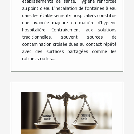
établissements de santé. Hygiène renforcée
au point d’eau L’installation de fontaines à eau
dans les établissements hospitaliers constitue
une avancée majeure en matière d’hygiène
hospitalière. Contrairement aux solutions
traditionnelles, souvent sources de
contamination croisée dues au contact répété
avec des surfaces partagées comme les
robinets ou les...