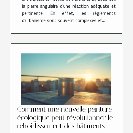
la pierre angulaire d'une réaction adéquate et
pertinente. En effet, les règlements
d'urbanisme sont souvent complexes et...
Comment une nouvelle peinture
écologique peut révolutionner le
refroidissement des bâtiments