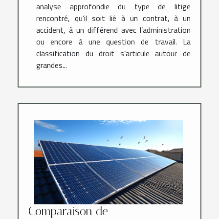
analyse approfondie du type de litige
rencontré, qu’il soit lié à un contrat, à un
accident, à un différend avec l’administration
ou encore à une question de travail. La
classification du droit s’articule autour de
grandes...
Comparaison de