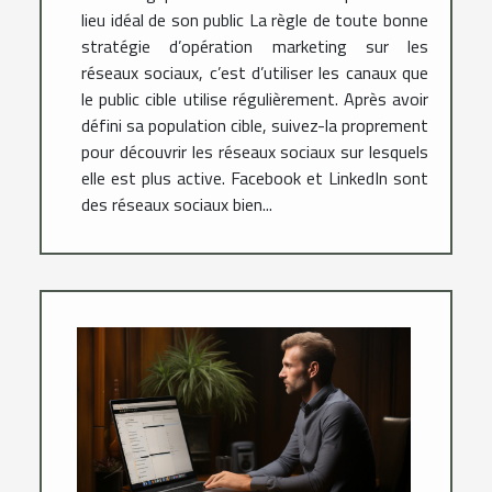
lieu idéal de son public La règle de toute bonne
stratégie d’opération marketing sur les
réseaux sociaux, c’est d’utiliser les canaux que
le public cible utilise régulièrement. Après avoir
défini sa population cible, suivez-la proprement
pour découvrir les réseaux sociaux sur lesquels
elle est plus active. Facebook et LinkedIn sont
des réseaux sociaux bien...