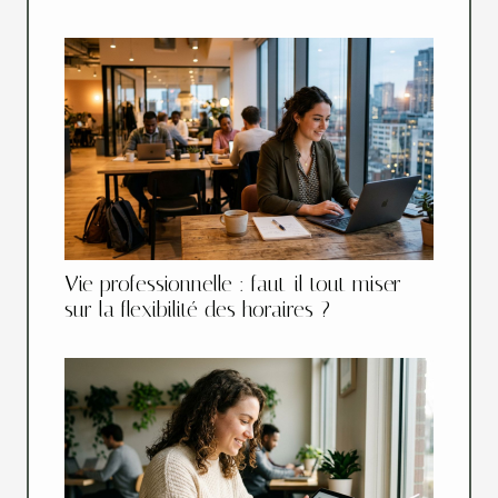
Vie professionnelle : faut-il tout miser
sur la flexibilité des horaires ?