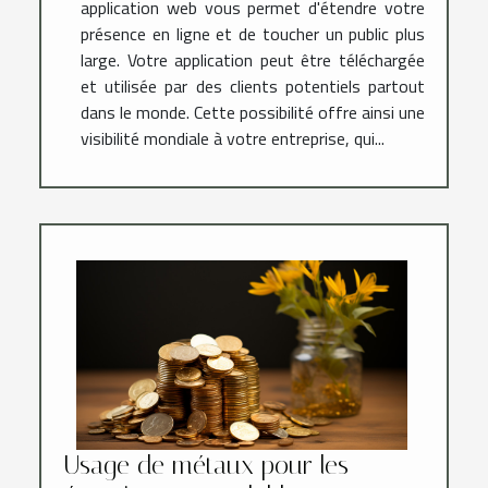
application web vous permet d'étendre votre
présence en ligne et de toucher un public plus
large. Votre application peut être téléchargée
et utilisée par des clients potentiels partout
dans le monde. Cette possibilité offre ainsi une
visibilité mondiale à votre entreprise, qui...
Usage de métaux pour les