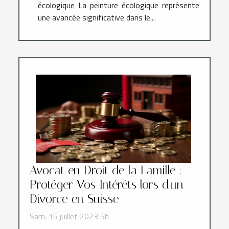
écologique La peinture écologique représente
une avancée significative dans le...
Avocat en Droit de la Famille :
Protéger Vos Intérêts lors d'un
Divorce en Suisse
Sam. 15 juillet 2023 5h