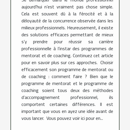
aujourd’hui n’est vraiment pas chose simple.
Cela est souvent dû à la férocité et à la
déloyauté de la concurrence observée dans les
milieux professionnels. Heureusement, il existe
des solutions efficaces permettant de mieux
s’y prendre pour réussir sa carrière
professionnelle à l’instar des programmes de
mentorat et de coaching. Continuez cet article
pour en savoir plus sur ces approches. Choisir
efficacement son programme de mentorat ou
de coaching : comment faire ? Bien que le
programme de mentorat et le programme de
coaching soient tous deux des méthodes
d’accompagnement professionnel, ils
comportent certaines différences. Il est
important que vous en ayez une idée avant de
vous lancer. Vous pouvez voir ici pour en...