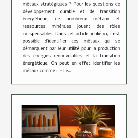
métaux stratégiques ? Pour les questions de
développement durable et de transition
énergétique, de nombreux métaux et
ressources minérales jouent des rôles
indispensables. Dans cet article publié ici, il est
possible d’identifier ces métaux qui se
démarquent par leur utilité pour la production
des énergies renouvelables et la transition
énergétique. On peut en effet identifier les
métaux comme : - Le...