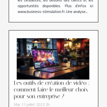
opportunités disponibles. Plus d'infos ici
www.business-stimulation.fr. Une analyse...
Les outils de création de vidéo :
comment faire le meilleur choix
pour son entreprise ?
Mar. 11 juillet 2023 3h