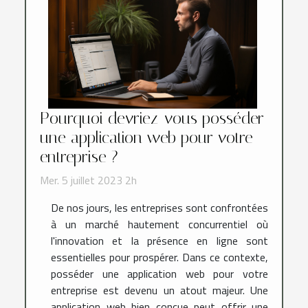
Pourquoi devriez-vous posséder
une application web pour votre
entreprise ?
Mer. 5 juillet 2023 2h
De nos jours, les entreprises sont confrontées
à un marché hautement concurrentiel où
l'innovation et la présence en ligne sont
essentielles pour prospérer. Dans ce contexte,
posséder une application web pour votre
entreprise est devenu un atout majeur. Une
application web bien conçue peut offrir une