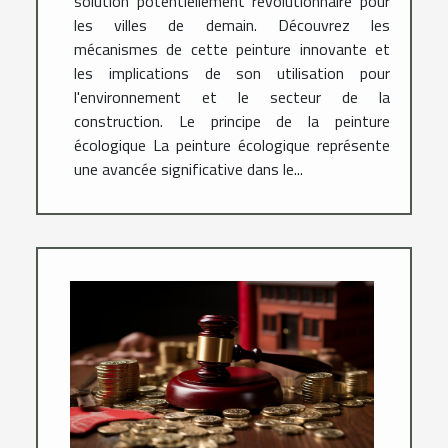
solution potentiellement révolutionnaire pour
les villes de demain. Découvrez les
mécanismes de cette peinture innovante et
les implications de son utilisation pour
l'environnement et le secteur de la
construction. Le principe de la peinture
écologique La peinture écologique représente
une avancée significative dans le...