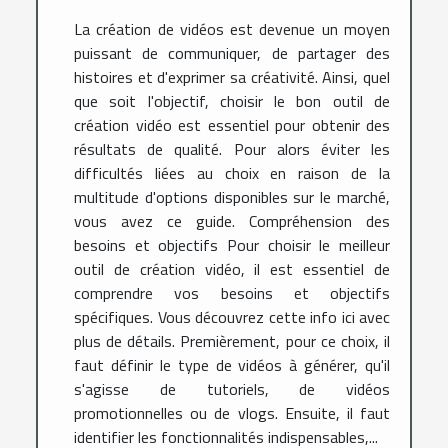
La création de vidéos est devenue un moyen
puissant de communiquer, de partager des
histoires et d'exprimer sa créativité. Ainsi, quel
que soit l'objectif, choisir le bon outil de
création vidéo est essentiel pour obtenir des
résultats de qualité. Pour alors éviter les
difficultés liées au choix en raison de la
multitude d'options disponibles sur le marché,
vous avez ce guide. Compréhension des
besoins et objectifs Pour choisir le meilleur
outil de création vidéo, il est essentiel de
comprendre vos besoins et objectifs
spécifiques. Vous découvrez cette info ici avec
plus de détails. Premièrement, pour ce choix, il
faut définir le type de vidéos à générer, qu'il
s'agisse de tutoriels, de vidéos
promotionnelles ou de vlogs. Ensuite, il faut
identifier les fonctionnalités indispensables,...