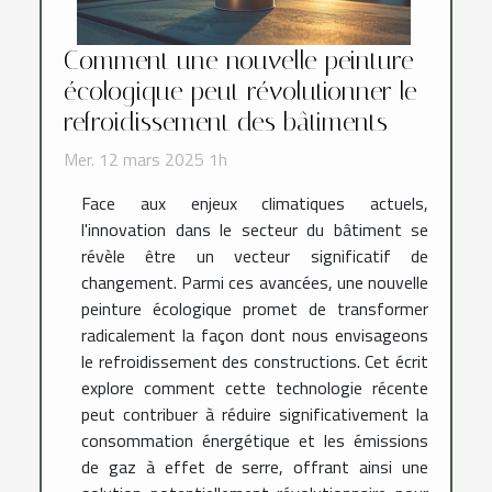
Comment une nouvelle peinture
écologique peut révolutionner le
refroidissement des bâtiments
Mer. 12 mars 2025 1h
Face aux enjeux climatiques actuels,
l'innovation dans le secteur du bâtiment se
révèle être un vecteur significatif de
changement. Parmi ces avancées, une nouvelle
peinture écologique promet de transformer
radicalement la façon dont nous envisageons
le refroidissement des constructions. Cet écrit
explore comment cette technologie récente
peut contribuer à réduire significativement la
consommation énergétique et les émissions
de gaz à effet de serre, offrant ainsi une