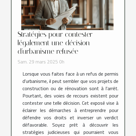
Stratégies pour contester
légalement une décision
d'urbanisme refusée
Sam. 29 mars 2025 0h
Lorsque vous faites face à un refus de permis
d'urbanisme, il peut sembler que vos projets de
construction ou de rénovation sont à l'arrêt.
Pourtant, des voies de recours existent pour
contester une telle décision. Cet exposé vise à
éclairer les démarches à entreprendre pour
défendre vos droits et inverser un verdict
défavorable. Soyez prêt à découvrir les
stratégies judicieuses qui pourraient vous