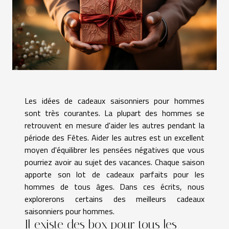
Les idées de cadeaux saisonniers pour hommes
sont très courantes. La plupart des hommes se
retrouvent en mesure d'aider les autres pendant la
période des Fêtes. Aider les autres est un excellent
moyen d'équilibrer les pensées négatives que vous
pourriez avoir au sujet des vacances. Chaque saison
apporte son lot de cadeaux parfaits pour les
hommes de tous âges. Dans ces écrits, nous
explorerons certains des meilleurs cadeaux
saisonniers pour hommes.
Il existe des box pour tous les