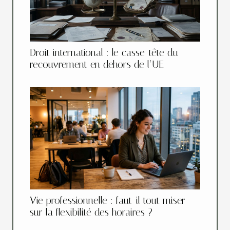
Droit international : le casse-tête du
recouvrement en dehors de l’UE
Vie professionnelle : faut-il tout miser
sur la flexibilité des horaires ?