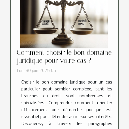
Comment choisir le bon domaine
juridique pour votre cas ?
Lun. 30 juin 2025 0h
Choisir le bon domaine juridique pour un cas
particulier peut sembler complexe, tant les
branches du droit sont nombreuses et
spécialisées. Comprendre comment orienter
efficacement une démarche juridique est
essentiel pour défendre au mieux ses intérêts.
Découvrez, à travers les paragraphes