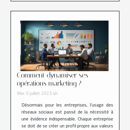
Comment dynamiser ses
opérations marketing ?
Mer. 5 juillet 2023 4h
Désormais pour les entreprises, l’usage des
réseaux sociaux est passé de la nécessité à
une évidence indispensable. Chaque entreprise
se doit de se créer un profil propre aux valeurs