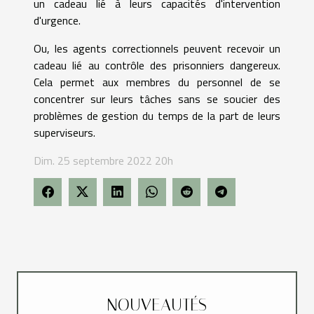
un cadeau lié à leurs capacités d'intervention
d'urgence.
Ou, les agents correctionnels peuvent recevoir un
cadeau lié au contrôle des prisonniers dangereux.
Cela permet aux membres du personnel de se
concentrer sur leurs tâches sans se soucier des
problèmes de gestion du temps de la part de leurs
superviseurs.
Dim. 25 septembre 2022 20h
NOUVEAUTÉS