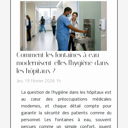
Comment les fontaines à eau
modernisent-elles l'hygiène dans
les hôpitaux ?
Jeu. 19 février 2026 1h
La question de l’hygiène dans les hôpitaux est
au cœur des préoccupations médicales
modernes, et chaque détail compte pour
garantir la sécurité des patients comme du
personnel. Les fontaines à eau, souvent
perçues comme un simple confort, jouent