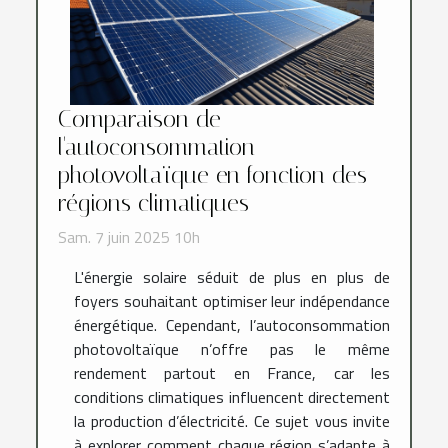
Comparaison de
l'autoconsommation
photovoltaïque en fonction des
régions climatiques
Sam. 7 juin 2025 10h
L'énergie solaire séduit de plus en plus de
foyers souhaitant optimiser leur indépendance
énergétique. Cependant, l’autoconsommation
photovoltaïque n’offre pas le même
rendement partout en France, car les
conditions climatiques influencent directement
la production d’électricité. Ce sujet vous invite
à explorer comment chaque région s’adapte à