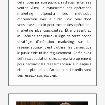
défendues par son public afin d’augmenter ses
ventes. Ainsi, le dynamisme des opérations
marketing dépendra des méthodes
d’interaction avec le public. Voici ceux dont
vous avez besoin pour mener des opérations
marketing plus concluantes. Être présent au
lieu idéal de son public La règle de toute bonne
stratégie d’opération marketing sur les
réseaux sociaux, c’est d’utiliser les canaux que
le public cible utilise régulièrement. Après avoir
défini sa population cible, suivez-la proprement
pour découvrir les réseaux sociaux sur lesquels
elle est plus active. Facebook et LinkedIn sont
des réseaux sociaux bien...