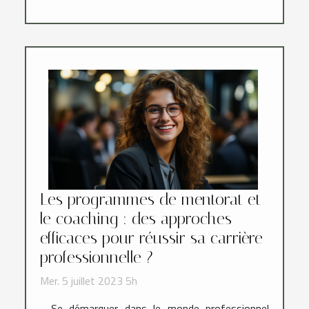
Les programmes de mentorat et
le coaching : des approches
efficaces pour réussir sa carrière
professionnelle ?
Mer. 5 juillet 2023 5h
Se démarquer dans le monde professionnel