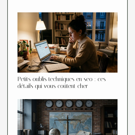
Petits oublis techniques en seo : ces
détails qui vous coûtent cher