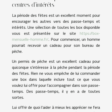
centres d’intérêts
La période des fêtes est un excellent moment pour
encourager les autres vers des passe-temps et
intérêts. Une sélection de toutes les box disponible
vous est présentée sur le site
https://box-
mensuelle-homme.fr/
. Pour commencer, un homme
pourrait recevoir un cadeau pour son bureau de
pêche.
Un permis de pêche est un excellent cadeau pour
quiconque s'intéresse à la pêche pendant la période
des fêtes. Rien ne vous empêche de lui commander
une box dans laquelle inclure tout ce que vous
voulez lui offrir pour l’accompagner dans son passe-
temps. Des passe-temps, il y en a de toutes
sortes.
Lui offrir de quoi l’aider à mieux les apprécier ne fera