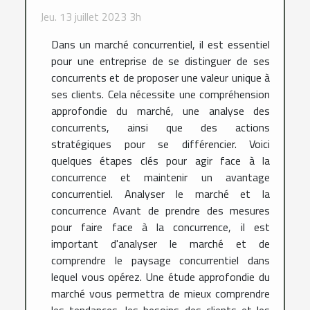
Jeu. 13 juillet 2023 3h
Dans un marché concurrentiel, il est essentiel
pour une entreprise de se distinguer de ses
concurrents et de proposer une valeur unique à
ses clients. Cela nécessite une compréhension
approfondie du marché, une analyse des
concurrents, ainsi que des actions
stratégiques pour se différencier. Voici
quelques étapes clés pour agir face à la
concurrence et maintenir un avantage
concurrentiel. Analyser le marché et la
concurrence Avant de prendre des mesures
pour faire face à la concurrence, il est
important d'analyser le marché et de
comprendre le paysage concurrentiel dans
lequel vous opérez. Une étude approfondie du
marché vous permettra de mieux comprendre
les tendances, les besoins des clients et les