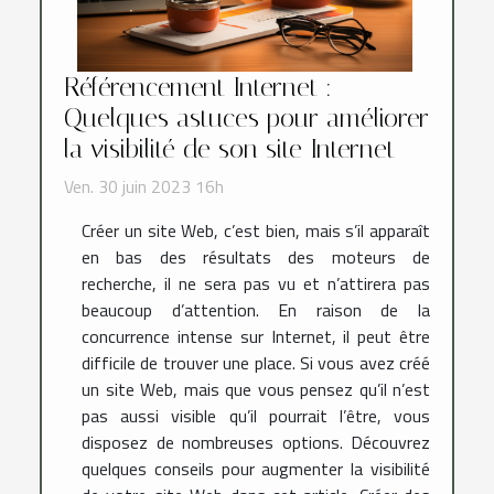
Référencement Internet :
Quelques astuces pour améliorer
la visibilité de son site Internet
Ven. 30 juin 2023 16h
Créer un site Web, c’est bien, mais s’il apparaît
en bas des résultats des moteurs de
recherche, il ne sera pas vu et n’attirera pas
beaucoup d’attention. En raison de la
concurrence intense sur Internet, il peut être
difficile de trouver une place. Si vous avez créé
un site Web, mais que vous pensez qu’il n’est
pas aussi visible qu’il pourrait l’être, vous
disposez de nombreuses options. Découvrez
quelques conseils pour augmenter la visibilité