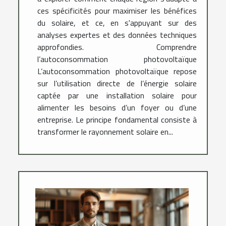
ces spécificités pour maximiser les bénéfices
du solaire, et ce, en s'appuyant sur des
analyses expertes et des données techniques
approfondies. Comprendre
l’autoconsommation photovoltaïque
L’autoconsommation photovoltaïque repose
sur l’utilisation directe de l’énergie solaire
captée par une installation solaire pour
alimenter les besoins d’un foyer ou d’une
entreprise. Le principe fondamental consiste à
transformer le rayonnement solaire en...