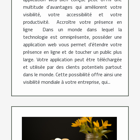
multitude d'avantages qui améliorent votre
visibilité, votre accessibilité et votre
productivité. Accroître votre présence en
ligne Dans un monde dans lequel la
technologie est omniprésente, posséder une
application web vous permet d'étendre votre
présence en ligne et de toucher un public plus
large. Votre application peut être téléchargée
et utilisée par des clients potentiels partout
dans le monde. Cette possibilité offre ainsi une
visibilité mondiale à votre entreprise, qui...