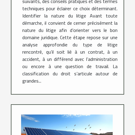
suivants, des conseils pratiques et des termes
techniques pour éclairer ce choix déterminant.
Identifier la nature du litige Avant toute
démarche, il convient de cerner précisément la
nature du litige afin d’orienter vers le bon
domaine juridique. Cette étape repose sur une
analyse approfondie du type de litige
rencontré, qu’il soit lié à un contrat, à un
accident, à un différend avec l’administration
ou encore à une question de travail. La
classification du droit s’articule autour de
grandes...