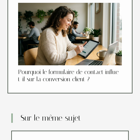
Pourquoi le formulaire de contact influe-
t-il sur la conversion client ?
Sur le même sujet