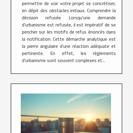
permettre de voir votre projet se concrétiser,
en dépit des obstacles initiaux. Comprendre la
décision refusée Lorsqu'une demande
d'urbanisme est refusée, il est impératif de se
pencher sur les motifs de refus énoncés dans
la notification. Cette démarche analytique est
la pierre angulaire d'une réaction adéquate et
pertinente. En effet, les règlements
d'urbanisme sont souvent complexes et...