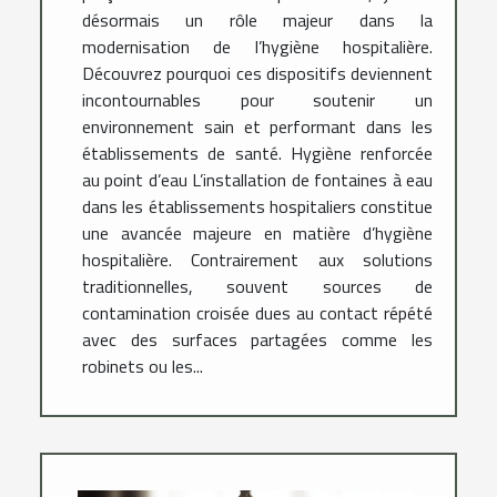
désormais un rôle majeur dans la
modernisation de l’hygiène hospitalière.
Découvrez pourquoi ces dispositifs deviennent
incontournables pour soutenir un
environnement sain et performant dans les
établissements de santé. Hygiène renforcée
au point d’eau L’installation de fontaines à eau
dans les établissements hospitaliers constitue
une avancée majeure en matière d’hygiène
hospitalière. Contrairement aux solutions
traditionnelles, souvent sources de
contamination croisée dues au contact répété
avec des surfaces partagées comme les
robinets ou les...