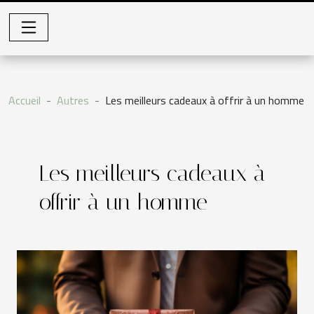
Accueil
Autres
Les meilleurs cadeaux à offrir à un homme
Les meilleurs cadeaux à
offrir à un homme