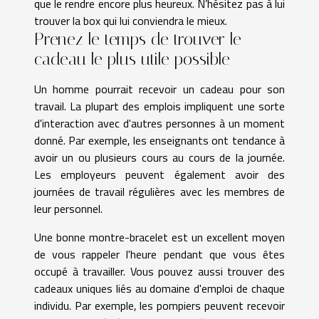
que le rendre encore plus heureux. N’hésitez pas à lui
trouver la box qui lui conviendra le mieux.
Prenez le temps de trouver le
cadeau le plus utile possible
Un homme pourrait recevoir un cadeau pour son
travail. La plupart des emplois impliquent une sorte
d'interaction avec d'autres personnes à un moment
donné. Par exemple, les enseignants ont tendance à
avoir un ou plusieurs cours au cours de la journée.
Les employeurs peuvent également avoir des
journées de travail régulières avec les membres de
leur personnel.
Une bonne montre-bracelet est un excellent moyen
de vous rappeler l'heure pendant que vous êtes
occupé à travailler. Vous pouvez aussi trouver des
cadeaux uniques liés au domaine d'emploi de chaque
individu. Par exemple, les pompiers peuvent recevoir