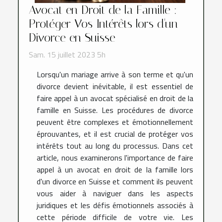
Avocat en Droit de la Famille :
Protéger Vos Intérêts lors d'un
Divorce en Suisse
Sam. 15 juillet 2023 5h
Lorsqu'un mariage arrive à son terme et qu'un
divorce devient inévitable, il est essentiel de
faire appel à un avocat spécialisé en droit de la
famille en Suisse. Les procédures de divorce
peuvent être complexes et émotionnellement
éprouvantes, et il est crucial de protéger vos
intérêts tout au long du processus. Dans cet
article, nous examinerons l'importance de faire
appel à un avocat en droit de la famille lors
d'un divorce en Suisse et comment ils peuvent
vous aider à naviguer dans les aspects
juridiques et les défis émotionnels associés à
cette période difficile de votre vie. Les