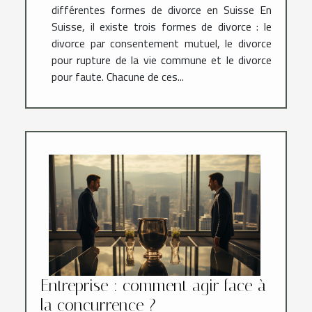
différentes formes de divorce en Suisse En
Suisse, il existe trois formes de divorce : le
divorce par consentement mutuel, le divorce
pour rupture de la vie commune et le divorce
pour faute. Chacune de ces...
Entreprise : comment agir face à
la concurrence ?