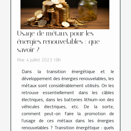
Usage de métaux pour les
énergies renouvelables : que
savoir ?
Mar. 4 juillet 2023 18h
Dans la transition énergétique et le
développement des énergies renouvelables, les
métaux sont considérablement utilisés. On les
retrouve essentiellement dans les câbles
électriques, dans les batteries lithium-ion des
véhicules électriques, etc. De la sorte,
comment peut-on faire la promotion de
l’usage de ces métaux dans les énergies
renouvelables ? Transition énergétique : quels