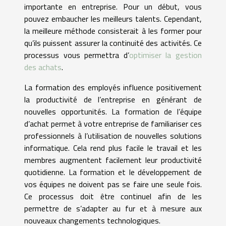
importante en entreprise. Pour un début, vous
pouvez embaucher les meilleurs talents. Cependant,
la meilleure méthode consisterait à les former pour
qu’ils puissent assurer la continuité des activités. Ce
processus vous permettra d’
optimiser la gestion
des achats
.
La formation des employés influence positivement
la productivité de l’entreprise en générant de
nouvelles opportunités. La formation de l’équipe
d’achat permet à votre entreprise de familiariser ces
professionnels à l’utilisation de nouvelles solutions
informatique. Cela rend plus facile le travail et les
membres augmentent facilement leur productivité
quotidienne. La formation et le développement de
vos équipes ne doivent pas se faire une seule fois.
Ce processus doit être continuel afin de les
permettre de s’adapter au fur et à mesure aux
nouveaux changements technologiques.