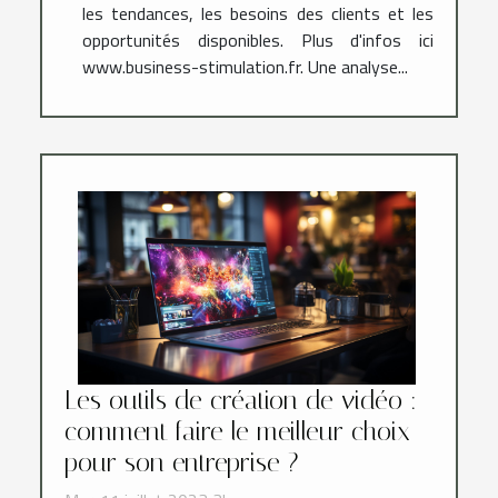
les tendances, les besoins des clients et les
opportunités disponibles. Plus d'infos ici
www.business-stimulation.fr. Une analyse...
Les outils de création de vidéo :
comment faire le meilleur choix
pour son entreprise ?