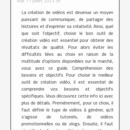
Mar. 11 juillet 2023 3h
La création de vidéos est devenue un moyen
puissant de communiquer, de partager des
histoires et d'exprimer sa créativité. Ainsi, quel
que soit l'objectif, choisir le bon outil de
création vidéo est essentiel pour obtenir des
résultats de qualité. Pour alors éviter les
difficultés liées au choix en raison de la
multitude d'options disponibles sur le marché,
vous avez ce guide. Compréhension des
besoins et objectifs Pour choisir le meilleur
outil de création vidéo, il est essentiel de
comprendre vos besoins et objectifs
spécifiques. Vous découvrez cette info ici avec
plus de détails. Premièrement, pour ce choix, il
faut définir le type de vidéos à générer, qu'il
s'agisse de tutoriels, de vidéos
promotionnelles ou de vlogs. Ensuite, il faut