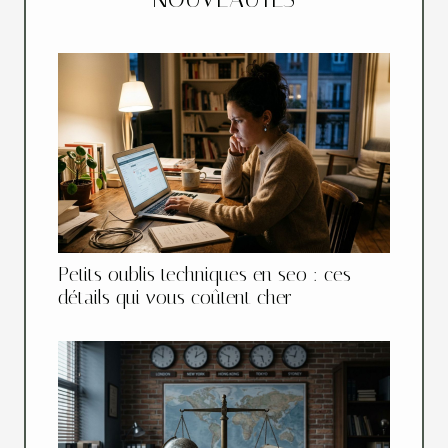
Petits oublis techniques en seo : ces
détails qui vous coûtent cher