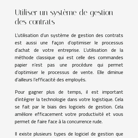
Utiliser un système de gestion
des contrats
L’utilisation d’un système de gestion des contrats
est aussi une façon d’optimiser le processus
d’achat de votre entreprise. L’utilisation de la
méthode classique qui est celle des commandes
papier n’est pas une procédure qui permet
d’optimiser le processus de vente. Elle diminue
d’ailleurs l’efficacité des employés.
Pour gagner plus de temps, il est important
d’intégrer la technologie dans votre logistique. Cela
se fait par le biais des logiciels de gestion. Cela
améliore efficacement votre productivité et vous
permet de faire face à la concurrence rude.
Il existe plusieurs types de logiciel de gestion que