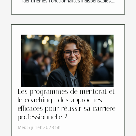
identifier les fonctionnalités indispensables,...
Les programmes de mentorat et
le coaching : des approches
efficaces pour réussir sa carrière
professionnelle ?
Mer. 5 juillet 2023 5h