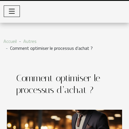
Accueil
Autres
Comment optimiser le processus d’achat ?
Comment optimiser le
processus d’achat ?