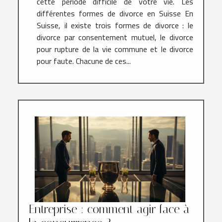
cette période difficile de votre vie. Les
différentes formes de divorce en Suisse En
Suisse, il existe trois formes de divorce : le
divorce par consentement mutuel, le divorce
pour rupture de la vie commune et le divorce
pour faute. Chacune de ces...
Entreprise : comment agir face à