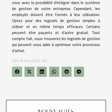
vous avez la possibilité d’intégrer dans le système
de gestion de votre entreprise. Cependant, les
employés doivent être formés à leur utilisation.
Optez pour des logiciels de gestion simples à
utiliser et en même temps efficaces. Certains
peuvent être payants et d’autre gratuit. Tout
compte fait, vous trouverez les logiciels de gestion
qui peuvent vous aider à optimiser votre processus
d’achat.
Dim. 8 mai 2022 14h
NOUVEAUTÉS