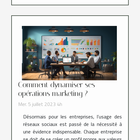
Comment dynamiser ses
opérations marketing ?
Mer. 5 juillet 2023 4h
Désormais pour les entreprises, l’usage des
réseaux sociaux est passé de la nécessité à
une évidence indispensable. Chaque entreprise
se doit de se créer un profil propre aux valeurs