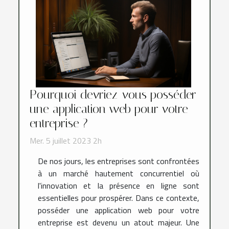
Pourquoi devriez-vous posséder
une application web pour votre
entreprise ?
Mer. 5 juillet 2023 2h
De nos jours, les entreprises sont confrontées
à un marché hautement concurrentiel où
l'innovation et la présence en ligne sont
essentielles pour prospérer. Dans ce contexte,
posséder une application web pour votre
entreprise est devenu un atout majeur. Une