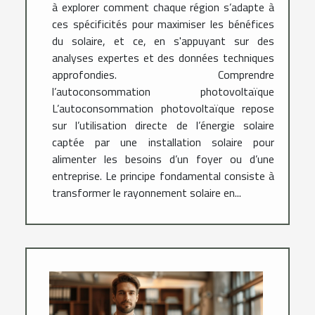
à explorer comment chaque région s’adapte à
ces spécificités pour maximiser les bénéfices
du solaire, et ce, en s'appuyant sur des
analyses expertes et des données techniques
approfondies. Comprendre
l’autoconsommation photovoltaïque
L’autoconsommation photovoltaïque repose
sur l’utilisation directe de l’énergie solaire
captée par une installation solaire pour
alimenter les besoins d’un foyer ou d’une
entreprise. Le principe fondamental consiste à
transformer le rayonnement solaire en...