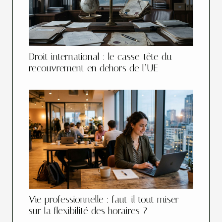
Droit international : le casse-tête du
recouvrement en dehors de l’UE
Vie professionnelle : faut-il tout miser
sur la flexibilité des horaires ?