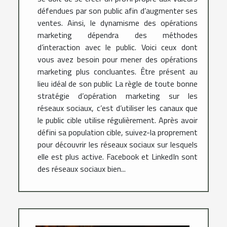
défendues par son public afin d’augmenter ses
ventes. Ainsi, le dynamisme des opérations
marketing dépendra des méthodes
d’interaction avec le public. Voici ceux dont
vous avez besoin pour mener des opérations
marketing plus concluantes. Être présent au
lieu idéal de son public La règle de toute bonne
stratégie d’opération marketing sur les
réseaux sociaux, c’est d’utiliser les canaux que
le public cible utilise régulièrement. Après avoir
défini sa population cible, suivez-la proprement
pour découvrir les réseaux sociaux sur lesquels
elle est plus active. Facebook et LinkedIn sont
des réseaux sociaux bien...