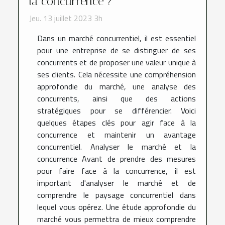
la concurrence ?
Jeu. 13 juillet 2023 3h
Dans un marché concurrentiel, il est essentiel
pour une entreprise de se distinguer de ses
concurrents et de proposer une valeur unique à
ses clients. Cela nécessite une compréhension
approfondie du marché, une analyse des
concurrents, ainsi que des actions
stratégiques pour se différencier. Voici
quelques étapes clés pour agir face à la
concurrence et maintenir un avantage
concurrentiel. Analyser le marché et la
concurrence Avant de prendre des mesures
pour faire face à la concurrence, il est
important d'analyser le marché et de
comprendre le paysage concurrentiel dans
lequel vous opérez. Une étude approfondie du
marché vous permettra de mieux comprendre