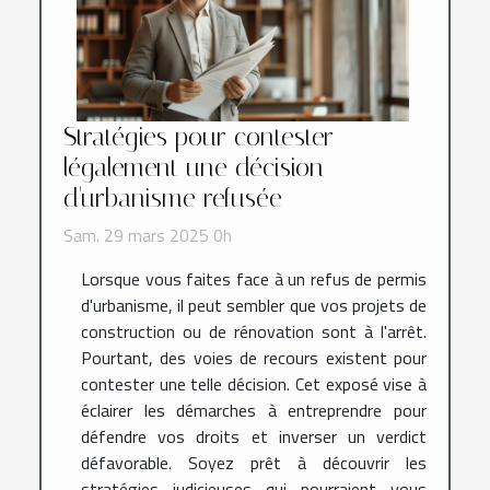
Stratégies pour contester
légalement une décision
d'urbanisme refusée
Sam. 29 mars 2025 0h
Lorsque vous faites face à un refus de permis
d'urbanisme, il peut sembler que vos projets de
construction ou de rénovation sont à l'arrêt.
Pourtant, des voies de recours existent pour
contester une telle décision. Cet exposé vise à
éclairer les démarches à entreprendre pour
défendre vos droits et inverser un verdict
défavorable. Soyez prêt à découvrir les
stratégies judicieuses qui pourraient vous