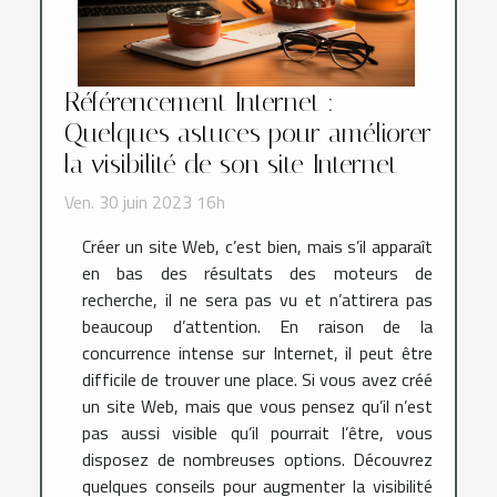
Référencement Internet :
Quelques astuces pour améliorer
la visibilité de son site Internet
Ven. 30 juin 2023 16h
Créer un site Web, c’est bien, mais s’il apparaît
en bas des résultats des moteurs de
recherche, il ne sera pas vu et n’attirera pas
beaucoup d’attention. En raison de la
concurrence intense sur Internet, il peut être
difficile de trouver une place. Si vous avez créé
un site Web, mais que vous pensez qu’il n’est
pas aussi visible qu’il pourrait l’être, vous
disposez de nombreuses options. Découvrez
quelques conseils pour augmenter la visibilité