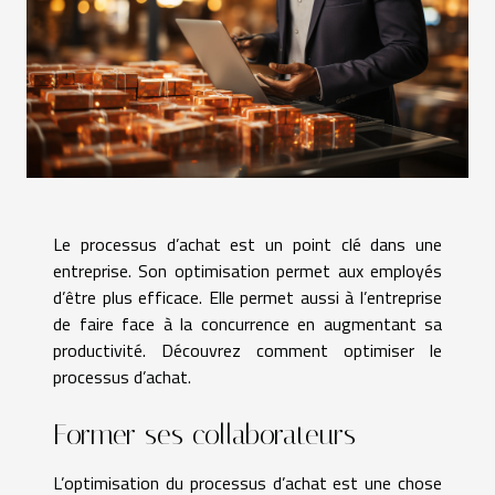
Le processus d’achat est un point clé dans une
entreprise. Son optimisation permet aux employés
d’être plus efficace. Elle permet aussi à l’entreprise
de faire face à la concurrence en augmentant sa
productivité. Découvrez comment optimiser le
processus d’achat.
Former ses collaborateurs
L’optimisation du processus d’achat est une chose