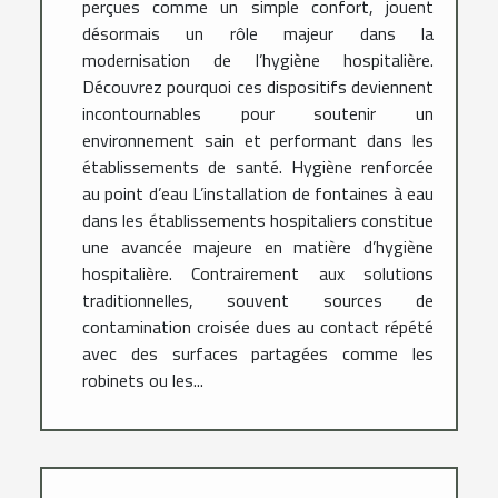
perçues comme un simple confort, jouent
désormais un rôle majeur dans la
modernisation de l’hygiène hospitalière.
Découvrez pourquoi ces dispositifs deviennent
incontournables pour soutenir un
environnement sain et performant dans les
établissements de santé. Hygiène renforcée
au point d’eau L’installation de fontaines à eau
dans les établissements hospitaliers constitue
une avancée majeure en matière d’hygiène
hospitalière. Contrairement aux solutions
traditionnelles, souvent sources de
contamination croisée dues au contact répété
avec des surfaces partagées comme les
robinets ou les...