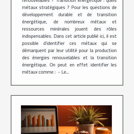
renouvelables ? Transition énergétique : quels
métaux stratégiques ? Pour les questions de
développement durable et de transition
énergétique, de nombreux métaux et
ressources minérales jouent des rôles
indispensables. Dans cet article publié ici, il est
possible d’identifier ces métaux qui se
démarquent par leur utilité pour la production
des énergies renouvelables et la transition
énergétique. On peut en effet identifier les
métaux comme : - Le...