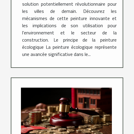
solution potentiellement révolutionnaire pour
les villes de demain. Découvrez les
mécanismes de cette peinture innovante et
les implications de son utilisation pour
l'environnement et le secteur de la
construction. Le principe de la peinture
écologique La peinture écologique représente
une avancée significative dans le...