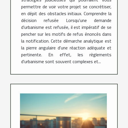
permettre de voir votre projet se concrétiser,
en dépit des obstacles initiaux. Comprendre la
décision refusée Lorsqu'une demande
d'urbanisme est refusée, il est impératif de se
pencher sur les motifs de refus énoncés dans
la notification. Cette démarche analytique est
la pierre angulaire d'une réaction adéquate et
pertinente. En effet, les règlements
d'urbanisme sont souvent complexes et...