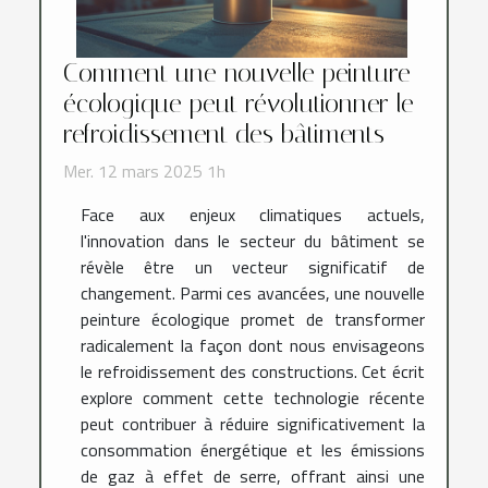
Comment une nouvelle peinture
écologique peut révolutionner le
refroidissement des bâtiments
Mer. 12 mars 2025 1h
Face aux enjeux climatiques actuels,
l'innovation dans le secteur du bâtiment se
révèle être un vecteur significatif de
changement. Parmi ces avancées, une nouvelle
peinture écologique promet de transformer
radicalement la façon dont nous envisageons
le refroidissement des constructions. Cet écrit
explore comment cette technologie récente
peut contribuer à réduire significativement la
consommation énergétique et les émissions
de gaz à effet de serre, offrant ainsi une