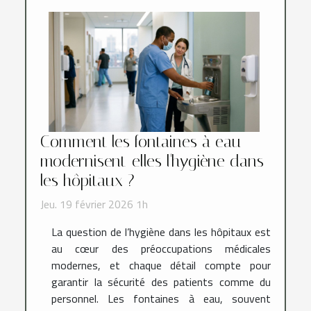
Comment les fontaines à eau
modernisent-elles l'hygiène dans
les hôpitaux ?
Jeu. 19 février 2026 1h
La question de l’hygiène dans les hôpitaux est
au cœur des préoccupations médicales
modernes, et chaque détail compte pour
garantir la sécurité des patients comme du
personnel. Les fontaines à eau, souvent