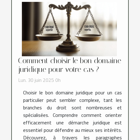
Comment choisir le bon domaine
juridique pour votre cas ?
Lun. 30 juin 2025 0h
Choisir le bon domaine juridique pour un cas
particulier peut sembler complexe, tant les
branches du droit sont nombreuses et
spécialisées. Comprendre comment orienter
efficacement une démarche juridique est
essentiel pour défendre au mieux ses intérêts.
Découvrez, à travers les paragraphes