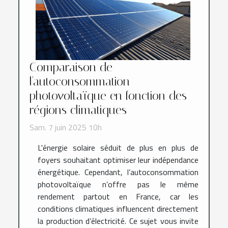
Comparaison de
l'autoconsommation
photovoltaïque en fonction des
régions climatiques
Sam. 7 juin 2025 10h
L'énergie solaire séduit de plus en plus de
foyers souhaitant optimiser leur indépendance
énergétique. Cependant, l’autoconsommation
photovoltaïque n’offre pas le même
rendement partout en France, car les
conditions climatiques influencent directement
la production d’électricité. Ce sujet vous invite