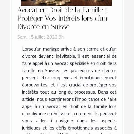
Avocat en Droit de la Famille :
Protéger Vos Intérêts lors d'un
Divorce en Suisse
Sam. 15 juillet 2023 5h
Lorsqu'un mariage arrive à son terme et qu'un
divorce devient inévitable, il est essentiel de
faire appel à un avocat spécialisé en droit de la
famille en Suisse. Les procédures de divorce
peuvent être complexes et émotionnellement
éprouvantes, et il est crucial de protéger vos
intérêts tout au long du processus. Dans cet
article, nous examinerons l'importance de faire
appel à un avocat en droit de la famille lors
d'un divorce en Suisse et comment ils peuvent
vous aider à naviguer dans les aspects
juridiques et les défis émotionnels associés à