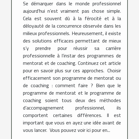
Se démarquer dans le monde professionnel
aujourd’hui n’est vraiment pas chose simple.
Cela est souvent dû à la férocité et à la
déloyauté de la concurrence observée dans les
milieux professionnels. Heureusement, il existe
des solutions efficaces permettant de mieux
s’y prendre pour réussir sa carrière
professionnelle à l’instar des programmes de
mentorat et de coaching. Continuez cet article
pour en savoir plus sur ces approches. Choisir
efficacement son programme de mentorat ou
de coaching : comment faire ? Bien que le
programme de mentorat et le programme de
coaching soient tous deux des méthodes
d’accompagnement professionnel, ils
comportent certaines différences. Il est
important que vous en ayez une idée avant de
vous lancer. Vous pouvez voir ici pour en...