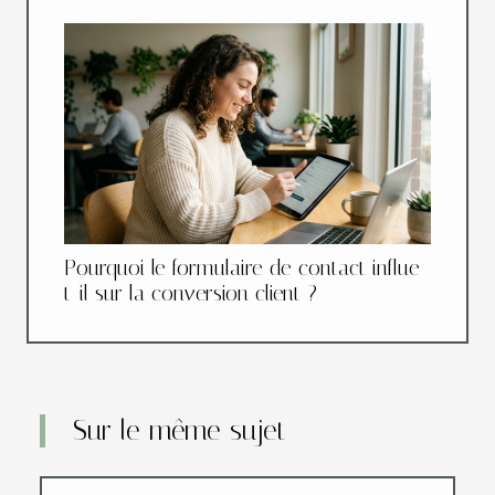
Pourquoi le formulaire de contact influe-
t-il sur la conversion client ?
Sur le même sujet