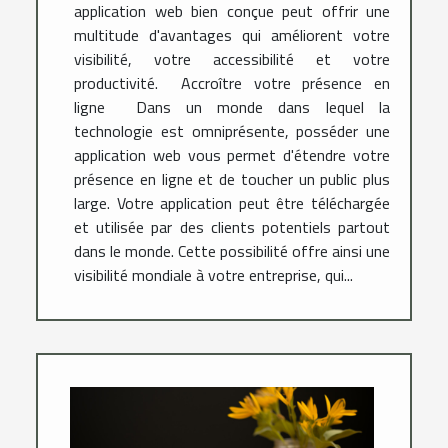
application web bien conçue peut offrir une
multitude d'avantages qui améliorent votre
visibilité, votre accessibilité et votre
productivité. Accroître votre présence en
ligne Dans un monde dans lequel la
technologie est omniprésente, posséder une
application web vous permet d'étendre votre
présence en ligne et de toucher un public plus
large. Votre application peut être téléchargée
et utilisée par des clients potentiels partout
dans le monde. Cette possibilité offre ainsi une
visibilité mondiale à votre entreprise, qui...