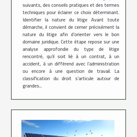
suivants, des conseils pratiques et des termes
techniques pour éclairer ce choix déterminant.
Identifier la nature du litige Avant toute
démarche, il convient de cerner précisément la
nature du litige afin d’orienter vers le bon
domaine juridique. Cette étape repose sur une
analyse approfondie du type de litige
rencontré, qu’il soit lié à un contrat, à un
accident, à un différend avec l’administration
ou encore à une question de travail. La
classification du droit s’articule autour de
grandes...