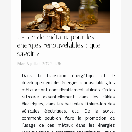
Usage de métaux pour les
énergies renouvelables : que
savoir ?
Mar. 4 juillet 2023 18h
Dans la transition énergétique et le
développement des énergies renouvelables, les
métaux sont considérablement utilisés. On les
retrouve essentiellement dans les câbles
électriques, dans les batteries lithium-ion des
véhicules électriques, etc. De la sorte,
comment peut-on faire la promotion de
l’usage de ces métaux dans les énergies