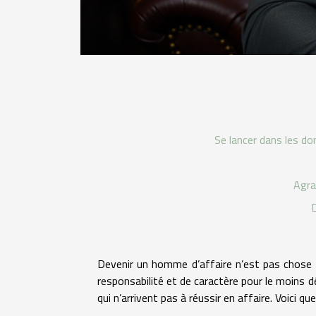
Se lancer dans les do
Agra
D
Devenir un homme d’affaire n’est pas chose a
responsabilité et de caractère pour le moins 
qui n’arrivent pas à réussir en affaire. Voici 