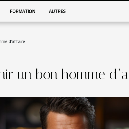
FORMATION
AUTRES
me d’affaire
ir un bon homme d’af