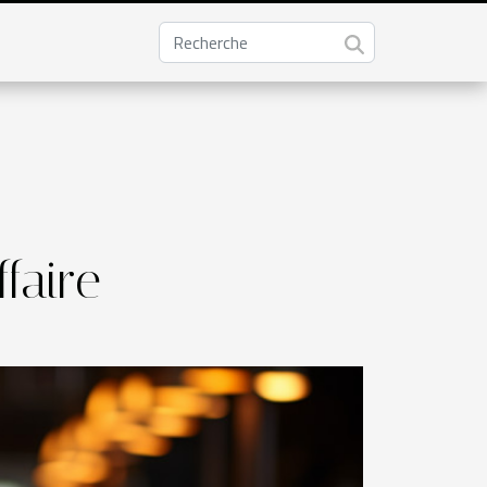
faire