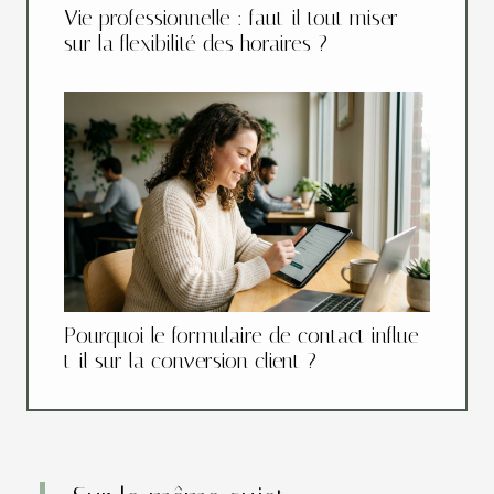
Vie professionnelle : faut-il tout miser
sur la flexibilité des horaires ?
Pourquoi le formulaire de contact influe-
t-il sur la conversion client ?