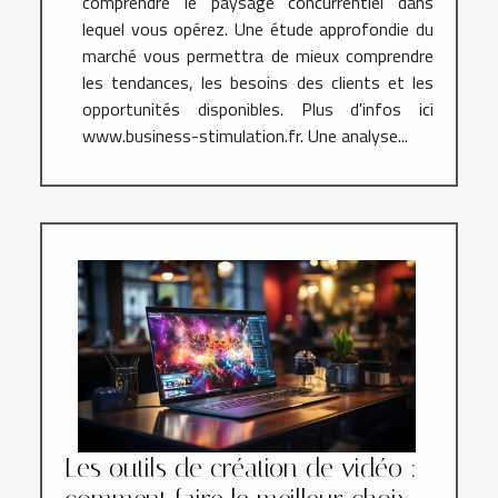
comprendre le paysage concurrentiel dans
lequel vous opérez. Une étude approfondie du
marché vous permettra de mieux comprendre
les tendances, les besoins des clients et les
opportunités disponibles. Plus d'infos ici
www.business-stimulation.fr. Une analyse...
Les outils de création de vidéo :