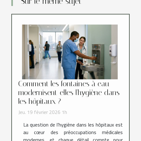
Sur le même sujet
Comment les fontaines à eau
modernisent-elles l'hygiène dans
les hôpitaux ?
Jeu. 19 février 2026 1h
La question de l’hygiène dans les hôpitaux est
au cœur des préoccupations médicales
modernes, et chaque détail compte pour