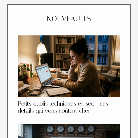
NOUVEAUTÉS
Petits oublis techniques en seo : ces
détails qui vous coûtent cher