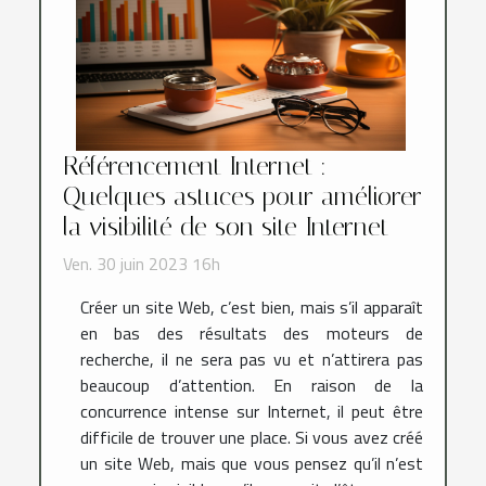
Référencement Internet :
Quelques astuces pour améliorer
la visibilité de son site Internet
Ven. 30 juin 2023 16h
Créer un site Web, c’est bien, mais s’il apparaît
en bas des résultats des moteurs de
recherche, il ne sera pas vu et n’attirera pas
beaucoup d’attention. En raison de la
concurrence intense sur Internet, il peut être
difficile de trouver une place. Si vous avez créé
un site Web, mais que vous pensez qu’il n’est