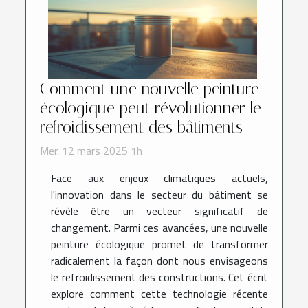
Comment une nouvelle peinture
écologique peut révolutionner le
refroidissement des bâtiments
Mer. 12 mars 2025 1h
Face aux enjeux climatiques actuels,
l'innovation dans le secteur du bâtiment se
révèle être un vecteur significatif de
changement. Parmi ces avancées, une nouvelle
peinture écologique promet de transformer
radicalement la façon dont nous envisageons
le refroidissement des constructions. Cet écrit
explore comment cette technologie récente