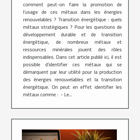
comment peut-on faire la promotion de
l’usage de ces métaux dans les énergies
renouvelables ? Transition énergétique : quels
métaux stratégiques ? Pour les questions de
développement durable et de transition
énergétique, de nombreux métaux et
ressources minérales jouent des rôles
indispensables. Dans cet article publié ici, il est
possible d’identifier ces métaux qui se
démarquent par leur utilité pour la production
des énergies renouvelables et la transition
énergétique. On peut en effet identifier les
métaux comme : - Le...