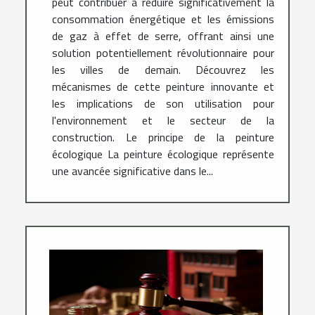
peut contribuer à réduire significativement la
consommation énergétique et les émissions
de gaz à effet de serre, offrant ainsi une
solution potentiellement révolutionnaire pour
les villes de demain. Découvrez les
mécanismes de cette peinture innovante et
les implications de son utilisation pour
l'environnement et le secteur de la
construction. Le principe de la peinture
écologique La peinture écologique représente
une avancée significative dans le...