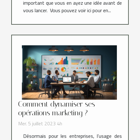
important que vous en ayez une idée avant de
vous lancer. Vous pouvez voir ici pour en...
Comment dynamiser ses
opérations marketing ?
Mer. 5 juillet 2023 4h
Désormais pour les entreprises, l’usage des