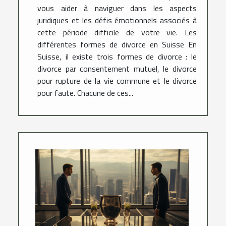
vous aider à naviguer dans les aspects
juridiques et les défis émotionnels associés à
cette période difficile de votre vie. Les
différentes formes de divorce en Suisse En
Suisse, il existe trois formes de divorce : le
divorce par consentement mutuel, le divorce
pour rupture de la vie commune et le divorce
pour faute. Chacune de ces...