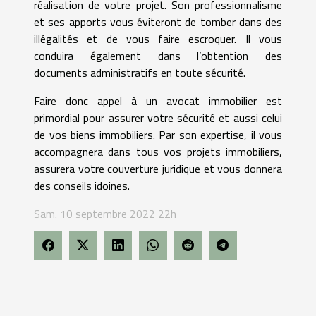
réalisation de votre projet. Son professionnalisme
et ses apports vous éviteront de tomber dans des
illégalités et de vous faire escroquer. Il vous
conduira également dans l’obtention des
documents administratifs en toute sécurité.
Faire donc appel à un avocat immobilier est
primordial pour assurer votre sécurité et aussi celui
de vos biens immobiliers. Par son expertise, il vous
accompagnera dans tous vos projets immobiliers,
assurera votre couverture juridique et vous donnera
des conseils idoines.
Sam. 10 septembre 2022 22h