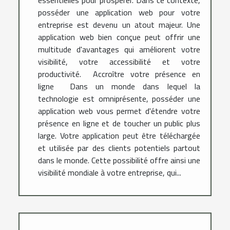
essentielles pour prospérer. Dans ce contexte,
posséder une application web pour votre
entreprise est devenu un atout majeur. Une
application web bien conçue peut offrir une
multitude d'avantages qui améliorent votre
visibilité, votre accessibilité et votre
productivité. Accroître votre présence en
ligne Dans un monde dans lequel la
technologie est omniprésente, posséder une
application web vous permet d'étendre votre
présence en ligne et de toucher un public plus
large. Votre application peut être téléchargée
et utilisée par des clients potentiels partout
dans le monde. Cette possibilité offre ainsi une
visibilité mondiale à votre entreprise, qui...