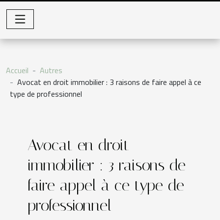
Accueil
Autres
Avocat en droit immobilier : 3 raisons de faire appel à ce
type de professionnel
Avocat en droit
immobilier : 3 raisons de
faire appel à ce type de
professionnel