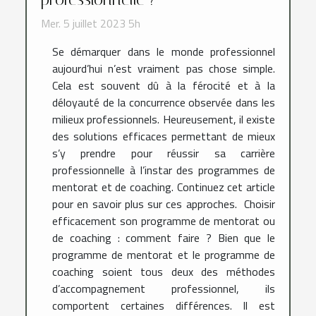
Mer. 5 juillet 2023 5h
Se démarquer dans le monde professionnel
aujourd’hui n’est vraiment pas chose simple.
Cela est souvent dû à la férocité et à la
déloyauté de la concurrence observée dans les
milieux professionnels. Heureusement, il existe
des solutions efficaces permettant de mieux
s’y prendre pour réussir sa carrière
professionnelle à l’instar des programmes de
mentorat et de coaching. Continuez cet article
pour en savoir plus sur ces approches. Choisir
efficacement son programme de mentorat ou
de coaching : comment faire ? Bien que le
programme de mentorat et le programme de
coaching soient tous deux des méthodes
d’accompagnement professionnel, ils
comportent certaines différences. Il est