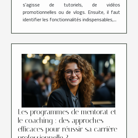
s'agisse de tutoriels, de vidéos
promotionnelles ou de vlogs. Ensuite, il faut
identifier les fonctionnalités indispensables,...
Les programmes de mentorat et
le coaching : des approches
efficaces pour réussir sa carrière
professionnelle ?