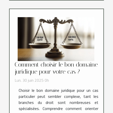
Comment choisir le bon domaine
juridique pour votre cas ?
Lun. 30 juin 2025 0h
Choisir le bon domaine juridique pour un cas
particulier peut sembler complexe, tant les
branches du droit sont nombreuses et
spécialisées. Comprendre comment orienter