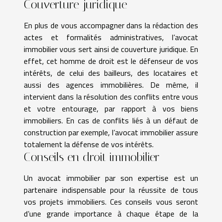
Couverture juridique
En plus de vous accompagner dans la rédaction des
actes et formalités administratives, l’avocat
immobilier vous sert ainsi de couverture juridique. En
effet, cet homme de droit est le défenseur de vos
intérêts, de celui des bailleurs, des locataires et
aussi des agences immobilières. De même, il
intervient dans la résolution des conflits entre vous
et votre entourage, par rapport à vos biens
immobiliers. En cas de conflits liés à un défaut de
construction par exemple, l’avocat immobilier assure
totalement la défense de vos intérêts.
Conseils en droit immobilier
Un avocat immobilier par son expertise est un
partenaire indispensable pour la réussite de tous
vos projets immobiliers. Ces conseils vous seront
d’une grande importance à chaque étape de la