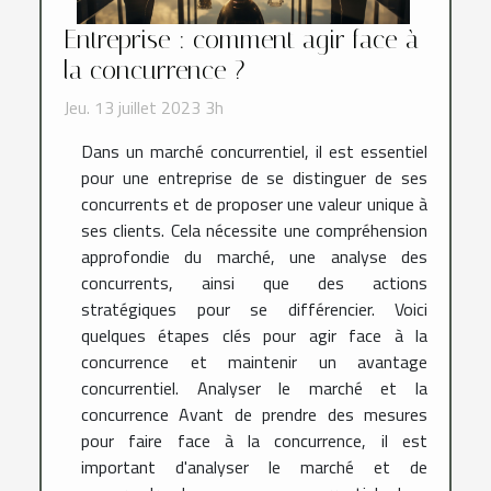
Entreprise : comment agir face à
la concurrence ?
Jeu. 13 juillet 2023 3h
Dans un marché concurrentiel, il est essentiel
pour une entreprise de se distinguer de ses
concurrents et de proposer une valeur unique à
ses clients. Cela nécessite une compréhension
approfondie du marché, une analyse des
concurrents, ainsi que des actions
stratégiques pour se différencier. Voici
quelques étapes clés pour agir face à la
concurrence et maintenir un avantage
concurrentiel. Analyser le marché et la
concurrence Avant de prendre des mesures
pour faire face à la concurrence, il est
important d'analyser le marché et de