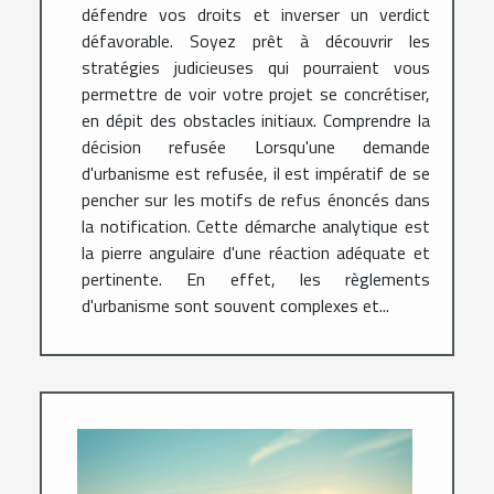
défendre vos droits et inverser un verdict
défavorable. Soyez prêt à découvrir les
stratégies judicieuses qui pourraient vous
permettre de voir votre projet se concrétiser,
en dépit des obstacles initiaux. Comprendre la
décision refusée Lorsqu'une demande
d'urbanisme est refusée, il est impératif de se
pencher sur les motifs de refus énoncés dans
la notification. Cette démarche analytique est
la pierre angulaire d'une réaction adéquate et
pertinente. En effet, les règlements
d'urbanisme sont souvent complexes et...