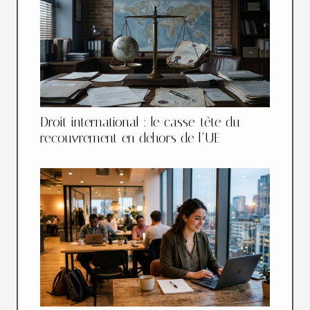
Droit international : le casse-tête du
recouvrement en dehors de l’UE