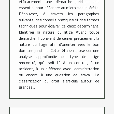
efficacement une démarche juridique est
essentiel pour défendre au mieux ses intérêts.
Découvrez, à travers les paragraphes
suivants, des conseils pratiques et des termes
techniques pour éclairer ce choix déterminant.
Identifier la nature du litige Avant toute
démarche, il convient de cerner précisément la
nature du litige afin d’orienter vers le bon
domaine juridique. Cette étape repose sur une
analyse approfondie du type de litige
rencontré, qu’il soit lié à un contrat, à un
accident, à un différend avec l’administration
ou encore à une question de travail. La
classification du droit s’articule autour de
grandes...