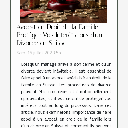
Avocat en Droit de la Famille :
Protéger Vos Intérêts lors d'un
Divorce en Suisse
Sam. 15 juillet 2023 5h
Lorsqu'un mariage arrive à son terme et qu'un
divorce devient inévitable, il est essentiel de
faire appel à un avocat spécialisé en droit de la
famille en Suisse. Les procédures de divorce
peuvent être complexes et émotionnellement
éprouvantes, et il est crucial de protéger vos
intérêts tout au long du processus. Dans cet
article, nous examinerons l'importance de faire
appel à un avocat en droit de la famille lors
d'un divorce en Suisse et comment ils peuvent