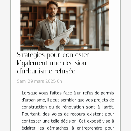
Stratégies pour contester
légalement une décision
d'urbanisme refusée
Sam. 29 mars 2025 0h
Lorsque vous faites face à un refus de permis
d'urbanisme, il peut sembler que vos projets de
construction ou de rénovation sont à l'arrêt.
Pourtant, des voies de recours existent pour
contester une telle décision. Cet exposé vise à
éclairer les démarches à entreprendre pour