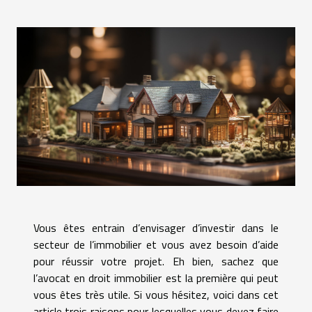
Vous êtes entrain d’envisager d’investir dans le
secteur de l’immobilier et vous avez besoin d’aide
pour réussir votre projet. Eh bien, sachez que
l’avocat en droit immobilier est la première qui peut
vous êtes très utile. Si vous hésitez, voici dans cet
article trois raisons pour lesquelles vous devez faire