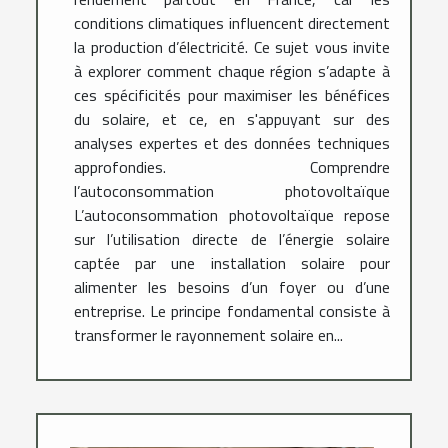
conditions climatiques influencent directement
la production d’électricité. Ce sujet vous invite
à explorer comment chaque région s’adapte à
ces spécificités pour maximiser les bénéfices
du solaire, et ce, en s'appuyant sur des
analyses expertes et des données techniques
approfondies. Comprendre
l’autoconsommation photovoltaïque
L’autoconsommation photovoltaïque repose
sur l’utilisation directe de l’énergie solaire
captée par une installation solaire pour
alimenter les besoins d’un foyer ou d’une
entreprise. Le principe fondamental consiste à
transformer le rayonnement solaire en...