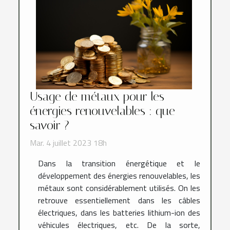
Usage de métaux pour les
énergies renouvelables : que
savoir ?
Mar. 4 juillet 2023 18h
Dans la transition énergétique et le
développement des énergies renouvelables, les
métaux sont considérablement utilisés. On les
retrouve essentiellement dans les câbles
électriques, dans les batteries lithium-ion des
véhicules électriques, etc. De la sorte,