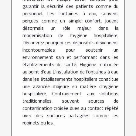
garantir la sécurité des patients comme du
personnel. Les fontaines à eau, souvent
perçues comme un simple confort, jouent
désormais un rôle majeur dans la
modernisation de l’hygiène hospitalière.
Découvrez pourquoi ces dispositifs deviennent
incontournables pour soutenir un
environnement sain et performant dans les
établissements de santé. Hygiène renforcée
au point d’eau L’installation de fontaines à eau
dans les établissements hospitaliers constitue
une avancée majeure en matière d’hygiène
hospitalière. Contrairement aux solutions
traditionnelles, souvent sources de
contamination croisée dues au contact répété
avec des surfaces partagées comme les
robinets ou les...