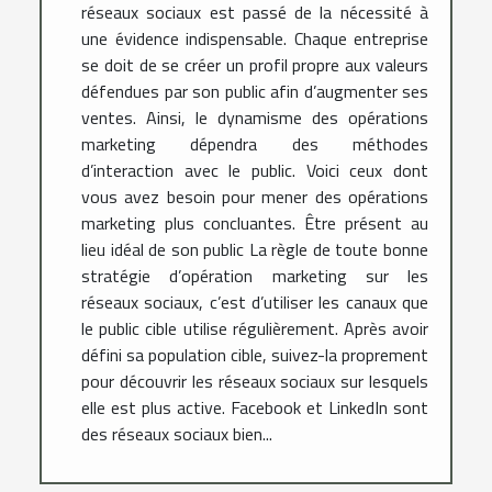
réseaux sociaux est passé de la nécessité à
une évidence indispensable. Chaque entreprise
se doit de se créer un profil propre aux valeurs
défendues par son public afin d’augmenter ses
ventes. Ainsi, le dynamisme des opérations
marketing dépendra des méthodes
d’interaction avec le public. Voici ceux dont
vous avez besoin pour mener des opérations
marketing plus concluantes. Être présent au
lieu idéal de son public La règle de toute bonne
stratégie d’opération marketing sur les
réseaux sociaux, c’est d’utiliser les canaux que
le public cible utilise régulièrement. Après avoir
défini sa population cible, suivez-la proprement
pour découvrir les réseaux sociaux sur lesquels
elle est plus active. Facebook et LinkedIn sont
des réseaux sociaux bien...