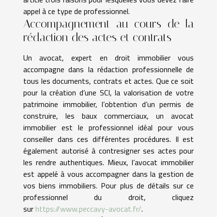
appel à ce type de professionnel.
Accompagnement au cours de la
rédaction des actes et contrats
Un avocat, expert en droit immobilier vous
accompagne dans la rédaction professionnelle de
tous les documents, contrats et actes. Que ce soit
pour la création d’une SCI, la valorisation de votre
patrimoine immobilier, l’obtention d’un permis de
construire, les baux commerciaux, un avocat
immobilier est le professionnel idéal pour vous
conseiller dans ces différentes procédures. Il est
également autorisé à contresigner ses actes pour
les rendre authentiques. Mieux, l’avocat immobilier
est appelé à vous accompagner dans la gestion de
vos biens immobiliers. Pour plus de détails sur ce
professionnel du droit, cliquez
sur
https://www.peccavy-avocat.fr/
.