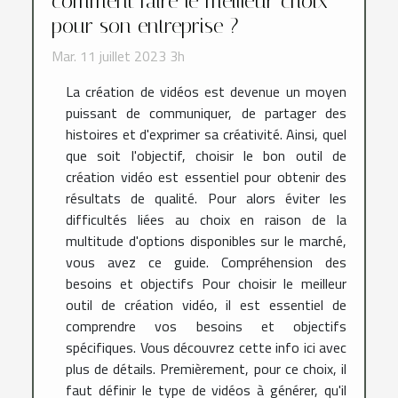
comment faire le meilleur choix
pour son entreprise ?
Mar. 11 juillet 2023 3h
La création de vidéos est devenue un moyen
puissant de communiquer, de partager des
histoires et d'exprimer sa créativité. Ainsi, quel
que soit l'objectif, choisir le bon outil de
création vidéo est essentiel pour obtenir des
résultats de qualité. Pour alors éviter les
difficultés liées au choix en raison de la
multitude d'options disponibles sur le marché,
vous avez ce guide. Compréhension des
besoins et objectifs Pour choisir le meilleur
outil de création vidéo, il est essentiel de
comprendre vos besoins et objectifs
spécifiques. Vous découvrez cette info ici avec
plus de détails. Premièrement, pour ce choix, il
faut définir le type de vidéos à générer, qu'il