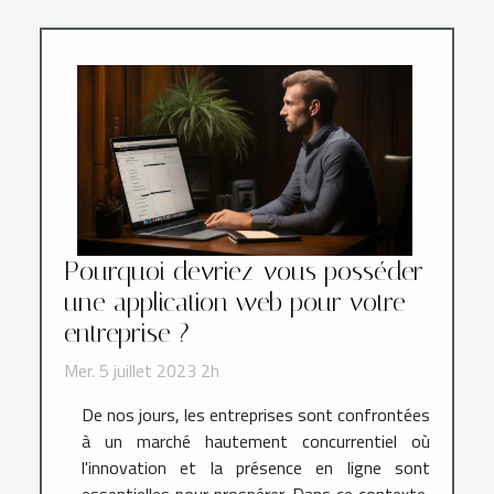
Pourquoi devriez-vous posséder
une application web pour votre
entreprise ?
Mer. 5 juillet 2023 2h
De nos jours, les entreprises sont confrontées
à un marché hautement concurrentiel où
l'innovation et la présence en ligne sont